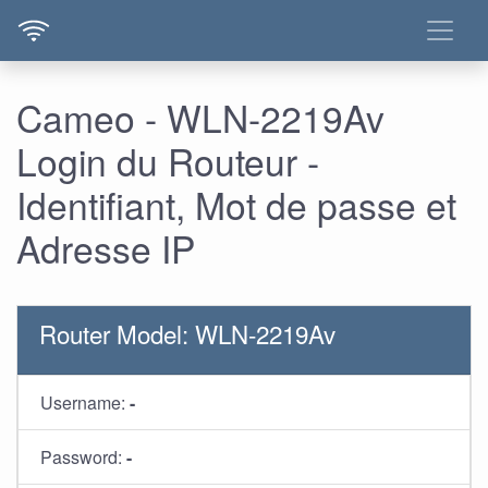
Cameo - WLN-2219Av
Login du Routeur -
Identifiant, Mot de passe et
Adresse IP
Router Model: WLN-2219Av
Username:
-
Password:
-