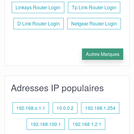
Linksys Router Login
Tp Link Router Login
D Link Router Login
Netgear Router Login
Autres Marques
Adresses IP populaires
192.168.o.1.1
10.0.0.2
192.168.1.254
192.168.100.1
192.168 1.2 1