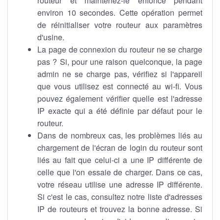
routeur et maintenez-le enfoncé pendant
environ 10 secondes. Cette opération permet
de réinitialiser votre routeur aux paramètres
d'usine.
La page de connexion du routeur ne se charge
pas ? Si, pour une raison quelconque, la page
admin ne se charge pas, vérifiez si l'appareil
que vous utilisez est connecté au wi-fi. Vous
pouvez également vérifier quelle est l'adresse
IP exacte qui a été définie par défaut pour le
routeur.
Dans de nombreux cas, les problèmes liés au
chargement de l'écran de login du routeur sont
liés au fait que celui-ci a une IP différente de
celle que l'on essaie de charger. Dans ce cas,
votre réseau utilise une adresse IP différente.
Si c'est le cas, consultez notre liste d'adresses
IP de routeurs et trouvez la bonne adresse. Si