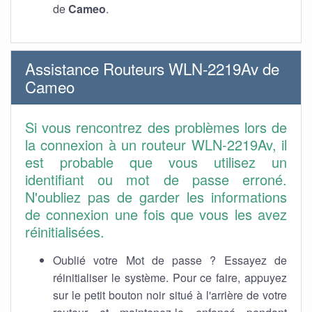
de
Cameo
.
Assistance Routeurs WLN-2219Av de
Cameo
Si vous rencontrez des problèmes lors de
la connexion à un routeur WLN-2219Av, il
est probable que vous utilisez un
identifiant ou mot de passe erroné.
N'oubliez pas de garder les informations
de connexion une fois que vous les avez
réinitialisées.
Oublié votre Mot de passe ? Essayez de
réinitialiser le système. Pour ce faire, appuyez
sur le petit bouton noir situé à l'arrière de votre