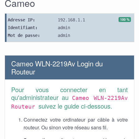
Cameo
100 %
Adresse IP:
192.168.1.1
Identifiant:
admin
Mot de passe:
admin
Cameo WLN-2219Av Login du
Routeur
Pour vous connecter en tant
qu'administrateur au
Cameo WLN-2219Av
suivez le guide ci-dessous.
Routeur
Connectez votre ordinateur par câble à votre
routeur. Ou sinon votre réseau sans fil.