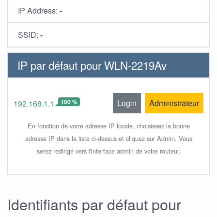
IP Address:
-
SSID:
-
IP par défaut pour WLN-2219Av
100 %
Login
Administrateur
192.168.1.1
En fonction de votre adresse IP locale, choisissez la bonne
adresse IP dans la liste ci-dessus et cliquez sur Admin. Vous
serez redirigé vers l'interface admin de votre routeur.
Identifiants par défaut pour