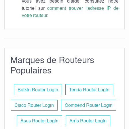
vous avez besoin d'aide, consultez notre
tutoriel sur
comment trouver l'adresse IP de
votre routeur
.
Marques de Routeurs
Populaires
Belkin Router Login
Tenda Router Login
Cisco Router Login
Comtrend Router Login
Asus Router Login
Arris Router Login