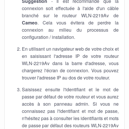
Suggestion
- Il est recommandé que la
connexion soit effectuée à l'aide d'un câble
branché sur le routeur WLN-2219Av de
Cameo
. Cela vous évitera de perdre la
connexion au milieu du processus de
configuration / installation.
En utilisant un navigateur web de votre choix et
en saisissant l'adresse IP de votre routeur
WLN-2219Av dans la barre d'adresse, vous
chargerez l'écran de connexion. Vous pouvez
trouver l'adresse IP au dos de votre routeur.
Saisissez ensuite l'identifiant et le mot de
passe par défaut de votre routeur et vous aurez
accès à son panneau admin. Si vous ne
connaissez pas l'identifiant et mot de passe,
n'hésitez pas à consulter les identifiants et mots
de passe par défaut des routeurs WLN-2219Av