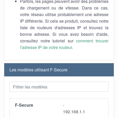
Parfois, les pages peuvent avoir des problèmes
de chargement ou de vitesse. Dans ce cas,
votre réseau utilise probablement une adresse
IP différente. Si cela se produit, consultez notre
liste de routeurs d'adresses IP et trouvez la
bonne adresse. Si vous avez besoin d'aide,
consultez notre tutoriel sur
comment trouver
l'adresse IP de votre routeur
.
Les modèles utilisant F-Secure
F-Secure
-
192.168.1.1