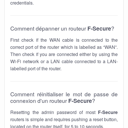
credentials.
Comment dépanner un routeur
F-Secure
?
First check if the WAN cable is connected to the
correct port of the router which is labelled as “WAN”.
Then check if you are connected either by using the
Wi-Fi network or a LAN cable connected to a LAN-
labelled port of the router.
Comment réinitialiser le mot de passe de
connexion d'un routeur
F-Secure
?
Resetting the admin password of most
F-Secure
routers is simple and requires pushing a reset button,
located on the router itself, for 5 to 10 seconds.