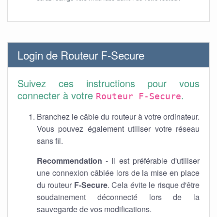
Login de Routeur F-Secure
Suivez ces instructions pour vous
connecter à votre
.
Routeur F-Secure
Branchez le câble du routeur à votre ordinateur.
Vous pouvez également utiliser votre réseau
sans fil.
Recommendation
- Il est préférable d'utiliser
une connexion câblée lors de la mise en place
du routeur
F-Secure
. Cela évite le risque d'être
soudainement déconnecté lors de la
sauvegarde de vos modifications.