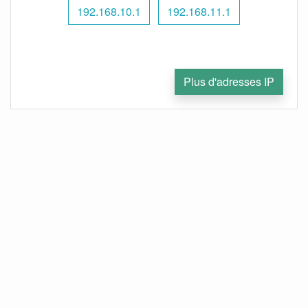
192.168.10.1
192.168.11.1
Plus d'adresses IP