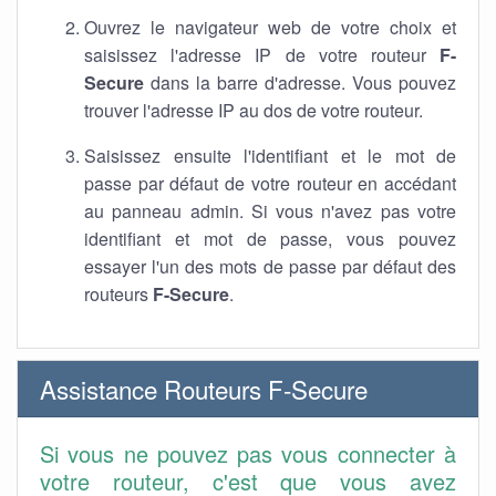
Ouvrez le navigateur web de votre choix et
saisissez l'adresse IP de votre routeur
F-
Secure
dans la barre d'adresse. Vous pouvez
trouver l'adresse IP au dos de votre routeur.
Saisissez ensuite l'identifiant et le mot de
passe par défaut de votre routeur en accédant
au panneau admin. Si vous n'avez pas votre
identifiant et mot de passe, vous pouvez
essayer l'un des mots de passe par défaut des
routeurs
F-Secure
.
Assistance Routeurs F-Secure
Si vous ne pouvez pas vous connecter à
votre routeur, c'est que vous avez