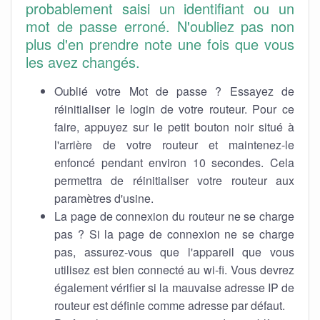
probablement saisi un identifiant ou un
mot de passe erroné. N'oubliez pas non
plus d'en prendre note une fois que vous
les avez changés.
Oublié votre Mot de passe ? Essayez de
réinitialiser le login de votre routeur. Pour ce
faire, appuyez sur le petit bouton noir situé à
l'arrière de votre routeur et maintenez-le
enfoncé pendant environ 10 secondes. Cela
permettra de réinitialiser votre routeur aux
paramètres d'usine.
La page de connexion du routeur ne se charge
pas ? Si la page de connexion ne se charge
pas, assurez-vous que l'appareil que vous
utilisez est bien connecté au wi-fi. Vous devrez
également vérifier si la mauvaise adresse IP de
routeur est définie comme adresse par défaut.