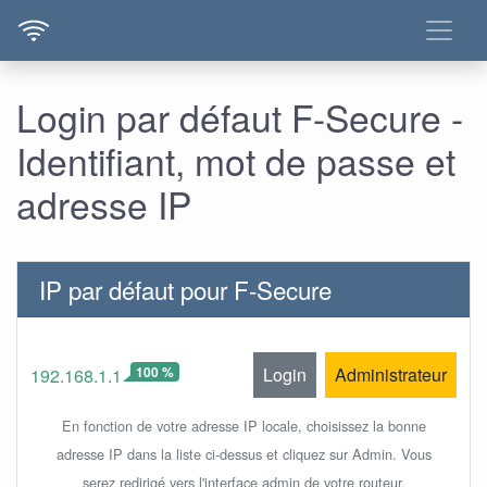
Login par défaut F-Secure -
Identifiant, mot de passe et
adresse IP
IP par défaut pour F-Secure
100 %
Login
Administrateur
192.168.1.1
En fonction de votre adresse IP locale, choisissez la bonne
adresse IP dans la liste ci-dessus et cliquez sur Admin. Vous
serez redirigé vers l'interface admin de votre routeur.