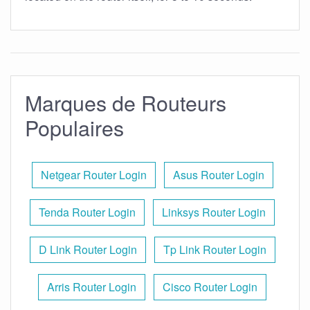
Marques de Routeurs
Populaires
Netgear Router Login
Asus Router Login
Tenda Router Login
Linksys Router Login
D Link Router Login
Tp Link Router Login
Arris Router Login
Cisco Router Login