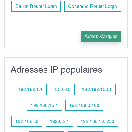
Belkin Router Login
Comtrend Router Login
Autres Marques
Adresses IP populaires
192.168.1.1
10.0.0.2
192.168.100.1
192.168.15.1
192.168.0.100
192.168.l.2
192.0 2.1
192.168.10. 253