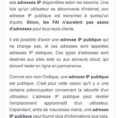
ses
adresses IP
disponibles selon les besoins. Une
fois qu'un utilisateur se déconnecte d'Internet, son
adresse IP publique est transmise à quelqu'un
d'autre.
Sinon, les FAI n'auraient pas assez
d'adresses
pour tous leurs clients.
Il est possible d'avoir une
adresse IP publique
qui
ne change pas, et ces adresses sont appelées
adresses IP statiques. Ces types d'adresses sont
destinés aux sites web ou aux serveurs cloud, qui
doivent rester en ligne en permanence.
Comme son nom l'indique, une
adresse IP publique
est publique. C'est pour cette raison qu'il y a une
certaine préoccupation concernant la sécurité d'un
utilisateur. L'adresse IP publique peut révéler
l'emplacement approximatif d'un utilisateur.
Cependant, entre de mauvaises mains, une
adresse
IP publique
peut fournir plus d'informations que cela.