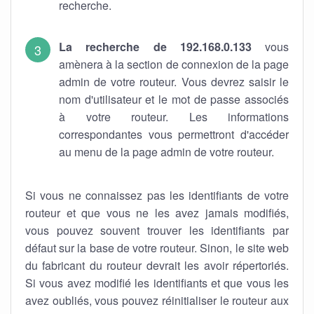
recherche.
La recherche de 192.168.0.133
vous
amènera à la section de connexion de la page
admin de votre routeur. Vous devrez saisir le
nom d'utilisateur et le mot de passe associés
à votre routeur. Les informations
correspondantes vous permettront d'accéder
au menu de la page admin de votre routeur.
Si vous ne connaissez pas les identifiants de votre
routeur et que vous ne les avez jamais modifiés,
vous pouvez souvent trouver les identifiants par
défaut sur la base de votre routeur. Sinon, le site web
du fabricant du routeur devrait les avoir répertoriés.
Si vous avez modifié les identifiants et que vous les
avez oubliés, vous pouvez réinitialiser le routeur aux