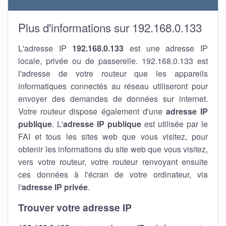
Plus d'informations sur 192.168.0.133
L'adresse IP
192.168.0.133
est une adresse IP
locale, privée ou de passerelle. 192.168.0.133 est
l'adresse de votre routeur que les appareils
informatiques connectés au réseau utiliseront pour
envoyer des demandes de données sur internet.
Votre routeur dispose également d'une
adresse IP
publique
. L'
adresse IP publique
est utilisée par le
FAI et tous les sites web que vous visitez, pour
obtenir les informations du site web que vous visitez,
vers votre routeur, votre routeur renvoyant ensuite
ces données à l'écran de votre ordinateur, via
l'
adresse IP privée
.
Trouver votre adresse IP