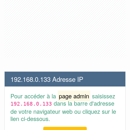
192.168.0.133 Adresse IP
Pour accéder à la
page admin
saisissez
dans la barre d'adresse
192.168.0.133
de votre navigateur web ou cliquez sur le
lien ci-dessous.