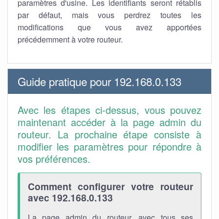
paramètres d'usine. Les identifiants seront rétablis
par défaut, mais vous perdrez toutes les
modifications que vous avez apportées
précédemment à votre routeur.
Guide pratique pour 192.168.0.133
Avec les étapes ci-dessus, vous pouvez
maintenant accéder à la page admin du
routeur. La prochaine étape consiste à
modifier les paramètres pour répondre à
vos préférences.
Comment configurer votre routeur
avec 192.168.0.133
La page admin du routeur, avec tous ses