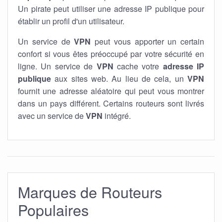
Un pirate peut utiliser une adresse IP publique pour
établir un profil d'un utilisateur.
Un service de
VPN
peut vous apporter un certain
confort si vous êtes préoccupé par votre sécurité en
ligne. Un service de
VPN
cache votre
adresse IP
publique
aux sites web. Au lieu de cela, un
VPN
fournit une adresse aléatoire qui peut vous montrer
dans un pays différent. Certains routeurs sont livrés
avec un service de
VPN
intégré.
Marques de Routeurs
Populaires