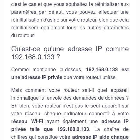
c'est le cas et que vous souhaitez la réinitialiser aux
paramètres par défaut, vous pouvez effectuer une
réinitialisation d'usine sur votre routeur, bien que cela
réinitialisera également tous les autres paramètres
du routeur.
Qu'est-ce qu'une adresse IP comme
192.168.0.133 ?
Comme mentionné ci-dessus,
192.168.0.133 est
une adresse IP privée
que votre routeur utilise
Mais comment votre routeur sait-il quel appareil
informatique lui envoie des demandes de données ?
Eh bien, votre routeur n'est pas le seul appareil sur
votre réseau, chaque ordinateur connecté à votre
réseau Wi-Fi
ayant également une
adresse IP
privée telle que 192.168.0.133
. La chaîne de
chiffres qui constitue votre
adresse IP aide chaque