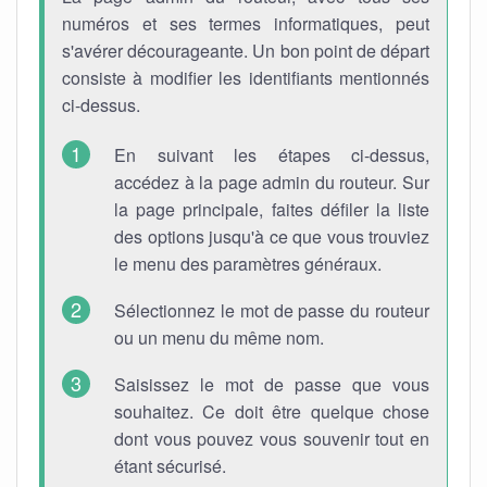
numéros et ses termes informatiques, peut
s'avérer décourageante. Un bon point de départ
consiste à modifier les identifiants mentionnés
ci-dessus.
En suivant les étapes ci-dessus,
accédez à la page admin du routeur. Sur
la page principale, faites défiler la liste
des options jusqu'à ce que vous trouviez
le menu des paramètres généraux.
Sélectionnez le mot de passe du routeur
ou un menu du même nom.
Saisissez le mot de passe que vous
souhaitez. Ce doit être quelque chose
dont vous pouvez vous souvenir tout en
étant sécurisé.