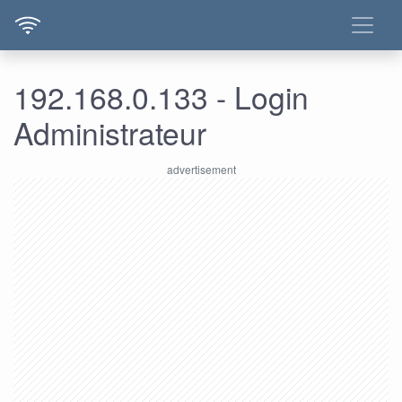
192.168.0.133 - Login
Administrateur