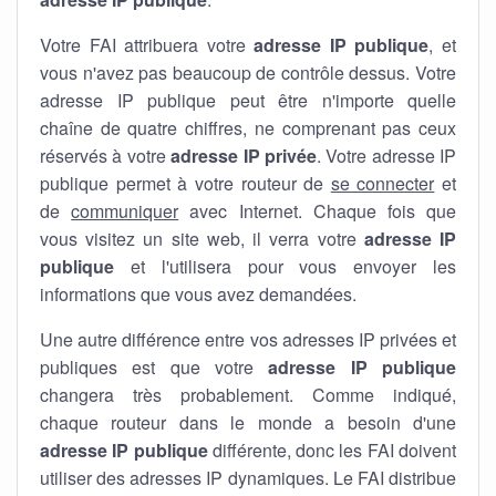
Votre FAI attribuera votre
adresse IP publique
, et
vous n'avez pas beaucoup de contrôle dessus. Votre
adresse IP publique peut être n'importe quelle
chaîne de quatre chiffres, ne comprenant pas ceux
réservés à votre
adresse IP privée
. Votre adresse IP
publique permet à votre routeur de
se connecter
et
de
communiquer
avec Internet. Chaque fois que
vous visitez un site web, il verra votre
adresse IP
publique
et l'utilisera pour vous envoyer les
informations que vous avez demandées.
Une autre différence entre vos adresses IP privées et
publiques est que votre
adresse IP publique
changera très probablement. Comme indiqué,
chaque routeur dans le monde a besoin d'une
adresse IP publique
différente, donc les FAI doivent
utiliser des adresses IP dynamiques. Le FAI distribue