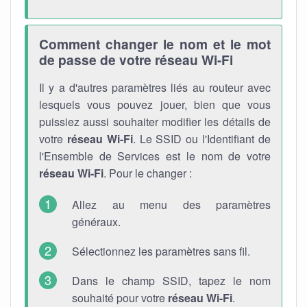
Comment changer le nom et le mot
de passe de votre réseau Wi-Fi
Il y a d'autres paramètres liés au routeur avec
lesquels vous pouvez jouer, bien que vous
puissiez aussi souhaiter modifier les détails de
votre
réseau Wi-Fi
. Le SSID ou l'Identifiant de
l'Ensemble de Services est le nom de votre
réseau Wi-Fi
. Pour le changer :
Allez au menu des paramètres
généraux.
Sélectionnez les paramètres sans fil.
Dans le champ SSID, tapez le nom
souhaité pour votre
réseau Wi-Fi
.