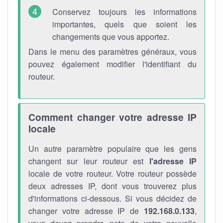
Conservez toujours les informations
importantes, quels que soient les
changements que vous apportez.
Dans le menu des paramètres généraux, vous
pouvez également modifier l'identifiant du
routeur.
Comment changer votre adresse IP
locale
Un autre paramètre populaire que les gens
changent sur leur routeur est
l'adresse IP
locale de votre routeur. Votre routeur possède
deux adresses IP, dont vous trouverez plus
d'informations ci-dessous. Si vous décidez de
changer votre adresse IP de
192.168.0.133
,