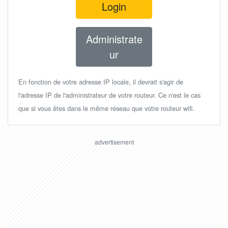
Login
Administrate
ur
En fonction de votre adresse IP locale, il devrait s'agir de
l'adresse IP de l'administrateur de votre routeur. Ce n'est le cas
que si vous êtes dans le même réseau que votre routeur wifi.