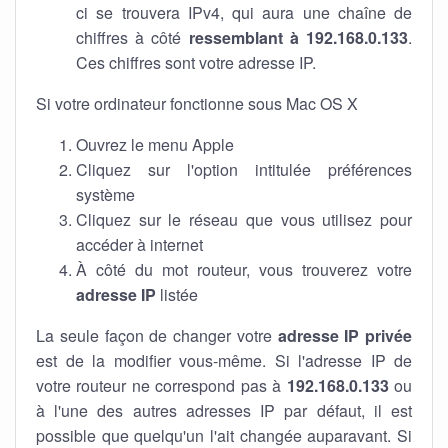
ci se trouvera IPv4, qui aura une chaîne de
chiffres à côté
ressemblant à 192.168.0.133
.
Ces chiffres sont votre adresse IP.
Si votre ordinateur fonctionne sous Mac OS X
Ouvrez le menu Apple
Cliquez sur l'option intitulée préférences
système
Cliquez sur le réseau que vous utilisez pour
accéder à internet
À côté du mot routeur, vous trouverez votre
adresse IP
listée
La seule façon de changer votre
adresse IP privée
est de la modifier vous-même. Si l'adresse IP de
votre routeur ne correspond pas à
192.168.0.133
ou
à l'une des autres adresses IP par défaut, il est
possible que quelqu'un l'ait changée auparavant. Si