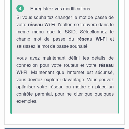
Enregistrez vos modifications.
Si vous souhaitez changer le mot de passe de
votre
réseau Wi-Fi
, l'option se trouvera dans le
même menu que le SSID. Sélectionnez le
champ mot de passe du
réseau Wi-Fi
et
saisissez le mot de passe souhaité
Vous avez maintenant défini les détails de
connexion pour votre routeur et votre
réseau
Wi-Fi
. Maintenant que l'internet est sécurisé,
vous devriez explorer davantage. Vous pouvez
optimiser votre réseau ou mettre en place un
contrôle parental, pour ne citer que quelques
exemples.