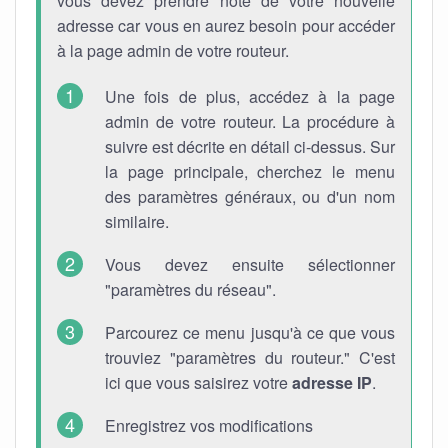
vous devez prendre note de votre nouvelle
adresse car vous en aurez besoin pour accéder
à la page admin de votre routeur.
Une fois de plus, accédez à la page
admin de votre routeur. La procédure à
suivre est décrite en détail ci-dessus. Sur
la page principale, cherchez le menu
des paramètres généraux, ou d'un nom
similaire.
Vous devez ensuite sélectionner
"paramètres du réseau".
Parcourez ce menu jusqu'à ce que vous
trouviez "paramètres du routeur." C'est
ici que vous saisirez votre
adresse IP
.
Enregistrez vos modifications