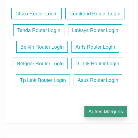
Cisco Router Login
Comtrend Router Login
Tenda Router Login
Linksys Router Login
Belkin Router Login
Arris Router Login
Netgear Router Login
D Link Router Login
Tp Link Router Login
Asus Router Login
Autres Marques