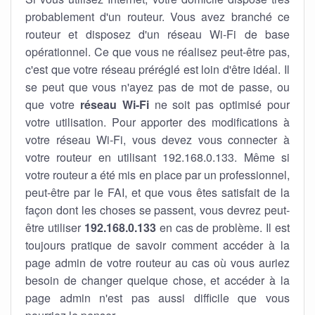
probablement d'un routeur. Vous avez branché ce
routeur et disposez d'un réseau Wi-Fi de base
opérationnel. Ce que vous ne réalisez peut-être pas,
c'est que votre réseau préréglé est loin d'être idéal. Il
se peut que vous n'ayez pas de mot de passe, ou
que votre
réseau Wi-Fi
ne soit pas optimisé pour
votre utilisation. Pour apporter des modifications à
votre réseau Wi-Fi, vous devez vous connecter à
votre routeur en utilisant 192.168.0.133. Même si
votre routeur a été mis en place par un professionnel,
peut-être par le FAI, et que vous êtes satisfait de la
façon dont les choses se passent, vous devrez peut-
être utiliser
192.168.0.133
en cas de problème. Il est
toujours pratique de savoir comment accéder à la
page admin de votre routeur au cas où vous auriez
besoin de changer quelque chose, et accéder à la
page admin n'est pas aussi difficile que vous