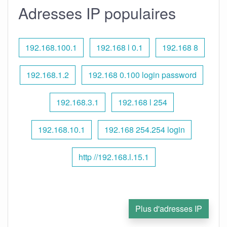
Adresses IP populaires
192.168.100.1
192.168 l 0.1
192.168 8
192.168.1.2
192.168 0.100 login password
192.168.3.1
192.168 l 254
192.168.10.1
192.168 254.254 login
http //192.168.l.15.1
Plus d'adresses IP