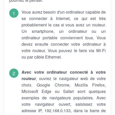
pourriez le penser.
Vous aurez besoin d'un ordinateur capable de
se connecter à Internet, ce qui est très
probablement le cas si vous avez un routeur.
Un smartphone, un ordinateur ou un
ordinateur portable conviennent tous. Vous
devez ensuite connecter votre ordinateur à
votre routeur. Vous pouvez le faire via Wi-Fi
ou par câble Ethernet.
Avec votre ordinateur connecté à votre
routeur
, ouvrez le navigateur web de votre
choix. Google Chrome, Mozilla Firefox,
Microsoft Edge ou Safari sont quelques
exemples de navigateurs populaires. Avec
votre navigateur ouvert, saisissez votre
adresse IP, 192.168.0.133, dans la barre de