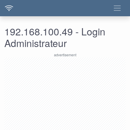
192.168.100.49 - Login
Administrateur