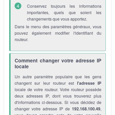
Conservez toujours les informations
importantes, quels que soient les
changements que vous apportez.
Dans le menu des paramètres généraux, vous
pouvez également modifier l'identifiant du
routeur.
Comment changer votre adresse IP
locale
Un autre paramètre populaire que les gens
changent sur leur routeur est
l'adresse IP
locale de votre routeur. Votre routeur possède
deux adresses IP, dont vous trouverez plus
d'informations ci-dessous. Si vous décidez de
changer votre adresse IP de
192.168.100.49
,