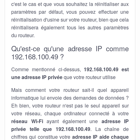
c'est le cas et que vous souhaitez la réinitialiser aux
paramètres par défaut, vous pouvez effectuer une
réinitialisation d'usine sur votre routeur, bien que cela
réinitialisera également tous les autres paramètres
du routeur.
Qu'est-ce qu'une adresse IP comme
192.168.100.49 ?
Comme mentionné ci-dessus,
192.168.100.49 est
une adresse IP privée
que votre routeur utilise
Mais comment votre routeur sait-il quel appareil
informatique lui envoie des demandes de données ?
Eh bien, votre routeur n'est pas le seul appareil sur
votre réseau, chaque ordinateur connecté à votre
réseau Wi-Fi
ayant également une
adresse IP
privée telle que 192.168.100.49
. La chaîne de
chiffres qui constitue votre
adresse IP aide chaque