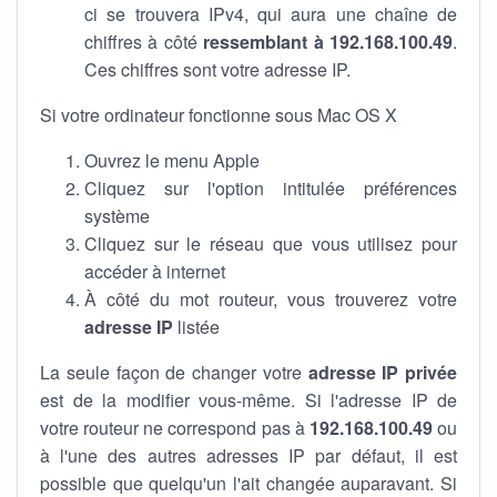
ci se trouvera IPv4, qui aura une chaîne de
chiffres à côté
ressemblant à 192.168.100.49
.
Ces chiffres sont votre adresse IP.
Si votre ordinateur fonctionne sous Mac OS X
Ouvrez le menu Apple
Cliquez sur l'option intitulée préférences
système
Cliquez sur le réseau que vous utilisez pour
accéder à internet
À côté du mot routeur, vous trouverez votre
adresse IP
listée
La seule façon de changer votre
adresse IP privée
est de la modifier vous-même. Si l'adresse IP de
votre routeur ne correspond pas à
192.168.100.49
ou
à l'une des autres adresses IP par défaut, il est
possible que quelqu'un l'ait changée auparavant. Si