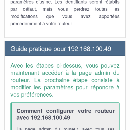
paramètres d'usine. Les identifiants seront rétablis
par défaut, mais vous perdrez toutes les
modifications que vous avez apportées
précédemment à votre routeur.
Guide pratique pour 192.168.100.49
Avec les étapes ci-dessus, vous pouvez
maintenant accéder à la page admin du
routeur. La prochaine étape consiste à
modifier les paramètres pour répondre à
vos préférences.
Comment configurer votre routeur
avec 192.168.100.49
La page admin du routeur, avec tous ses