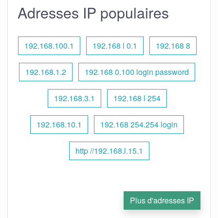
Adresses IP populaires
192.168.100.1
192.168 l 0.1
192.168 8
192.168.1.2
192.168 0.100 login password
192.168.3.1
192.168 l 254
192.168.10.1
192.168 254.254 login
http //192.168.l.15.1
Plus d'adresses IP