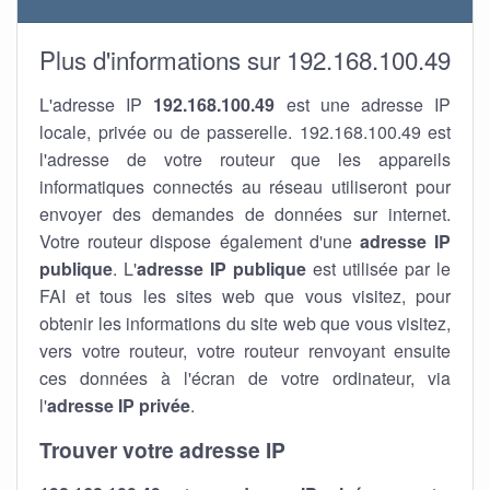
Plus d'informations sur 192.168.100.49
L'adresse IP
192.168.100.49
est une adresse IP
locale, privée ou de passerelle. 192.168.100.49 est
l'adresse de votre routeur que les appareils
informatiques connectés au réseau utiliseront pour
envoyer des demandes de données sur internet.
Votre routeur dispose également d'une
adresse IP
publique
. L'
adresse IP publique
est utilisée par le
FAI et tous les sites web que vous visitez, pour
obtenir les informations du site web que vous visitez,
vers votre routeur, votre routeur renvoyant ensuite
ces données à l'écran de votre ordinateur, via
l'
adresse IP privée
.
Trouver votre adresse IP