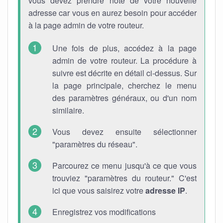
vous devez prendre note de votre nouvelle
adresse car vous en aurez besoin pour accéder
à la page admin de votre routeur.
Une fois de plus, accédez à la page
admin de votre routeur. La procédure à
suivre est décrite en détail ci-dessus. Sur
la page principale, cherchez le menu
des paramètres généraux, ou d'un nom
similaire.
Vous devez ensuite sélectionner
"paramètres du réseau".
Parcourez ce menu jusqu'à ce que vous
trouviez "paramètres du routeur." C'est
ici que vous saisirez votre
adresse IP
.
Enregistrez vos modifications