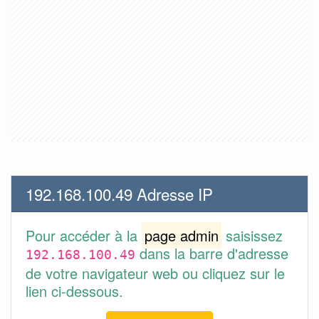
192.168.100.49 Adresse IP
Pour accéder à la
page admin
saisissez
dans la barre d'adresse
192.168.100.49
de votre navigateur web ou cliquez sur le
lien ci-dessous.