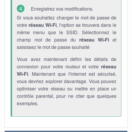
Enregistrez vos modifications.
Si vous souhaitez changer le mot de passe de
votre
réseau Wi-Fi
, l'option se trouvera dans le
même menu que le SSID. Sélectionnez le
champ mot de passe du
réseau Wi-Fi
et
saisissez le mot de passe souhaité
Vous avez maintenant défini les détails de
connexion pour votre routeur et votre
réseau
Wi-Fi
. Maintenant que l'internet est sécurisé,
vous devriez explorer davantage. Vous pouvez
optimiser votre réseau ou mettre en place un
contrôle parental, pour ne citer que quelques
exemples.