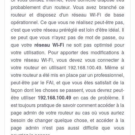
probablement d'un routeur. Vous avez branché ce
routeur et disposez d'un réseau Wi-Fi de base
opérationnel. Ce que vous ne réalisez peut-être pas,
c'est que votre réseau préréglé est loin d'être idéal. Il
se peut que vous n'ayez pas de mot de passe, ou
que votre
réseau Wi-Fi
ne soit pas optimisé pour
votre utilisation. Pour apporter des modifications à
votre réseau Wi-Fi, vous devez vous connecter à
votre routeur en utilisant 192.168.100.49. Même si
votre routeur a été mis en place par un professionnel,
peut-être par le FAI, et que vous êtes satisfait de la
façon dont les choses se passent, vous devrez peut-
être utiliser
192.168.100.49
en cas de problème. Il
est toujours pratique de savoir comment accéder à la
page admin de votre routeur au cas où vous auriez
besoin de changer quelque chose, et accéder à la
page admin n'est pas aussi difficile que vous