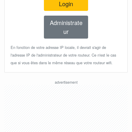
Login
Administrate
ur
En fonction de votre adresse IP locale, il devrait s'agir de
l'adresse IP de l'administrateur de votre routeur. Ce n'est le cas
que si vous êtes dans le même réseau que votre routeur wifi.