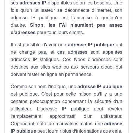
ses
adresses IP
disponibles selon les besoins. Une
fois qu'un utilisateur se déconnecte d'Internet, son
adresse IP publique est transmise à quelqu'un
d'autre.
Sinon, les FAI n'auraient pas assez
d'adresses
pour tous leurs clients.
Il est possible d'avoir une
adresse IP publique
qui
ne change pas, et ces adresses sont appelées
adresses IP statiques. Ces types d'adresses sont
destinés aux sites web ou aux serveurs cloud, qui
doivent rester en ligne en permanence.
Comme son nom l'indique, une
adresse IP publique
est publique. C'est pour cette raison qu'il y a une
certaine préoccupation concernant la sécurité d'un
utilisateur. L'adresse IP publique peut révéler
l'emplacement approximatif d'un utilisateur.
Cependant, entre de mauvaises mains, une
adresse
IP publique
peut fournir plus d'informations que cela.