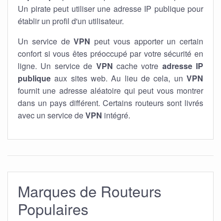
Un pirate peut utiliser une adresse IP publique pour
établir un profil d'un utilisateur.
Un service de
VPN
peut vous apporter un certain
confort si vous êtes préoccupé par votre sécurité en
ligne. Un service de
VPN
cache votre
adresse IP
publique
aux sites web. Au lieu de cela, un
VPN
fournit une adresse aléatoire qui peut vous montrer
dans un pays différent. Certains routeurs sont livrés
avec un service de
VPN
intégré.
Marques de Routeurs
Populaires