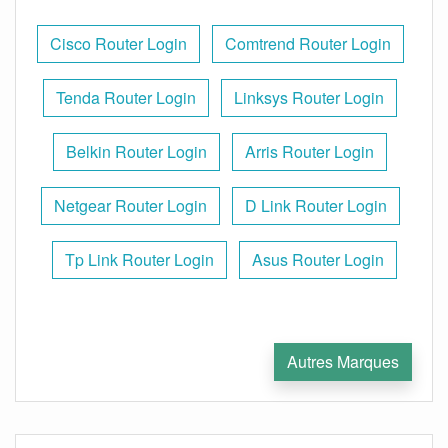
Cisco Router Login
Comtrend Router Login
Tenda Router Login
Linksys Router Login
Belkin Router Login
Arris Router Login
Netgear Router Login
D Link Router Login
Tp Link Router Login
Asus Router Login
Autres Marques