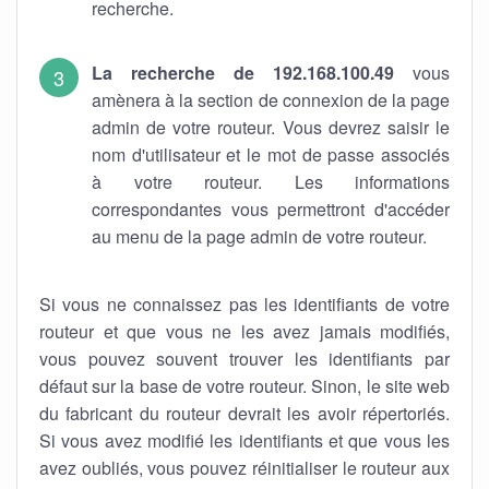
recherche.
La recherche de 192.168.100.49
vous
amènera à la section de connexion de la page
admin de votre routeur. Vous devrez saisir le
nom d'utilisateur et le mot de passe associés
à votre routeur. Les informations
correspondantes vous permettront d'accéder
au menu de la page admin de votre routeur.
Si vous ne connaissez pas les identifiants de votre
routeur et que vous ne les avez jamais modifiés,
vous pouvez souvent trouver les identifiants par
défaut sur la base de votre routeur. Sinon, le site web
du fabricant du routeur devrait les avoir répertoriés.
Si vous avez modifié les identifiants et que vous les
avez oubliés, vous pouvez réinitialiser le routeur aux