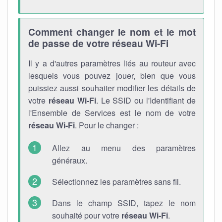
Comment changer le nom et le mot
de passe de votre réseau Wi-Fi
Il y a d'autres paramètres liés au routeur avec
lesquels vous pouvez jouer, bien que vous
puissiez aussi souhaiter modifier les détails de
votre
réseau Wi-Fi
. Le SSID ou l'Identifiant de
l'Ensemble de Services est le nom de votre
réseau Wi-Fi
. Pour le changer :
Allez au menu des paramètres
généraux.
Sélectionnez les paramètres sans fil.
Dans le champ SSID, tapez le nom
souhaité pour votre
réseau Wi-Fi
.