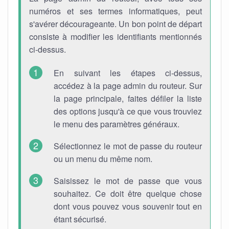
numéros et ses termes informatiques, peut
s'avérer décourageante. Un bon point de départ
consiste à modifier les identifiants mentionnés
ci-dessus.
En suivant les étapes ci-dessus,
accédez à la page admin du routeur. Sur
la page principale, faites défiler la liste
des options jusqu'à ce que vous trouviez
le menu des paramètres généraux.
Sélectionnez le mot de passe du routeur
ou un menu du même nom.
Saisissez le mot de passe que vous
souhaitez. Ce doit être quelque chose
dont vous pouvez vous souvenir tout en
étant sécurisé.