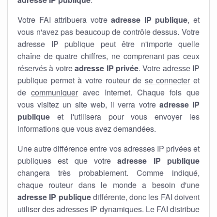
Votre FAI attribuera votre
adresse IP publique
, et
vous n'avez pas beaucoup de contrôle dessus. Votre
adresse IP publique peut être n'importe quelle
chaîne de quatre chiffres, ne comprenant pas ceux
réservés à votre
adresse IP privée
. Votre adresse IP
publique permet à votre routeur de
se connecter
et
de
communiquer
avec Internet. Chaque fois que
vous visitez un site web, il verra votre
adresse IP
publique
et l'utilisera pour vous envoyer les
informations que vous avez demandées.
Une autre différence entre vos adresses IP privées et
publiques est que votre
adresse IP publique
changera très probablement. Comme indiqué,
chaque routeur dans le monde a besoin d'une
adresse IP publique
différente, donc les FAI doivent
utiliser des adresses IP dynamiques. Le FAI distribue