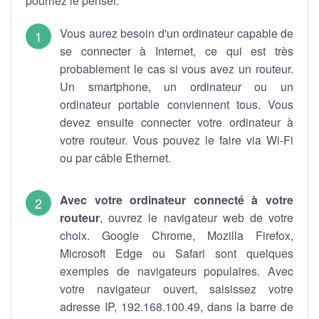
pourriez le penser.
Vous aurez besoin d'un ordinateur capable de
se connecter à Internet, ce qui est très
probablement le cas si vous avez un routeur.
Un smartphone, un ordinateur ou un
ordinateur portable conviennent tous. Vous
devez ensuite connecter votre ordinateur à
votre routeur. Vous pouvez le faire via Wi-Fi
ou par câble Ethernet.
Avec votre ordinateur connecté à votre
routeur
, ouvrez le navigateur web de votre
choix. Google Chrome, Mozilla Firefox,
Microsoft Edge ou Safari sont quelques
exemples de navigateurs populaires. Avec
votre navigateur ouvert, saisissez votre
adresse IP, 192.168.100.49, dans la barre de