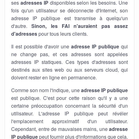
ses
adresses IP
disponibles selon les besoins. Une
fois qu'un utilisateur se déconnecte d'Internet, son
adresse IP publique est transmise à quelqu'un
d'autre.
Sinon, les FAI n'auraient pas assez
d'adresses
pour tous leurs clients.
Il est possible d'avoir une
adresse IP publique
qui
ne change pas, et ces adresses sont appelées
adresses IP statiques. Ces types d'adresses sont
destinés aux sites web ou aux serveurs cloud, qui
doivent rester en ligne en permanence.
Comme son nom l'indique, une
adresse IP publique
est publique. C'est pour cette raison qu'il y a une
certaine préoccupation concernant la sécurité d'un
utilisateur. L'adresse IP publique peut révéler
l'emplacement approximatif d'un utilisateur.
Cependant, entre de mauvaises mains, une
adresse
IP publique
peut fournir plus d'informations que cela.