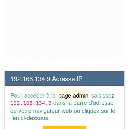
192.168.134.9 Adresse IP
Pour accéder à la
page admin
saisissez
dans la barre d'adresse
192.168.134.9
de votre navigateur web ou cliquez sur le
lien ci-dessous.