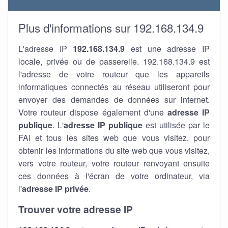
Plus d'informations sur 192.168.134.9
L'adresse IP
192.168.134.9
est une adresse IP
locale, privée ou de passerelle. 192.168.134.9 est
l'adresse de votre routeur que les appareils
informatiques connectés au réseau utiliseront pour
envoyer des demandes de données sur internet.
Votre routeur dispose également d'une
adresse IP
publique
. L'
adresse IP publique
est utilisée par le
FAI et tous les sites web que vous visitez, pour
obtenir les informations du site web que vous visitez,
vers votre routeur, votre routeur renvoyant ensuite
ces données à l'écran de votre ordinateur, via
l'
adresse IP privée
.
Trouver votre adresse IP