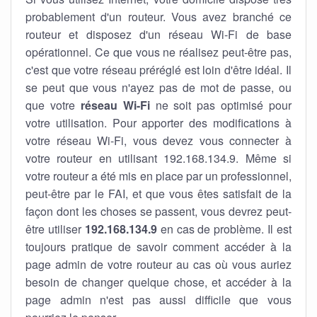
probablement d'un routeur. Vous avez branché ce
routeur et disposez d'un réseau Wi-Fi de base
opérationnel. Ce que vous ne réalisez peut-être pas,
c'est que votre réseau préréglé est loin d'être idéal. Il
se peut que vous n'ayez pas de mot de passe, ou
que votre
réseau Wi-Fi
ne soit pas optimisé pour
votre utilisation. Pour apporter des modifications à
votre réseau Wi-Fi, vous devez vous connecter à
votre routeur en utilisant 192.168.134.9. Même si
votre routeur a été mis en place par un professionnel,
peut-être par le FAI, et que vous êtes satisfait de la
façon dont les choses se passent, vous devrez peut-
être utiliser
192.168.134.9
en cas de problème. Il est
toujours pratique de savoir comment accéder à la
page admin de votre routeur au cas où vous auriez
besoin de changer quelque chose, et accéder à la
page admin n'est pas aussi difficile que vous