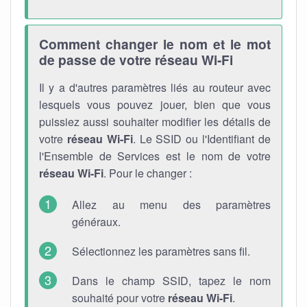
Comment changer le nom et le mot
de passe de votre réseau Wi-Fi
Il y a d'autres paramètres liés au routeur avec
lesquels vous pouvez jouer, bien que vous
puissiez aussi souhaiter modifier les détails de
votre
réseau Wi-Fi
. Le SSID ou l'Identifiant de
l'Ensemble de Services est le nom de votre
réseau Wi-Fi
. Pour le changer :
Allez au menu des paramètres
généraux.
Sélectionnez les paramètres sans fil.
Dans le champ SSID, tapez le nom
souhaité pour votre
réseau Wi-Fi
.