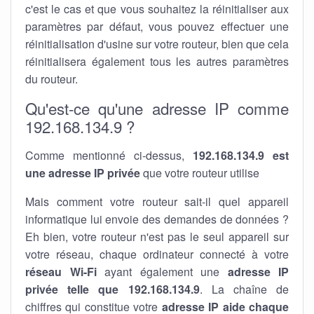
c'est le cas et que vous souhaitez la réinitialiser aux
paramètres par défaut, vous pouvez effectuer une
réinitialisation d'usine sur votre routeur, bien que cela
réinitialisera également tous les autres paramètres
du routeur.
Qu'est-ce qu'une adresse IP comme
192.168.134.9 ?
Comme mentionné ci-dessus,
192.168.134.9 est
une adresse IP privée
que votre routeur utilise
Mais comment votre routeur sait-il quel appareil
informatique lui envoie des demandes de données ?
Eh bien, votre routeur n'est pas le seul appareil sur
votre réseau, chaque ordinateur connecté à votre
réseau Wi-Fi
ayant également une
adresse IP
privée telle que 192.168.134.9
. La chaîne de
chiffres qui constitue votre
adresse IP aide chaque