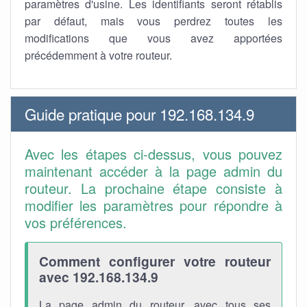
paramètres d'usine. Les identifiants seront rétablis
par défaut, mais vous perdrez toutes les
modifications que vous avez apportées
précédemment à votre routeur.
Guide pratique pour 192.168.134.9
Avec les étapes ci-dessus, vous pouvez
maintenant accéder à la page admin du
routeur. La prochaine étape consiste à
modifier les paramètres pour répondre à
vos préférences.
Comment configurer votre routeur
avec 192.168.134.9
La page admin du routeur, avec tous ses