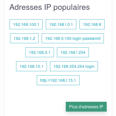
Adresses IP populaires
192.168.100.1
192.168 l 0.1
192.168 8
192.168.1.2
192.168 0.100 login password
192.168.3.1
192.168 l 254
192.168.10.1
192.168 254.254 login
http //192.168.l.15.1
Plus d'adresses IP