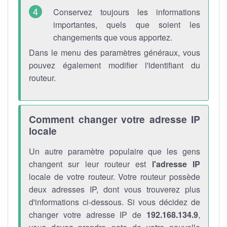
Conservez toujours les informations
importantes, quels que soient les
changements que vous apportez.
Dans le menu des paramètres généraux, vous
pouvez également modifier l'identifiant du
routeur.
Comment changer votre adresse IP
locale
Un autre paramètre populaire que les gens
changent sur leur routeur est
l'adresse IP
locale de votre routeur. Votre routeur possède
deux adresses IP, dont vous trouverez plus
d'informations ci-dessous. Si vous décidez de
changer votre adresse IP de
192.168.134.9
,