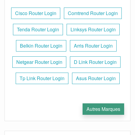
Cisco Router Login
Comtrend Router Login
Tenda Router Login
Linksys Router Login
Belkin Router Login
Arris Router Login
Netgear Router Login
D Link Router Login
Tp Link Router Login
Asus Router Login
Autres Marques