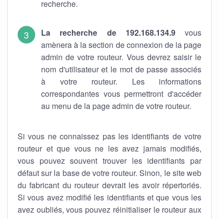
recherche.
La recherche de 192.168.134.9
vous
amènera à la section de connexion de la page
admin de votre routeur. Vous devrez saisir le
nom d'utilisateur et le mot de passe associés
à votre routeur. Les informations
correspondantes vous permettront d'accéder
au menu de la page admin de votre routeur.
Si vous ne connaissez pas les identifiants de votre
routeur et que vous ne les avez jamais modifiés,
vous pouvez souvent trouver les identifiants par
défaut sur la base de votre routeur. Sinon, le site web
du fabricant du routeur devrait les avoir répertoriés.
Si vous avez modifié les identifiants et que vous les
avez oubliés, vous pouvez réinitialiser le routeur aux