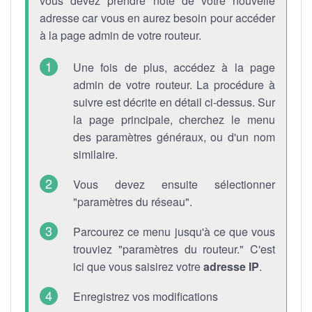
vous devez prendre note de votre nouvelle
adresse car vous en aurez besoin pour accéder
à la page admin de votre routeur.
Une fois de plus, accédez à la page
admin de votre routeur. La procédure à
suivre est décrite en détail ci-dessus. Sur
la page principale, cherchez le menu
des paramètres généraux, ou d'un nom
similaire.
Vous devez ensuite sélectionner
"paramètres du réseau".
Parcourez ce menu jusqu'à ce que vous
trouviez "paramètres du routeur." C'est
ici que vous saisirez votre
adresse IP
.
Enregistrez vos modifications