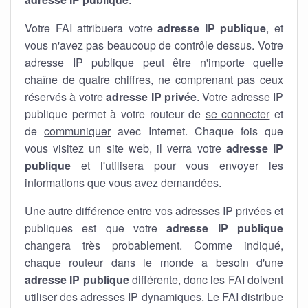
Votre FAI attribuera votre
adresse IP publique
, et
vous n'avez pas beaucoup de contrôle dessus. Votre
adresse IP publique peut être n'importe quelle
chaîne de quatre chiffres, ne comprenant pas ceux
réservés à votre
adresse IP privée
. Votre adresse IP
publique permet à votre routeur de
se connecter
et
de
communiquer
avec Internet. Chaque fois que
vous visitez un site web, il verra votre
adresse IP
publique
et l'utilisera pour vous envoyer les
informations que vous avez demandées.
Une autre différence entre vos adresses IP privées et
publiques est que votre
adresse IP publique
changera très probablement. Comme indiqué,
chaque routeur dans le monde a besoin d'une
adresse IP publique
différente, donc les FAI doivent
utiliser des adresses IP dynamiques. Le FAI distribue