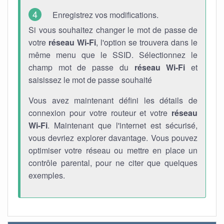
Enregistrez vos modifications.
Si vous souhaitez changer le mot de passe de
votre
réseau Wi-Fi
, l'option se trouvera dans le
même menu que le SSID. Sélectionnez le
champ mot de passe du
réseau Wi-Fi
et
saisissez le mot de passe souhaité
Vous avez maintenant défini les détails de
connexion pour votre routeur et votre
réseau
Wi-Fi
. Maintenant que l'internet est sécurisé,
vous devriez explorer davantage. Vous pouvez
optimiser votre réseau ou mettre en place un
contrôle parental, pour ne citer que quelques
exemples.