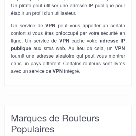
Un pirate peut utiliser une adresse IP publique pour
établir un profil d'un utilisateur.
Un service de
VPN
peut vous apporter un certain
confort si vous êtes préoccupé par votre sécurité en
ligne. Un service de
VPN
cache votre
adresse IP
publique
aux sites web. Au lieu de cela, un
VPN
fournit une adresse aléatoire qui peut vous montrer
dans un pays différent. Certains routeurs sont livrés
avec un service de
VPN
intégré.
Marques de Routeurs
Populaires