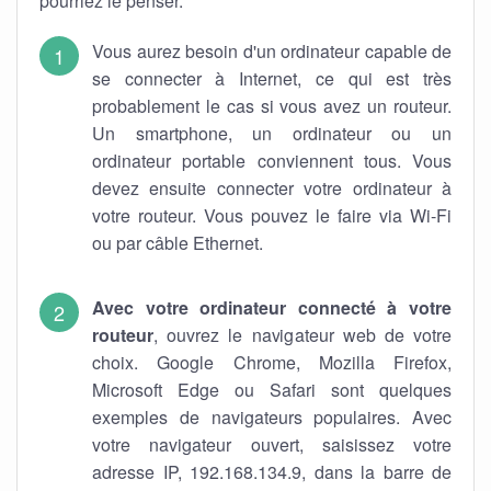
pourriez le penser.
Vous aurez besoin d'un ordinateur capable de
se connecter à Internet, ce qui est très
probablement le cas si vous avez un routeur.
Un smartphone, un ordinateur ou un
ordinateur portable conviennent tous. Vous
devez ensuite connecter votre ordinateur à
votre routeur. Vous pouvez le faire via Wi-Fi
ou par câble Ethernet.
Avec votre ordinateur connecté à votre
routeur
, ouvrez le navigateur web de votre
choix. Google Chrome, Mozilla Firefox,
Microsoft Edge ou Safari sont quelques
exemples de navigateurs populaires. Avec
votre navigateur ouvert, saisissez votre
adresse IP, 192.168.134.9, dans la barre de