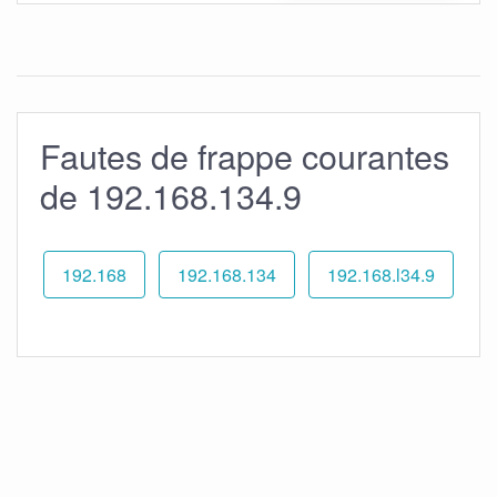
Fautes de frappe courantes
de 192.168.134.9
192.168
192.168.134
192.168.l34.9