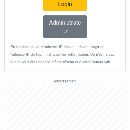
Login
Administrate
ur
En fonction de votre adresse IP locale, il devrait s'agir de
l'adresse IP de l'administrateur de votre routeur. Ce n'est le cas
que si vous êtes dans le même réseau que votre routeur wifi.