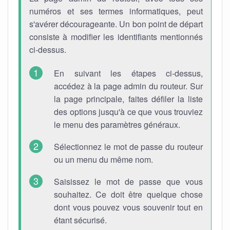
numéros et ses termes informatiques, peut
s'avérer décourageante. Un bon point de départ
consiste à modifier les identifiants mentionnés
ci-dessus.
En suivant les étapes ci-dessus,
accédez à la page admin du routeur. Sur
la page principale, faites défiler la liste
des options jusqu'à ce que vous trouviez
le menu des paramètres généraux.
Sélectionnez le mot de passe du routeur
ou un menu du même nom.
Saisissez le mot de passe que vous
souhaitez. Ce doit être quelque chose
dont vous pouvez vous souvenir tout en
étant sécurisé.