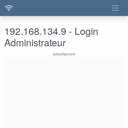
192.168.134.9 - Login
Administrateur