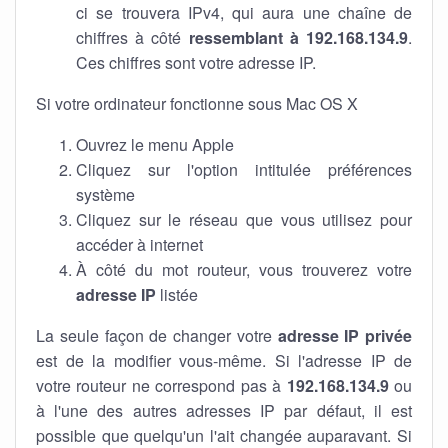
ci se trouvera IPv4, qui aura une chaîne de
chiffres à côté
ressemblant à 192.168.134.9
.
Ces chiffres sont votre adresse IP.
Si votre ordinateur fonctionne sous Mac OS X
Ouvrez le menu Apple
Cliquez sur l'option intitulée préférences
système
Cliquez sur le réseau que vous utilisez pour
accéder à internet
À côté du mot routeur, vous trouverez votre
adresse IP
listée
La seule façon de changer votre
adresse IP privée
est de la modifier vous-même. Si l'adresse IP de
votre routeur ne correspond pas à
192.168.134.9
ou
à l'une des autres adresses IP par défaut, il est
possible que quelqu'un l'ait changée auparavant. Si