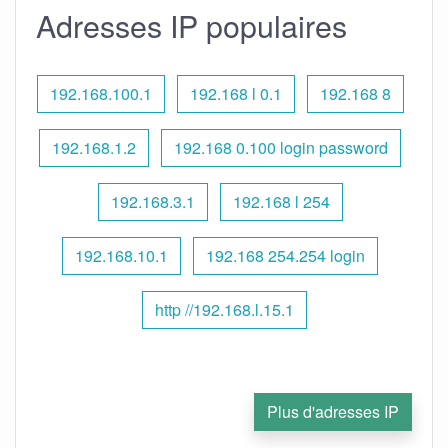
Adresses IP populaires
192.168.100.1
192.168 l 0.1
192.168 8
192.168.1.2
192.168 0.100 login password
192.168.3.1
192.168 l 254
192.168.10.1
192.168 254.254 login
http //192.168.l.15.1
Plus d'adresses IP