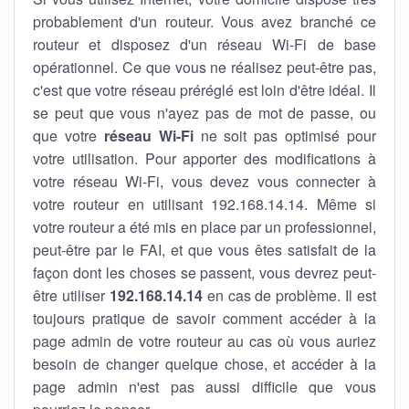
probablement d'un routeur. Vous avez branché ce
routeur et disposez d'un réseau Wi-Fi de base
opérationnel. Ce que vous ne réalisez peut-être pas,
c'est que votre réseau préréglé est loin d'être idéal. Il
se peut que vous n'ayez pas de mot de passe, ou
que votre
réseau Wi-Fi
ne soit pas optimisé pour
votre utilisation. Pour apporter des modifications à
votre réseau Wi-Fi, vous devez vous connecter à
votre routeur en utilisant 192.168.14.14. Même si
votre routeur a été mis en place par un professionnel,
peut-être par le FAI, et que vous êtes satisfait de la
façon dont les choses se passent, vous devrez peut-
être utiliser
192.168.14.14
en cas de problème. Il est
toujours pratique de savoir comment accéder à la
page admin de votre routeur au cas où vous auriez
besoin de changer quelque chose, et accéder à la
page admin n'est pas aussi difficile que vous