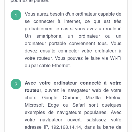
pourriez le penser.
Vous aurez besoin d'un ordinateur capable de
se connecter à Internet, ce qui est très
probablement le cas si vous avez un routeur.
Un smartphone, un ordinateur ou un
ordinateur portable conviennent tous. Vous
devez ensuite connecter votre ordinateur à
votre routeur. Vous pouvez le faire via Wi-Fi
ou par câble Ethernet.
Avec votre ordinateur connecté à votre
routeur
, ouvrez le navigateur web de votre
choix. Google Chrome, Mozilla Firefox,
Microsoft Edge ou Safari sont quelques
exemples de navigateurs populaires. Avec
votre navigateur ouvert, saisissez votre
adresse IP, 192.168.14.14, dans la barre de