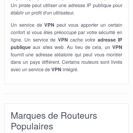
Un pirate peut utiliser une adresse IP publique pour
établir un profil d'un utilisateur.
Un service de
VPN
peut vous apporter un certain
confort si vous êtes préoccupé par votre sécurité en
ligne. Un service de
VPN
cache votre
adresse IP
publique
aux sites web. Au lieu de cela, un
VPN
fournit une adresse aléatoire qui peut vous montrer
dans un pays différent. Certains routeurs sont livrés
avec un service de
VPN
intégré.
Marques de Routeurs
Populaires