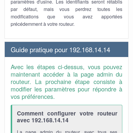
paramètres d'usine. Les identifiants seront rétablis
par défaut, mais vous perdrez toutes les
modifications que vous avez apportées
précédemment à votre routeur.
Guide pratique pour 192.168.14.14
Avec les étapes ci-dessus, vous pouvez
maintenant accéder à la page admin du
routeur. La prochaine étape consiste à
modifier les paramètres pour répondre à
vos préférences.
Comment configurer votre routeur
avec 192.168.14.14
La page admin du routeur, avec tous ses