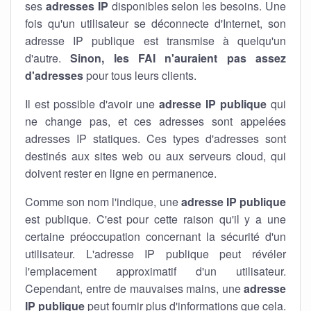
ses
adresses IP
disponibles selon les besoins. Une
fois qu'un utilisateur se déconnecte d'Internet, son
adresse IP publique est transmise à quelqu'un
d'autre.
Sinon, les FAI n'auraient pas assez
d'adresses
pour tous leurs clients.
Il est possible d'avoir une
adresse IP publique
qui
ne change pas, et ces adresses sont appelées
adresses IP statiques. Ces types d'adresses sont
destinés aux sites web ou aux serveurs cloud, qui
doivent rester en ligne en permanence.
Comme son nom l'indique, une
adresse IP publique
est publique. C'est pour cette raison qu'il y a une
certaine préoccupation concernant la sécurité d'un
utilisateur. L'adresse IP publique peut révéler
l'emplacement approximatif d'un utilisateur.
Cependant, entre de mauvaises mains, une
adresse
IP publique
peut fournir plus d'informations que cela.