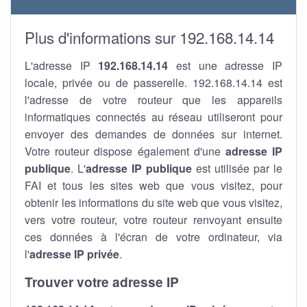
Plus d'informations sur 192.168.14.14
L'adresse IP
192.168.14.14
est une adresse IP
locale, privée ou de passerelle. 192.168.14.14 est
l'adresse de votre routeur que les appareils
informatiques connectés au réseau utiliseront pour
envoyer des demandes de données sur internet.
Votre routeur dispose également d'une
adresse IP
publique
. L'
adresse IP publique
est utilisée par le
FAI et tous les sites web que vous visitez, pour
obtenir les informations du site web que vous visitez,
vers votre routeur, votre routeur renvoyant ensuite
ces données à l'écran de votre ordinateur, via
l'
adresse IP privée
.
Trouver votre adresse IP