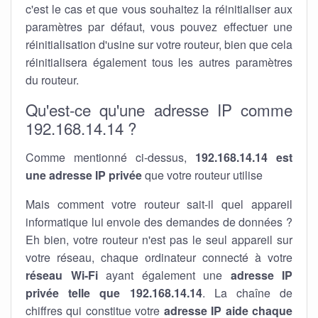
c'est le cas et que vous souhaitez la réinitialiser aux
paramètres par défaut, vous pouvez effectuer une
réinitialisation d'usine sur votre routeur, bien que cela
réinitialisera également tous les autres paramètres
du routeur.
Qu'est-ce qu'une adresse IP comme
192.168.14.14 ?
Comme mentionné ci-dessus,
192.168.14.14 est
une adresse IP privée
que votre routeur utilise
Mais comment votre routeur sait-il quel appareil
informatique lui envoie des demandes de données ?
Eh bien, votre routeur n'est pas le seul appareil sur
votre réseau, chaque ordinateur connecté à votre
réseau Wi-Fi
ayant également une
adresse IP
privée telle que 192.168.14.14
. La chaîne de
chiffres qui constitue votre
adresse IP aide chaque