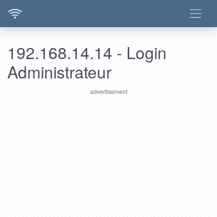
192.168.14.14 - Login
Administrateur