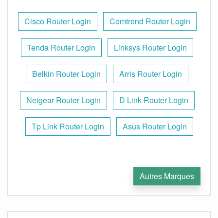
Cisco Router Login
Comtrend Router Login
Tenda Router Login
Linksys Router Login
Belkin Router Login
Arris Router Login
Netgear Router Login
D Link Router Login
Tp Link Router Login
Asus Router Login
Autres Marques