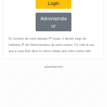
Login
Administrate
ur
En fonction de votre adresse IP locale, il devrait s'agir de
l'adresse IP de l'administrateur de votre routeur. Ce n'est le cas
que si vous êtes dans le même réseau que votre routeur wifi.