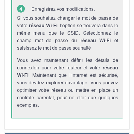
Enregistrez vos modifications.
Si vous souhaitez changer le mot de passe de
votre
réseau Wi-Fi
, l'option se trouvera dans le
même menu que le SSID. Sélectionnez le
champ mot de passe du
réseau Wi-Fi
et
saisissez le mot de passe souhaité
Vous avez maintenant défini les détails de
connexion pour votre routeur et votre
réseau
Wi-Fi
. Maintenant que l'internet est sécurisé,
vous devriez explorer davantage. Vous pouvez
optimiser votre réseau ou mettre en place un
contrôle parental, pour ne citer que quelques
exemples.