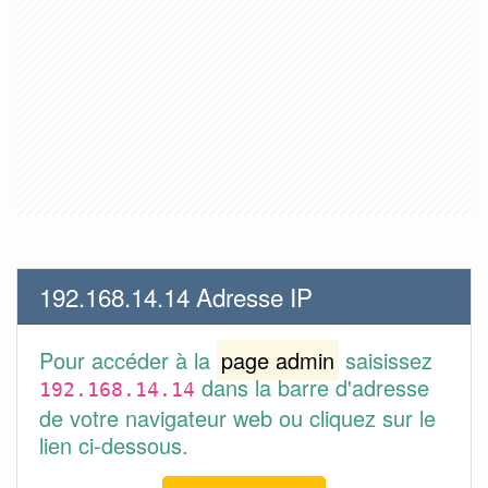
192.168.14.14 Adresse IP
Pour accéder à la
page admin
saisissez
dans la barre d'adresse
192.168.14.14
de votre navigateur web ou cliquez sur le
lien ci-dessous.