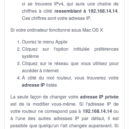
ci se trouvera IPv4, qui aura une chaîne de
chiffres à côté
ressemblant à 192.168.14.14
.
Ces chiffres sont votre adresse IP.
Si votre ordinateur fonctionne sous Mac OS X
Ouvrez le menu Apple
Cliquez sur l'option intitulée préférences
système
Cliquez sur le réseau que vous utilisez pour
accéder à internet
À côté du mot routeur, vous trouverez votre
adresse IP
listée
La seule façon de changer votre
adresse IP privée
est de la modifier vous-même. Si l'adresse IP de
votre routeur ne correspond pas à
192.168.14.14
ou
à l'une des autres adresses IP par défaut, il est
possible que quelqu'un l'ait changée auparavant. Si