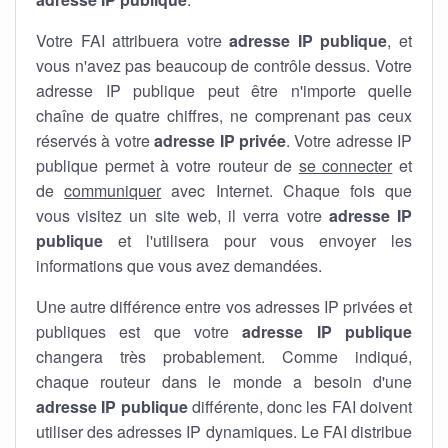
Votre FAI attribuera votre
adresse IP publique
, et
vous n'avez pas beaucoup de contrôle dessus. Votre
adresse IP publique peut être n'importe quelle
chaîne de quatre chiffres, ne comprenant pas ceux
réservés à votre
adresse IP privée
. Votre adresse IP
publique permet à votre routeur de
se connecter
et
de
communiquer
avec Internet. Chaque fois que
vous visitez un site web, il verra votre
adresse IP
publique
et l'utilisera pour vous envoyer les
informations que vous avez demandées.
Une autre différence entre vos adresses IP privées et
publiques est que votre
adresse IP publique
changera très probablement. Comme indiqué,
chaque routeur dans le monde a besoin d'une
adresse IP publique
différente, donc les FAI doivent
utiliser des adresses IP dynamiques. Le FAI distribue