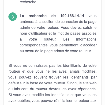
recherche.
La recherche de 192.168.14.14
vous
amènera à la section de connexion de la page
admin de votre routeur. Vous devrez saisir le
nom d'utilisateur et le mot de passe associés
à votre routeur. Les informations
correspondantes vous permettront d'accéder
au menu de la page admin de votre routeur.
Si vous ne connaissez pas les identifiants de votre
routeur et que vous ne les avez jamais modifiés,
vous pouvez souvent trouver les identifiants par
défaut sur la base de votre routeur. Sinon, le site web
du fabricant du routeur devrait les avoir répertoriés.
Si vous avez modifié les identifiants et que vous les
avez oubliés, vous pouvez réinitialiser le routeur aux