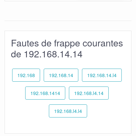
Fautes de frappe courantes
de 192.168.14.14
192.168
192.168.14
192.168.14.l4
192.168.1414
192.168.l4.14
192.168.l4.l4