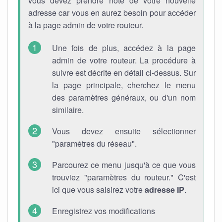
vous devez prendre note de votre nouvelle
adresse car vous en aurez besoin pour accéder
à la page admin de votre routeur.
Une fois de plus, accédez à la page
admin de votre routeur. La procédure à
suivre est décrite en détail ci-dessus. Sur
la page principale, cherchez le menu
des paramètres généraux, ou d'un nom
similaire.
Vous devez ensuite sélectionner
"paramètres du réseau".
Parcourez ce menu jusqu'à ce que vous
trouviez "paramètres du routeur." C'est
ici que vous saisirez votre
adresse IP
.
Enregistrez vos modifications