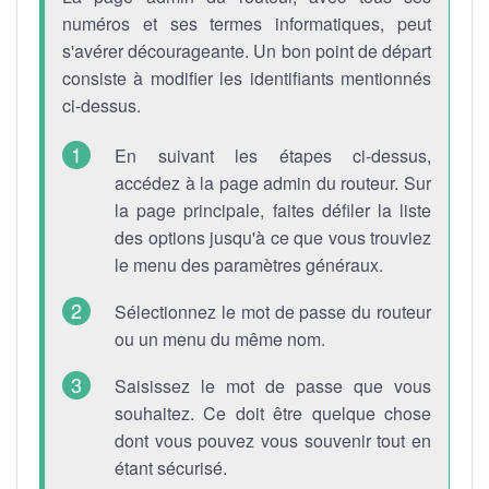
numéros et ses termes informatiques, peut
s'avérer décourageante. Un bon point de départ
consiste à modifier les identifiants mentionnés
ci-dessus.
En suivant les étapes ci-dessus,
accédez à la page admin du routeur. Sur
la page principale, faites défiler la liste
des options jusqu'à ce que vous trouviez
le menu des paramètres généraux.
Sélectionnez le mot de passe du routeur
ou un menu du même nom.
Saisissez le mot de passe que vous
souhaitez. Ce doit être quelque chose
dont vous pouvez vous souvenir tout en
étant sécurisé.