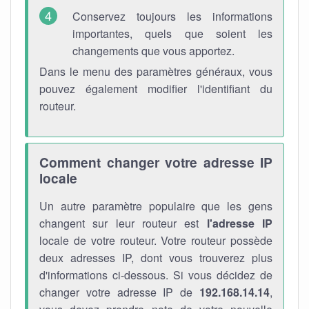
Conservez toujours les informations
importantes, quels que soient les
changements que vous apportez.
Dans le menu des paramètres généraux, vous
pouvez également modifier l'identifiant du
routeur.
Comment changer votre adresse IP
locale
Un autre paramètre populaire que les gens
changent sur leur routeur est
l'adresse IP
locale de votre routeur. Votre routeur possède
deux adresses IP, dont vous trouverez plus
d'informations ci-dessous. Si vous décidez de
changer votre adresse IP de
192.168.14.14
,