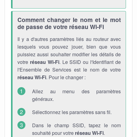
Comment changer le nom et le mot
de passe de votre réseau Wi-Fi
Il y a d'autres paramètres liés au routeur avec
lesquels vous pouvez jouer, bien que vous
puissiez aussi souhaiter modifier les détails de
votre
réseau Wi-Fi
. Le SSID ou l'Identifiant de
l'Ensemble de Services est le nom de votre
réseau Wi-Fi
. Pour le changer :
Allez au menu des paramètres
généraux.
Sélectionnez les paramètres sans fil.
Dans le champ SSID, tapez le nom
souhaité pour votre
réseau Wi-Fi
.