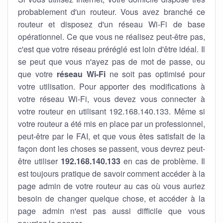
probablement d'un routeur. Vous avez branché ce
routeur et disposez d'un réseau Wi-Fi de base
opérationnel. Ce que vous ne réalisez peut-être pas,
c'est que votre réseau préréglé est loin d'être idéal. Il
se peut que vous n'ayez pas de mot de passe, ou
que votre
réseau Wi-Fi
ne soit pas optimisé pour
votre utilisation. Pour apporter des modifications à
votre réseau Wi-Fi, vous devez vous connecter à
votre routeur en utilisant 192.168.140.133. Même si
votre routeur a été mis en place par un professionnel,
peut-être par le FAI, et que vous êtes satisfait de la
façon dont les choses se passent, vous devrez peut-
être utiliser
192.168.140.133
en cas de problème. Il
est toujours pratique de savoir comment accéder à la
page admin de votre routeur au cas où vous auriez
besoin de changer quelque chose, et accéder à la
page admin n'est pas aussi difficile que vous