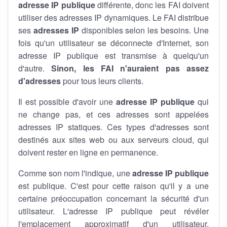
adresse IP publique
différente, donc les FAI doivent
utiliser des adresses IP dynamiques. Le FAI distribue
ses
adresses IP
disponibles selon les besoins. Une
fois qu'un utilisateur se déconnecte d'Internet, son
adresse IP publique est transmise à quelqu'un
d'autre.
Sinon, les FAI n'auraient pas assez
d'adresses
pour tous leurs clients.
Il est possible d'avoir une
adresse IP publique
qui
ne change pas, et ces adresses sont appelées
adresses IP statiques. Ces types d'adresses sont
destinés aux sites web ou aux serveurs cloud, qui
doivent rester en ligne en permanence.
Comme son nom l'indique, une
adresse IP publique
est publique. C'est pour cette raison qu'il y a une
certaine préoccupation concernant la sécurité d'un
utilisateur. L'adresse IP publique peut révéler
l'emplacement approximatif d'un utilisateur.