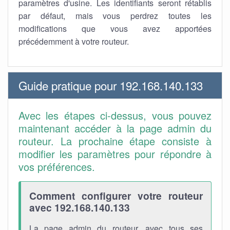
paramètres d'usine. Les identifiants seront rétablis
par défaut, mais vous perdrez toutes les
modifications que vous avez apportées
précédemment à votre routeur.
Guide pratique pour 192.168.140.133
Avec les étapes ci-dessus, vous pouvez
maintenant accéder à la page admin du
routeur. La prochaine étape consiste à
modifier les paramètres pour répondre à
vos préférences.
Comment configurer votre routeur
avec 192.168.140.133
La page admin du routeur, avec tous ses