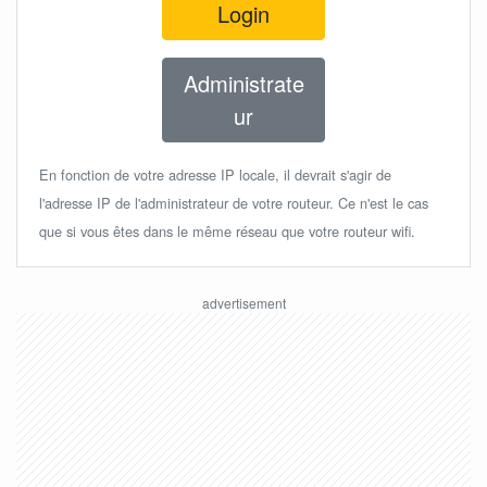
Login
Administrate
ur
En fonction de votre adresse IP locale, il devrait s'agir de
l'adresse IP de l'administrateur de votre routeur. Ce n'est le cas
que si vous êtes dans le même réseau que votre routeur wifi.