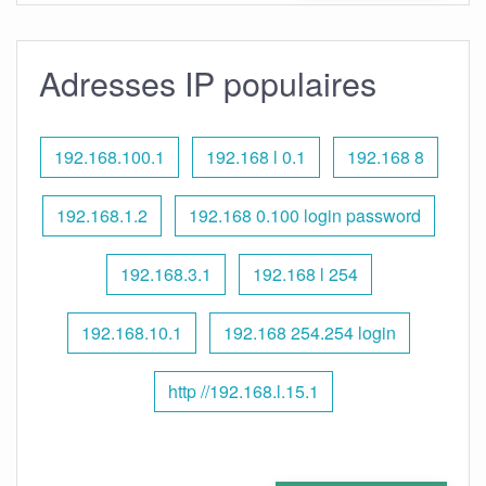
Adresses IP populaires
192.168.100.1
192.168 l 0.1
192.168 8
192.168.1.2
192.168 0.100 login password
192.168.3.1
192.168 l 254
192.168.10.1
192.168 254.254 login
http //192.168.l.15.1