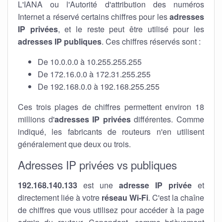
L'IANA ou l'Autorité d'attribution des numéros
Internet a réservé certains chiffres pour les
adresses
IP privées
, et le reste peut être utilisé pour les
adresses IP publiques
. Ces chiffres réservés sont :
De 10.0.0.0 à 10.255.255.255
De 172.16.0.0 à 172.31.255.255
De 192.168.0.0 à 192.168.255.255
Ces trois plages de chiffres permettent environ 18
millions d'
adresses IP privées
différentes. Comme
indiqué, les fabricants de routeurs n'en utilisent
généralement que deux ou trois.
Adresses IP privées vs publiques
192.168.140.133
est une
adresse IP privée
et
directement liée à votre
réseau Wi-Fi
. C'est la chaîne
de chiffres que vous utilisez pour accéder à la page