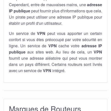
Cependant, entre de mauvaises mains, une
adresse
IP publique
peut fournir plus d'informations que cela.
Un pirate peut utiliser une adresse IP publique pour
établir un profil d'un utilisateur.
Un service de
VPN
peut vous apporter un certain
confort si vous êtes préoccupé par votre sécurité en
ligne. Un service de
VPN
cache votre
adresse IP
publique
aux sites web. Au lieu de cela, un
VPN
fournit une adresse aléatoire qui peut vous montrer
dans un pays différent. Certains routeurs sont livrés
avec un service de
VPN
intégré.
Marques de Routeurs