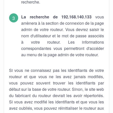
recherche.
La recherche de 192.168.140.133
vous
amènera à la section de connexion de la page
admin de votre routeur. Vous devrez saisir le
nom d'utilisateur et le mot de passe associés
à votre routeur. Les informations
correspondantes vous permettront d'accéder
au menu de la page admin de votre routeur.
Si vous ne connaissez pas les identifiants de votre
routeur et que vous ne les avez jamais modifiés,
vous pouvez souvent trouver les identifiants par
défaut sur la base de votre routeur. Sinon, le site web
du fabricant du routeur devrait les avoir répertoriés.
Si vous avez modifié les identifiants et que vous les
avez oubliés, vous pouvez réinitialiser le routeur aux