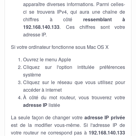
apparaître diverses informations. Parmi celles-
ci se trouvera IPv4, qui aura une chaîne de
chiffres à côté
ressemblant à
192.168.140.133
. Ces chiffres sont votre
adresse IP.
Si votre ordinateur fonctionne sous Mac OS X
Ouvrez le menu Apple
Cliquez sur l'option intitulée préférences
système
Cliquez sur le réseau que vous utilisez pour
accéder à internet
À côté du mot routeur, vous trouverez votre
adresse IP
listée
La seule façon de changer votre
adresse IP privée
est de la modifier vous-même. Si l'adresse IP de
votre routeur ne correspond pas à
192.168.140.133