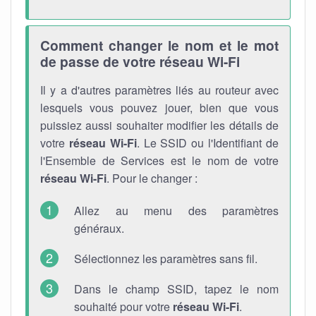
Comment changer le nom et le mot
de passe de votre réseau Wi-Fi
Il y a d'autres paramètres liés au routeur avec
lesquels vous pouvez jouer, bien que vous
puissiez aussi souhaiter modifier les détails de
votre
réseau Wi-Fi
. Le SSID ou l'Identifiant de
l'Ensemble de Services est le nom de votre
réseau Wi-Fi
. Pour le changer :
Allez au menu des paramètres
généraux.
Sélectionnez les paramètres sans fil.
Dans le champ SSID, tapez le nom
souhaité pour votre
réseau Wi-Fi
.