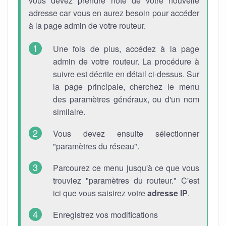
vous devez prendre note de votre nouvelle
adresse car vous en aurez besoin pour accéder
à la page admin de votre routeur.
Une fois de plus, accédez à la page
admin de votre routeur. La procédure à
suivre est décrite en détail ci-dessus. Sur
la page principale, cherchez le menu
des paramètres généraux, ou d'un nom
similaire.
Vous devez ensuite sélectionner
"paramètres du réseau".
Parcourez ce menu jusqu'à ce que vous
trouviez "paramètres du routeur." C'est
ici que vous saisirez votre
adresse IP
.
Enregistrez vos modifications