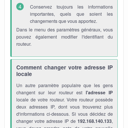
Conservez toujours les informations
importantes, quels que soient les
changements que vous apportez.
Dans le menu des paramètres généraux, vous
pouvez également modifier l'identifiant du
routeur.
Comment changer votre adresse IP
locale
Un autre paramètre populaire que les gens
changent sur leur routeur est
l'adresse IP
locale de votre routeur. Votre routeur possède
deux adresses IP, dont vous trouverez plus
d'informations ci-dessous. Si vous décidez de
changer votre adresse IP de
192.168.140.133
,