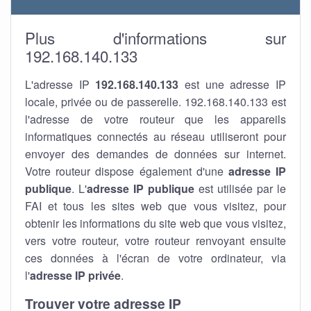
Plus d'informations sur
192.168.140.133
L'adresse IP
192.168.140.133
est une adresse IP
locale, privée ou de passerelle. 192.168.140.133 est
l'adresse de votre routeur que les appareils
informatiques connectés au réseau utiliseront pour
envoyer des demandes de données sur internet.
Votre routeur dispose également d'une
adresse IP
publique
. L'
adresse IP publique
est utilisée par le
FAI et tous les sites web que vous visitez, pour
obtenir les informations du site web que vous visitez,
vers votre routeur, votre routeur renvoyant ensuite
ces données à l'écran de votre ordinateur, via
l'
adresse IP privée
.
Trouver votre adresse IP