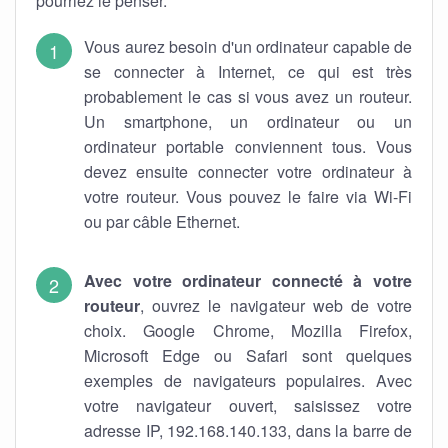
pourriez le penser.
Vous aurez besoin d'un ordinateur capable de
se connecter à Internet, ce qui est très
probablement le cas si vous avez un routeur.
Un smartphone, un ordinateur ou un
ordinateur portable conviennent tous. Vous
devez ensuite connecter votre ordinateur à
votre routeur. Vous pouvez le faire via Wi-Fi
ou par câble Ethernet.
Avec votre ordinateur connecté à votre
routeur
, ouvrez le navigateur web de votre
choix. Google Chrome, Mozilla Firefox,
Microsoft Edge ou Safari sont quelques
exemples de navigateurs populaires. Avec
votre navigateur ouvert, saisissez votre
adresse IP, 192.168.140.133, dans la barre de