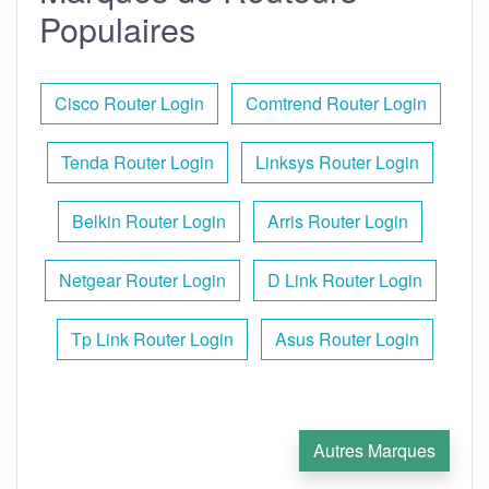
Populaires
Cisco Router Login
Comtrend Router Login
Tenda Router Login
Linksys Router Login
Belkin Router Login
Arris Router Login
Netgear Router Login
D Link Router Login
Tp Link Router Login
Asus Router Login
Autres Marques