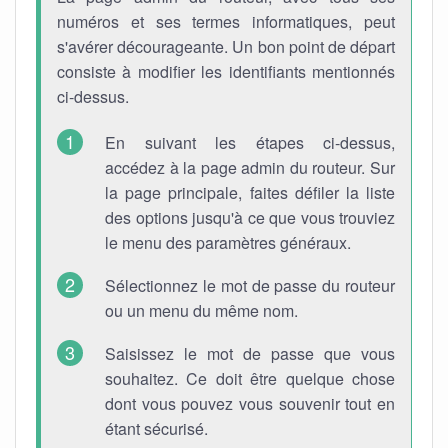
numéros et ses termes informatiques, peut
s'avérer décourageante. Un bon point de départ
consiste à modifier les identifiants mentionnés
ci-dessus.
En suivant les étapes ci-dessus,
accédez à la page admin du routeur. Sur
la page principale, faites défiler la liste
des options jusqu'à ce que vous trouviez
le menu des paramètres généraux.
Sélectionnez le mot de passe du routeur
ou un menu du même nom.
Saisissez le mot de passe que vous
souhaitez. Ce doit être quelque chose
dont vous pouvez vous souvenir tout en
étant sécurisé.