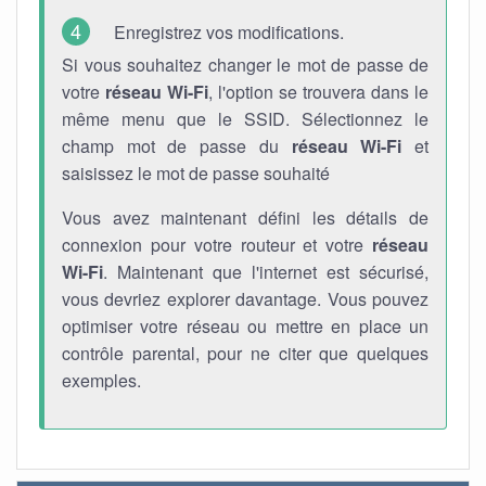
Enregistrez vos modifications.
Si vous souhaitez changer le mot de passe de
votre
réseau Wi-Fi
, l'option se trouvera dans le
même menu que le SSID. Sélectionnez le
champ mot de passe du
réseau Wi-Fi
et
saisissez le mot de passe souhaité
Vous avez maintenant défini les détails de
connexion pour votre routeur et votre
réseau
Wi-Fi
. Maintenant que l'internet est sécurisé,
vous devriez explorer davantage. Vous pouvez
optimiser votre réseau ou mettre en place un
contrôle parental, pour ne citer que quelques
exemples.