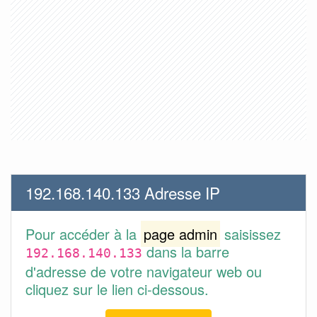
192.168.140.133 Adresse IP
Pour accéder à la
page admin
saisissez
dans la barre
192.168.140.133
d'adresse de votre navigateur web ou
cliquez sur le lien ci-dessous.