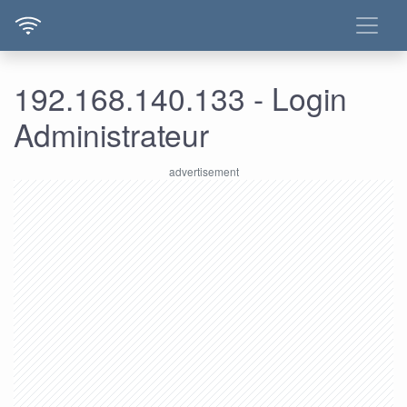
192.168.140.133 - Login
Administrateur