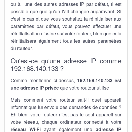
ou à l'une des autres adresses IP par défaut, il est
possible que quelqu'un l'ait changée auparavant. Si
c'est le cas et que vous souhaitez la réinitialiser aux
paramètres par défaut, vous pouvez effectuer une
réinitialisation d'usine sur votre routeur, bien que cela
réinitialisera également tous les autres paramètres
du routeur.
Qu'est-ce qu'une adresse IP comme
192.168.140.133 ?
Comme mentionné ci-dessus,
192.168.140.133 est
une adresse IP privée
que votre routeur utilise
Mais comment votre routeur sait-il quel appareil
informatique lui envoie des demandes de données ?
Eh bien, votre routeur n'est pas le seul appareil sur
votre réseau, chaque ordinateur connecté à votre
réseau Wi-Fi
ayant également une
adresse IP