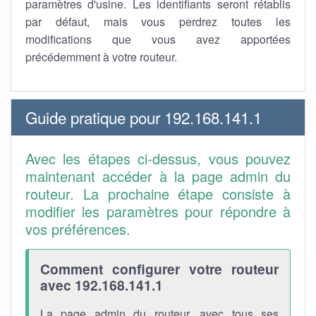
paramètres d'usine. Les identifiants seront rétablis
par défaut, mais vous perdrez toutes les
modifications que vous avez apportées
précédemment à votre routeur.
Guide pratique pour 192.168.141.1
Avec les étapes ci-dessus, vous pouvez
maintenant accéder à la page admin du
routeur. La prochaine étape consiste à
modifier les paramètres pour répondre à
vos préférences.
Comment configurer votre routeur
avec 192.168.141.1
La page admin du routeur, avec tous ses