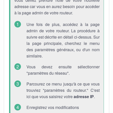
vous devez prendre note de votre nouvelle
adresse car vous en aurez besoin pour accéder
à la page admin de votre routeur.
Une fois de plus, accédez à la page
admin de votre routeur. La procédure à
suivre est décrite en détail ci-dessus. Sur
la page principale, cherchez le menu
des paramètres généraux, ou d'un nom
similaire.
Vous devez ensuite sélectionner
"paramètres du réseau".
Parcourez ce menu jusqu'à ce que vous
trouviez "paramètres du routeur." C'est
ici que vous saisirez votre
adresse IP
.
Enregistrez vos modifications