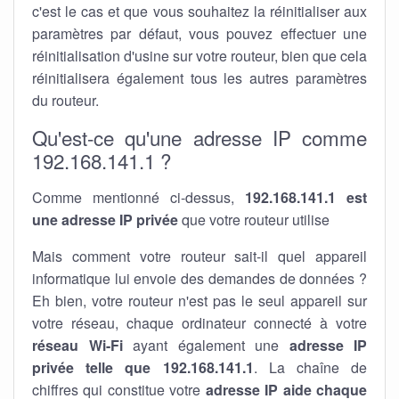
c'est le cas et que vous souhaitez la réinitialiser aux
paramètres par défaut, vous pouvez effectuer une
réinitialisation d'usine sur votre routeur, bien que cela
réinitialisera également tous les autres paramètres
du routeur.
Qu'est-ce qu'une adresse IP comme
192.168.141.1 ?
Comme mentionné ci-dessus,
192.168.141.1 est
une adresse IP privée
que votre routeur utilise
Mais comment votre routeur sait-il quel appareil
informatique lui envoie des demandes de données ?
Eh bien, votre routeur n'est pas le seul appareil sur
votre réseau, chaque ordinateur connecté à votre
réseau Wi-Fi
ayant également une
adresse IP
privée telle que 192.168.141.1
. La chaîne de
chiffres qui constitue votre
adresse IP aide chaque