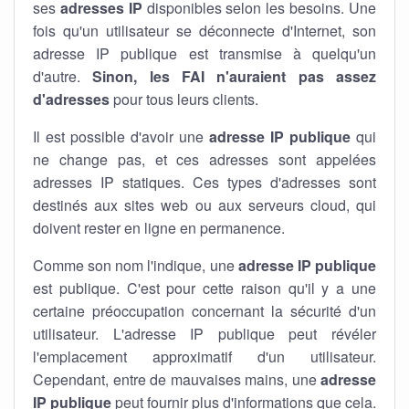
ses
adresses IP
disponibles selon les besoins. Une
fois qu'un utilisateur se déconnecte d'Internet, son
adresse IP publique est transmise à quelqu'un
d'autre.
Sinon, les FAI n'auraient pas assez
d'adresses
pour tous leurs clients.
Il est possible d'avoir une
adresse IP publique
qui
ne change pas, et ces adresses sont appelées
adresses IP statiques. Ces types d'adresses sont
destinés aux sites web ou aux serveurs cloud, qui
doivent rester en ligne en permanence.
Comme son nom l'indique, une
adresse IP publique
est publique. C'est pour cette raison qu'il y a une
certaine préoccupation concernant la sécurité d'un
utilisateur. L'adresse IP publique peut révéler
l'emplacement approximatif d'un utilisateur.
Cependant, entre de mauvaises mains, une
adresse
IP publique
peut fournir plus d'informations que cela.