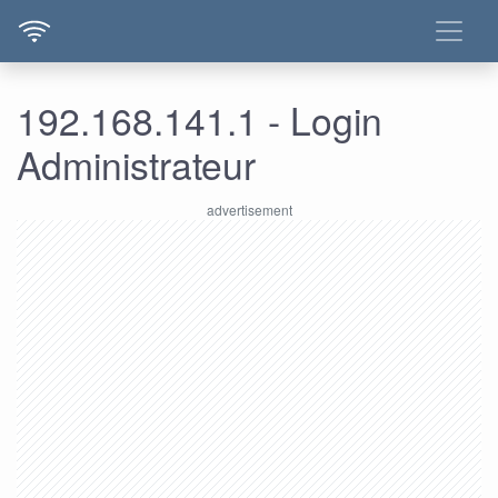
192.168.141.1 - Login
Administrateur