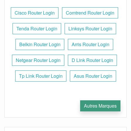
Cisco Router Login
Comtrend Router Login
Tenda Router Login
Linksys Router Login
Belkin Router Login
Arris Router Login
Netgear Router Login
D Link Router Login
Tp Link Router Login
Asus Router Login
Autres Marques