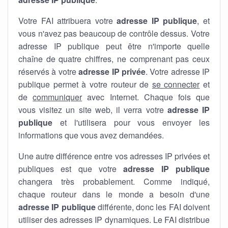
Votre FAI attribuera votre
adresse IP publique
, et
vous n'avez pas beaucoup de contrôle dessus. Votre
adresse IP publique peut être n'importe quelle
chaîne de quatre chiffres, ne comprenant pas ceux
réservés à votre
adresse IP privée
. Votre adresse IP
publique permet à votre routeur de
se connecter
et
de
communiquer
avec Internet. Chaque fois que
vous visitez un site web, il verra votre
adresse IP
publique
et l'utilisera pour vous envoyer les
informations que vous avez demandées.
Une autre différence entre vos adresses IP privées et
publiques est que votre
adresse IP publique
changera très probablement. Comme indiqué,
chaque routeur dans le monde a besoin d'une
adresse IP publique
différente, donc les FAI doivent
utiliser des adresses IP dynamiques. Le FAI distribue