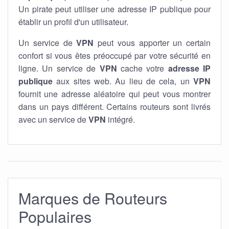
Un pirate peut utiliser une adresse IP publique pour
établir un profil d'un utilisateur.
Un service de
VPN
peut vous apporter un certain
confort si vous êtes préoccupé par votre sécurité en
ligne. Un service de
VPN
cache votre
adresse IP
publique
aux sites web. Au lieu de cela, un
VPN
fournit une adresse aléatoire qui peut vous montrer
dans un pays différent. Certains routeurs sont livrés
avec un service de
VPN
intégré.
Marques de Routeurs
Populaires