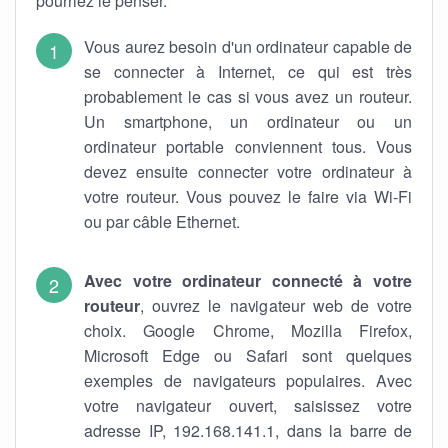
pourriez le penser.
Vous aurez besoin d'un ordinateur capable de
se connecter à Internet, ce qui est très
probablement le cas si vous avez un routeur.
Un smartphone, un ordinateur ou un
ordinateur portable conviennent tous. Vous
devez ensuite connecter votre ordinateur à
votre routeur. Vous pouvez le faire via Wi-Fi
ou par câble Ethernet.
Avec votre ordinateur connecté à votre
routeur
, ouvrez le navigateur web de votre
choix. Google Chrome, Mozilla Firefox,
Microsoft Edge ou Safari sont quelques
exemples de navigateurs populaires. Avec
votre navigateur ouvert, saisissez votre
adresse IP, 192.168.141.1, dans la barre de