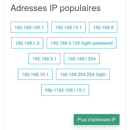
Adresses IP populaires
192.168.100.1
192.168 l 0.1
192.168 8
192.168.1.2
192.168 0.100 login password
192.168.3.1
192.168 l 254
192.168.10.1
192.168 254.254 login
http //192.168.l.15.1
Plus d'adresses IP