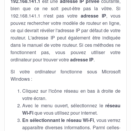
192.168.141.1
est une
adresse IP privée
courante,
bien que ce ne soit peut-être pas la vôtre. Si
192.168.141.1 n'est pas votre
adresse IP
, vous
pouvez rechercher votre modèle de routeur en ligne,
ce qui devrait révéler l'adresse IP par défaut de votre
routeur. L'adresse IP peut également être indiquée
dans le manuel de votre routeur. Si ces méthodes ne
fonctionnent pas, vous pouvez utiliser votre
ordinateur pour trouver votre
adresse IP
.
Si votre ordinateur fonctionne sous Microsoft
Windows :
Cliquez sur l'icône réseau en bas à droite de
votre écran.
Avec le menu ouvert, sélectionnez le
réseau
Wi-Fi
que vous utilisez pour internet.
En sélectionnant le réseau Wi-Fi
, vous verrez
apparaître diverses informations. Parmi celles-