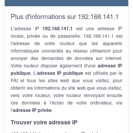
Plus d'informations sur 192.168.141.1
L'adresse IP
192.168.141.1
est une adresse IP
locale, privée ou de passerelle. 192.168.141.1 est
l'adresse de votre routeur que les appareils
informatiques connectés au réseau utiliseront pour
envoyer des demandes de données sur internet.
Votre routeur dispose également d'une
adresse IP
publique
. L'
adresse IP publique
est utilisée par le
FAI et tous les sites web que vous visitez, pour
obtenir les informations du site web que vous visitez,
vers votre routeur, votre routeur renvoyant ensuite
ces données à l'écran de votre ordinateur, via
l'
adresse IP privée
.
Trouver votre adresse IP