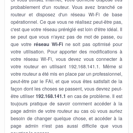
probablement d'un routeur. Vous avez branché ce
routeur et disposez d'un réseau Wi-Fi de base
opérationnel. Ce que vous ne réalisez peut-être pas,
c'est que votre réseau préréglé est loin d'être idéal. Il
se peut que vous n'ayez pas de mot de passe, ou
que votre
réseau Wi-Fi
ne soit pas optimisé pour
votre utilisation. Pour apporter des modifications à
votre réseau Wi-Fi, vous devez vous connecter à
votre routeur en utilisant 192.168.141.1. Même si
votre routeur a été mis en place par un professionnel,
peut-être par le FAI, et que vous êtes satisfait de la
façon dont les choses se passent, vous devrez peut-
être utiliser
192.168.141.1
en cas de problème. Il est
toujours pratique de savoir comment accéder à la
page admin de votre routeur au cas où vous auriez
besoin de changer quelque chose, et accéder à la
page admin n'est pas aussi difficile que vous