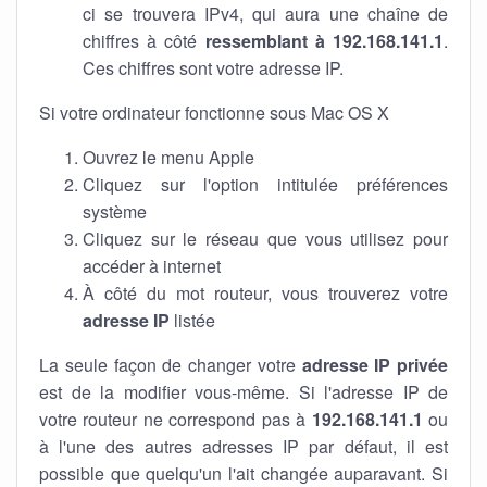
ci se trouvera IPv4, qui aura une chaîne de
chiffres à côté
ressemblant à 192.168.141.1
.
Ces chiffres sont votre adresse IP.
Si votre ordinateur fonctionne sous Mac OS X
Ouvrez le menu Apple
Cliquez sur l'option intitulée préférences
système
Cliquez sur le réseau que vous utilisez pour
accéder à internet
À côté du mot routeur, vous trouverez votre
adresse IP
listée
La seule façon de changer votre
adresse IP privée
est de la modifier vous-même. Si l'adresse IP de
votre routeur ne correspond pas à
192.168.141.1
ou
à l'une des autres adresses IP par défaut, il est
possible que quelqu'un l'ait changée auparavant. Si