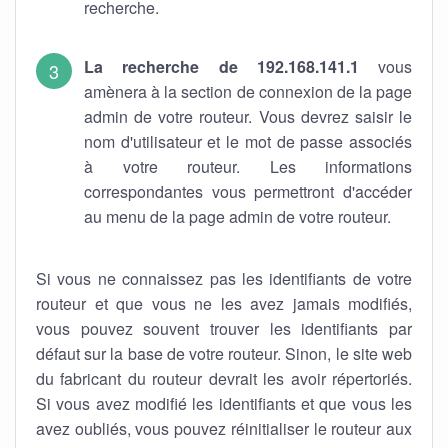
recherche.
La recherche de 192.168.141.1
vous
amènera à la section de connexion de la page
admin de votre routeur. Vous devrez saisir le
nom d'utilisateur et le mot de passe associés
à votre routeur. Les informations
correspondantes vous permettront d'accéder
au menu de la page admin de votre routeur.
Si vous ne connaissez pas les identifiants de votre
routeur et que vous ne les avez jamais modifiés,
vous pouvez souvent trouver les identifiants par
défaut sur la base de votre routeur. Sinon, le site web
du fabricant du routeur devrait les avoir répertoriés.
Si vous avez modifié les identifiants et que vous les
avez oubliés, vous pouvez réinitialiser le routeur aux