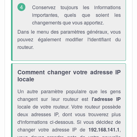
Conservez toujours les informations
importantes, quels que soient les
changements que vous apportez.
Dans le menu des paramètres généraux, vous
pouvez également modifier l'identifiant du
routeur.
Comment changer votre adresse IP
locale
Un autre paramètre populaire que les gens
changent sur leur routeur est
l'adresse IP
locale de votre routeur. Votre routeur possède
deux adresses IP, dont vous trouverez plus
d'informations ci-dessous. Si vous décidez de
changer votre adresse IP de
192.168.141.1
,