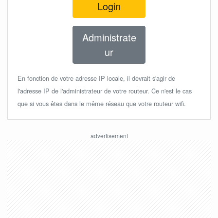
Login
Administrate
ur
En fonction de votre adresse IP locale, il devrait s'agir de
l'adresse IP de l'administrateur de votre routeur. Ce n'est le cas
que si vous êtes dans le même réseau que votre routeur wifi.