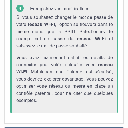
Enregistrez vos modifications.
Si vous souhaitez changer le mot de passe de
votre
réseau Wi-Fi
, l'option se trouvera dans le
même menu que le SSID. Sélectionnez le
champ mot de passe du
réseau Wi-Fi
et
saisissez le mot de passe souhaité
Vous avez maintenant défini les détails de
connexion pour votre routeur et votre
réseau
Wi-Fi
. Maintenant que l'internet est sécurisé,
vous devriez explorer davantage. Vous pouvez
optimiser votre réseau ou mettre en place un
contrôle parental, pour ne citer que quelques
exemples.