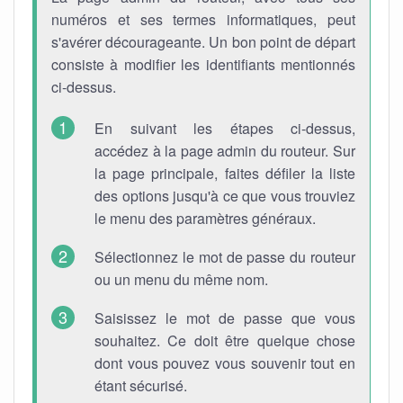
numéros et ses termes informatiques, peut
s'avérer décourageante. Un bon point de départ
consiste à modifier les identifiants mentionnés
ci-dessus.
En suivant les étapes ci-dessus,
accédez à la page admin du routeur. Sur
la page principale, faites défiler la liste
des options jusqu'à ce que vous trouviez
le menu des paramètres généraux.
Sélectionnez le mot de passe du routeur
ou un menu du même nom.
Saisissez le mot de passe que vous
souhaitez. Ce doit être quelque chose
dont vous pouvez vous souvenir tout en
étant sécurisé.