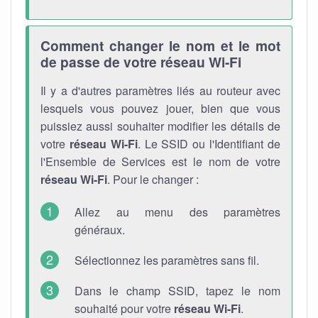
Comment changer le nom et le mot
de passe de votre réseau Wi-Fi
Il y a d'autres paramètres liés au routeur avec
lesquels vous pouvez jouer, bien que vous
puissiez aussi souhaiter modifier les détails de
votre
réseau Wi-Fi
. Le SSID ou l'Identifiant de
l'Ensemble de Services est le nom de votre
réseau Wi-Fi
. Pour le changer :
Allez au menu des paramètres
généraux.
Sélectionnez les paramètres sans fil.
Dans le champ SSID, tapez le nom
souhaité pour votre
réseau Wi-Fi
.