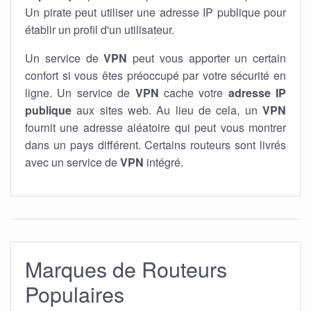
Un pirate peut utiliser une adresse IP publique pour
établir un profil d'un utilisateur.
Un service de
VPN
peut vous apporter un certain
confort si vous êtes préoccupé par votre sécurité en
ligne. Un service de
VPN
cache votre
adresse IP
publique
aux sites web. Au lieu de cela, un
VPN
fournit une adresse aléatoire qui peut vous montrer
dans un pays différent. Certains routeurs sont livrés
avec un service de
VPN
intégré.
Marques de Routeurs
Populaires