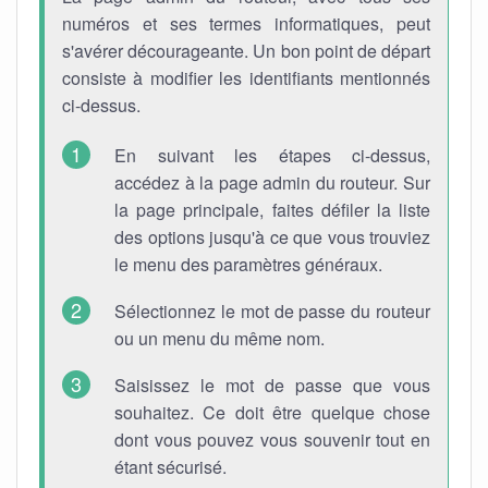
numéros et ses termes informatiques, peut
s'avérer décourageante. Un bon point de départ
consiste à modifier les identifiants mentionnés
ci-dessus.
En suivant les étapes ci-dessus,
accédez à la page admin du routeur. Sur
la page principale, faites défiler la liste
des options jusqu'à ce que vous trouviez
le menu des paramètres généraux.
Sélectionnez le mot de passe du routeur
ou un menu du même nom.
Saisissez le mot de passe que vous
souhaitez. Ce doit être quelque chose
dont vous pouvez vous souvenir tout en
étant sécurisé.