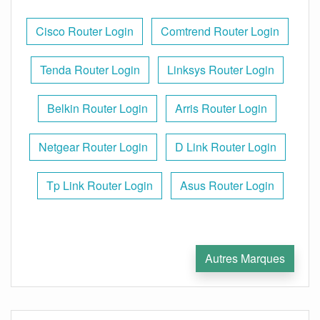
Cisco Router Login
Comtrend Router Login
Tenda Router Login
Linksys Router Login
Belkin Router Login
Arris Router Login
Netgear Router Login
D Link Router Login
Tp Link Router Login
Asus Router Login
Autres Marques