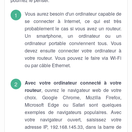
pourriez le penser.
Vous aurez besoin d'un ordinateur capable de
se connecter à Internet, ce qui est très
probablement le cas si vous avez un routeur.
Un smartphone, un ordinateur ou un
ordinateur portable conviennent tous. Vous
devez ensuite connecter votre ordinateur à
votre routeur. Vous pouvez le faire via Wi-Fi
ou par câble Ethernet.
Avec votre ordinateur connecté à votre
routeur
, ouvrez le navigateur web de votre
choix. Google Chrome, Mozilla Firefox,
Microsoft Edge ou Safari sont quelques
exemples de navigateurs populaires. Avec
votre navigateur ouvert, saisissez votre
adresse IP, 192.168.145.33, dans la barre de