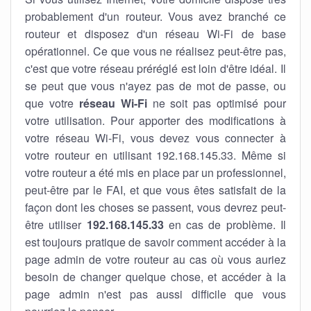
probablement d'un routeur. Vous avez branché ce
routeur et disposez d'un réseau Wi-Fi de base
opérationnel. Ce que vous ne réalisez peut-être pas,
c'est que votre réseau préréglé est loin d'être idéal. Il
se peut que vous n'ayez pas de mot de passe, ou
que votre
réseau Wi-Fi
ne soit pas optimisé pour
votre utilisation. Pour apporter des modifications à
votre réseau Wi-Fi, vous devez vous connecter à
votre routeur en utilisant 192.168.145.33. Même si
votre routeur a été mis en place par un professionnel,
peut-être par le FAI, et que vous êtes satisfait de la
façon dont les choses se passent, vous devrez peut-
être utiliser
192.168.145.33
en cas de problème. Il
est toujours pratique de savoir comment accéder à la
page admin de votre routeur au cas où vous auriez
besoin de changer quelque chose, et accéder à la
page admin n'est pas aussi difficile que vous