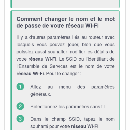
Comment changer le nom et le mot
de passe de votre réseau Wi-Fi
Il y a d'autres paramètres liés au routeur avec
lesquels vous pouvez jouer, bien que vous
puissiez aussi souhaiter modifier les détails de
votre
réseau Wi-Fi
. Le SSID ou l'Identifiant de
l'Ensemble de Services est le nom de votre
réseau Wi-Fi
. Pour le changer :
Allez au menu des paramètres
généraux.
Sélectionnez les paramètres sans fil.
Dans le champ SSID, tapez le nom
souhaité pour votre
réseau Wi-Fi
.