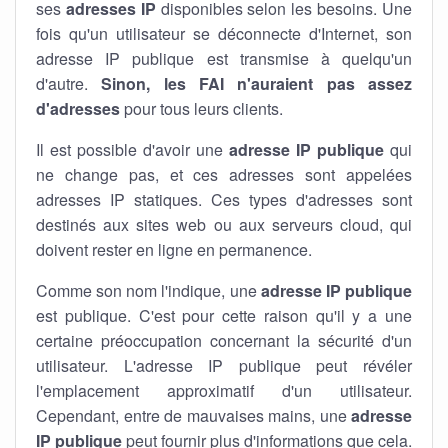
ses
adresses IP
disponibles selon les besoins. Une
fois qu'un utilisateur se déconnecte d'Internet, son
adresse IP publique est transmise à quelqu'un
d'autre.
Sinon, les FAI n'auraient pas assez
d'adresses
pour tous leurs clients.
Il est possible d'avoir une
adresse IP publique
qui
ne change pas, et ces adresses sont appelées
adresses IP statiques. Ces types d'adresses sont
destinés aux sites web ou aux serveurs cloud, qui
doivent rester en ligne en permanence.
Comme son nom l'indique, une
adresse IP publique
est publique. C'est pour cette raison qu'il y a une
certaine préoccupation concernant la sécurité d'un
utilisateur. L'adresse IP publique peut révéler
l'emplacement approximatif d'un utilisateur.
Cependant, entre de mauvaises mains, une
adresse
IP publique
peut fournir plus d'informations que cela.