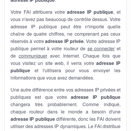
Votre FAI attribuera votre
adresse IP publique
, et
vous n'avez pas beaucoup de contrôle dessus. Votre
adresse IP publique peut être n'importe quelle
chaîne de quatre chiffres, ne comprenant pas ceux
réservés à votre
adresse IP privée
. Votre adresse IP
publique permet à votre routeur de
se connecter
et
de
communiquer
avec Internet. Chaque fois que
vous visitez un site web, il verra votre
adresse IP
publique
et l'utilisera pour vous envoyer les
informations que vous avez demandées.
Une autre différence entre vos adresses IP privées et
publiques est que votre
adresse IP publique
changera très probablement. Comme indiqué,
chaque routeur dans le monde a besoin d'une
adresse IP publique
différente, donc les FAI doivent
utiliser des adresses IP dynamiques. Le FAI distribue