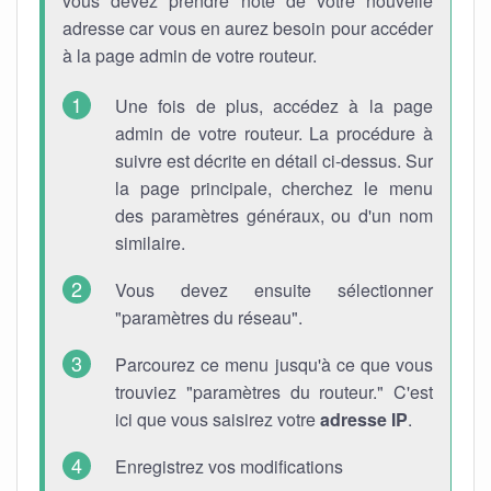
vous devez prendre note de votre nouvelle
adresse car vous en aurez besoin pour accéder
à la page admin de votre routeur.
Une fois de plus, accédez à la page
admin de votre routeur. La procédure à
suivre est décrite en détail ci-dessus. Sur
la page principale, cherchez le menu
des paramètres généraux, ou d'un nom
similaire.
Vous devez ensuite sélectionner
"paramètres du réseau".
Parcourez ce menu jusqu'à ce que vous
trouviez "paramètres du routeur." C'est
ici que vous saisirez votre
adresse IP
.
Enregistrez vos modifications