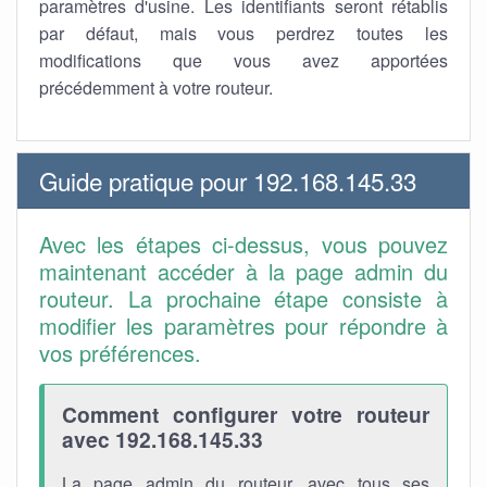
paramètres d'usine. Les identifiants seront rétablis
par défaut, mais vous perdrez toutes les
modifications que vous avez apportées
précédemment à votre routeur.
Guide pratique pour 192.168.145.33
Avec les étapes ci-dessus, vous pouvez
maintenant accéder à la page admin du
routeur. La prochaine étape consiste à
modifier les paramètres pour répondre à
vos préférences.
Comment configurer votre routeur
avec 192.168.145.33
La page admin du routeur, avec tous ses