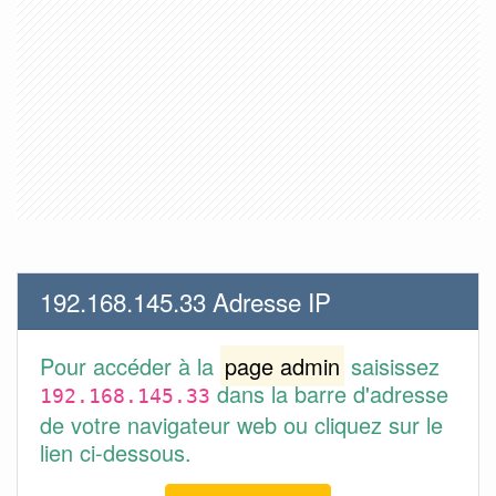
192.168.145.33 Adresse IP
Pour accéder à la
page admin
saisissez
dans la barre d'adresse
192.168.145.33
de votre navigateur web ou cliquez sur le
lien ci-dessous.