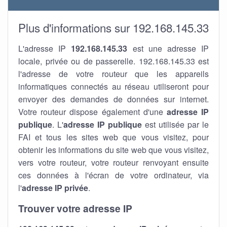
Plus d'informations sur 192.168.145.33
L'adresse IP
192.168.145.33
est une adresse IP
locale, privée ou de passerelle. 192.168.145.33 est
l'adresse de votre routeur que les appareils
informatiques connectés au réseau utiliseront pour
envoyer des demandes de données sur internet.
Votre routeur dispose également d'une
adresse IP
publique
. L'
adresse IP publique
est utilisée par le
FAI et tous les sites web que vous visitez, pour
obtenir les informations du site web que vous visitez,
vers votre routeur, votre routeur renvoyant ensuite
ces données à l'écran de votre ordinateur, via
l'
adresse IP privée
.
Trouver votre adresse IP