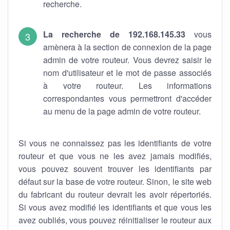
recherche.
La recherche de 192.168.145.33
vous
amènera à la section de connexion de la page
admin de votre routeur. Vous devrez saisir le
nom d'utilisateur et le mot de passe associés
à votre routeur. Les informations
correspondantes vous permettront d'accéder
au menu de la page admin de votre routeur.
Si vous ne connaissez pas les identifiants de votre
routeur et que vous ne les avez jamais modifiés,
vous pouvez souvent trouver les identifiants par
défaut sur la base de votre routeur. Sinon, le site web
du fabricant du routeur devrait les avoir répertoriés.
Si vous avez modifié les identifiants et que vous les
avez oubliés, vous pouvez réinitialiser le routeur aux