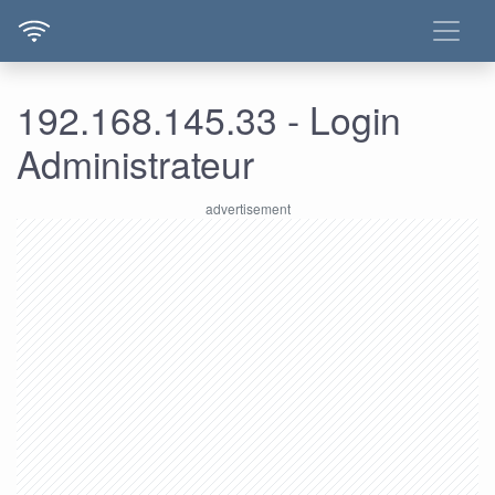
192.168.145.33 - Login
Administrateur