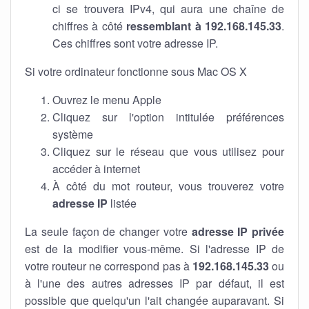
ci se trouvera IPv4, qui aura une chaîne de
chiffres à côté
ressemblant à 192.168.145.33
.
Ces chiffres sont votre adresse IP.
Si votre ordinateur fonctionne sous Mac OS X
Ouvrez le menu Apple
Cliquez sur l'option intitulée préférences
système
Cliquez sur le réseau que vous utilisez pour
accéder à internet
À côté du mot routeur, vous trouverez votre
adresse IP
listée
La seule façon de changer votre
adresse IP privée
est de la modifier vous-même. Si l'adresse IP de
votre routeur ne correspond pas à
192.168.145.33
ou
à l'une des autres adresses IP par défaut, il est
possible que quelqu'un l'ait changée auparavant. Si