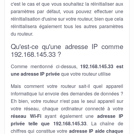
c'est le cas et que vous souhaitez la réinitialiser aux
paramètres par défaut, vous pouvez effectuer une
réinitialisation d'usine sur votre routeur, bien que cela
réinitialisera également tous les autres paramètres
du routeur.
Qu'est-ce qu'une adresse IP comme
192.168.145.33 ?
Comme mentionné ci-dessus,
192.168.145.33 est
une adresse IP privée
que votre routeur utilise
Mais comment votre routeur sait-il quel appareil
informatique lui envoie des demandes de données ?
Eh bien, votre routeur n'est pas le seul appareil sur
votre réseau, chaque ordinateur connecté à votre
réseau Wi-Fi
ayant également une
adresse IP
privée telle que 192.168.145.33
. La chaîne de
chiffres qui constitue votre
adresse IP aide chaque