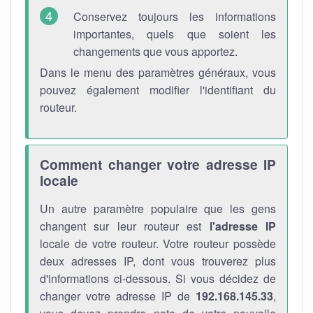
Conservez toujours les informations
importantes, quels que soient les
changements que vous apportez.
Dans le menu des paramètres généraux, vous
pouvez également modifier l'identifiant du
routeur.
Comment changer votre adresse IP
locale
Un autre paramètre populaire que les gens
changent sur leur routeur est
l'adresse IP
locale de votre routeur. Votre routeur possède
deux adresses IP, dont vous trouverez plus
d'informations ci-dessous. Si vous décidez de
changer votre adresse IP de
192.168.145.33
,