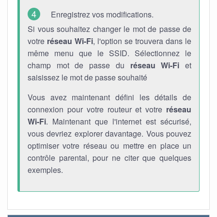
Enregistrez vos modifications.
Si vous souhaitez changer le mot de passe de
votre
réseau Wi-Fi
, l'option se trouvera dans le
même menu que le SSID. Sélectionnez le
champ mot de passe du
réseau Wi-Fi
et
saisissez le mot de passe souhaité
Vous avez maintenant défini les détails de
connexion pour votre routeur et votre
réseau
Wi-Fi
. Maintenant que l'internet est sécurisé,
vous devriez explorer davantage. Vous pouvez
optimiser votre réseau ou mettre en place un
contrôle parental, pour ne citer que quelques
exemples.