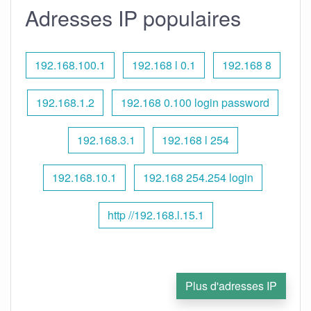
Adresses IP populaires
192.168.100.1
192.168 l 0.1
192.168 8
192.168.1.2
192.168 0.100 login password
192.168.3.1
192.168 l 254
192.168.10.1
192.168 254.254 login
http //192.168.l.15.1
Plus d'adresses IP