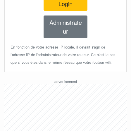
Login
Administrate
ur
En fonction de votre adresse IP locale, il devrait s'agir de
l'adresse IP de l'administrateur de votre routeur. Ce n'est le cas
que si vous êtes dans le même réseau que votre routeur wifi.