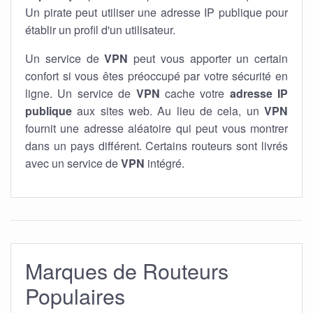
Un pirate peut utiliser une adresse IP publique pour
établir un profil d'un utilisateur.
Un service de
VPN
peut vous apporter un certain
confort si vous êtes préoccupé par votre sécurité en
ligne. Un service de
VPN
cache votre
adresse IP
publique
aux sites web. Au lieu de cela, un
VPN
fournit une adresse aléatoire qui peut vous montrer
dans un pays différent. Certains routeurs sont livrés
avec un service de
VPN
intégré.
Marques de Routeurs
Populaires