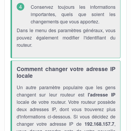
Conservez toujours les informations
importantes, quels que soient les
changements que vous apportez.
Dans le menu des paramètres généraux, vous
pouvez également modifier l'identifiant du
routeur.
Comment changer votre adresse IP
locale
Un autre paramètre populaire que les gens
changent sur leur routeur est
l'adresse IP
locale de votre routeur. Votre routeur possède
deux adresses IP, dont vous trouverez plus
d'informations ci-dessous. Si vous décidez de
changer votre adresse IP de
192.168.157.7
,