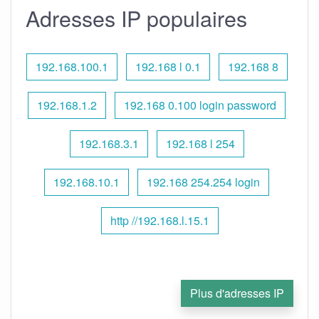
Adresses IP populaires
192.168.100.1
192.168 l 0.1
192.168 8
192.168.1.2
192.168 0.100 login password
192.168.3.1
192.168 l 254
192.168.10.1
192.168 254.254 login
http //192.168.l.15.1
Plus d'adresses IP