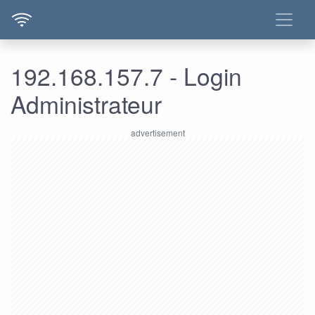
192.168.157.7 - Login
Administrateur