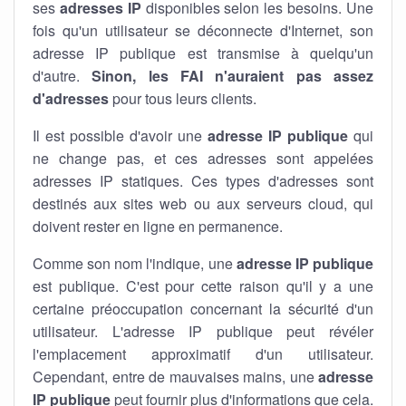
ses
adresses IP
disponibles selon les besoins. Une
fois qu'un utilisateur se déconnecte d'Internet, son
adresse IP publique est transmise à quelqu'un
d'autre.
Sinon, les FAI n'auraient pas assez
d'adresses
pour tous leurs clients.
Il est possible d'avoir une
adresse IP publique
qui
ne change pas, et ces adresses sont appelées
adresses IP statiques. Ces types d'adresses sont
destinés aux sites web ou aux serveurs cloud, qui
doivent rester en ligne en permanence.
Comme son nom l'indique, une
adresse IP publique
est publique. C'est pour cette raison qu'il y a une
certaine préoccupation concernant la sécurité d'un
utilisateur. L'adresse IP publique peut révéler
l'emplacement approximatif d'un utilisateur.
Cependant, entre de mauvaises mains, une
adresse
IP publique
peut fournir plus d'informations que cela.