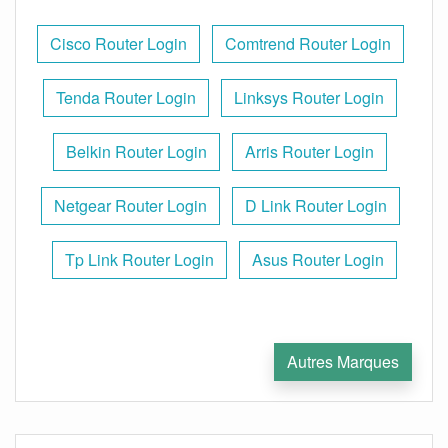
Cisco Router Login
Comtrend Router Login
Tenda Router Login
Linksys Router Login
Belkin Router Login
Arris Router Login
Netgear Router Login
D Link Router Login
Tp Link Router Login
Asus Router Login
Autres Marques