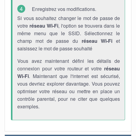
Enregistrez vos modifications.
Si vous souhaitez changer le mot de passe de
votre
réseau Wi-Fi
, l'option se trouvera dans le
même menu que le SSID. Sélectionnez le
champ mot de passe du
réseau Wi-Fi
et
saisissez le mot de passe souhaité
Vous avez maintenant défini les détails de
connexion pour votre routeur et votre
réseau
Wi-Fi
. Maintenant que l'internet est sécurisé,
vous devriez explorer davantage. Vous pouvez
optimiser votre réseau ou mettre en place un
contrôle parental, pour ne citer que quelques
exemples.