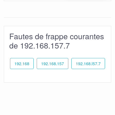
Fautes de frappe courantes
de 192.168.157.7
192.168
192.168.157
192.168.l57.7