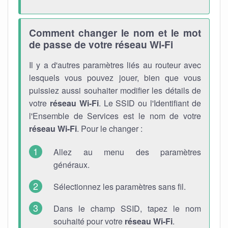
Comment changer le nom et le mot
de passe de votre réseau Wi-Fi
Il y a d'autres paramètres liés au routeur avec
lesquels vous pouvez jouer, bien que vous
puissiez aussi souhaiter modifier les détails de
votre
réseau Wi-Fi
. Le SSID ou l'Identifiant de
l'Ensemble de Services est le nom de votre
réseau Wi-Fi
. Pour le changer :
Allez au menu des paramètres
généraux.
Sélectionnez les paramètres sans fil.
Dans le champ SSID, tapez le nom
souhaité pour votre
réseau Wi-Fi
.