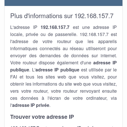
Plus d'informations sur 192.168.157.7
L'adresse IP
192.168.157.7
est une adresse IP
locale, privée ou de passerelle. 192.168.157.7 est
l'adresse de votre routeur que les appareils
informatiques connectés au réseau utiliseront pour
envoyer des demandes de données sur internet.
Votre routeur dispose également d'une
adresse IP
publique
. L'
adresse IP publique
est utilisée par le
FAI et tous les sites web que vous visitez, pour
obtenir les informations du site web que vous visitez,
vers votre routeur, votre routeur renvoyant ensuite
ces données à l'écran de votre ordinateur, via
l'
adresse IP privée
.
Trouver votre adresse IP