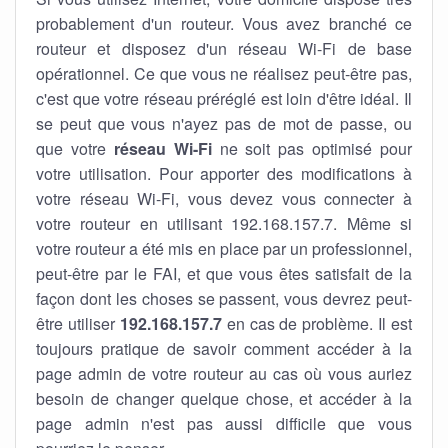
probablement d'un routeur. Vous avez branché ce
routeur et disposez d'un réseau Wi-Fi de base
opérationnel. Ce que vous ne réalisez peut-être pas,
c'est que votre réseau préréglé est loin d'être idéal. Il
se peut que vous n'ayez pas de mot de passe, ou
que votre
réseau Wi-Fi
ne soit pas optimisé pour
votre utilisation. Pour apporter des modifications à
votre réseau Wi-Fi, vous devez vous connecter à
votre routeur en utilisant 192.168.157.7. Même si
votre routeur a été mis en place par un professionnel,
peut-être par le FAI, et que vous êtes satisfait de la
façon dont les choses se passent, vous devrez peut-
être utiliser
192.168.157.7
en cas de problème. Il est
toujours pratique de savoir comment accéder à la
page admin de votre routeur au cas où vous auriez
besoin de changer quelque chose, et accéder à la
page admin n'est pas aussi difficile que vous