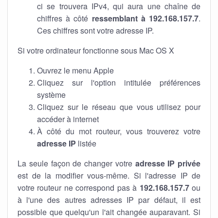
ci se trouvera IPv4, qui aura une chaîne de
chiffres à côté
ressemblant à 192.168.157.7
.
Ces chiffres sont votre adresse IP.
Si votre ordinateur fonctionne sous Mac OS X
Ouvrez le menu Apple
Cliquez sur l'option intitulée préférences
système
Cliquez sur le réseau que vous utilisez pour
accéder à internet
À côté du mot routeur, vous trouverez votre
adresse IP
listée
La seule façon de changer votre
adresse IP privée
est de la modifier vous-même. Si l'adresse IP de
votre routeur ne correspond pas à
192.168.157.7
ou
à l'une des autres adresses IP par défaut, il est
possible que quelqu'un l'ait changée auparavant. Si