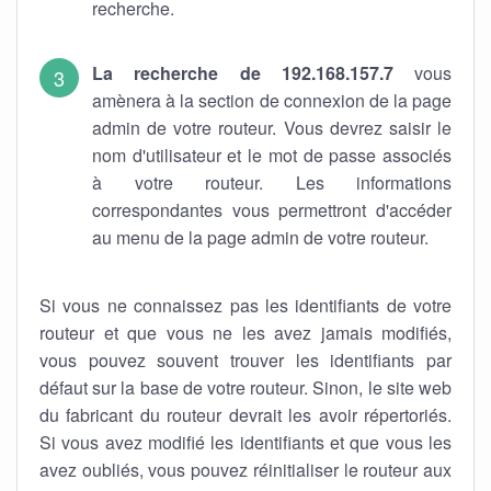
recherche.
La recherche de 192.168.157.7
vous
amènera à la section de connexion de la page
admin de votre routeur. Vous devrez saisir le
nom d'utilisateur et le mot de passe associés
à votre routeur. Les informations
correspondantes vous permettront d'accéder
au menu de la page admin de votre routeur.
Si vous ne connaissez pas les identifiants de votre
routeur et que vous ne les avez jamais modifiés,
vous pouvez souvent trouver les identifiants par
défaut sur la base de votre routeur. Sinon, le site web
du fabricant du routeur devrait les avoir répertoriés.
Si vous avez modifié les identifiants et que vous les
avez oubliés, vous pouvez réinitialiser le routeur aux