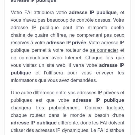
Votre FAI attribuera votre
adresse IP publique
, et
vous n'avez pas beaucoup de contrôle dessus. Votre
adresse IP publique peut être n'importe quelle
chaîne de quatre chiffres, ne comprenant pas ceux
réservés à votre
adresse IP privée
. Votre adresse IP
publique permet à votre routeur de
se connecter
et
de
communiquer
avec Internet. Chaque fois que
vous visitez un site web, il verra votre
adresse IP
publique
et l'utilisera pour vous envoyer les
informations que vous avez demandées.
Une autre différence entre vos adresses IP privées et
publiques est que votre
adresse IP publique
changera très probablement. Comme indiqué,
chaque routeur dans le monde a besoin d'une
adresse IP publique
différente, donc les FAI doivent
utiliser des adresses IP dynamiques. Le FAI distribue