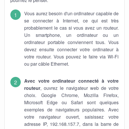
pourriez le penser.
Vous aurez besoin d'un ordinateur capable de
se connecter à Internet, ce qui est très
probablement le cas si vous avez un routeur.
Un smartphone, un ordinateur ou un
ordinateur portable conviennent tous. Vous
devez ensuite connecter votre ordinateur à
votre routeur. Vous pouvez le faire via Wi-Fi
ou par câble Ethernet.
Avec votre ordinateur connecté à votre
routeur
, ouvrez le navigateur web de votre
choix. Google Chrome, Mozilla Firefox,
Microsoft Edge ou Safari sont quelques
exemples de navigateurs populaires. Avec
votre navigateur ouvert, saisissez votre
adresse IP, 192.168.157.7, dans la barre de