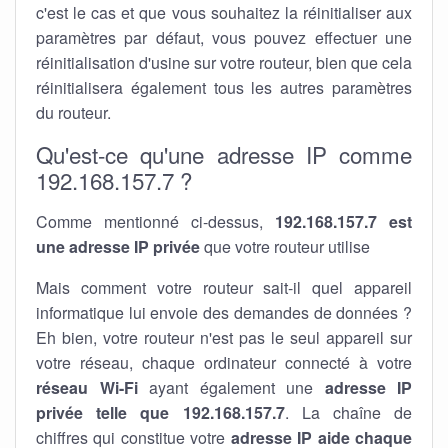
c'est le cas et que vous souhaitez la réinitialiser aux
paramètres par défaut, vous pouvez effectuer une
réinitialisation d'usine sur votre routeur, bien que cela
réinitialisera également tous les autres paramètres
du routeur.
Qu'est-ce qu'une adresse IP comme
192.168.157.7 ?
Comme mentionné ci-dessus,
192.168.157.7 est
une adresse IP privée
que votre routeur utilise
Mais comment votre routeur sait-il quel appareil
informatique lui envoie des demandes de données ?
Eh bien, votre routeur n'est pas le seul appareil sur
votre réseau, chaque ordinateur connecté à votre
réseau Wi-Fi
ayant également une
adresse IP
privée telle que 192.168.157.7
. La chaîne de
chiffres qui constitue votre
adresse IP aide chaque