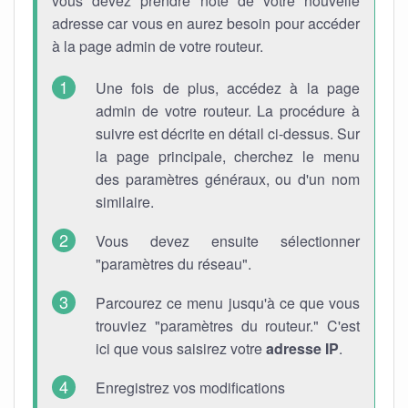
vous devez prendre note de votre nouvelle
adresse car vous en aurez besoin pour accéder
à la page admin de votre routeur.
Une fois de plus, accédez à la page
admin de votre routeur. La procédure à
suivre est décrite en détail ci-dessus. Sur
la page principale, cherchez le menu
des paramètres généraux, ou d'un nom
similaire.
Vous devez ensuite sélectionner
"paramètres du réseau".
Parcourez ce menu jusqu'à ce que vous
trouviez "paramètres du routeur." C'est
ici que vous saisirez votre
adresse IP
.
Enregistrez vos modifications