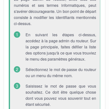
numéros et ses termes informatiques, peut
s'avérer décourageante. Un bon point de départ
consiste à modifier les identifiants mentionnés
ci-dessus.
En suivant les étapes ci-dessus,
accédez à la page admin du routeur. Sur
la page principale, faites défiler la liste
des options jusqu'à ce que vous trouviez
le menu des paramètres généraux.
Sélectionnez le mot de passe du routeur
ou un menu du même nom.
Saisissez le mot de passe que vous
souhaitez. Ce doit être quelque chose
dont vous pouvez vous souvenir tout en
étant sécurisé.