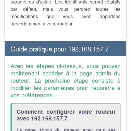
paramètres d'usine. Les identifiants seront rétablis
par défaut, mais vous perdrez toutes les
modifications que vous avez apportées
précédemment à votre routeur.
Guide pratique pour 192.168.157.7
Avec les étapes ci-dessus, vous pouvez
maintenant accéder à la page admin du
routeur. La prochaine étape consiste à
modifier les paramètres pour répondre à
vos préférences.
Comment configurer votre routeur
avec 192.168.157.7
La page admin du routeur, avec tous ses