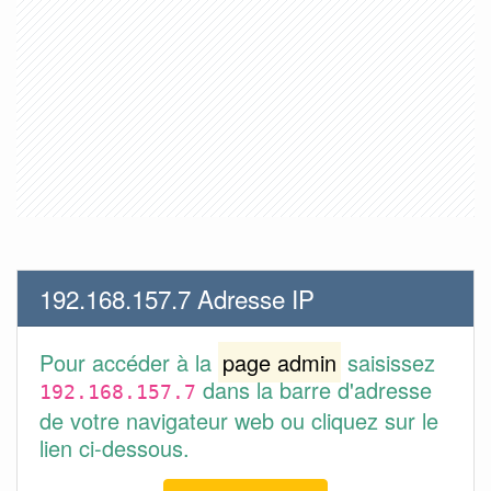
192.168.157.7 Adresse IP
Pour accéder à la
page admin
saisissez
dans la barre d'adresse
192.168.157.7
de votre navigateur web ou cliquez sur le
lien ci-dessous.