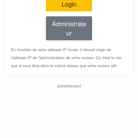
Login
Administrate
ur
En fonction de votre adresse IP locale, il devrait s'agir de
l'adresse IP de l'administrateur de votre routeur. Ce n'est le cas
que si vous êtes dans le même réseau que votre routeur wifi.