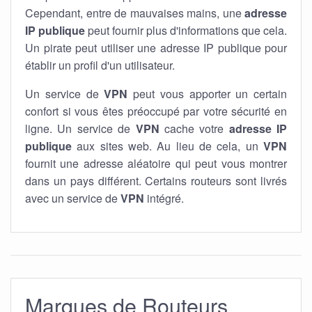
Cependant, entre de mauvaises mains, une
adresse
IP publique
peut fournir plus d'informations que cela.
Un pirate peut utiliser une adresse IP publique pour
établir un profil d'un utilisateur.
Un service de
VPN
peut vous apporter un certain
confort si vous êtes préoccupé par votre sécurité en
ligne. Un service de
VPN
cache votre
adresse IP
publique
aux sites web. Au lieu de cela, un
VPN
fournit une adresse aléatoire qui peut vous montrer
dans un pays différent. Certains routeurs sont livrés
avec un service de
VPN
intégré.
Marques de Routeurs