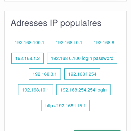
Adresses IP populaires
192.168.100.1
192.168 l 0.1
192.168 8
192.168.1.2
192.168 0.100 login password
192.168.3.1
192.168 l 254
192.168.10.1
192.168 254.254 login
http //192.168.l.15.1