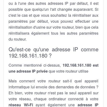
ou à l'une des autres adresses IP par défaut, il est
possible que quelqu'un l'ait changée auparavant. Si
c'est le cas et que vous souhaitez la réinitialiser aux
paramètres par défaut, vous pouvez effectuer une
réinitialisation d'usine sur votre routeur, bien que cela
réinitialisera également tous les autres paramètres
du routeur.
Qu'est-ce qu'une adresse IP comme
192.168.161.180 ?
Comme mentionné ci-dessus,
192.168.161.180 est
une adresse IP privée
que votre routeur utilise
Mais comment votre routeur sait-il quel appareil
informatique lui envoie des demandes de données ?
Eh bien, votre routeur n'est pas le seul appareil sur
votre réseau, chaque ordinateur connecté à votre
réseau Wi-Fi
ayant également une
adresse IP