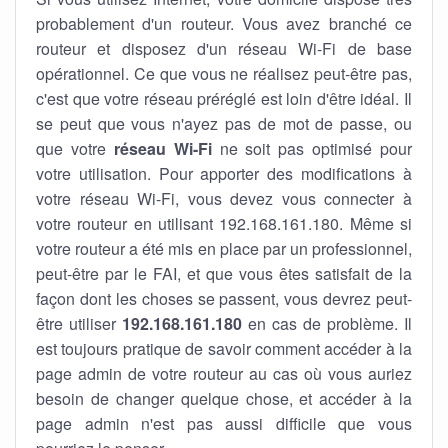
probablement d'un routeur. Vous avez branché ce
routeur et disposez d'un réseau Wi-Fi de base
opérationnel. Ce que vous ne réalisez peut-être pas,
c'est que votre réseau préréglé est loin d'être idéal. Il
se peut que vous n'ayez pas de mot de passe, ou
que votre
réseau Wi-Fi
ne soit pas optimisé pour
votre utilisation. Pour apporter des modifications à
votre réseau Wi-Fi, vous devez vous connecter à
votre routeur en utilisant 192.168.161.180. Même si
votre routeur a été mis en place par un professionnel,
peut-être par le FAI, et que vous êtes satisfait de la
façon dont les choses se passent, vous devrez peut-
être utiliser
192.168.161.180
en cas de problème. Il
est toujours pratique de savoir comment accéder à la
page admin de votre routeur au cas où vous auriez
besoin de changer quelque chose, et accéder à la
page admin n'est pas aussi difficile que vous