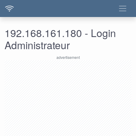
192.168.161.180 - Login
Administrateur