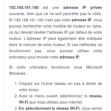
192.168.161.180
est une
adresse IP privée
courante, bien que ce ne soit peut-être pas la vôtre.
Si 192.168.161.180 n'est pas votre
adresse IP
, vous
pouvez rechercher votre modèle de routeur en ligne,
ce qui devrait révéler l'adresse IP par défaut de votre
routeur. L'adresse IP peut également être indiquée
dans le manuel de votre routeur. Si ces méthodes ne
fonctionnent pas, vous pouvez utiliser votre
ordinateur pour trouver votre
adresse IP
.
Si votre ordinateur fonctionne sous Microsoft
Windows :
Cliquez sur l'icône réseau en bas à droite de
votre écran.
Avec le menu ouvert, sélectionnez le
réseau
Wi-Fi
que vous utilisez pour internet.
En sélectionnant le réseau Wi-Fi
, vous verrez