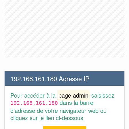
192.168.161.180 Adresse IP
Pour accéder à la
page admin
saisissez
dans la barre
192.168.161.180
d'adresse de votre navigateur web ou
cliquez sur le lien ci-dessous.