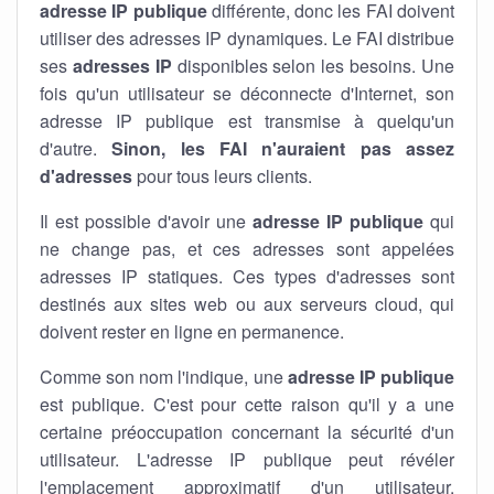
adresse IP publique
différente, donc les FAI doivent
utiliser des adresses IP dynamiques. Le FAI distribue
ses
adresses IP
disponibles selon les besoins. Une
fois qu'un utilisateur se déconnecte d'Internet, son
adresse IP publique est transmise à quelqu'un
d'autre.
Sinon, les FAI n'auraient pas assez
d'adresses
pour tous leurs clients.
Il est possible d'avoir une
adresse IP publique
qui
ne change pas, et ces adresses sont appelées
adresses IP statiques. Ces types d'adresses sont
destinés aux sites web ou aux serveurs cloud, qui
doivent rester en ligne en permanence.
Comme son nom l'indique, une
adresse IP publique
est publique. C'est pour cette raison qu'il y a une
certaine préoccupation concernant la sécurité d'un
utilisateur. L'adresse IP publique peut révéler
l'emplacement approximatif d'un utilisateur.