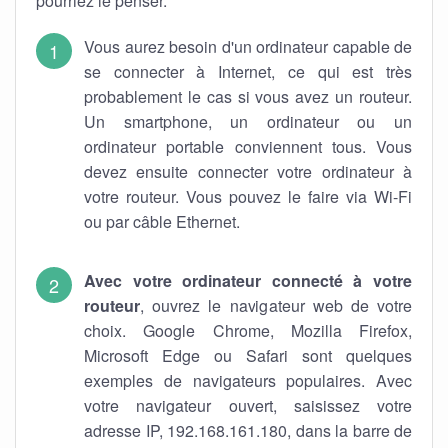
pourriez le penser.
Vous aurez besoin d'un ordinateur capable de
se connecter à Internet, ce qui est très
probablement le cas si vous avez un routeur.
Un smartphone, un ordinateur ou un
ordinateur portable conviennent tous. Vous
devez ensuite connecter votre ordinateur à
votre routeur. Vous pouvez le faire via Wi-Fi
ou par câble Ethernet.
Avec votre ordinateur connecté à votre
routeur
, ouvrez le navigateur web de votre
choix. Google Chrome, Mozilla Firefox,
Microsoft Edge ou Safari sont quelques
exemples de navigateurs populaires. Avec
votre navigateur ouvert, saisissez votre
adresse IP, 192.168.161.180, dans la barre de