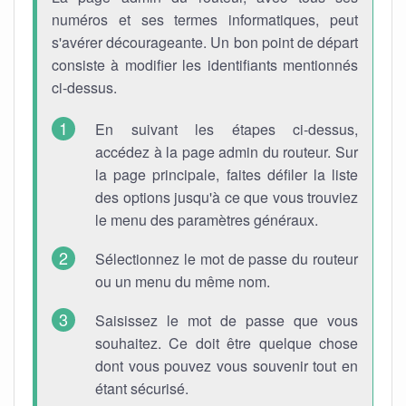
numéros et ses termes informatiques, peut
s'avérer décourageante. Un bon point de départ
consiste à modifier les identifiants mentionnés
ci-dessus.
En suivant les étapes ci-dessus,
accédez à la page admin du routeur. Sur
la page principale, faites défiler la liste
des options jusqu'à ce que vous trouviez
le menu des paramètres généraux.
Sélectionnez le mot de passe du routeur
ou un menu du même nom.
Saisissez le mot de passe que vous
souhaitez. Ce doit être quelque chose
dont vous pouvez vous souvenir tout en
étant sécurisé.