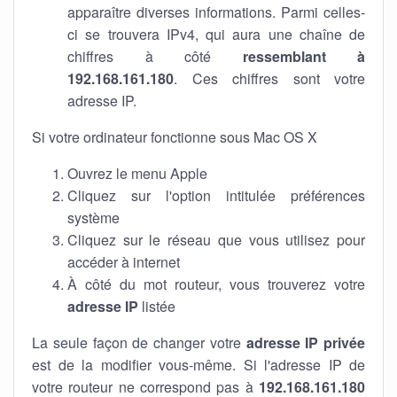
apparaître diverses informations. Parmi celles-
ci se trouvera IPv4, qui aura une chaîne de
chiffres à côté
ressemblant à
192.168.161.180
. Ces chiffres sont votre
adresse IP.
Si votre ordinateur fonctionne sous Mac OS X
Ouvrez le menu Apple
Cliquez sur l'option intitulée préférences
système
Cliquez sur le réseau que vous utilisez pour
accéder à internet
À côté du mot routeur, vous trouverez votre
adresse IP
listée
La seule façon de changer votre
adresse IP privée
est de la modifier vous-même. Si l'adresse IP de
votre routeur ne correspond pas à
192.168.161.180