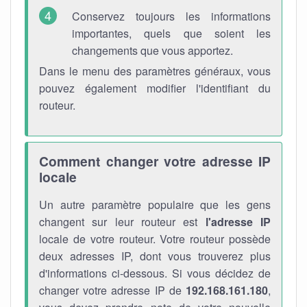
Conservez toujours les informations
importantes, quels que soient les
changements que vous apportez.
Dans le menu des paramètres généraux, vous
pouvez également modifier l'identifiant du
routeur.
Comment changer votre adresse IP
locale
Un autre paramètre populaire que les gens
changent sur leur routeur est
l'adresse IP
locale de votre routeur. Votre routeur possède
deux adresses IP, dont vous trouverez plus
d'informations ci-dessous. Si vous décidez de
changer votre adresse IP de
192.168.161.180
,