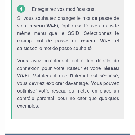
Enregistrez vos modifications.
Si vous souhaitez changer le mot de passe de
votre
réseau Wi-Fi
, l'option se trouvera dans le
même menu que le SSID. Sélectionnez le
champ mot de passe du
réseau Wi-Fi
et
saisissez le mot de passe souhaité
Vous avez maintenant défini les détails de
connexion pour votre routeur et votre
réseau
Wi-Fi
. Maintenant que l'internet est sécurisé,
vous devriez explorer davantage. Vous pouvez
optimiser votre réseau ou mettre en place un
contrôle parental, pour ne citer que quelques
exemples.