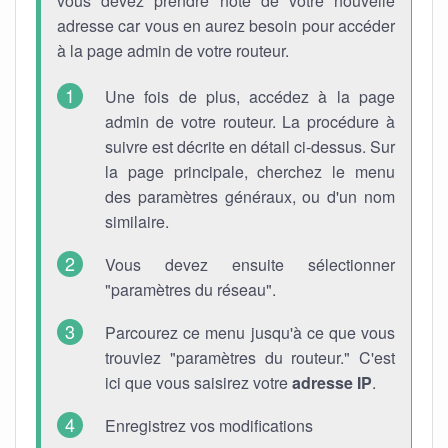
vous devez prendre note de votre nouvelle
adresse car vous en aurez besoin pour accéder
à la page admin de votre routeur.
Une fois de plus, accédez à la page
admin de votre routeur. La procédure à
suivre est décrite en détail ci-dessus. Sur
la page principale, cherchez le menu
des paramètres généraux, ou d'un nom
similaire.
Vous devez ensuite sélectionner
"paramètres du réseau".
Parcourez ce menu jusqu'à ce que vous
trouviez "paramètres du routeur." C'est
ici que vous saisirez votre
adresse IP
.
Enregistrez vos modifications