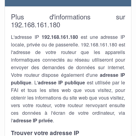
Plus d'informations sur
192.168.161.180
L'adresse IP
192.168.161.180
est une adresse IP
locale, privée ou de passerelle. 192.168.161.180 est
l'adresse de votre routeur que les appareils
informatiques connectés au réseau utiliseront pour
envoyer des demandes de données sur internet.
Votre routeur dispose également d'une
adresse IP
publique
. L'
adresse IP publique
est utilisée par le
FAI et tous les sites web que vous visitez, pour
obtenir les informations du site web que vous visitez,
vers votre routeur, votre routeur renvoyant ensuite
ces données à l'écran de votre ordinateur, via
l'
adresse IP privée
.
Trouver votre adresse IP