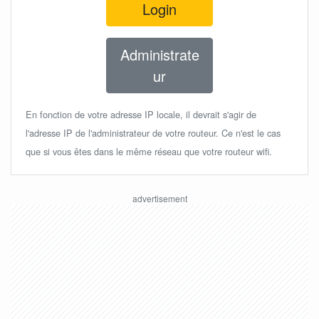
Login
Administrate
ur
En fonction de votre adresse IP locale, il devrait s'agir de
l'adresse IP de l'administrateur de votre routeur. Ce n'est le cas
que si vous êtes dans le même réseau que votre routeur wifi.