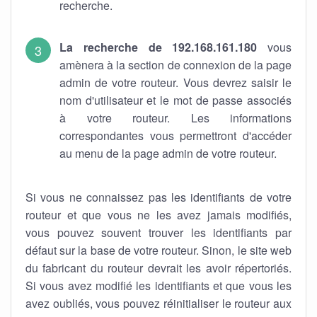
recherche.
La recherche de 192.168.161.180
vous
amènera à la section de connexion de la page
admin de votre routeur. Vous devrez saisir le
nom d'utilisateur et le mot de passe associés
à votre routeur. Les informations
correspondantes vous permettront d'accéder
au menu de la page admin de votre routeur.
Si vous ne connaissez pas les identifiants de votre
routeur et que vous ne les avez jamais modifiés,
vous pouvez souvent trouver les identifiants par
défaut sur la base de votre routeur. Sinon, le site web
du fabricant du routeur devrait les avoir répertoriés.
Si vous avez modifié les identifiants et que vous les
avez oubliés, vous pouvez réinitialiser le routeur aux