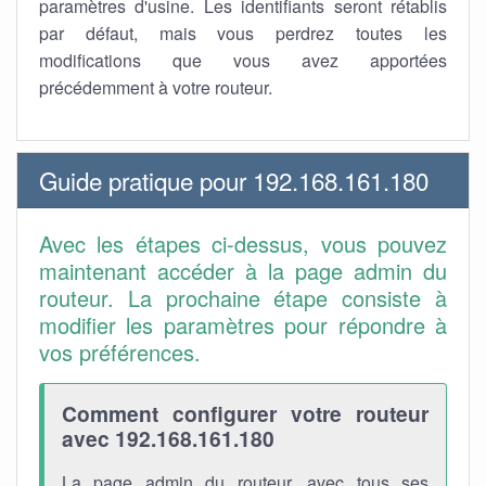
paramètres d'usine. Les identifiants seront rétablis
par défaut, mais vous perdrez toutes les
modifications que vous avez apportées
précédemment à votre routeur.
Guide pratique pour 192.168.161.180
Avec les étapes ci-dessus, vous pouvez
maintenant accéder à la page admin du
routeur. La prochaine étape consiste à
modifier les paramètres pour répondre à
vos préférences.
Comment configurer votre routeur
avec 192.168.161.180
La page admin du routeur, avec tous ses