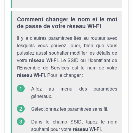
Comment changer le nom et le mot
de passe de votre réseau Wi-Fi
Il y a d'autres paramètres liés au routeur avec
lesquels vous pouvez jouer, bien que vous
puissiez aussi souhaiter modifier les détails de
votre
réseau Wi-Fi
. Le SSID ou l'Identifiant de
l'Ensemble de Services est le nom de votre
réseau Wi-Fi
. Pour le changer :
Allez au menu des paramètres
généraux.
Sélectionnez les paramètres sans fil.
Dans le champ SSID, tapez le nom
souhaité pour votre
réseau Wi-Fi
.