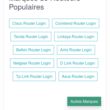
Populaires
Cisco Router Login
Comtrend Router Login
Tenda Router Login
Linksys Router Login
Belkin Router Login
Arris Router Login
Netgear Router Login
D Link Router Login
Tp Link Router Login
Asus Router Login
Autres Marques