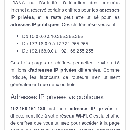
L'IANA ou l'Autorité d'attribution des numéros
Internet a réservé certains chiffres pour les
adresses
IP privées
, et le reste peut être utilisé pour les
adresses IP publiques
. Ces chiffres réservés sont :
De 10.0.0.0 à 10.255.255.255
De 172.16.0.0 à 172.31.255.255
De 192.168.0.0 à 192.168.255.255
Ces trois plages de chiffres permettent environ 18
millions d'
adresses IP privées
différentes. Comme
indiqué, les fabricants de routeurs n'en utilisent
généralement que deux ou trois.
Adresses IP privées vs publiques
192.168.161.180
est une
adresse IP privée
et
directement liée à votre
réseau Wi-Fi
. C'est la chaîne
de chiffres que vous utilisez pour accéder à la page