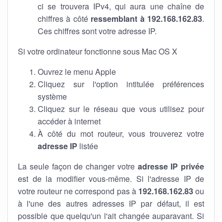
ci se trouvera IPv4, qui aura une chaîne de
chiffres à côté
ressemblant à 192.168.162.83
.
Ces chiffres sont votre adresse IP.
Si votre ordinateur fonctionne sous Mac OS X
Ouvrez le menu Apple
Cliquez sur l'option intitulée préférences
système
Cliquez sur le réseau que vous utilisez pour
accéder à internet
À côté du mot routeur, vous trouverez votre
adresse IP
listée
La seule façon de changer votre
adresse IP privée
est de la modifier vous-même. Si l'adresse IP de
votre routeur ne correspond pas à
192.168.162.83
ou
à l'une des autres adresses IP par défaut, il est
possible que quelqu'un l'ait changée auparavant. Si