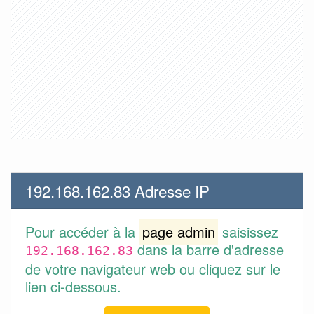
192.168.162.83 Adresse IP
Pour accéder à la
page admin
saisissez
dans la barre d'adresse
192.168.162.83
de votre navigateur web ou cliquez sur le
lien ci-dessous.