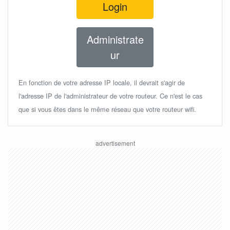
Login
Administrate
ur
En fonction de votre adresse IP locale, il devrait s'agir de
l'adresse IP de l'administrateur de votre routeur. Ce n'est le cas
que si vous êtes dans le même réseau que votre routeur wifi.