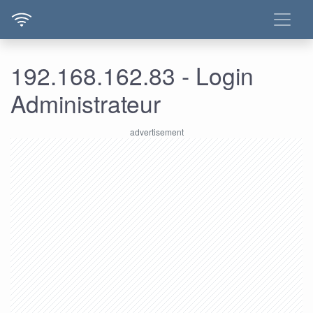
192.168.162.83 - Login
Administrateur