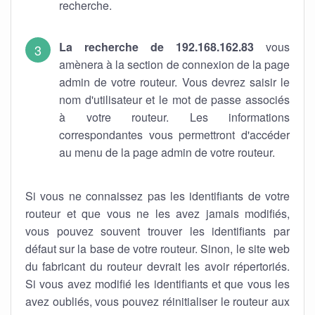
recherche.
La recherche de 192.168.162.83
vous
amènera à la section de connexion de la page
admin de votre routeur. Vous devrez saisir le
nom d'utilisateur et le mot de passe associés
à votre routeur. Les informations
correspondantes vous permettront d'accéder
au menu de la page admin de votre routeur.
Si vous ne connaissez pas les identifiants de votre
routeur et que vous ne les avez jamais modifiés,
vous pouvez souvent trouver les identifiants par
défaut sur la base de votre routeur. Sinon, le site web
du fabricant du routeur devrait les avoir répertoriés.
Si vous avez modifié les identifiants et que vous les
avez oubliés, vous pouvez réinitialiser le routeur aux