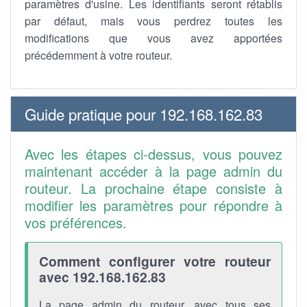
paramètres d'usine. Les identifiants seront rétablis
par défaut, mais vous perdrez toutes les
modifications que vous avez apportées
précédemment à votre routeur.
Guide pratique pour 192.168.162.83
Avec les étapes ci-dessus, vous pouvez
maintenant accéder à la page admin du
routeur. La prochaine étape consiste à
modifier les paramètres pour répondre à
vos préférences.
Comment configurer votre routeur
avec 192.168.162.83
La page admin du routeur, avec tous ses