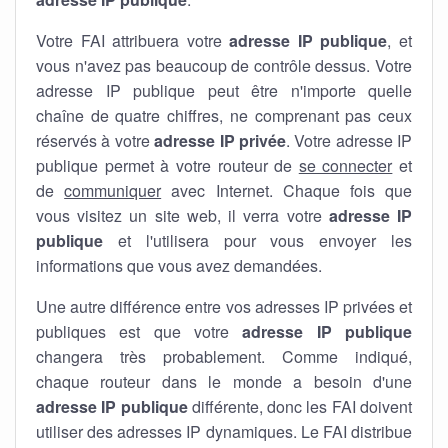
Votre FAI attribuera votre
adresse IP publique
, et
vous n'avez pas beaucoup de contrôle dessus. Votre
adresse IP publique peut être n'importe quelle
chaîne de quatre chiffres, ne comprenant pas ceux
réservés à votre
adresse IP privée
. Votre adresse IP
publique permet à votre routeur de
se connecter
et
de
communiquer
avec Internet. Chaque fois que
vous visitez un site web, il verra votre
adresse IP
publique
et l'utilisera pour vous envoyer les
informations que vous avez demandées.
Une autre différence entre vos adresses IP privées et
publiques est que votre
adresse IP publique
changera très probablement. Comme indiqué,
chaque routeur dans le monde a besoin d'une
adresse IP publique
différente, donc les FAI doivent
utiliser des adresses IP dynamiques. Le FAI distribue