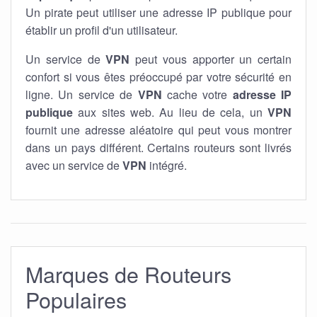
Un pirate peut utiliser une adresse IP publique pour
établir un profil d'un utilisateur.
Un service de
VPN
peut vous apporter un certain
confort si vous êtes préoccupé par votre sécurité en
ligne. Un service de
VPN
cache votre
adresse IP
publique
aux sites web. Au lieu de cela, un
VPN
fournit une adresse aléatoire qui peut vous montrer
dans un pays différent. Certains routeurs sont livrés
avec un service de
VPN
intégré.
Marques de Routeurs
Populaires