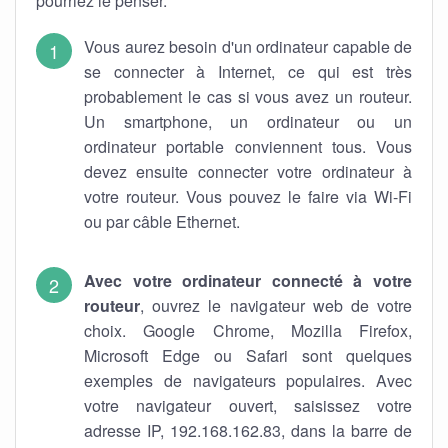
pourriez le penser.
Vous aurez besoin d'un ordinateur capable de
se connecter à Internet, ce qui est très
probablement le cas si vous avez un routeur.
Un smartphone, un ordinateur ou un
ordinateur portable conviennent tous. Vous
devez ensuite connecter votre ordinateur à
votre routeur. Vous pouvez le faire via Wi-Fi
ou par câble Ethernet.
Avec votre ordinateur connecté à votre
routeur
, ouvrez le navigateur web de votre
choix. Google Chrome, Mozilla Firefox,
Microsoft Edge ou Safari sont quelques
exemples de navigateurs populaires. Avec
votre navigateur ouvert, saisissez votre
adresse IP, 192.168.162.83, dans la barre de