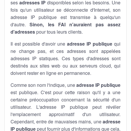
ses
adresses IP
disponibles selon les besoins. Une
fois qu'un utilisateur se déconnecte d'Internet, son
adresse IP publique est transmise à quelqu'un
d'autre.
Sinon, les FAI n'auraient pas assez
d'adresses
pour tous leurs clients.
Il est possible d'avoir une
adresse IP publique
qui
ne change pas, et ces adresses sont appelées
adresses IP statiques. Ces types d'adresses sont
destinés aux sites web ou aux serveurs cloud, qui
doivent rester en ligne en permanence.
Comme son nom l'indique, une
adresse IP publique
est publique. C'est pour cette raison qu'il y a une
certaine préoccupation concernant la sécurité d'un
utilisateur. L'adresse IP publique peut révéler
l'emplacement approximatif d'un utilisateur.
Cependant, entre de mauvaises mains, une
adresse
IP publique
peut fournir plus d'informations que cela.