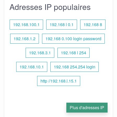
Adresses IP populaires
192.168.100.1
192.168 l 0.1
192.168 8
192.168.1.2
192.168 0.100 login password
192.168.3.1
192.168 l 254
192.168.10.1
192.168 254.254 login
http //192.168.l.15.1
Plus d'adresses IP