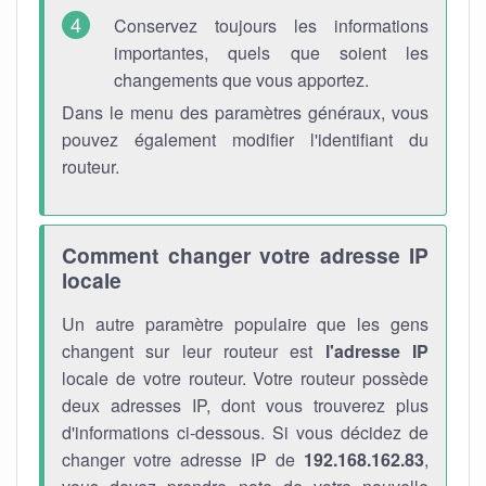
Conservez toujours les informations
importantes, quels que soient les
changements que vous apportez.
Dans le menu des paramètres généraux, vous
pouvez également modifier l'identifiant du
routeur.
Comment changer votre adresse IP
locale
Un autre paramètre populaire que les gens
changent sur leur routeur est
l'adresse IP
locale de votre routeur. Votre routeur possède
deux adresses IP, dont vous trouverez plus
d'informations ci-dessous. Si vous décidez de
changer votre adresse IP de
192.168.162.83
,