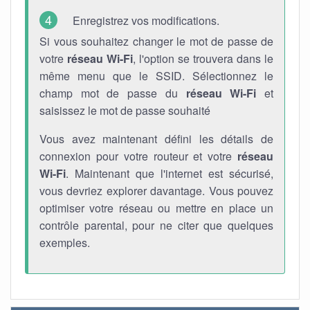
Enregistrez vos modifications.
Si vous souhaitez changer le mot de passe de
votre
réseau Wi-Fi
, l'option se trouvera dans le
même menu que le SSID. Sélectionnez le
champ mot de passe du
réseau Wi-Fi
et
saisissez le mot de passe souhaité
Vous avez maintenant défini les détails de
connexion pour votre routeur et votre
réseau
Wi-Fi
. Maintenant que l'internet est sécurisé,
vous devriez explorer davantage. Vous pouvez
optimiser votre réseau ou mettre en place un
contrôle parental, pour ne citer que quelques
exemples.