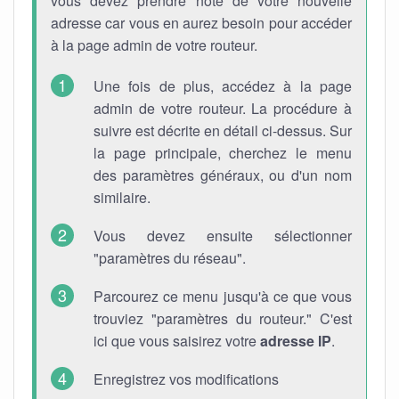
vous devez prendre note de votre nouvelle
adresse car vous en aurez besoin pour accéder
à la page admin de votre routeur.
Une fois de plus, accédez à la page
admin de votre routeur. La procédure à
suivre est décrite en détail ci-dessus. Sur
la page principale, cherchez le menu
des paramètres généraux, ou d'un nom
similaire.
Vous devez ensuite sélectionner
"paramètres du réseau".
Parcourez ce menu jusqu'à ce que vous
trouviez "paramètres du routeur." C'est
ici que vous saisirez votre
adresse IP
.
Enregistrez vos modifications