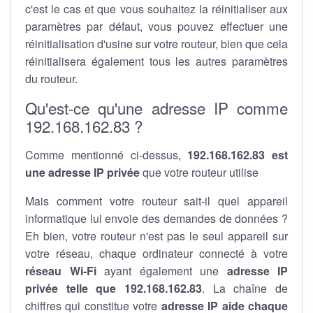
c'est le cas et que vous souhaitez la réinitialiser aux
paramètres par défaut, vous pouvez effectuer une
réinitialisation d'usine sur votre routeur, bien que cela
réinitialisera également tous les autres paramètres
du routeur.
Qu'est-ce qu'une adresse IP comme
192.168.162.83 ?
Comme mentionné ci-dessus,
192.168.162.83 est
une adresse IP privée
que votre routeur utilise
Mais comment votre routeur sait-il quel appareil
informatique lui envoie des demandes de données ?
Eh bien, votre routeur n'est pas le seul appareil sur
votre réseau, chaque ordinateur connecté à votre
réseau Wi-Fi
ayant également une
adresse IP
privée telle que 192.168.162.83
. La chaîne de
chiffres qui constitue votre
adresse IP aide chaque