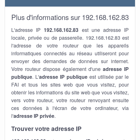
Plus d'informations sur 192.168.162.83
L'adresse IP
192.168.162.83
est une adresse IP
locale, privée ou de passerelle. 192.168.162.83 est
l'adresse de votre routeur que les appareils
informatiques connectés au réseau utiliseront pour
envoyer des demandes de données sur internet.
Votre routeur dispose également d'une
adresse IP
publique
. L'
adresse IP publique
est utilisée par le
FAI et tous les sites web que vous visitez, pour
obtenir les informations du site web que vous visitez,
vers votre routeur, votre routeur renvoyant ensuite
ces données à l'écran de votre ordinateur, via
l'
adresse IP privée
.
Trouver votre adresse IP