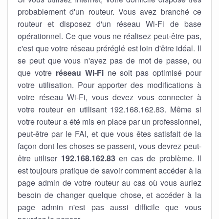
probablement d'un routeur. Vous avez branché ce
routeur et disposez d'un réseau Wi-Fi de base
opérationnel. Ce que vous ne réalisez peut-être pas,
c'est que votre réseau préréglé est loin d'être idéal. Il
se peut que vous n'ayez pas de mot de passe, ou
que votre
réseau Wi-Fi
ne soit pas optimisé pour
votre utilisation. Pour apporter des modifications à
votre réseau Wi-Fi, vous devez vous connecter à
votre routeur en utilisant 192.168.162.83. Même si
votre routeur a été mis en place par un professionnel,
peut-être par le FAI, et que vous êtes satisfait de la
façon dont les choses se passent, vous devrez peut-
être utiliser
192.168.162.83
en cas de problème. Il
est toujours pratique de savoir comment accéder à la
page admin de votre routeur au cas où vous auriez
besoin de changer quelque chose, et accéder à la
page admin n'est pas aussi difficile que vous