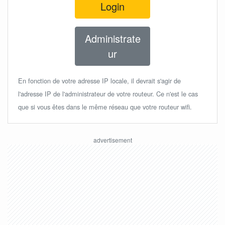
Login
Administrate
ur
En fonction de votre adresse IP locale, il devrait s'agir de
l'adresse IP de l'administrateur de votre routeur. Ce n'est le cas
que si vous êtes dans le même réseau que votre routeur wifi.