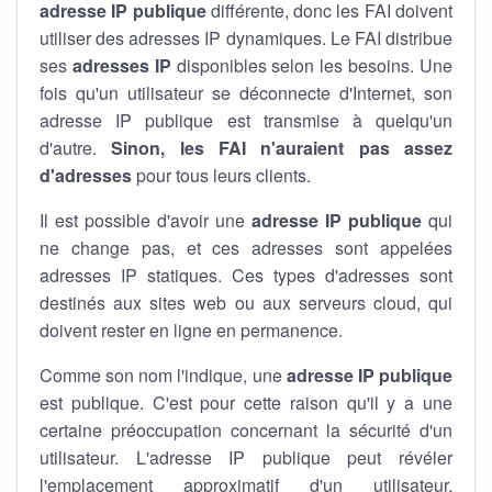
adresse IP publique
différente, donc les FAI doivent
utiliser des adresses IP dynamiques. Le FAI distribue
ses
adresses IP
disponibles selon les besoins. Une
fois qu'un utilisateur se déconnecte d'Internet, son
adresse IP publique est transmise à quelqu'un
d'autre.
Sinon, les FAI n'auraient pas assez
d'adresses
pour tous leurs clients.
Il est possible d'avoir une
adresse IP publique
qui
ne change pas, et ces adresses sont appelées
adresses IP statiques. Ces types d'adresses sont
destinés aux sites web ou aux serveurs cloud, qui
doivent rester en ligne en permanence.
Comme son nom l'indique, une
adresse IP publique
est publique. C'est pour cette raison qu'il y a une
certaine préoccupation concernant la sécurité d'un
utilisateur. L'adresse IP publique peut révéler
l'emplacement approximatif d'un utilisateur.