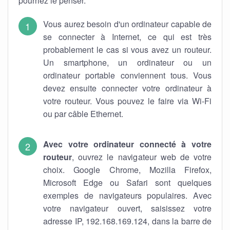
pourriez le penser.
Vous aurez besoin d'un ordinateur capable de
se connecter à Internet, ce qui est très
probablement le cas si vous avez un routeur.
Un smartphone, un ordinateur ou un
ordinateur portable conviennent tous. Vous
devez ensuite connecter votre ordinateur à
votre routeur. Vous pouvez le faire via Wi-Fi
ou par câble Ethernet.
Avec votre ordinateur connecté à votre
routeur
, ouvrez le navigateur web de votre
choix. Google Chrome, Mozilla Firefox,
Microsoft Edge ou Safari sont quelques
exemples de navigateurs populaires. Avec
votre navigateur ouvert, saisissez votre
adresse IP, 192.168.169.124, dans la barre de