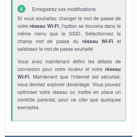
Enregistrez vos modifications.
Si vous souhaitez changer le mot de passe de
votre
réseau Wi-Fi
, l'option se trouvera dans le
même menu que le SSID. Sélectionnez le
champ mot de passe du
réseau Wi-Fi
et
saisissez le mot de passe souhaité
Vous avez maintenant défini les détails de
connexion pour votre routeur et votre
réseau
Wi-Fi
. Maintenant que l'internet est sécurisé,
vous devriez explorer davantage. Vous pouvez
optimiser votre réseau ou mettre en place un
contrôle parental, pour ne citer que quelques
exemples.