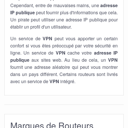
Cependant, entre de mauvaises mains, une
adresse
IP publique
peut fournir plus d'informations que cela.
Un pirate peut utiliser une adresse IP publique pour
établir un profil d'un utilisateur.
Un service de
VPN
peut vous apporter un certain
confort si vous êtes préoccupé par votre sécurité en
ligne. Un service de
VPN
cache votre
adresse IP
publique
aux sites web. Au lieu de cela, un
VPN
fournit une adresse aléatoire qui peut vous montrer
dans un pays différent. Certains routeurs sont livrés
avec un service de
VPN
intégré.
Marques de Routeurs