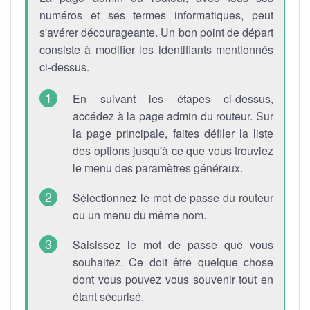
numéros et ses termes informatiques, peut
s'avérer décourageante. Un bon point de départ
consiste à modifier les identifiants mentionnés
ci-dessus.
En suivant les étapes ci-dessus,
accédez à la page admin du routeur. Sur
la page principale, faites défiler la liste
des options jusqu'à ce que vous trouviez
le menu des paramètres généraux.
Sélectionnez le mot de passe du routeur
ou un menu du même nom.
Saisissez le mot de passe que vous
souhaitez. Ce doit être quelque chose
dont vous pouvez vous souvenir tout en
étant sécurisé.