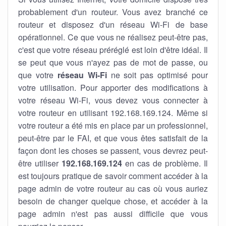
probablement d'un routeur. Vous avez branché ce
routeur et disposez d'un réseau Wi-Fi de base
opérationnel. Ce que vous ne réalisez peut-être pas,
c'est que votre réseau préréglé est loin d'être idéal. Il
se peut que vous n'ayez pas de mot de passe, ou
que votre
réseau Wi-Fi
ne soit pas optimisé pour
votre utilisation. Pour apporter des modifications à
votre réseau Wi-Fi, vous devez vous connecter à
votre routeur en utilisant 192.168.169.124. Même si
votre routeur a été mis en place par un professionnel,
peut-être par le FAI, et que vous êtes satisfait de la
façon dont les choses se passent, vous devrez peut-
être utiliser
192.168.169.124
en cas de problème. Il
est toujours pratique de savoir comment accéder à la
page admin de votre routeur au cas où vous auriez
besoin de changer quelque chose, et accéder à la
page admin n'est pas aussi difficile que vous