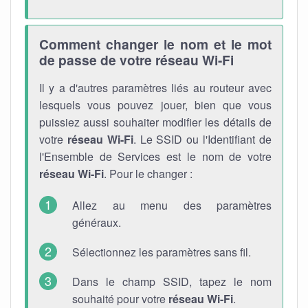
Comment changer le nom et le mot
de passe de votre réseau Wi-Fi
Il y a d'autres paramètres liés au routeur avec
lesquels vous pouvez jouer, bien que vous
puissiez aussi souhaiter modifier les détails de
votre
réseau Wi-Fi
. Le SSID ou l'Identifiant de
l'Ensemble de Services est le nom de votre
réseau Wi-Fi
. Pour le changer :
Allez au menu des paramètres
généraux.
Sélectionnez les paramètres sans fil.
Dans le champ SSID, tapez le nom
souhaité pour votre
réseau Wi-Fi
.