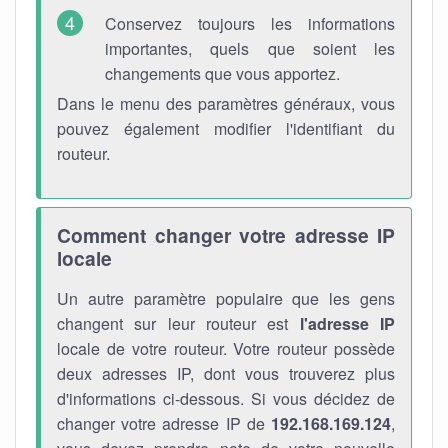
Conservez toujours les informations
importantes, quels que soient les
changements que vous apportez.
Dans le menu des paramètres généraux, vous
pouvez également modifier l'identifiant du
routeur.
Comment changer votre adresse IP
locale
Un autre paramètre populaire que les gens
changent sur leur routeur est
l'adresse IP
locale de votre routeur. Votre routeur possède
deux adresses IP, dont vous trouverez plus
d'informations ci-dessous. Si vous décidez de
changer votre adresse IP de
192.168.169.124
,