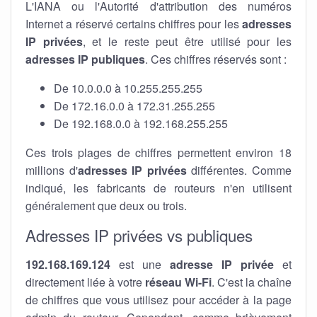
L'IANA ou l'Autorité d'attribution des numéros
Internet a réservé certains chiffres pour les
adresses
IP privées
, et le reste peut être utilisé pour les
adresses IP publiques
. Ces chiffres réservés sont :
De 10.0.0.0 à 10.255.255.255
De 172.16.0.0 à 172.31.255.255
De 192.168.0.0 à 192.168.255.255
Ces trois plages de chiffres permettent environ 18
millions d'
adresses IP privées
différentes. Comme
indiqué, les fabricants de routeurs n'en utilisent
généralement que deux ou trois.
Adresses IP privées vs publiques
192.168.169.124
est une
adresse IP privée
et
directement liée à votre
réseau Wi-Fi
. C'est la chaîne
de chiffres que vous utilisez pour accéder à la page