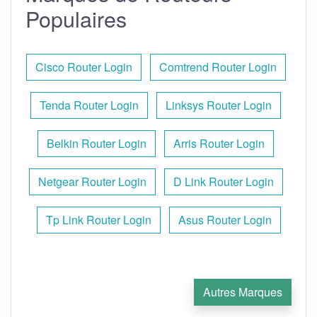
Populaires
Cisco Router Login
Comtrend Router Login
Tenda Router Login
Linksys Router Login
Belkin Router Login
Arris Router Login
Netgear Router Login
D Link Router Login
Tp Link Router Login
Asus Router Login
Autres Marques