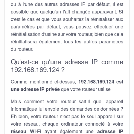
ou à l'une des autres adresses IP par défaut, il est
possible que quelqu'un l'ait changée auparavant. Si
c'est le cas et que vous souhaitez la réinitialiser aux
paramètres par défaut, vous pouvez effectuer une
réinitialisation d'usine sur votre routeur, bien que cela
réinitialisera également tous les autres paramètres
du routeur.
Qu'est-ce qu'une adresse IP comme
192.168.169.124 ?
Comme mentionné ci-dessus,
192.168.169.124 est
une adresse IP privée
que votre routeur utilise
Mais comment votre routeur sait-il quel appareil
informatique lui envoie des demandes de données ?
Eh bien, votre routeur n'est pas le seul appareil sur
votre réseau, chaque ordinateur connecté à votre
réseau Wi-Fi
ayant également une
adresse IP