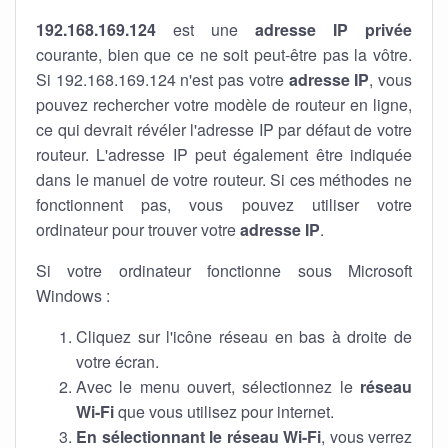
192.168.169.124
est une
adresse IP privée
courante, bien que ce ne soit peut-être pas la vôtre.
Si 192.168.169.124 n'est pas votre
adresse IP
, vous
pouvez rechercher votre modèle de routeur en ligne,
ce qui devrait révéler l'adresse IP par défaut de votre
routeur. L'adresse IP peut également être indiquée
dans le manuel de votre routeur. Si ces méthodes ne
fonctionnent pas, vous pouvez utiliser votre
ordinateur pour trouver votre
adresse IP
.
Si votre ordinateur fonctionne sous Microsoft
Windows :
Cliquez sur l'icône réseau en bas à droite de
votre écran.
Avec le menu ouvert, sélectionnez le
réseau
Wi-Fi
que vous utilisez pour internet.
En sélectionnant le réseau Wi-Fi
, vous verrez