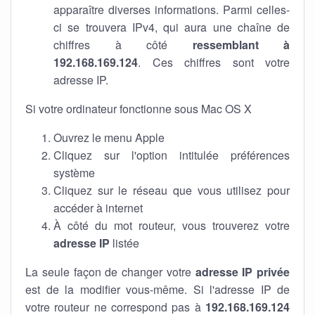
apparaître diverses informations. Parmi celles-
ci se trouvera IPv4, qui aura une chaîne de
chiffres à côté
ressemblant à
192.168.169.124
. Ces chiffres sont votre
adresse IP.
Si votre ordinateur fonctionne sous Mac OS X
Ouvrez le menu Apple
Cliquez sur l'option intitulée préférences
système
Cliquez sur le réseau que vous utilisez pour
accéder à internet
À côté du mot routeur, vous trouverez votre
adresse IP
listée
La seule façon de changer votre
adresse IP privée
est de la modifier vous-même. Si l'adresse IP de
votre routeur ne correspond pas à
192.168.169.124