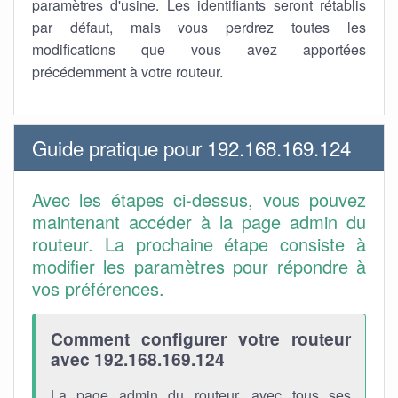
paramètres d'usine. Les identifiants seront rétablis
par défaut, mais vous perdrez toutes les
modifications que vous avez apportées
précédemment à votre routeur.
Guide pratique pour 192.168.169.124
Avec les étapes ci-dessus, vous pouvez
maintenant accéder à la page admin du
routeur. La prochaine étape consiste à
modifier les paramètres pour répondre à
vos préférences.
Comment configurer votre routeur
avec 192.168.169.124
La page admin du routeur, avec tous ses