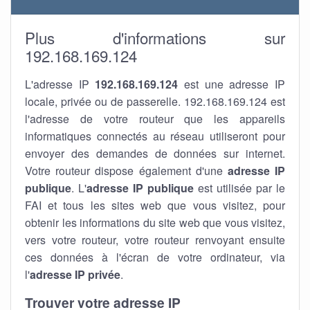
Plus d'informations sur
192.168.169.124
L'adresse IP
192.168.169.124
est une adresse IP
locale, privée ou de passerelle. 192.168.169.124 est
l'adresse de votre routeur que les appareils
informatiques connectés au réseau utiliseront pour
envoyer des demandes de données sur internet.
Votre routeur dispose également d'une
adresse IP
publique
. L'
adresse IP publique
est utilisée par le
FAI et tous les sites web que vous visitez, pour
obtenir les informations du site web que vous visitez,
vers votre routeur, votre routeur renvoyant ensuite
ces données à l'écran de votre ordinateur, via
l'
adresse IP privée
.
Trouver votre adresse IP