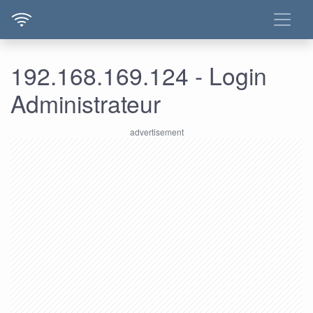
192.168.169.124 - Login
Administrateur