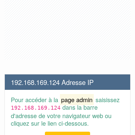
192.168.169.124 Adresse IP
Pour accéder à la
page admin
saisissez
dans la barre
192.168.169.124
d'adresse de votre navigateur web ou
cliquez sur le lien ci-dessous.