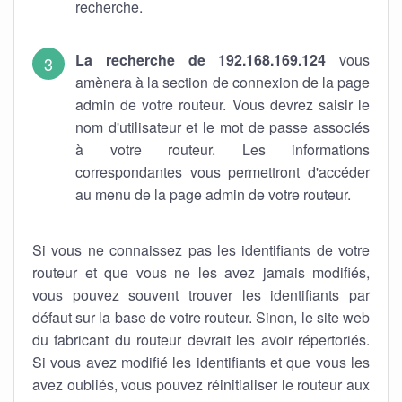
recherche.
La recherche de 192.168.169.124
vous
amènera à la section de connexion de la page
admin de votre routeur. Vous devrez saisir le
nom d'utilisateur et le mot de passe associés
à votre routeur. Les informations
correspondantes vous permettront d'accéder
au menu de la page admin de votre routeur.
Si vous ne connaissez pas les identifiants de votre
routeur et que vous ne les avez jamais modifiés,
vous pouvez souvent trouver les identifiants par
défaut sur la base de votre routeur. Sinon, le site web
du fabricant du routeur devrait les avoir répertoriés.
Si vous avez modifié les identifiants et que vous les
avez oubliés, vous pouvez réinitialiser le routeur aux