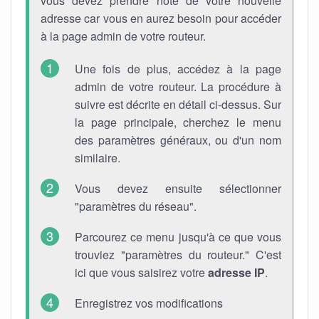
vous devez prendre note de votre nouvelle
adresse car vous en aurez besoin pour accéder
à la page admin de votre routeur.
Une fois de plus, accédez à la page
admin de votre routeur. La procédure à
suivre est décrite en détail ci-dessus. Sur
la page principale, cherchez le menu
des paramètres généraux, ou d'un nom
similaire.
Vous devez ensuite sélectionner
"paramètres du réseau".
Parcourez ce menu jusqu'à ce que vous
trouviez "paramètres du routeur." C'est
ici que vous saisirez votre
adresse IP
.
Enregistrez vos modifications