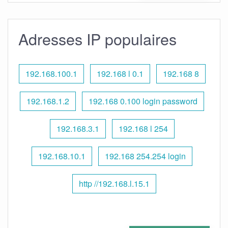
Adresses IP populaires
192.168.100.1
192.168 l 0.1
192.168 8
192.168.1.2
192.168 0.100 login password
192.168.3.1
192.168 l 254
192.168.10.1
192.168 254.254 login
http //192.168.l.15.1