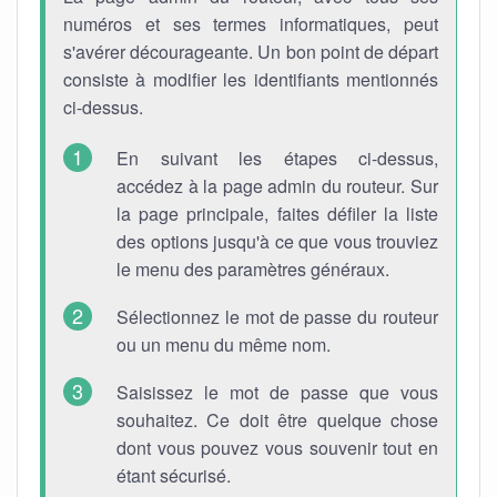
numéros et ses termes informatiques, peut
s'avérer décourageante. Un bon point de départ
consiste à modifier les identifiants mentionnés
ci-dessus.
En suivant les étapes ci-dessus,
accédez à la page admin du routeur. Sur
la page principale, faites défiler la liste
des options jusqu'à ce que vous trouviez
le menu des paramètres généraux.
Sélectionnez le mot de passe du routeur
ou un menu du même nom.
Saisissez le mot de passe que vous
souhaitez. Ce doit être quelque chose
dont vous pouvez vous souvenir tout en
étant sécurisé.