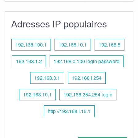
Adresses IP populaires
192.168.100.1
192.168 l 0.1
192.168 8
192.168.1.2
192.168 0.100 login password
192.168.3.1
192.168 l 254
192.168.10.1
192.168 254.254 login
http //192.168.l.15.1