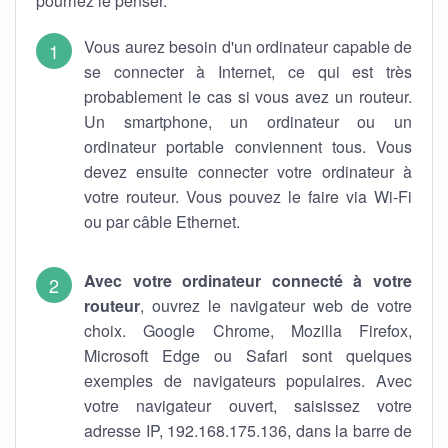
pourriez le penser.
Vous aurez besoin d'un ordinateur capable de
se connecter à Internet, ce qui est très
probablement le cas si vous avez un routeur.
Un smartphone, un ordinateur ou un
ordinateur portable conviennent tous. Vous
devez ensuite connecter votre ordinateur à
votre routeur. Vous pouvez le faire via Wi-Fi
ou par câble Ethernet.
Avec votre ordinateur connecté à votre
routeur
, ouvrez le navigateur web de votre
choix. Google Chrome, Mozilla Firefox,
Microsoft Edge ou Safari sont quelques
exemples de navigateurs populaires. Avec
votre navigateur ouvert, saisissez votre
adresse IP, 192.168.175.136, dans la barre de