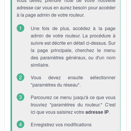
vous devez prendre note de votre nouvelle
adresse car vous en aurez besoin pour accéder
à la page admin de votre routeur.
Une fois de plus, accédez à la page
admin de votre routeur. La procédure à
suivre est décrite en détail ci-dessus. Sur
la page principale, cherchez le menu
des paramètres généraux, ou d'un nom
similaire.
Vous devez ensuite sélectionner
"paramètres du réseau".
Parcourez ce menu jusqu'à ce que vous
trouviez "paramètres du routeur." C'est
ici que vous saisirez votre
adresse IP
.
Enregistrez vos modifications