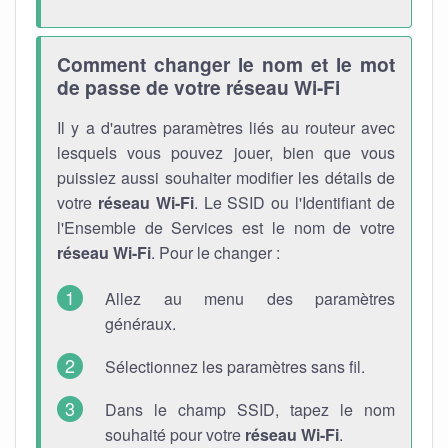
Comment changer le nom et le mot
de passe de votre réseau Wi-Fi
Il y a d'autres paramètres liés au routeur avec
lesquels vous pouvez jouer, bien que vous
puissiez aussi souhaiter modifier les détails de
votre
réseau Wi-Fi
. Le SSID ou l'Identifiant de
l'Ensemble de Services est le nom de votre
réseau Wi-Fi
. Pour le changer :
Allez au menu des paramètres
généraux.
Sélectionnez les paramètres sans fil.
Dans le champ SSID, tapez le nom
souhaité pour votre
réseau Wi-Fi
.