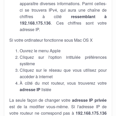
apparaître diverses informations. Parmi celles-
ci se trouvera IPv4, qui aura une chaîne de
chiffres à côté
ressemblant à
192.168.175.136
. Ces chiffres sont votre
adresse IP.
Si votre ordinateur fonctionne sous Mac OS X
Ouvrez le menu Apple
Cliquez sur l'option intitulée préférences
système
Cliquez sur le réseau que vous utilisez pour
accéder à internet
À côté du mot routeur, vous trouverez votre
adresse IP
listée
La seule façon de changer votre
adresse IP privée
est de la modifier vous-même. Si l'adresse IP de
votre routeur ne correspond pas à
192.168.175.136