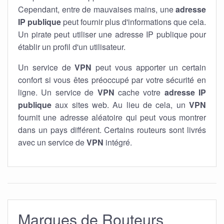
Cependant, entre de mauvaises mains, une
adresse
IP publique
peut fournir plus d'informations que cela.
Un pirate peut utiliser une adresse IP publique pour
établir un profil d'un utilisateur.
Un service de
VPN
peut vous apporter un certain
confort si vous êtes préoccupé par votre sécurité en
ligne. Un service de
VPN
cache votre
adresse IP
publique
aux sites web. Au lieu de cela, un
VPN
fournit une adresse aléatoire qui peut vous montrer
dans un pays différent. Certains routeurs sont livrés
avec un service de
VPN
intégré.
Marques de Routeurs