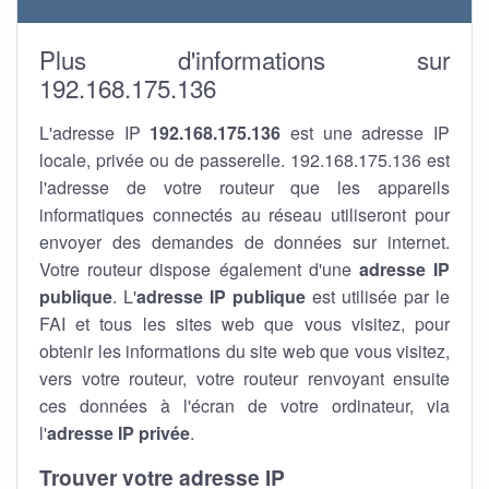
Plus d'informations sur
192.168.175.136
L'adresse IP
192.168.175.136
est une adresse IP
locale, privée ou de passerelle. 192.168.175.136 est
l'adresse de votre routeur que les appareils
informatiques connectés au réseau utiliseront pour
envoyer des demandes de données sur internet.
Votre routeur dispose également d'une
adresse IP
publique
. L'
adresse IP publique
est utilisée par le
FAI et tous les sites web que vous visitez, pour
obtenir les informations du site web que vous visitez,
vers votre routeur, votre routeur renvoyant ensuite
ces données à l'écran de votre ordinateur, via
l'
adresse IP privée
.
Trouver votre adresse IP