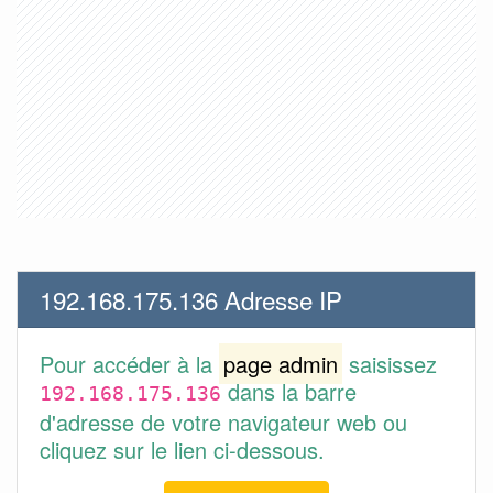
192.168.175.136 Adresse IP
Pour accéder à la
page admin
saisissez
dans la barre
192.168.175.136
d'adresse de votre navigateur web ou
cliquez sur le lien ci-dessous.