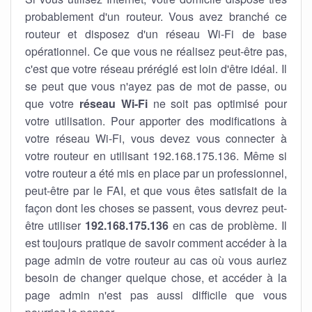
probablement d'un routeur. Vous avez branché ce
routeur et disposez d'un réseau Wi-Fi de base
opérationnel. Ce que vous ne réalisez peut-être pas,
c'est que votre réseau préréglé est loin d'être idéal. Il
se peut que vous n'ayez pas de mot de passe, ou
que votre
réseau Wi-Fi
ne soit pas optimisé pour
votre utilisation. Pour apporter des modifications à
votre réseau Wi-Fi, vous devez vous connecter à
votre routeur en utilisant 192.168.175.136. Même si
votre routeur a été mis en place par un professionnel,
peut-être par le FAI, et que vous êtes satisfait de la
façon dont les choses se passent, vous devrez peut-
être utiliser
192.168.175.136
en cas de problème. Il
est toujours pratique de savoir comment accéder à la
page admin de votre routeur au cas où vous auriez
besoin de changer quelque chose, et accéder à la
page admin n'est pas aussi difficile que vous