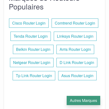
Populaires
Cisco Router Login
Comtrend Router Login
Tenda Router Login
Linksys Router Login
Belkin Router Login
Arris Router Login
Netgear Router Login
D Link Router Login
Tp Link Router Login
Asus Router Login
Autres Marques