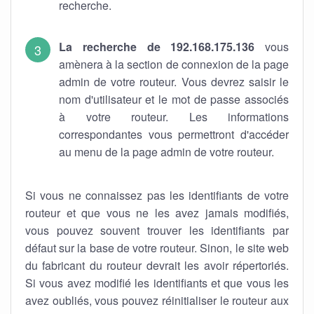
recherche.
La recherche de 192.168.175.136
vous
amènera à la section de connexion de la page
admin de votre routeur. Vous devrez saisir le
nom d'utilisateur et le mot de passe associés
à votre routeur. Les informations
correspondantes vous permettront d'accéder
au menu de la page admin de votre routeur.
Si vous ne connaissez pas les identifiants de votre
routeur et que vous ne les avez jamais modifiés,
vous pouvez souvent trouver les identifiants par
défaut sur la base de votre routeur. Sinon, le site web
du fabricant du routeur devrait les avoir répertoriés.
Si vous avez modifié les identifiants et que vous les
avez oubliés, vous pouvez réinitialiser le routeur aux