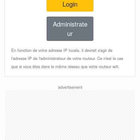
Login
Administrate
ur
En fonction de votre adresse IP locale, il devrait s'agir de
l'adresse IP de l'administrateur de votre routeur. Ce n'est le cas
que si vous êtes dans le même réseau que votre routeur wifi.