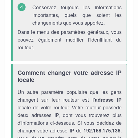
Conservez toujours les informations
importantes, quels que soient les
changements que vous apportez.
Dans le menu des paramètres généraux, vous
pouvez également modifier l'identifiant du
routeur.
Comment changer votre adresse IP
locale
Un autre paramètre populaire que les gens
changent sur leur routeur est
l'adresse IP
locale de votre routeur. Votre routeur possède
deux adresses IP, dont vous trouverez plus
d'informations ci-dessous. Si vous décidez de
changer votre adresse IP de
192.168.175.136
,