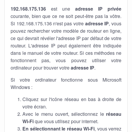
192.168.175.136
est une
adresse IP privée
courante, bien que ce ne soit peut-être pas la vôtre.
Si 192.168.175.136 n'est pas votre
adresse IP
, vous
pouvez rechercher votre modèle de routeur en ligne,
ce qui devrait révéler l'adresse IP par défaut de votre
routeur. L'adresse IP peut également être indiquée
dans le manuel de votre routeur. Si ces méthodes ne
fonctionnent pas, vous pouvez utiliser votre
ordinateur pour trouver votre
adresse IP
.
Si votre ordinateur fonctionne sous Microsoft
Windows :
Cliquez sur l'icône réseau en bas à droite de
votre écran.
Avec le menu ouvert, sélectionnez le
réseau
Wi-Fi
que vous utilisez pour internet.
En sélectionnant le réseau Wi-Fi
, vous verrez