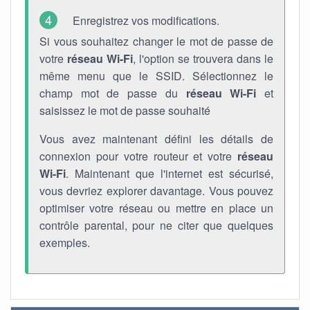
Enregistrez vos modifications.
Si vous souhaitez changer le mot de passe de
votre
réseau Wi-Fi
, l'option se trouvera dans le
même menu que le SSID. Sélectionnez le
champ mot de passe du
réseau Wi-Fi
et
saisissez le mot de passe souhaité
Vous avez maintenant défini les détails de
connexion pour votre routeur et votre
réseau
Wi-Fi
. Maintenant que l'internet est sécurisé,
vous devriez explorer davantage. Vous pouvez
optimiser votre réseau ou mettre en place un
contrôle parental, pour ne citer que quelques
exemples.