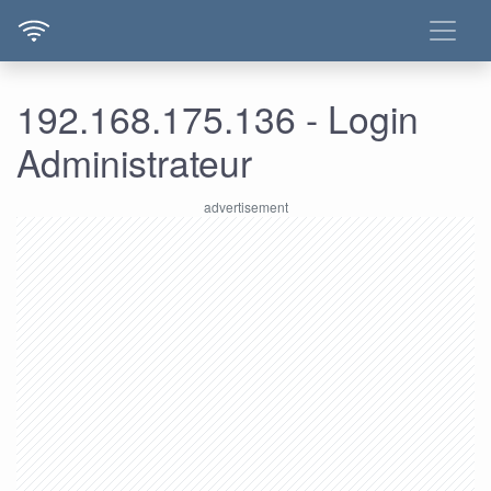
192.168.175.136 - Login
Administrateur