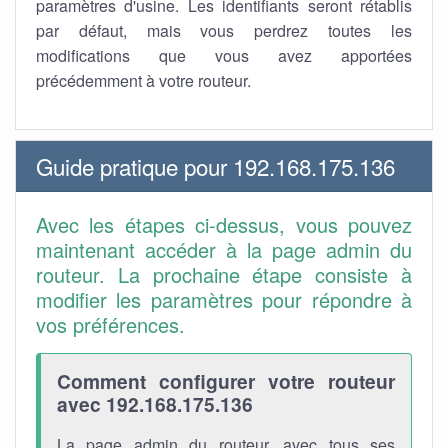
paramètres d'usine. Les identifiants seront rétablis
par défaut, mais vous perdrez toutes les
modifications que vous avez apportées
précédemment à votre routeur.
Guide pratique pour 192.168.175.136
Avec les étapes ci-dessus, vous pouvez
maintenant accéder à la page admin du
routeur. La prochaine étape consiste à
modifier les paramètres pour répondre à
vos préférences.
Comment configurer votre routeur
avec 192.168.175.136
La page admin du routeur, avec tous ses