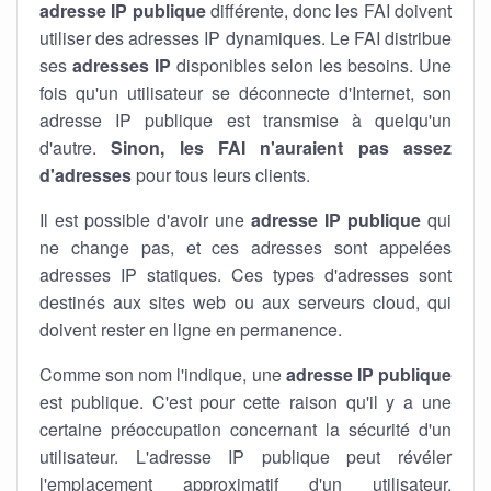
adresse IP publique
différente, donc les FAI doivent
utiliser des adresses IP dynamiques. Le FAI distribue
ses
adresses IP
disponibles selon les besoins. Une
fois qu'un utilisateur se déconnecte d'Internet, son
adresse IP publique est transmise à quelqu'un
d'autre.
Sinon, les FAI n'auraient pas assez
d'adresses
pour tous leurs clients.
Il est possible d'avoir une
adresse IP publique
qui
ne change pas, et ces adresses sont appelées
adresses IP statiques. Ces types d'adresses sont
destinés aux sites web ou aux serveurs cloud, qui
doivent rester en ligne en permanence.
Comme son nom l'indique, une
adresse IP publique
est publique. C'est pour cette raison qu'il y a une
certaine préoccupation concernant la sécurité d'un
utilisateur. L'adresse IP publique peut révéler
l'emplacement approximatif d'un utilisateur.