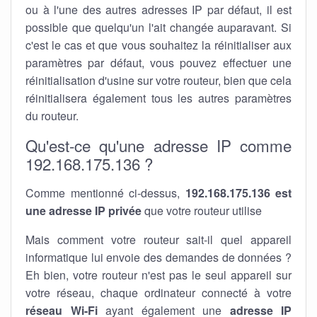
ou à l'une des autres adresses IP par défaut, il est
possible que quelqu'un l'ait changée auparavant. Si
c'est le cas et que vous souhaitez la réinitialiser aux
paramètres par défaut, vous pouvez effectuer une
réinitialisation d'usine sur votre routeur, bien que cela
réinitialisera également tous les autres paramètres
du routeur.
Qu'est-ce qu'une adresse IP comme
192.168.175.136 ?
Comme mentionné ci-dessus,
192.168.175.136 est
une adresse IP privée
que votre routeur utilise
Mais comment votre routeur sait-il quel appareil
informatique lui envoie des demandes de données ?
Eh bien, votre routeur n'est pas le seul appareil sur
votre réseau, chaque ordinateur connecté à votre
réseau Wi-Fi
ayant également une
adresse IP