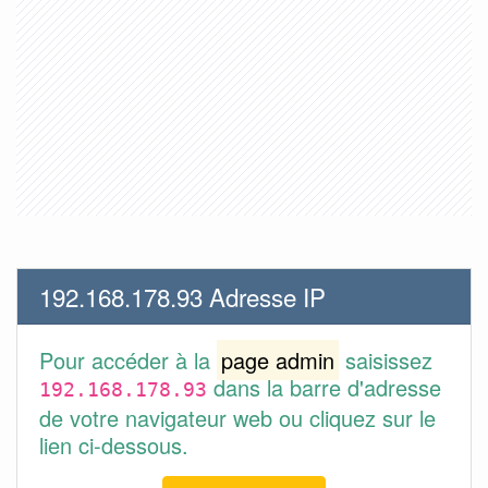
192.168.178.93 Adresse IP
Pour accéder à la
page admin
saisissez
dans la barre d'adresse
192.168.178.93
de votre navigateur web ou cliquez sur le
lien ci-dessous.