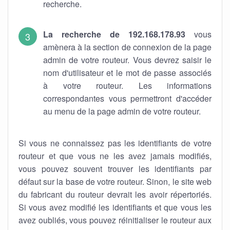
recherche.
La recherche de 192.168.178.93
vous
amènera à la section de connexion de la page
admin de votre routeur. Vous devrez saisir le
nom d'utilisateur et le mot de passe associés
à votre routeur. Les informations
correspondantes vous permettront d'accéder
au menu de la page admin de votre routeur.
Si vous ne connaissez pas les identifiants de votre
routeur et que vous ne les avez jamais modifiés,
vous pouvez souvent trouver les identifiants par
défaut sur la base de votre routeur. Sinon, le site web
du fabricant du routeur devrait les avoir répertoriés.
Si vous avez modifié les identifiants et que vous les
avez oubliés, vous pouvez réinitialiser le routeur aux