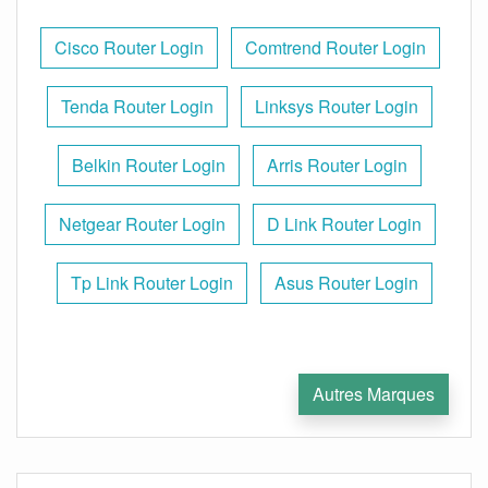
Cisco Router Login
Comtrend Router Login
Tenda Router Login
Linksys Router Login
Belkin Router Login
Arris Router Login
Netgear Router Login
D Link Router Login
Tp Link Router Login
Asus Router Login
Autres Marques