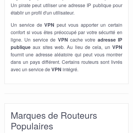
Un pirate peut utiliser une adresse IP publique pour
établir un profil d'un utilisateur.
Un service de
VPN
peut vous apporter un certain
confort si vous êtes préoccupé par votre sécurité en
ligne. Un service de
VPN
cache votre
adresse IP
publique
aux sites web. Au lieu de cela, un
VPN
fournit une adresse aléatoire qui peut vous montrer
dans un pays différent. Certains routeurs sont livrés
avec un service de
VPN
intégré.
Marques de Routeurs
Populaires