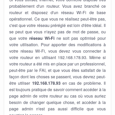
probablement d'un routeur. Vous avez branché ce
routeur et disposez d'un réseau Wi-Fi de base
opérationnel. Ce que vous ne réalisez peut-être pas,
c'est que votre réseau préréglé est loin d'être idéal. Il
se peut que vous n'ayez pas de mot de passe, ou
que votre
réseau Wi-Fi
ne soit pas optimisé pour
votre utilisation. Pour apporter des modifications à
votre réseau Wi-Fi, vous devez vous connecter à
votre routeur en utilisant 192.168.178.93. Même si
votre routeur a été mis en place par un professionnel,
peut-être par le FAI, et que vous êtes satisfait de la
façon dont les choses se passent, vous devrez peut-
être utiliser
192.168.178.93
en cas de problème. Il
est toujours pratique de savoir comment accéder à la
page admin de votre routeur au cas où vous auriez
besoin de changer quelque chose, et accéder à la
page admin n'est pas aussi difficile que vous