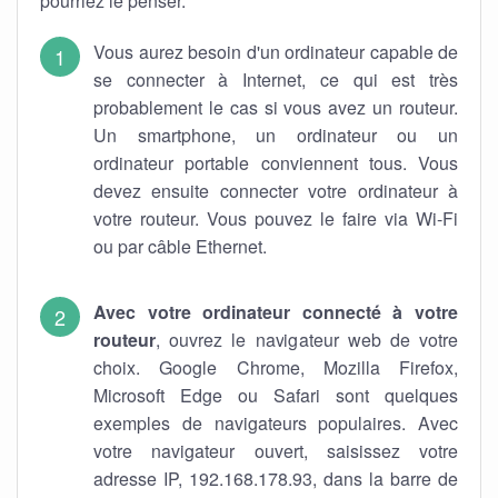
pourriez le penser.
Vous aurez besoin d'un ordinateur capable de
se connecter à Internet, ce qui est très
probablement le cas si vous avez un routeur.
Un smartphone, un ordinateur ou un
ordinateur portable conviennent tous. Vous
devez ensuite connecter votre ordinateur à
votre routeur. Vous pouvez le faire via Wi-Fi
ou par câble Ethernet.
Avec votre ordinateur connecté à votre
routeur
, ouvrez le navigateur web de votre
choix. Google Chrome, Mozilla Firefox,
Microsoft Edge ou Safari sont quelques
exemples de navigateurs populaires. Avec
votre navigateur ouvert, saisissez votre
adresse IP, 192.168.178.93, dans la barre de