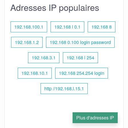
Adresses IP populaires
192.168.100.1
192.168 l 0.1
192.168 8
192.168.1.2
192.168 0.100 login password
192.168.3.1
192.168 l 254
192.168.10.1
192.168 254.254 login
http //192.168.l.15.1
Plus d'adresses IP