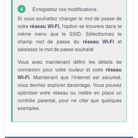
Enregistrez vos modifications.
Si vous souhaitez changer le mot de passe de
votre
réseau Wi-Fi
, l'option se trouvera dans le
même menu que le SSID. Sélectionnez le
champ mot de passe du
réseau Wi-Fi
et
saisissez le mot de passe souhaité
Vous avez maintenant défini les détails de
connexion pour votre routeur et votre
réseau
Wi-Fi
. Maintenant que l'internet est sécurisé,
vous devriez explorer davantage. Vous pouvez
optimiser votre réseau ou mettre en place un
contrôle parental, pour ne citer que quelques
exemples.