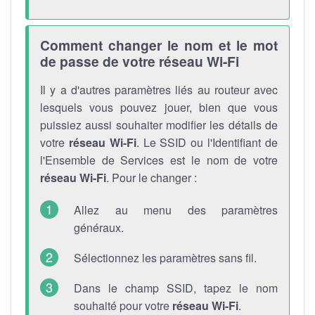
Comment changer le nom et le mot
de passe de votre réseau Wi-Fi
Il y a d'autres paramètres liés au routeur avec
lesquels vous pouvez jouer, bien que vous
puissiez aussi souhaiter modifier les détails de
votre
réseau Wi-Fi
. Le SSID ou l'Identifiant de
l'Ensemble de Services est le nom de votre
réseau Wi-Fi
. Pour le changer :
Allez au menu des paramètres
généraux.
Sélectionnez les paramètres sans fil.
Dans le champ SSID, tapez le nom
souhaité pour votre
réseau Wi-Fi
.