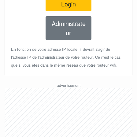
Login
Administrate
ur
En fonction de votre adresse IP locale, il devrait s'agir de
l'adresse IP de l'administrateur de votre routeur. Ce n'est le cas
que si vous êtes dans le même réseau que votre routeur wifi.