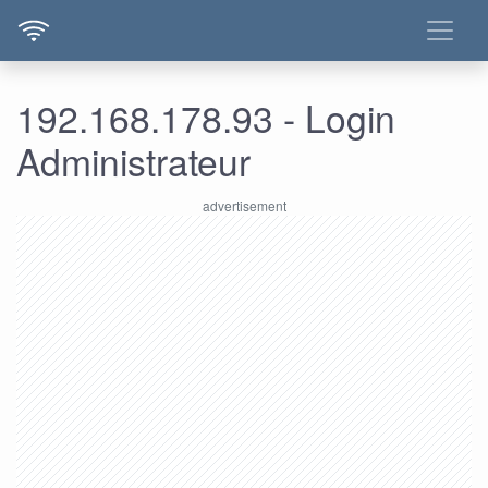
192.168.178.93 - Login
Administrateur