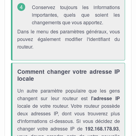
Conservez toujours les informations
importantes, quels que soient les
changements que vous apportez.
Dans le menu des paramètres généraux, vous
pouvez également modifier l'identifiant du
routeur.
Comment changer votre adresse IP
locale
Un autre paramètre populaire que les gens
changent sur leur routeur est
l'adresse IP
locale de votre routeur. Votre routeur possède
deux adresses IP, dont vous trouverez plus
d'informations ci-dessous. Si vous décidez de
changer votre adresse IP de
192.168.178.93
,