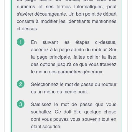
numéros et ses termes informatiques, peut
s'avérer décourageante. Un bon point de départ
consiste à modifier les identifiants mentionnés
ci-dessus.
En suivant les étapes ci-dessus,
accédez à la page admin du routeur. Sur
la page principale, faites défiler la liste
des options jusqu'à ce que vous trouviez
le menu des paramètres généraux.
Sélectionnez le mot de passe du routeur
ou un menu du même nom.
Saisissez le mot de passe que vous
souhaitez. Ce doit être quelque chose
dont vous pouvez vous souvenir tout en
étant sécurisé.