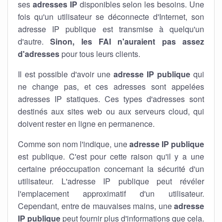
ses
adresses IP
disponibles selon les besoins. Une
fois qu'un utilisateur se déconnecte d'Internet, son
adresse IP publique est transmise à quelqu'un
d'autre.
Sinon, les FAI n'auraient pas assez
d'adresses
pour tous leurs clients.
Il est possible d'avoir une
adresse IP publique
qui
ne change pas, et ces adresses sont appelées
adresses IP statiques. Ces types d'adresses sont
destinés aux sites web ou aux serveurs cloud, qui
doivent rester en ligne en permanence.
Comme son nom l'indique, une
adresse IP publique
est publique. C'est pour cette raison qu'il y a une
certaine préoccupation concernant la sécurité d'un
utilisateur. L'adresse IP publique peut révéler
l'emplacement approximatif d'un utilisateur.
Cependant, entre de mauvaises mains, une
adresse
IP publique
peut fournir plus d'informations que cela.