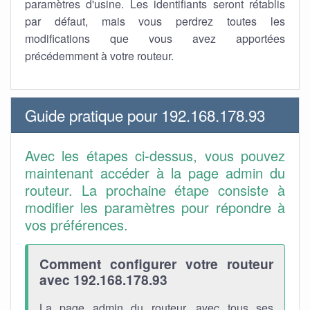
paramètres d'usine. Les identifiants seront rétablis
par défaut, mais vous perdrez toutes les
modifications que vous avez apportées
précédemment à votre routeur.
Guide pratique pour 192.168.178.93
Avec les étapes ci-dessus, vous pouvez
maintenant accéder à la page admin du
routeur. La prochaine étape consiste à
modifier les paramètres pour répondre à
vos préférences.
Comment configurer votre routeur
avec 192.168.178.93
La page admin du routeur, avec tous ses