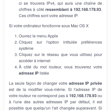
ci se trouvera IPv4, qui aura une chaîne de
chiffres à côté
ressemblant à 192.168.178.93
.
Ces chiffres sont votre adresse IP.
Si votre ordinateur fonctionne sous Mac OS X
Ouvrez le menu Apple
Cliquez sur l'option intitulée préférences
système
Cliquez sur le réseau que vous utilisez pour
accéder à internet
À côté du mot routeur, vous trouverez votre
adresse IP
listée
La seule façon de changer votre
adresse IP privée
est de la modifier vous-même. Si l'adresse IP de
votre routeur ne correspond pas à
192.168.178.93
ou
à l'une des autres adresses IP par défaut, il est
possible que quelqu'un l'ait changée auparavant. Si