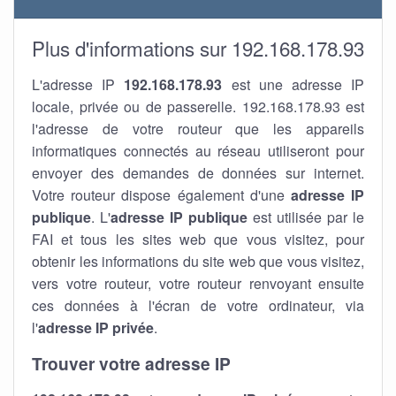
Plus d'informations sur 192.168.178.93
L'adresse IP
192.168.178.93
est une adresse IP
locale, privée ou de passerelle. 192.168.178.93 est
l'adresse de votre routeur que les appareils
informatiques connectés au réseau utiliseront pour
envoyer des demandes de données sur internet.
Votre routeur dispose également d'une
adresse IP
publique
. L'
adresse IP publique
est utilisée par le
FAI et tous les sites web que vous visitez, pour
obtenir les informations du site web que vous visitez,
vers votre routeur, votre routeur renvoyant ensuite
ces données à l'écran de votre ordinateur, via
l'
adresse IP privée
.
Trouver votre adresse IP