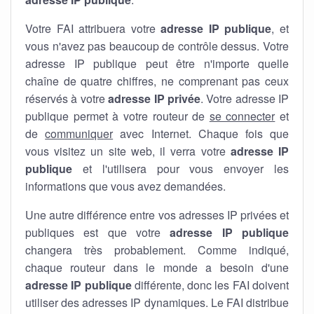
Votre FAI attribuera votre
adresse IP publique
, et
vous n'avez pas beaucoup de contrôle dessus. Votre
adresse IP publique peut être n'importe quelle
chaîne de quatre chiffres, ne comprenant pas ceux
réservés à votre
adresse IP privée
. Votre adresse IP
publique permet à votre routeur de
se connecter
et
de
communiquer
avec Internet. Chaque fois que
vous visitez un site web, il verra votre
adresse IP
publique
et l'utilisera pour vous envoyer les
informations que vous avez demandées.
Une autre différence entre vos adresses IP privées et
publiques est que votre
adresse IP publique
changera très probablement. Comme indiqué,
chaque routeur dans le monde a besoin d'une
adresse IP publique
différente, donc les FAI doivent
utiliser des adresses IP dynamiques. Le FAI distribue