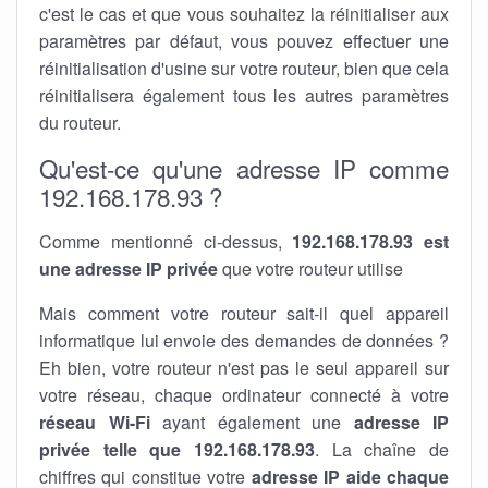
c'est le cas et que vous souhaitez la réinitialiser aux
paramètres par défaut, vous pouvez effectuer une
réinitialisation d'usine sur votre routeur, bien que cela
réinitialisera également tous les autres paramètres
du routeur.
Qu'est-ce qu'une adresse IP comme
192.168.178.93 ?
Comme mentionné ci-dessus,
192.168.178.93 est
une adresse IP privée
que votre routeur utilise
Mais comment votre routeur sait-il quel appareil
informatique lui envoie des demandes de données ?
Eh bien, votre routeur n'est pas le seul appareil sur
votre réseau, chaque ordinateur connecté à votre
réseau Wi-Fi
ayant également une
adresse IP
privée telle que 192.168.178.93
. La chaîne de
chiffres qui constitue votre
adresse IP aide chaque