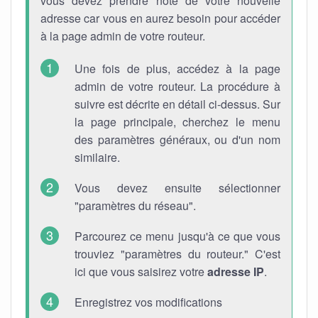
vous devez prendre note de votre nouvelle
adresse car vous en aurez besoin pour accéder
à la page admin de votre routeur.
Une fois de plus, accédez à la page
admin de votre routeur. La procédure à
suivre est décrite en détail ci-dessus. Sur
la page principale, cherchez le menu
des paramètres généraux, ou d'un nom
similaire.
Vous devez ensuite sélectionner
"paramètres du réseau".
Parcourez ce menu jusqu'à ce que vous
trouviez "paramètres du routeur." C'est
ici que vous saisirez votre
adresse IP
.
Enregistrez vos modifications