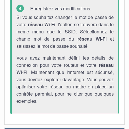
Enregistrez vos modifications.
Si vous souhaitez changer le mot de passe de
votre
réseau Wi-Fi
, l'option se trouvera dans le
même menu que le SSID. Sélectionnez le
champ mot de passe du
réseau Wi-Fi
et
saisissez le mot de passe souhaité
Vous avez maintenant défini les détails de
connexion pour votre routeur et votre
réseau
Wi-Fi
. Maintenant que l'internet est sécurisé,
vous devriez explorer davantage. Vous pouvez
optimiser votre réseau ou mettre en place un
contrôle parental, pour ne citer que quelques
exemples.