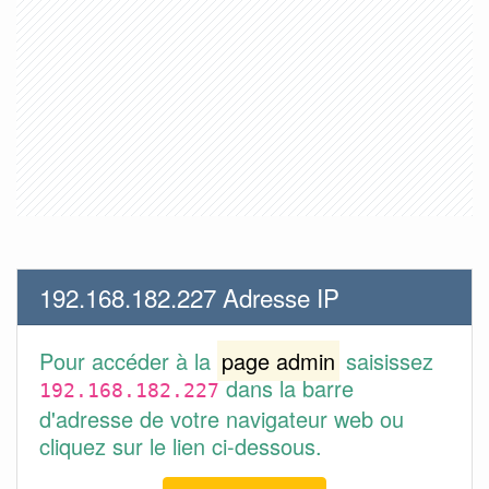
192.168.182.227 Adresse IP
Pour accéder à la
page admin
saisissez
dans la barre
192.168.182.227
d'adresse de votre navigateur web ou
cliquez sur le lien ci-dessous.