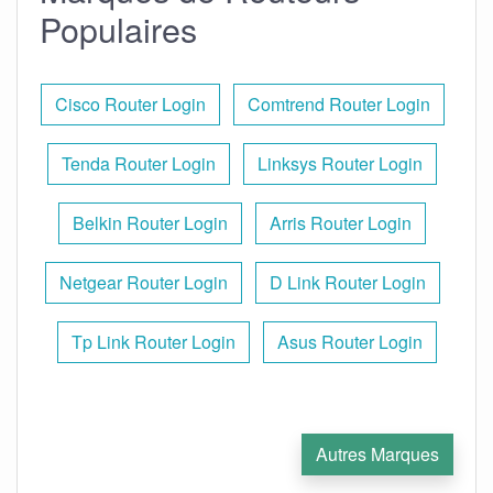
Populaires
Cisco Router Login
Comtrend Router Login
Tenda Router Login
Linksys Router Login
Belkin Router Login
Arris Router Login
Netgear Router Login
D Link Router Login
Tp Link Router Login
Asus Router Login
Autres Marques