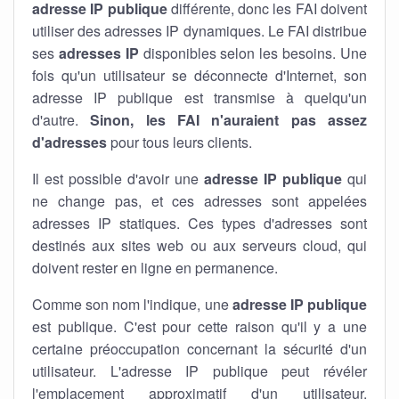
adresse IP publique
différente, donc les FAI doivent
utiliser des adresses IP dynamiques. Le FAI distribue
ses
adresses IP
disponibles selon les besoins. Une
fois qu'un utilisateur se déconnecte d'Internet, son
adresse IP publique est transmise à quelqu'un
d'autre.
Sinon, les FAI n'auraient pas assez
d'adresses
pour tous leurs clients.
Il est possible d'avoir une
adresse IP publique
qui
ne change pas, et ces adresses sont appelées
adresses IP statiques. Ces types d'adresses sont
destinés aux sites web ou aux serveurs cloud, qui
doivent rester en ligne en permanence.
Comme son nom l'indique, une
adresse IP publique
est publique. C'est pour cette raison qu'il y a une
certaine préoccupation concernant la sécurité d'un
utilisateur. L'adresse IP publique peut révéler
l'emplacement approximatif d'un utilisateur.