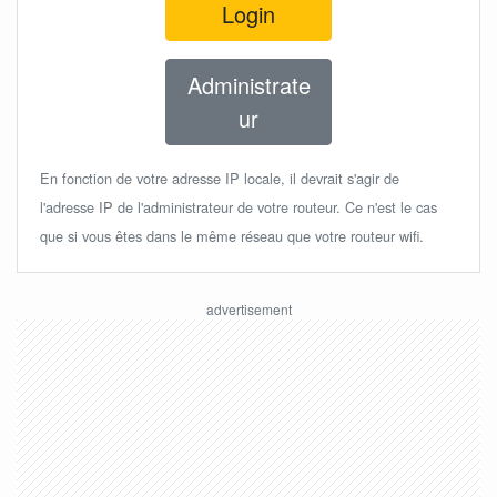
Login
Administrate
ur
En fonction de votre adresse IP locale, il devrait s'agir de
l'adresse IP de l'administrateur de votre routeur. Ce n'est le cas
que si vous êtes dans le même réseau que votre routeur wifi.