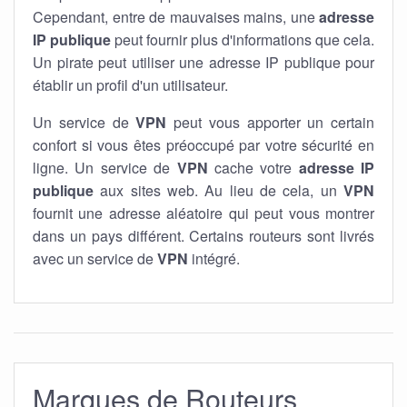
Cependant, entre de mauvaises mains, une
adresse
IP publique
peut fournir plus d'informations que cela.
Un pirate peut utiliser une adresse IP publique pour
établir un profil d'un utilisateur.
Un service de
VPN
peut vous apporter un certain
confort si vous êtes préoccupé par votre sécurité en
ligne. Un service de
VPN
cache votre
adresse IP
publique
aux sites web. Au lieu de cela, un
VPN
fournit une adresse aléatoire qui peut vous montrer
dans un pays différent. Certains routeurs sont livrés
avec un service de
VPN
intégré.
Marques de Routeurs