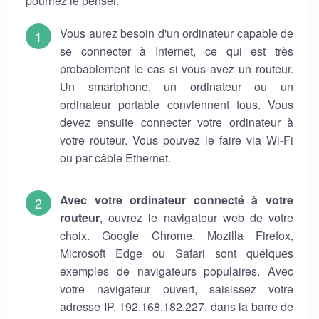
pourriez le penser.
Vous aurez besoin d'un ordinateur capable de
se connecter à Internet, ce qui est très
probablement le cas si vous avez un routeur.
Un smartphone, un ordinateur ou un
ordinateur portable conviennent tous. Vous
devez ensuite connecter votre ordinateur à
votre routeur. Vous pouvez le faire via Wi-Fi
ou par câble Ethernet.
Avec votre ordinateur connecté à votre
routeur
, ouvrez le navigateur web de votre
choix. Google Chrome, Mozilla Firefox,
Microsoft Edge ou Safari sont quelques
exemples de navigateurs populaires. Avec
votre navigateur ouvert, saisissez votre
adresse IP, 192.168.182.227, dans la barre de