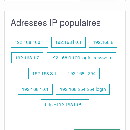
Adresses IP populaires
192.168.100.1
192.168 l 0.1
192.168 8
192.168.1.2
192.168 0.100 login password
192.168.3.1
192.168 l 254
192.168.10.1
192.168 254.254 login
http //192.168.l.15.1