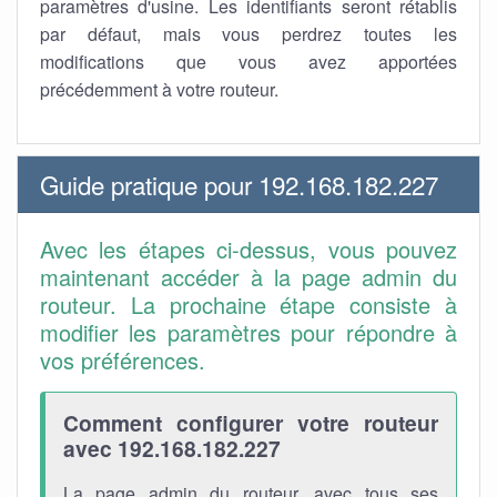
paramètres d'usine. Les identifiants seront rétablis
par défaut, mais vous perdrez toutes les
modifications que vous avez apportées
précédemment à votre routeur.
Guide pratique pour 192.168.182.227
Avec les étapes ci-dessus, vous pouvez
maintenant accéder à la page admin du
routeur. La prochaine étape consiste à
modifier les paramètres pour répondre à
vos préférences.
Comment configurer votre routeur
avec 192.168.182.227
La page admin du routeur, avec tous ses