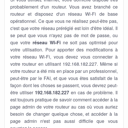
probablement d'un routeur. Vous avez branché ce
routeur et disposez d'un réseau Wi-Fi de base
opérationnel. Ce que vous ne réalisez peut-être pas,
c'est que votre réseau préréglé est loin d'être idéal. Il
se peut que vous n'ayez pas de mot de passe, ou
que votre
réseau Wi-Fi
ne soit pas optimisé pour
votre utilisation. Pour apporter des modifications à
votre réseau Wi-Fi, vous devez vous connecter à
votre routeur en utilisant 192.168.182.227. Même si
votre routeur a été mis en place par un professionnel,
peut-être par le FAI, et que vous êtes satisfait de la
façon dont les choses se passent, vous devrez peut-
être utiliser
192.168.182.227
en cas de problème. Il
est toujours pratique de savoir comment accéder à la
page admin de votre routeur au cas où vous auriez
besoin de changer quelque chose, et accéder à la
page admin n'est pas aussi difficile que vous