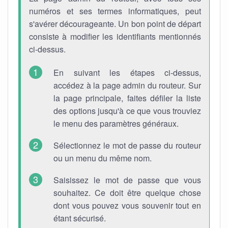
numéros et ses termes informatiques, peut
s'avérer décourageante. Un bon point de départ
consiste à modifier les identifiants mentionnés
ci-dessus.
En suivant les étapes ci-dessus,
accédez à la page admin du routeur. Sur
la page principale, faites défiler la liste
des options jusqu'à ce que vous trouviez
le menu des paramètres généraux.
Sélectionnez le mot de passe du routeur
ou un menu du même nom.
Saisissez le mot de passe que vous
souhaitez. Ce doit être quelque chose
dont vous pouvez vous souvenir tout en
étant sécurisé.