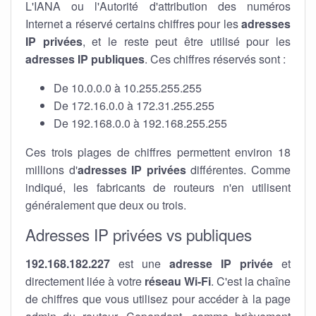
L'IANA ou l'Autorité d'attribution des numéros
Internet a réservé certains chiffres pour les
adresses
IP privées
, et le reste peut être utilisé pour les
adresses IP publiques
. Ces chiffres réservés sont :
De 10.0.0.0 à 10.255.255.255
De 172.16.0.0 à 172.31.255.255
De 192.168.0.0 à 192.168.255.255
Ces trois plages de chiffres permettent environ 18
millions d'
adresses IP privées
différentes. Comme
indiqué, les fabricants de routeurs n'en utilisent
généralement que deux ou trois.
Adresses IP privées vs publiques
192.168.182.227
est une
adresse IP privée
et
directement liée à votre
réseau Wi-Fi
. C'est la chaîne
de chiffres que vous utilisez pour accéder à la page