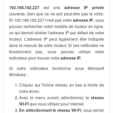
192.168.182.227
est une
adresse IP privée
courante, bien que ce ne soit peut-être pas la vôtre.
Si 192.168.182.227 n'est pas votre
adresse IP
, vous
pouvez rechercher votre modèle de routeur en ligne,
ce qui devrait révéler l'adresse IP par défaut de votre
routeur. L'adresse IP peut également être indiquée
dans le manuel de votre routeur. Si ces méthodes ne
fonctionnent pas, vous pouvez utiliser votre
ordinateur pour trouver votre
adresse IP
.
Si votre ordinateur fonctionne sous Microsoft
Windows :
Cliquez sur l'icône réseau en bas à droite de
votre écran.
Avec le menu ouvert, sélectionnez le
réseau
Wi-Fi
que vous utilisez pour internet.
En sélectionnant le réseau Wi-Fi
, vous verrez