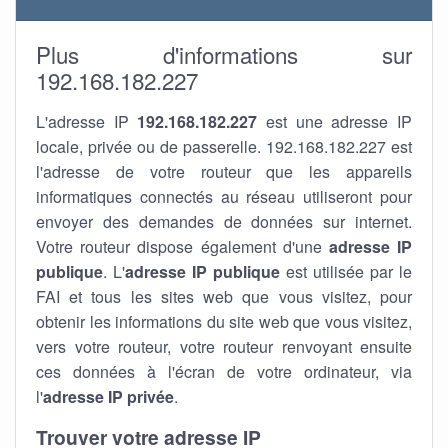
Plus d'informations sur
192.168.182.227
L'adresse IP
192.168.182.227
est une adresse IP
locale, privée ou de passerelle. 192.168.182.227 est
l'adresse de votre routeur que les appareils
informatiques connectés au réseau utiliseront pour
envoyer des demandes de données sur internet.
Votre routeur dispose également d'une
adresse IP
publique
. L'
adresse IP publique
est utilisée par le
FAI et tous les sites web que vous visitez, pour
obtenir les informations du site web que vous visitez,
vers votre routeur, votre routeur renvoyant ensuite
ces données à l'écran de votre ordinateur, via
l'
adresse IP privée
.
Trouver votre adresse IP