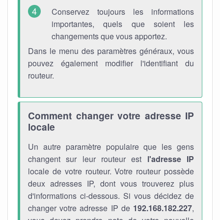
Conservez toujours les informations
importantes, quels que soient les
changements que vous apportez.
Dans le menu des paramètres généraux, vous
pouvez également modifier l'identifiant du
routeur.
Comment changer votre adresse IP
locale
Un autre paramètre populaire que les gens
changent sur leur routeur est
l'adresse IP
locale de votre routeur. Votre routeur possède
deux adresses IP, dont vous trouverez plus
d'informations ci-dessous. Si vous décidez de
changer votre adresse IP de
192.168.182.227
,