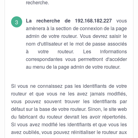
recherche.
La recherche de 192.168.182.227
vous
amènera à la section de connexion de la page
admin de votre routeur. Vous devrez saisir le
nom d'utilisateur et le mot de passe associés
à votre routeur. Les informations
correspondantes vous permettront d'accéder
au menu de la page admin de votre routeur.
Si vous ne connaissez pas les identifiants de votre
routeur et que vous ne les avez jamais modifiés,
vous pouvez souvent trouver les identifiants par
défaut sur la base de votre routeur. Sinon, le site web
du fabricant du routeur devrait les avoir répertoriés.
Si vous avez modifié les identifiants et que vous les
avez oubliés, vous pouvez réinitialiser le routeur aux