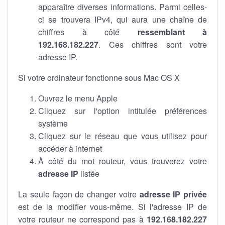
apparaître diverses informations. Parmi celles-
ci se trouvera IPv4, qui aura une chaîne de
chiffres à côté
ressemblant à
192.168.182.227
. Ces chiffres sont votre
adresse IP.
Si votre ordinateur fonctionne sous Mac OS X
Ouvrez le menu Apple
Cliquez sur l'option intitulée préférences
système
Cliquez sur le réseau que vous utilisez pour
accéder à internet
À côté du mot routeur, vous trouverez votre
adresse IP
listée
La seule façon de changer votre
adresse IP privée
est de la modifier vous-même. Si l'adresse IP de
votre routeur ne correspond pas à
192.168.182.227