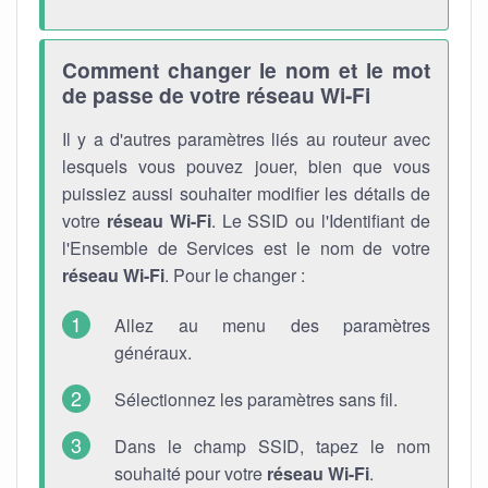
Comment changer le nom et le mot
de passe de votre réseau Wi-Fi
Il y a d'autres paramètres liés au routeur avec
lesquels vous pouvez jouer, bien que vous
puissiez aussi souhaiter modifier les détails de
votre
réseau Wi-Fi
. Le SSID ou l'Identifiant de
l'Ensemble de Services est le nom de votre
réseau Wi-Fi
. Pour le changer :
Allez au menu des paramètres
généraux.
Sélectionnez les paramètres sans fil.
Dans le champ SSID, tapez le nom
souhaité pour votre
réseau Wi-Fi
.