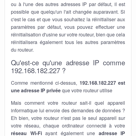
ou à l'une des autres adresses IP par défaut, il est
possible que quelqu'un l'ait changée auparavant. Si
c'est le cas et que vous souhaitez la réinitialiser aux
paramètres par défaut, vous pouvez effectuer une
réinitialisation d'usine sur votre routeur, bien que cela
réinitialisera également tous les autres paramètres
du routeur.
Qu'est-ce qu'une adresse IP comme
192.168.182.227 ?
Comme mentionné ci-dessus,
192.168.182.227 est
une adresse IP privée
que votre routeur utilise
Mais comment votre routeur sait-il quel appareil
informatique lui envoie des demandes de données ?
Eh bien, votre routeur n'est pas le seul appareil sur
votre réseau, chaque ordinateur connecté à votre
réseau Wi-Fi
ayant également une
adresse IP