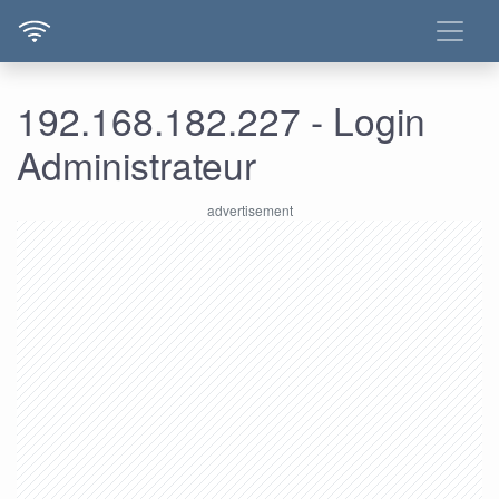
192.168.182.227 - Login
Administrateur