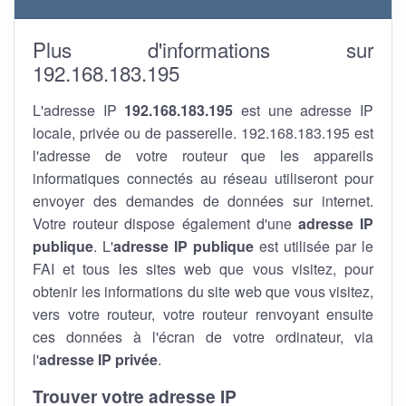
Plus d'informations sur
192.168.183.195
L'adresse IP
192.168.183.195
est une adresse IP
locale, privée ou de passerelle. 192.168.183.195 est
l'adresse de votre routeur que les appareils
informatiques connectés au réseau utiliseront pour
envoyer des demandes de données sur internet.
Votre routeur dispose également d'une
adresse IP
publique
. L'
adresse IP publique
est utilisée par le
FAI et tous les sites web que vous visitez, pour
obtenir les informations du site web que vous visitez,
vers votre routeur, votre routeur renvoyant ensuite
ces données à l'écran de votre ordinateur, via
l'
adresse IP privée
.
Trouver votre adresse IP