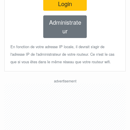
Login
Administrate
ur
En fonction de votre adresse IP locale, il devrait s'agir de
l'adresse IP de l'administrateur de votre routeur. Ce n'est le cas
que si vous êtes dans le même réseau que votre routeur wifi.