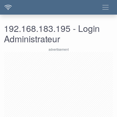
192.168.183.195 - Login
Administrateur