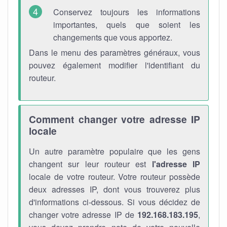
Conservez toujours les informations
importantes, quels que soient les
changements que vous apportez.
Dans le menu des paramètres généraux, vous
pouvez également modifier l'identifiant du
routeur.
Comment changer votre adresse IP
locale
Un autre paramètre populaire que les gens
changent sur leur routeur est
l'adresse IP
locale de votre routeur. Votre routeur possède
deux adresses IP, dont vous trouverez plus
d'informations ci-dessous. Si vous décidez de
changer votre adresse IP de
192.168.183.195
,