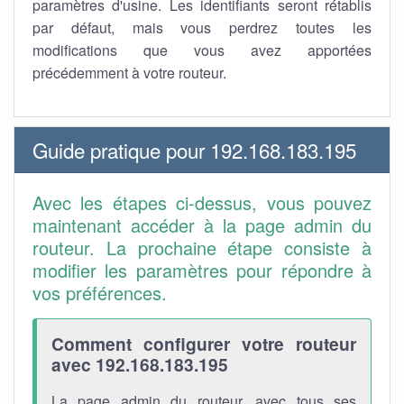
paramètres d'usine. Les identifiants seront rétablis
par défaut, mais vous perdrez toutes les
modifications que vous avez apportées
précédemment à votre routeur.
Guide pratique pour 192.168.183.195
Avec les étapes ci-dessus, vous pouvez
maintenant accéder à la page admin du
routeur. La prochaine étape consiste à
modifier les paramètres pour répondre à
vos préférences.
Comment configurer votre routeur
avec 192.168.183.195
La page admin du routeur, avec tous ses