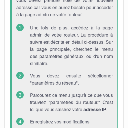
vous devez prendre note de votre nouvelle
adresse car vous en aurez besoin pour accéder
à la page admin de votre routeur.
Une fois de plus, accédez à la page
admin de votre routeur. La procédure à
suivre est décrite en détail ci-dessus. Sur
la page principale, cherchez le menu
des paramètres généraux, ou d'un nom
similaire.
Vous devez ensuite sélectionner
"paramètres du réseau".
Parcourez ce menu jusqu'à ce que vous
trouviez "paramètres du routeur." C'est
ici que vous saisirez votre
adresse IP
.
Enregistrez vos modifications