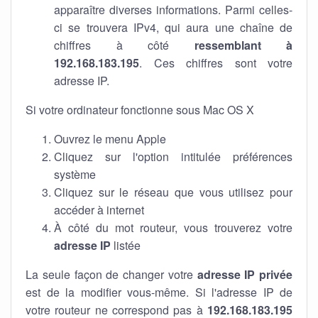
apparaître diverses informations. Parmi celles-
ci se trouvera IPv4, qui aura une chaîne de
chiffres à côté
ressemblant à
192.168.183.195
. Ces chiffres sont votre
adresse IP.
Si votre ordinateur fonctionne sous Mac OS X
Ouvrez le menu Apple
Cliquez sur l'option intitulée préférences
système
Cliquez sur le réseau que vous utilisez pour
accéder à internet
À côté du mot routeur, vous trouverez votre
adresse IP
listée
La seule façon de changer votre
adresse IP privée
est de la modifier vous-même. Si l'adresse IP de
votre routeur ne correspond pas à
192.168.183.195