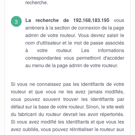
recherche.
La recherche de 192.168.183.195
vous
amènera à la section de connexion de la page
admin de votre routeur. Vous devrez saisir le
nom d'utilisateur et le mot de passe associés
à votre routeur. Les informations
correspondantes vous permettront d'accéder
au menu de la page admin de votre routeur.
Si vous ne connaissez pas les identifiants de votre
routeur et que vous ne les avez jamais modifiés,
vous pouvez souvent trouver les identifiants par
défaut sur la base de votre routeur. Sinon, le site web
du fabricant du routeur devrait les avoir répertoriés.
Si vous avez modifié les identifiants et que vous les
avez oubliés, vous pouvez réinitialiser le routeur aux