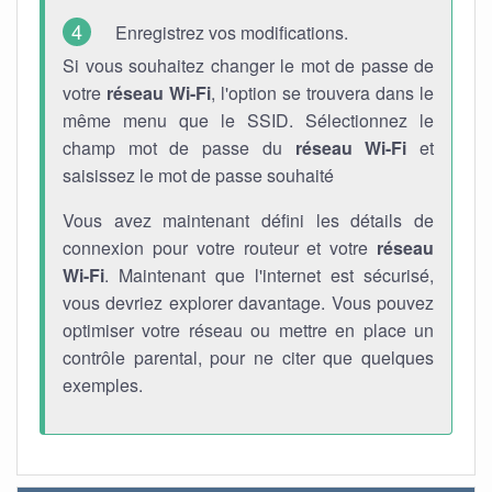
Enregistrez vos modifications.
Si vous souhaitez changer le mot de passe de
votre
réseau Wi-Fi
, l'option se trouvera dans le
même menu que le SSID. Sélectionnez le
champ mot de passe du
réseau Wi-Fi
et
saisissez le mot de passe souhaité
Vous avez maintenant défini les détails de
connexion pour votre routeur et votre
réseau
Wi-Fi
. Maintenant que l'internet est sécurisé,
vous devriez explorer davantage. Vous pouvez
optimiser votre réseau ou mettre en place un
contrôle parental, pour ne citer que quelques
exemples.