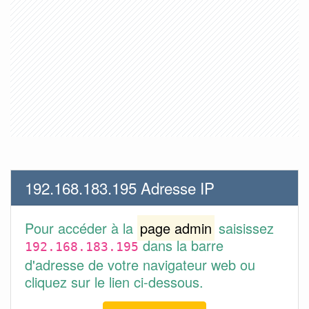
192.168.183.195 Adresse IP
Pour accéder à la
page admin
saisissez
dans la barre
192.168.183.195
d'adresse de votre navigateur web ou
cliquez sur le lien ci-dessous.