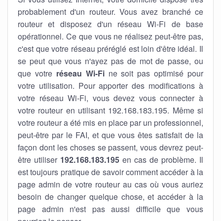
probablement d'un routeur. Vous avez branché ce
routeur et disposez d'un réseau Wi-Fi de base
opérationnel. Ce que vous ne réalisez peut-être pas,
c'est que votre réseau préréglé est loin d'être idéal. Il
se peut que vous n'ayez pas de mot de passe, ou
que votre
réseau Wi-Fi
ne soit pas optimisé pour
votre utilisation. Pour apporter des modifications à
votre réseau Wi-Fi, vous devez vous connecter à
votre routeur en utilisant 192.168.183.195. Même si
votre routeur a été mis en place par un professionnel,
peut-être par le FAI, et que vous êtes satisfait de la
façon dont les choses se passent, vous devrez peut-
être utiliser
192.168.183.195
en cas de problème. Il
est toujours pratique de savoir comment accéder à la
page admin de votre routeur au cas où vous auriez
besoin de changer quelque chose, et accéder à la
page admin n'est pas aussi difficile que vous