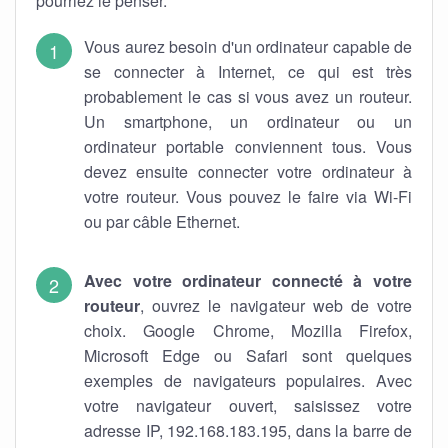
pourriez le penser.
Vous aurez besoin d'un ordinateur capable de
se connecter à Internet, ce qui est très
probablement le cas si vous avez un routeur.
Un smartphone, un ordinateur ou un
ordinateur portable conviennent tous. Vous
devez ensuite connecter votre ordinateur à
votre routeur. Vous pouvez le faire via Wi-Fi
ou par câble Ethernet.
Avec votre ordinateur connecté à votre
routeur
, ouvrez le navigateur web de votre
choix. Google Chrome, Mozilla Firefox,
Microsoft Edge ou Safari sont quelques
exemples de navigateurs populaires. Avec
votre navigateur ouvert, saisissez votre
adresse IP, 192.168.183.195, dans la barre de