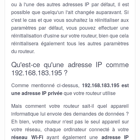
ou à l'une des autres adresses IP par défaut, il est
possible que quelqu'un l'ait changée auparavant. Si
c'est le cas et que vous souhaitez la réinitialiser aux
paramètres par défaut, vous pouvez effectuer une
réinitialisation d'usine sur votre routeur, bien que cela
réinitialisera également tous les autres paramètres
du routeur.
Qu'est-ce qu'une adresse IP comme
192.168.183.195 ?
Comme mentionné ci-dessus,
192.168.183.195 est
une adresse IP privée
que votre routeur utilise
Mais comment votre routeur sait-il quel appareil
informatique lui envoie des demandes de données ?
Eh bien, votre routeur n'est pas le seul appareil sur
votre réseau, chaque ordinateur connecté à votre
réseau Wi-Fi
ayant également une
adresse IP