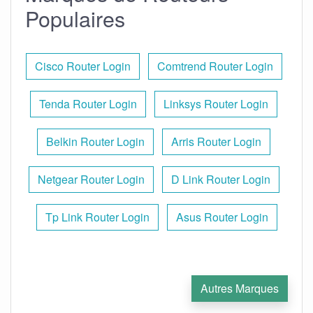
Populaires
Cisco Router Login
Comtrend Router Login
Tenda Router Login
Linksys Router Login
Belkin Router Login
Arris Router Login
Netgear Router Login
D Link Router Login
Tp Link Router Login
Asus Router Login
Autres Marques