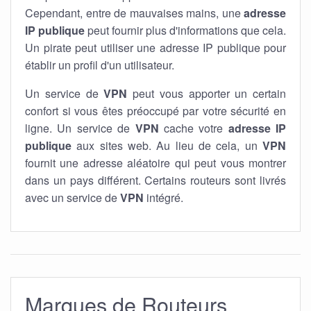
Cependant, entre de mauvaises mains, une
adresse
IP publique
peut fournir plus d'informations que cela.
Un pirate peut utiliser une adresse IP publique pour
établir un profil d'un utilisateur.
Un service de
VPN
peut vous apporter un certain
confort si vous êtes préoccupé par votre sécurité en
ligne. Un service de
VPN
cache votre
adresse IP
publique
aux sites web. Au lieu de cela, un
VPN
fournit une adresse aléatoire qui peut vous montrer
dans un pays différent. Certains routeurs sont livrés
avec un service de
VPN
intégré.
Marques de Routeurs