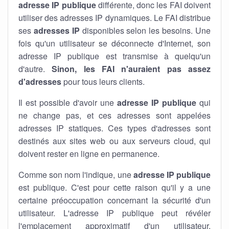
adresse IP publique
différente, donc les FAI doivent
utiliser des adresses IP dynamiques. Le FAI distribue
ses
adresses IP
disponibles selon les besoins. Une
fois qu'un utilisateur se déconnecte d'Internet, son
adresse IP publique est transmise à quelqu'un
d'autre.
Sinon, les FAI n'auraient pas assez
d'adresses
pour tous leurs clients.
Il est possible d'avoir une
adresse IP publique
qui
ne change pas, et ces adresses sont appelées
adresses IP statiques. Ces types d'adresses sont
destinés aux sites web ou aux serveurs cloud, qui
doivent rester en ligne en permanence.
Comme son nom l'indique, une
adresse IP publique
est publique. C'est pour cette raison qu'il y a une
certaine préoccupation concernant la sécurité d'un
utilisateur. L'adresse IP publique peut révéler
l'emplacement approximatif d'un utilisateur.