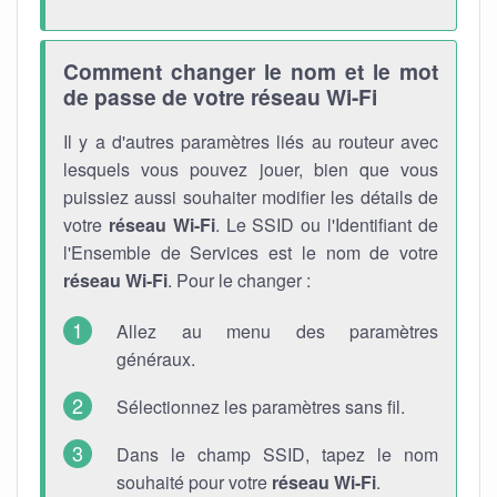
Comment changer le nom et le mot
de passe de votre réseau Wi-Fi
Il y a d'autres paramètres liés au routeur avec
lesquels vous pouvez jouer, bien que vous
puissiez aussi souhaiter modifier les détails de
votre
réseau Wi-Fi
. Le SSID ou l'Identifiant de
l'Ensemble de Services est le nom de votre
réseau Wi-Fi
. Pour le changer :
Allez au menu des paramètres
généraux.
Sélectionnez les paramètres sans fil.
Dans le champ SSID, tapez le nom
souhaité pour votre
réseau Wi-Fi
.