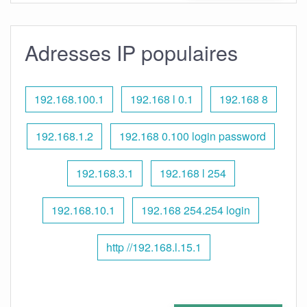
Adresses IP populaires
192.168.100.1
192.168 l 0.1
192.168 8
192.168.1.2
192.168 0.100 login password
192.168.3.1
192.168 l 254
192.168.10.1
192.168 254.254 login
http //192.168.l.15.1