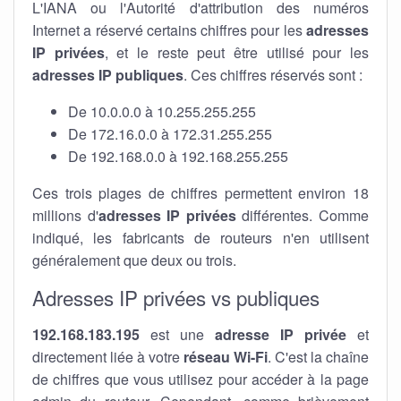
L'IANA ou l'Autorité d'attribution des numéros
Internet a réservé certains chiffres pour les
adresses
IP privées
, et le reste peut être utilisé pour les
adresses IP publiques
. Ces chiffres réservés sont :
De 10.0.0.0 à 10.255.255.255
De 172.16.0.0 à 172.31.255.255
De 192.168.0.0 à 192.168.255.255
Ces trois plages de chiffres permettent environ 18
millions d'
adresses IP privées
différentes. Comme
indiqué, les fabricants de routeurs n'en utilisent
généralement que deux ou trois.
Adresses IP privées vs publiques
192.168.183.195
est une
adresse IP privée
et
directement liée à votre
réseau Wi-Fi
. C'est la chaîne
de chiffres que vous utilisez pour accéder à la page