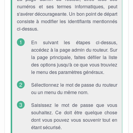
numéros et ses termes informatiques, peut
s'avérer décourageante. Un bon point de départ
consiste à modifier les identifiants mentionnés
ci-dessus.
En suivant les étapes ci-dessus,
accédez à la page admin du routeur. Sur
la page principale, faites défiler la liste
des options jusqu'à ce que vous trouviez
le menu des paramètres généraux.
Sélectionnez le mot de passe du routeur
ou un menu du même nom.
Saisissez le mot de passe que vous
souhaitez. Ce doit être quelque chose
dont vous pouvez vous souvenir tout en
étant sécurisé.