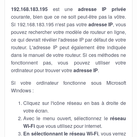
192.168.183.195
est une
adresse IP privée
courante, bien que ce ne soit peut-être pas la vôtre.
Si 192.168.183.195 n'est pas votre
adresse IP
, vous
pouvez rechercher votre modèle de routeur en ligne,
ce qui devrait révéler l'adresse IP par défaut de votre
routeur. L'adresse IP peut également être indiquée
dans le manuel de votre routeur. Si ces méthodes ne
fonctionnent pas, vous pouvez utiliser votre
ordinateur pour trouver votre
adresse IP
.
Si votre ordinateur fonctionne sous Microsoft
Windows :
Cliquez sur l'icône réseau en bas à droite de
votre écran.
Avec le menu ouvert, sélectionnez le
réseau
Wi-Fi
que vous utilisez pour internet.
En sélectionnant le réseau Wi-Fi
, vous verrez