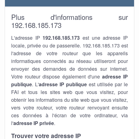
Plus d'informations sur
192.168.185.173
L'adresse IP
192.168.185.173
est une adresse IP
locale, privée ou de passerelle. 192.168.185.173 est
l'adresse de votre routeur que les appareils
informatiques connectés au réseau utiliseront pour
envoyer des demandes de données sur internet.
Votre routeur dispose également d'une
adresse IP
publique
. L'
adresse IP publique
est utilisée par le
FAI et tous les sites web que vous visitez, pour
obtenir les informations du site web que vous visitez,
vers votre routeur, votre routeur renvoyant ensuite
ces données à l'écran de votre ordinateur, via
l'
adresse IP privée
.
Trouver votre adresse IP