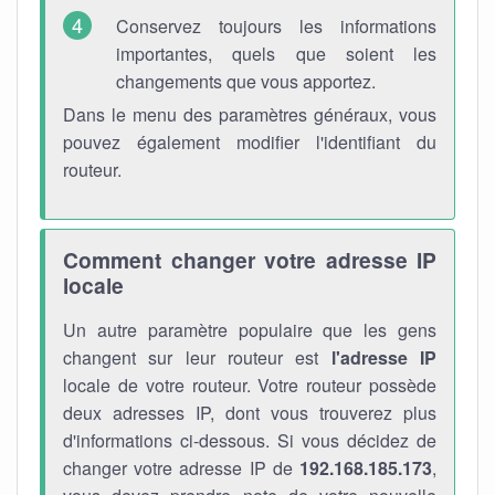
Conservez toujours les informations
importantes, quels que soient les
changements que vous apportez.
Dans le menu des paramètres généraux, vous
pouvez également modifier l'identifiant du
routeur.
Comment changer votre adresse IP
locale
Un autre paramètre populaire que les gens
changent sur leur routeur est
l'adresse IP
locale de votre routeur. Votre routeur possède
deux adresses IP, dont vous trouverez plus
d'informations ci-dessous. Si vous décidez de
changer votre adresse IP de
192.168.185.173
,