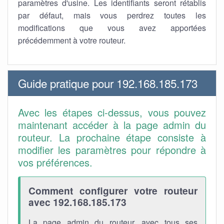
paramètres d'usine. Les identifiants seront rétablis
par défaut, mais vous perdrez toutes les
modifications que vous avez apportées
précédemment à votre routeur.
Guide pratique pour 192.168.185.173
Avec les étapes ci-dessus, vous pouvez
maintenant accéder à la page admin du
routeur. La prochaine étape consiste à
modifier les paramètres pour répondre à
vos préférences.
Comment configurer votre routeur
avec 192.168.185.173
La page admin du routeur, avec tous ses