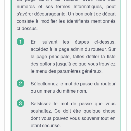
numéros et ses termes informatiques, peut
s'avérer décourageante. Un bon point de départ
consiste à modifier les identifiants mentionnés
ci-dessus.
En suivant les étapes ci-dessus,
accédez à la page admin du routeur. Sur
la page principale, faites défiler la liste
des options jusqu'à ce que vous trouviez
le menu des paramètres généraux.
Sélectionnez le mot de passe du routeur
ou un menu du même nom.
Saisissez le mot de passe que vous
souhaitez. Ce doit être quelque chose
dont vous pouvez vous souvenir tout en
étant sécurisé.