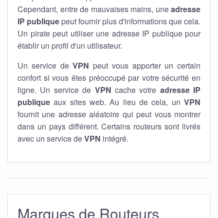
Cependant, entre de mauvaises mains, une
adresse
IP publique
peut fournir plus d'informations que cela.
Un pirate peut utiliser une adresse IP publique pour
établir un profil d'un utilisateur.
Un service de
VPN
peut vous apporter un certain
confort si vous êtes préoccupé par votre sécurité en
ligne. Un service de
VPN
cache votre
adresse IP
publique
aux sites web. Au lieu de cela, un
VPN
fournit une adresse aléatoire qui peut vous montrer
dans un pays différent. Certains routeurs sont livrés
avec un service de
VPN
intégré.
Marques de Routeurs