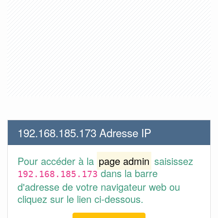
192.168.185.173 Adresse IP
Pour accéder à la
page admin
saisissez
dans la barre
192.168.185.173
d'adresse de votre navigateur web ou
cliquez sur le lien ci-dessous.