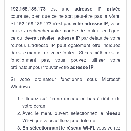
192.168.185.173
est une
adresse IP privée
courante, bien que ce ne soit peut-être pas la vôtre.
Si 192.168.185.173 n'est pas votre
adresse IP
, vous
pouvez rechercher votre modèle de routeur en ligne,
ce qui devrait révéler l'adresse IP par défaut de votre
routeur. L'adresse IP peut également être indiquée
dans le manuel de votre routeur. Si ces méthodes ne
fonctionnent pas, vous pouvez utiliser votre
ordinateur pour trouver votre
adresse IP
.
Si votre ordinateur fonctionne sous Microsoft
Windows :
Cliquez sur l'icône réseau en bas à droite de
votre écran.
Avec le menu ouvert, sélectionnez le
réseau
Wi-Fi
que vous utilisez pour internet.
En sélectionnant le réseau Wi-Fi
, vous verrez