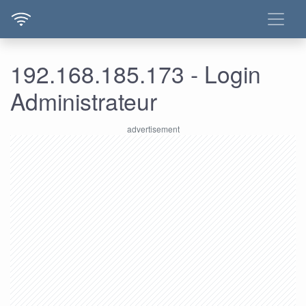
192.168.185.173 - Login
Administrateur