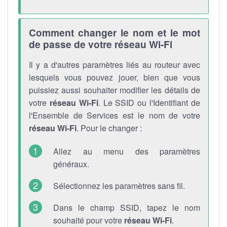
Comment changer le nom et le mot
de passe de votre réseau Wi-Fi
Il y a d'autres paramètres liés au routeur avec
lesquels vous pouvez jouer, bien que vous
puissiez aussi souhaiter modifier les détails de
votre
réseau Wi-Fi
. Le SSID ou l'Identifiant de
l'Ensemble de Services est le nom de votre
réseau Wi-Fi
. Pour le changer :
Allez au menu des paramètres
généraux.
Sélectionnez les paramètres sans fil.
Dans le champ SSID, tapez le nom
souhaité pour votre
réseau Wi-Fi
.