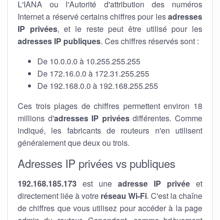
L'IANA ou l'Autorité d'attribution des numéros
Internet a réservé certains chiffres pour les
adresses
IP privées
, et le reste peut être utilisé pour les
adresses IP publiques
. Ces chiffres réservés sont :
De 10.0.0.0 à 10.255.255.255
De 172.16.0.0 à 172.31.255.255
De 192.168.0.0 à 192.168.255.255
Ces trois plages de chiffres permettent environ 18
millions d'
adresses IP privées
différentes. Comme
indiqué, les fabricants de routeurs n'en utilisent
généralement que deux ou trois.
Adresses IP privées vs publiques
192.168.185.173
est une
adresse IP privée
et
directement liée à votre
réseau Wi-Fi
. C'est la chaîne
de chiffres que vous utilisez pour accéder à la page