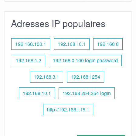
Adresses IP populaires
192.168.100.1
192.168 l 0.1
192.168 8
192.168.1.2
192.168 0.100 login password
192.168.3.1
192.168 l 254
192.168.10.1
192.168 254.254 login
http //192.168.l.15.1