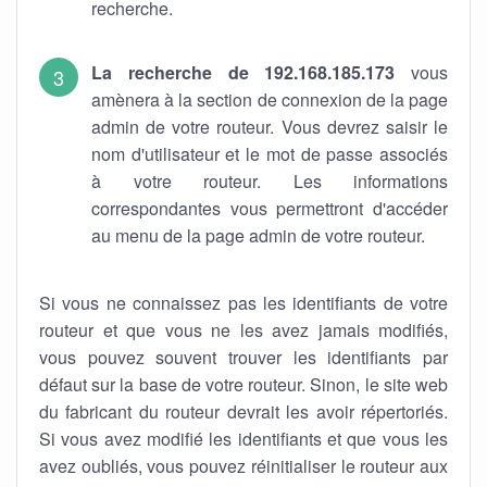
recherche.
La recherche de 192.168.185.173
vous
amènera à la section de connexion de la page
admin de votre routeur. Vous devrez saisir le
nom d'utilisateur et le mot de passe associés
à votre routeur. Les informations
correspondantes vous permettront d'accéder
au menu de la page admin de votre routeur.
Si vous ne connaissez pas les identifiants de votre
routeur et que vous ne les avez jamais modifiés,
vous pouvez souvent trouver les identifiants par
défaut sur la base de votre routeur. Sinon, le site web
du fabricant du routeur devrait les avoir répertoriés.
Si vous avez modifié les identifiants et que vous les
avez oubliés, vous pouvez réinitialiser le routeur aux