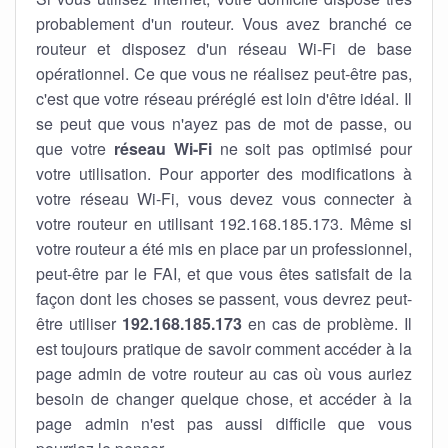
probablement d'un routeur. Vous avez branché ce
routeur et disposez d'un réseau Wi-Fi de base
opérationnel. Ce que vous ne réalisez peut-être pas,
c'est que votre réseau préréglé est loin d'être idéal. Il
se peut que vous n'ayez pas de mot de passe, ou
que votre
réseau Wi-Fi
ne soit pas optimisé pour
votre utilisation. Pour apporter des modifications à
votre réseau Wi-Fi, vous devez vous connecter à
votre routeur en utilisant 192.168.185.173. Même si
votre routeur a été mis en place par un professionnel,
peut-être par le FAI, et que vous êtes satisfait de la
façon dont les choses se passent, vous devrez peut-
être utiliser
192.168.185.173
en cas de problème. Il
est toujours pratique de savoir comment accéder à la
page admin de votre routeur au cas où vous auriez
besoin de changer quelque chose, et accéder à la
page admin n'est pas aussi difficile que vous