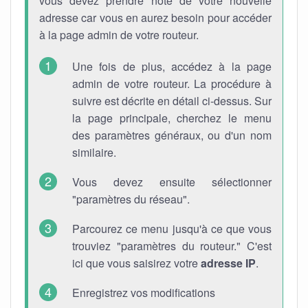
vous devez prendre note de votre nouvelle
adresse car vous en aurez besoin pour accéder
à la page admin de votre routeur.
Une fois de plus, accédez à la page
admin de votre routeur. La procédure à
suivre est décrite en détail ci-dessus. Sur
la page principale, cherchez le menu
des paramètres généraux, ou d'un nom
similaire.
Vous devez ensuite sélectionner
"paramètres du réseau".
Parcourez ce menu jusqu'à ce que vous
trouviez "paramètres du routeur." C'est
ici que vous saisirez votre
adresse IP
.
Enregistrez vos modifications