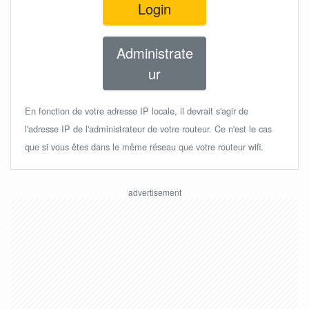
Login
Administrate
ur
En fonction de votre adresse IP locale, il devrait s'agir de
l'adresse IP de l'administrateur de votre routeur. Ce n'est le cas
que si vous êtes dans le même réseau que votre routeur wifi.