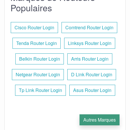
Populaires
Cisco Router Login
Comtrend Router Login
Tenda Router Login
Linksys Router Login
Belkin Router Login
Arris Router Login
Netgear Router Login
D Link Router Login
Tp Link Router Login
Asus Router Login
Autres Marques