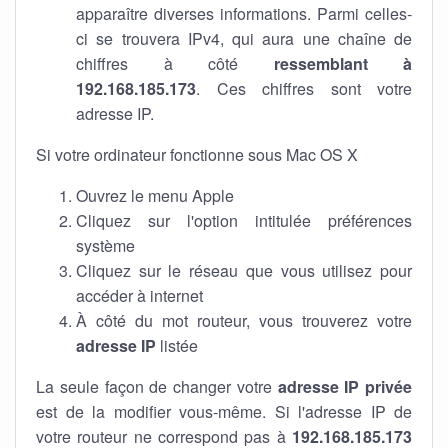
apparaître diverses informations. Parmi celles-
ci se trouvera IPv4, qui aura une chaîne de
chiffres à côté
ressemblant à
192.168.185.173
. Ces chiffres sont votre
adresse IP.
Si votre ordinateur fonctionne sous Mac OS X
Ouvrez le menu Apple
Cliquez sur l'option intitulée préférences
système
Cliquez sur le réseau que vous utilisez pour
accéder à internet
À côté du mot routeur, vous trouverez votre
adresse IP
listée
La seule façon de changer votre
adresse IP privée
est de la modifier vous-même. Si l'adresse IP de
votre routeur ne correspond pas à
192.168.185.173