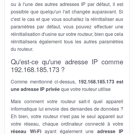
ou à l'une des autres adresses IP par défaut, il est
possible que quelqu'un l'ait changée auparavant. Si
c'est le cas et que vous souhaitez la réinitialiser aux
paramètres par défaut, vous pouvez effectuer une
réinitialisation d'usine sur votre routeur, bien que cela
réinitialisera également tous les autres paramètres
du routeur.
Qu'est-ce qu'une adresse IP comme
192.168.185.173 ?
Comme mentionné ci-dessus,
192.168.185.173 est
une adresse IP privée
que votre routeur utilise
Mais comment votre routeur sait-il quel appareil
informatique lui envoie des demandes de données ?
Eh bien, votre routeur n'est pas le seul appareil sur
votre réseau, chaque ordinateur connecté à votre
réseau Wi-Fi
ayant également une
adresse IP