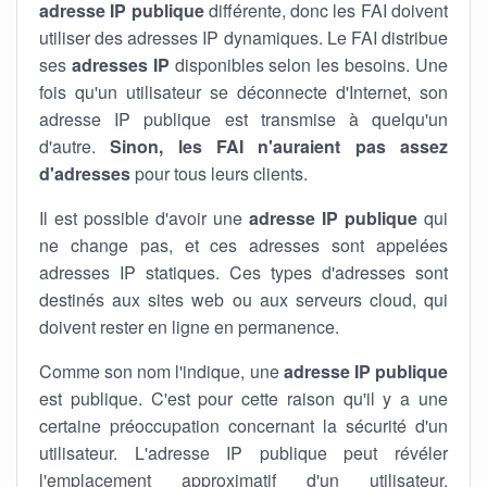
adresse IP publique
différente, donc les FAI doivent
utiliser des adresses IP dynamiques. Le FAI distribue
ses
adresses IP
disponibles selon les besoins. Une
fois qu'un utilisateur se déconnecte d'Internet, son
adresse IP publique est transmise à quelqu'un
d'autre.
Sinon, les FAI n'auraient pas assez
d'adresses
pour tous leurs clients.
Il est possible d'avoir une
adresse IP publique
qui
ne change pas, et ces adresses sont appelées
adresses IP statiques. Ces types d'adresses sont
destinés aux sites web ou aux serveurs cloud, qui
doivent rester en ligne en permanence.
Comme son nom l'indique, une
adresse IP publique
est publique. C'est pour cette raison qu'il y a une
certaine préoccupation concernant la sécurité d'un
utilisateur. L'adresse IP publique peut révéler
l'emplacement approximatif d'un utilisateur.