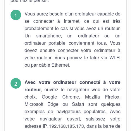
pourriez le penser.
Vous aurez besoin d'un ordinateur capable de
se connecter à Internet, ce qui est très
probablement le cas si vous avez un routeur.
Un smartphone, un ordinateur ou un
ordinateur portable conviennent tous. Vous
devez ensuite connecter votre ordinateur à
votre routeur. Vous pouvez le faire via Wi-Fi
ou par câble Ethernet.
Avec votre ordinateur connecté à votre
routeur
, ouvrez le navigateur web de votre
choix. Google Chrome, Mozilla Firefox,
Microsoft Edge ou Safari sont quelques
exemples de navigateurs populaires. Avec
votre navigateur ouvert, saisissez votre
adresse IP, 192.168.185.173, dans la barre de