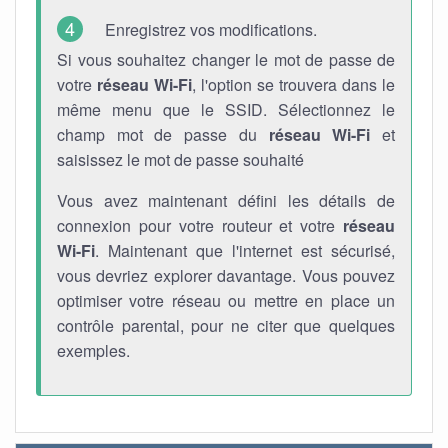
Enregistrez vos modifications.
Si vous souhaitez changer le mot de passe de
votre
réseau Wi-Fi
, l'option se trouvera dans le
même menu que le SSID. Sélectionnez le
champ mot de passe du
réseau Wi-Fi
et
saisissez le mot de passe souhaité
Vous avez maintenant défini les détails de
connexion pour votre routeur et votre
réseau
Wi-Fi
. Maintenant que l'internet est sécurisé,
vous devriez explorer davantage. Vous pouvez
optimiser votre réseau ou mettre en place un
contrôle parental, pour ne citer que quelques
exemples.