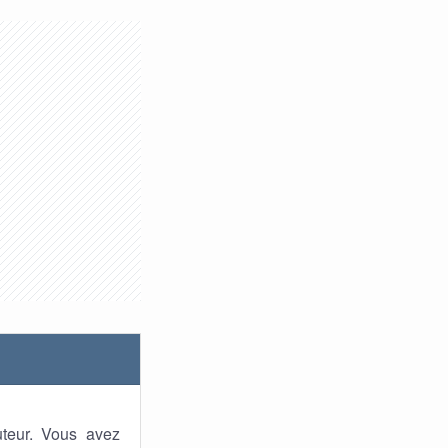
uteur. Vous avez