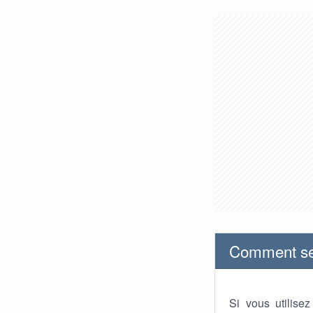
Comment se 
Si vous utilise