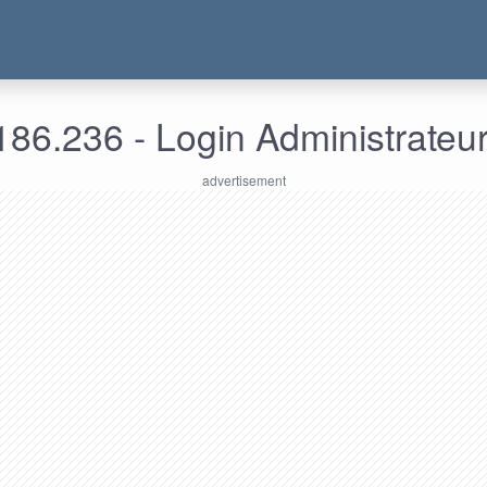
86.236 - Login Administrateu