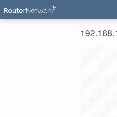
192.168.1