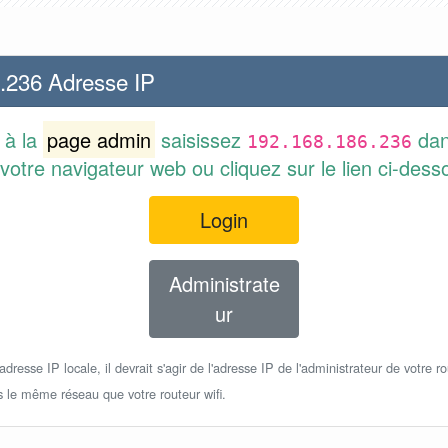
.236 Adresse IP
 à la
page admin
saisissez
dan
192.168.186.236
votre navigateur web ou cliquez sur le lien ci-dess
Login
Administrate
ur
dresse IP locale, il devrait s'agir de l'adresse IP de l'administrateur de votre ro
s le même réseau que votre routeur wifi.