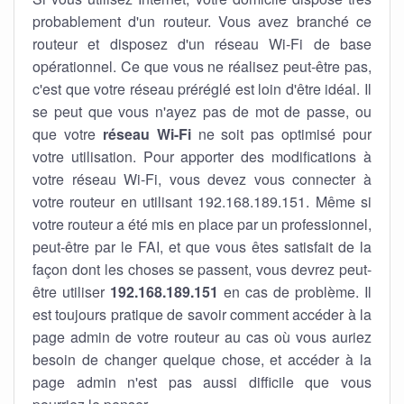
probablement d'un routeur. Vous avez branché ce
routeur et disposez d'un réseau Wi-Fi de base
opérationnel. Ce que vous ne réalisez peut-être pas,
c'est que votre réseau préréglé est loin d'être idéal. Il
se peut que vous n'ayez pas de mot de passe, ou
que votre
réseau Wi-Fi
ne soit pas optimisé pour
votre utilisation. Pour apporter des modifications à
votre réseau Wi-Fi, vous devez vous connecter à
votre routeur en utilisant 192.168.189.151. Même si
votre routeur a été mis en place par un professionnel,
peut-être par le FAI, et que vous êtes satisfait de la
façon dont les choses se passent, vous devrez peut-
être utiliser
192.168.189.151
en cas de problème. Il
est toujours pratique de savoir comment accéder à la
page admin de votre routeur au cas où vous auriez
besoin de changer quelque chose, et accéder à la
page admin n'est pas aussi difficile que vous