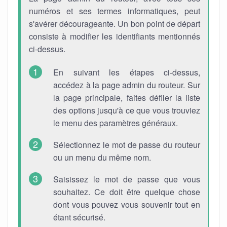
numéros et ses termes informatiques, peut
s'avérer décourageante. Un bon point de départ
consiste à modifier les identifiants mentionnés
ci-dessus.
En suivant les étapes ci-dessus,
accédez à la page admin du routeur. Sur
la page principale, faites défiler la liste
des options jusqu'à ce que vous trouviez
le menu des paramètres généraux.
Sélectionnez le mot de passe du routeur
ou un menu du même nom.
Saisissez le mot de passe que vous
souhaitez. Ce doit être quelque chose
dont vous pouvez vous souvenir tout en
étant sécurisé.