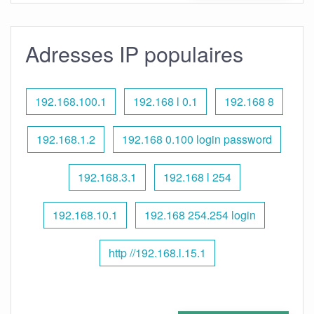
Adresses IP populaires
192.168.100.1
192.168 l 0.1
192.168 8
192.168.1.2
192.168 0.100 login password
192.168.3.1
192.168 l 254
192.168.10.1
192.168 254.254 login
http //192.168.l.15.1