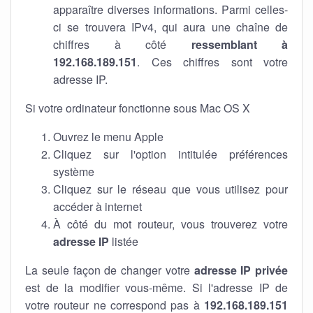
apparaître diverses informations. Parmi celles-
ci se trouvera IPv4, qui aura une chaîne de
chiffres à côté
ressemblant à
192.168.189.151
. Ces chiffres sont votre
adresse IP.
Si votre ordinateur fonctionne sous Mac OS X
Ouvrez le menu Apple
Cliquez sur l'option intitulée préférences
système
Cliquez sur le réseau que vous utilisez pour
accéder à internet
À côté du mot routeur, vous trouverez votre
adresse IP
listée
La seule façon de changer votre
adresse IP privée
est de la modifier vous-même. Si l'adresse IP de
votre routeur ne correspond pas à
192.168.189.151