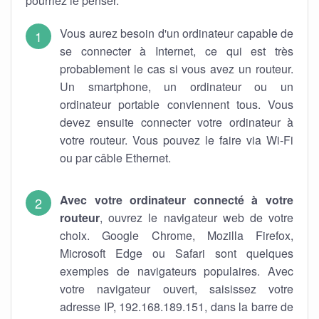
pourriez le penser.
Vous aurez besoin d'un ordinateur capable de
se connecter à Internet, ce qui est très
probablement le cas si vous avez un routeur.
Un smartphone, un ordinateur ou un
ordinateur portable conviennent tous. Vous
devez ensuite connecter votre ordinateur à
votre routeur. Vous pouvez le faire via Wi-Fi
ou par câble Ethernet.
Avec votre ordinateur connecté à votre
routeur
, ouvrez le navigateur web de votre
choix. Google Chrome, Mozilla Firefox,
Microsoft Edge ou Safari sont quelques
exemples de navigateurs populaires. Avec
votre navigateur ouvert, saisissez votre
adresse IP, 192.168.189.151, dans la barre de