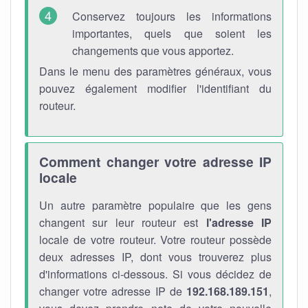
Conservez toujours les informations
importantes, quels que soient les
changements que vous apportez.
Dans le menu des paramètres généraux, vous
pouvez également modifier l'identifiant du
routeur.
Comment changer votre adresse IP
locale
Un autre paramètre populaire que les gens
changent sur leur routeur est
l'adresse IP
locale de votre routeur. Votre routeur possède
deux adresses IP, dont vous trouverez plus
d'informations ci-dessous. Si vous décidez de
changer votre adresse IP de
192.168.189.151
,