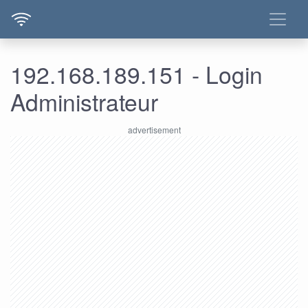
192.168.189.151 - Login
Administrateur