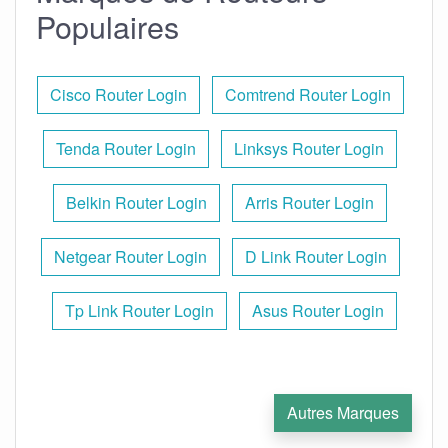
Populaires
Cisco Router Login
Comtrend Router Login
Tenda Router Login
Linksys Router Login
Belkin Router Login
Arris Router Login
Netgear Router Login
D Link Router Login
Tp Link Router Login
Asus Router Login
Autres Marques