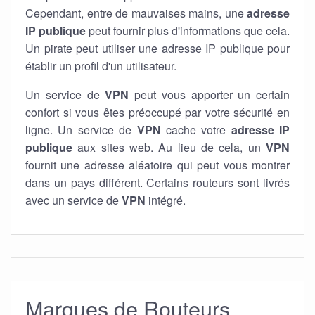
Cependant, entre de mauvaises mains, une
adresse
IP publique
peut fournir plus d'informations que cela.
Un pirate peut utiliser une adresse IP publique pour
établir un profil d'un utilisateur.
Un service de
VPN
peut vous apporter un certain
confort si vous êtes préoccupé par votre sécurité en
ligne. Un service de
VPN
cache votre
adresse IP
publique
aux sites web. Au lieu de cela, un
VPN
fournit une adresse aléatoire qui peut vous montrer
dans un pays différent. Certains routeurs sont livrés
avec un service de
VPN
intégré.
Marques de Routeurs