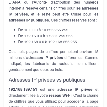
L'IANA ou l'Autorité d'attribution des numéros
Internet a réservé certains chiffres pour les
adresses
IP privées
, et le reste peut être utilisé pour les
adresses IP publiques
. Ces chiffres réservés sont :
De 10.0.0.0 à 10.255.255.255
De 172.16.0.0 à 172.31.255.255
De 192.168.0.0 à 192.168.255.255
Ces trois plages de chiffres permettent environ 18
millions d'
adresses IP privées
différentes. Comme
indiqué, les fabricants de routeurs n'en utilisent
généralement que deux ou trois.
Adresses IP privées vs publiques
192.168.189.151
est une
adresse IP privée
et
directement liée à votre
réseau Wi-Fi
. C'est la chaîne
de chiffres que vous utilisez pour accéder à la page