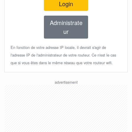
Login
Administrate
ur
En fonction de votre adresse IP locale, il devrait s'agir de
l'adresse IP de l'administrateur de votre routeur. Ce n'est le cas
que si vous êtes dans le même réseau que votre routeur wifi.