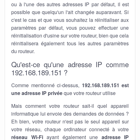
ou à l'une des autres adresses IP par défaut, il est
possible que quelqu'un l'ait changée auparavant. Si
c'est le cas et que vous souhaitez la réinitialiser aux
paramètres par défaut, vous pouvez effectuer une
réinitialisation d'usine sur votre routeur, bien que cela
réinitialisera également tous les autres paramètres
du routeur.
Qu'est-ce qu'une adresse IP comme
192.168.189.151 ?
Comme mentionné ci-dessus,
192.168.189.151 est
une adresse IP privée
que votre routeur utilise
Mais comment votre routeur sait-il quel appareil
informatique lui envoie des demandes de données ?
Eh bien, votre routeur n'est pas le seul appareil sur
votre réseau, chaque ordinateur connecté à votre
réseau Wi-Fi
ayant également une
adresse IP