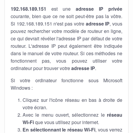
192.168.189.151
est une
adresse IP privée
courante, bien que ce ne soit peut-être pas la vôtre.
Si 192.168.189.151 n'est pas votre
adresse IP
, vous
pouvez rechercher votre modèle de routeur en ligne,
ce qui devrait révéler l'adresse IP par défaut de votre
routeur. L'adresse IP peut également être indiquée
dans le manuel de votre routeur. Si ces méthodes ne
fonctionnent pas, vous pouvez utiliser votre
ordinateur pour trouver votre
adresse IP
.
Si votre ordinateur fonctionne sous Microsoft
Windows :
Cliquez sur l'icône réseau en bas à droite de
votre écran.
Avec le menu ouvert, sélectionnez le
réseau
Wi-Fi
que vous utilisez pour internet.
En sélectionnant le réseau Wi-Fi
, vous verrez