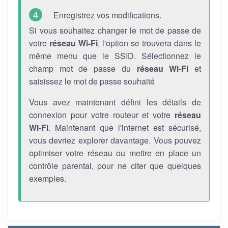
Enregistrez vos modifications.
Si vous souhaitez changer le mot de passe de
votre
réseau Wi-Fi
, l'option se trouvera dans le
même menu que le SSID. Sélectionnez le
champ mot de passe du
réseau Wi-Fi
et
saisissez le mot de passe souhaité
Vous avez maintenant défini les détails de
connexion pour votre routeur et votre
réseau
Wi-Fi
. Maintenant que l'internet est sécurisé,
vous devriez explorer davantage. Vous pouvez
optimiser votre réseau ou mettre en place un
contrôle parental, pour ne citer que quelques
exemples.