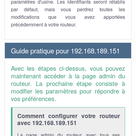
paramètres d'usine. Les identifiants seront rétablis
par défaut, mais vous perdrez toutes les
modifications que vous avez apportées
précédemment à votre routeur.
Guide pratique pour 192.168.189.151
Avec les étapes ci-dessus, vous pouvez
maintenant accéder à la page admin du
routeur. La prochaine étape consiste à
modifier les paramètres pour répondre à
vos préférences.
Comment configurer votre routeur
avec 192.168.189.151
La page admin du routeur, avec tous ses