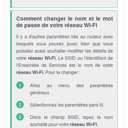
Comment changer le nom et le mot
de passe de votre réseau Wi-Fi
Il y a d'autres paramètres liés au routeur avec
lesquels vous pouvez jouer, bien que vous
puissiez aussi souhaiter modifier les détails de
votre
réseau Wi-Fi
. Le SSID ou l'Identifiant de
l'Ensemble de Services est le nom de votre
réseau Wi-Fi
. Pour le changer :
Allez au menu des paramètres
généraux.
Sélectionnez les paramètres sans fil.
Dans le champ SSID, tapez le nom
souhaité pour votre
réseau Wi-Fi
.