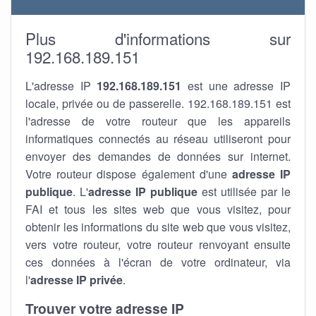
Plus d'informations sur
192.168.189.151
L'adresse IP
192.168.189.151
est une adresse IP
locale, privée ou de passerelle. 192.168.189.151 est
l'adresse de votre routeur que les appareils
informatiques connectés au réseau utiliseront pour
envoyer des demandes de données sur internet.
Votre routeur dispose également d'une
adresse IP
publique
. L'
adresse IP publique
est utilisée par le
FAI et tous les sites web que vous visitez, pour
obtenir les informations du site web que vous visitez,
vers votre routeur, votre routeur renvoyant ensuite
ces données à l'écran de votre ordinateur, via
l'
adresse IP privée
.
Trouver votre adresse IP