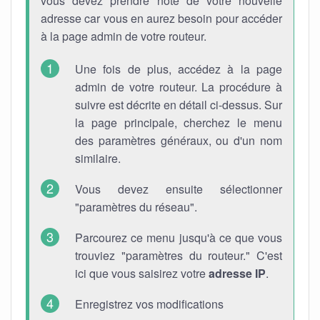
vous devez prendre note de votre nouvelle
adresse car vous en aurez besoin pour accéder
à la page admin de votre routeur.
Une fois de plus, accédez à la page
admin de votre routeur. La procédure à
suivre est décrite en détail ci-dessus. Sur
la page principale, cherchez le menu
des paramètres généraux, ou d'un nom
similaire.
Vous devez ensuite sélectionner
"paramètres du réseau".
Parcourez ce menu jusqu'à ce que vous
trouviez "paramètres du routeur." C'est
ici que vous saisirez votre
adresse IP
.
Enregistrez vos modifications