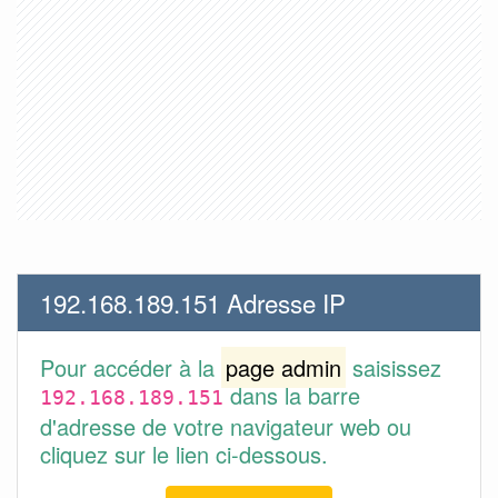
192.168.189.151 Adresse IP
Pour accéder à la
page admin
saisissez
dans la barre
192.168.189.151
d'adresse de votre navigateur web ou
cliquez sur le lien ci-dessous.