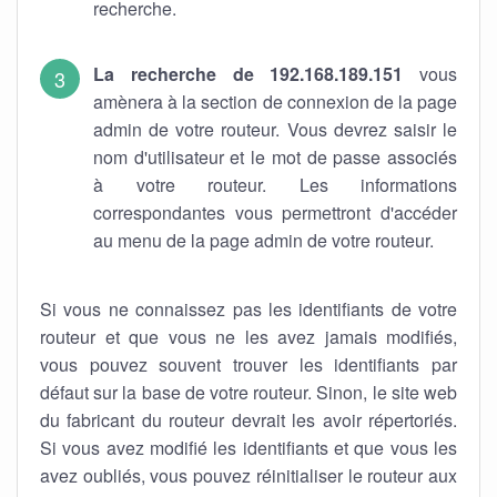
recherche.
La recherche de 192.168.189.151
vous
amènera à la section de connexion de la page
admin de votre routeur. Vous devrez saisir le
nom d'utilisateur et le mot de passe associés
à votre routeur. Les informations
correspondantes vous permettront d'accéder
au menu de la page admin de votre routeur.
Si vous ne connaissez pas les identifiants de votre
routeur et que vous ne les avez jamais modifiés,
vous pouvez souvent trouver les identifiants par
défaut sur la base de votre routeur. Sinon, le site web
du fabricant du routeur devrait les avoir répertoriés.
Si vous avez modifié les identifiants et que vous les
avez oubliés, vous pouvez réinitialiser le routeur aux