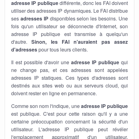
adresse IP publique
différente, donc les FAI doivent
utiliser des adresses IP dynamiques. Le FAI distribue
ses
adresses IP
disponibles selon les besoins. Une
fois qu'un utilisateur se déconnecte d'Internet, son
adresse IP publique est transmise à quelqu'un
d'autre.
Sinon, les FAI n'auraient pas assez
d'adresses
pour tous leurs clients.
Il est possible d'avoir une
adresse IP publique
qui
ne change pas, et ces adresses sont appelées
adresses IP statiques. Ces types d'adresses sont
destinés aux sites web ou aux serveurs cloud, qui
doivent rester en ligne en permanence.
Comme son nom l'indique, une
adresse IP publique
est publique. C'est pour cette raison qu'il y a une
certaine préoccupation concernant la sécurité d'un
utilisateur. L'adresse IP publique peut révéler
l'emplacement approximatif d'un utilisateur.