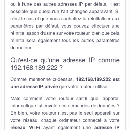
ou à l'une des autres adresses IP par défaut, il est
possible que quelqu'un l'ait changée auparavant. Si
c'est le cas et que vous souhaitez la réinitialiser aux
paramètres par défaut, vous pouvez effectuer une
réinitialisation d'usine sur votre routeur, bien que cela
réinitialisera également tous les autres paramètres
du routeur.
Qu'est-ce qu'une adresse IP comme
192.168.189.222 ?
Comme mentionné ci-dessus,
192.168.189.222 est
une adresse IP privée
que votre routeur utilise
Mais comment votre routeur sait-il quel appareil
informatique lui envoie des demandes de données ?
Eh bien, votre routeur n'est pas le seul appareil sur
votre réseau, chaque ordinateur connecté à votre
réseau Wi-Fi
ayant également une
adresse IP