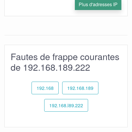
Plus d'adresses IP
Fautes de frappe courantes
de 192.168.189.222
192.168
192.168.189
192.168.l89.222