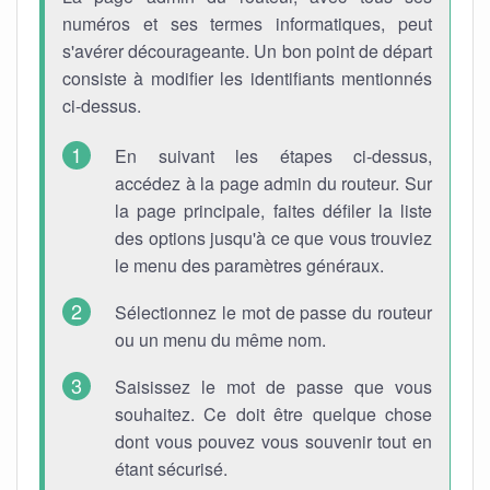
numéros et ses termes informatiques, peut
s'avérer décourageante. Un bon point de départ
consiste à modifier les identifiants mentionnés
ci-dessus.
En suivant les étapes ci-dessus,
accédez à la page admin du routeur. Sur
la page principale, faites défiler la liste
des options jusqu'à ce que vous trouviez
le menu des paramètres généraux.
Sélectionnez le mot de passe du routeur
ou un menu du même nom.
Saisissez le mot de passe que vous
souhaitez. Ce doit être quelque chose
dont vous pouvez vous souvenir tout en
étant sécurisé.