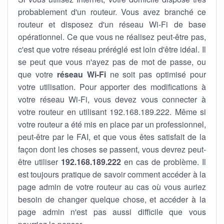
probablement d'un routeur. Vous avez branché ce
routeur et disposez d'un réseau Wi-Fi de base
opérationnel. Ce que vous ne réalisez peut-être pas,
c'est que votre réseau préréglé est loin d'être idéal. Il
se peut que vous n'ayez pas de mot de passe, ou
que votre
réseau Wi-Fi
ne soit pas optimisé pour
votre utilisation. Pour apporter des modifications à
votre réseau Wi-Fi, vous devez vous connecter à
votre routeur en utilisant 192.168.189.222. Même si
votre routeur a été mis en place par un professionnel,
peut-être par le FAI, et que vous êtes satisfait de la
façon dont les choses se passent, vous devrez peut-
être utiliser
192.168.189.222
en cas de problème. Il
est toujours pratique de savoir comment accéder à la
page admin de votre routeur au cas où vous auriez
besoin de changer quelque chose, et accéder à la
page admin n'est pas aussi difficile que vous