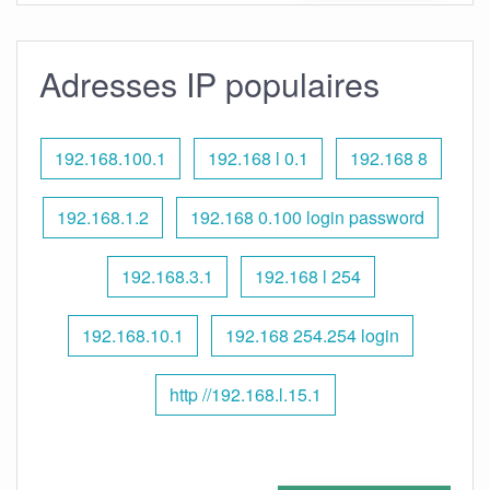
Adresses IP populaires
192.168.100.1
192.168 l 0.1
192.168 8
192.168.1.2
192.168 0.100 login password
192.168.3.1
192.168 l 254
192.168.10.1
192.168 254.254 login
http //192.168.l.15.1