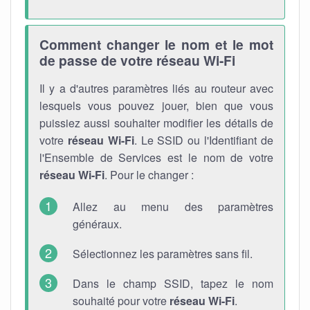
Comment changer le nom et le mot
de passe de votre réseau Wi-Fi
Il y a d'autres paramètres liés au routeur avec
lesquels vous pouvez jouer, bien que vous
puissiez aussi souhaiter modifier les détails de
votre
réseau Wi-Fi
. Le SSID ou l'Identifiant de
l'Ensemble de Services est le nom de votre
réseau Wi-Fi
. Pour le changer :
Allez au menu des paramètres
généraux.
Sélectionnez les paramètres sans fil.
Dans le champ SSID, tapez le nom
souhaité pour votre
réseau Wi-Fi
.