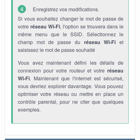
Enregistrez vos modifications.
Si vous souhaitez changer le mot de passe de
votre
réseau Wi-Fi
, l'option se trouvera dans le
même menu que le SSID. Sélectionnez le
champ mot de passe du
réseau Wi-Fi
et
saisissez le mot de passe souhaité
Vous avez maintenant défini les détails de
connexion pour votre routeur et votre
réseau
Wi-Fi
. Maintenant que l'internet est sécurisé,
vous devriez explorer davantage. Vous pouvez
optimiser votre réseau ou mettre en place un
contrôle parental, pour ne citer que quelques
exemples.