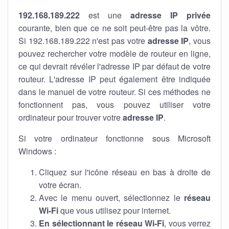
192.168.189.222
est une
adresse IP privée
courante, bien que ce ne soit peut-être pas la vôtre.
Si 192.168.189.222 n'est pas votre
adresse IP
, vous
pouvez rechercher votre modèle de routeur en ligne,
ce qui devrait révéler l'adresse IP par défaut de votre
routeur. L'adresse IP peut également être indiquée
dans le manuel de votre routeur. Si ces méthodes ne
fonctionnent pas, vous pouvez utiliser votre
ordinateur pour trouver votre
adresse IP
.
Si votre ordinateur fonctionne sous Microsoft
Windows :
Cliquez sur l'icône réseau en bas à droite de
votre écran.
Avec le menu ouvert, sélectionnez le
réseau
Wi-Fi
que vous utilisez pour internet.
En sélectionnant le réseau Wi-Fi
, vous verrez