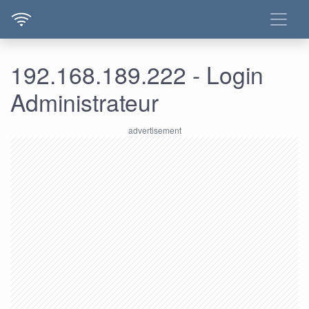
192.168.189.222 - Login
Administrateur