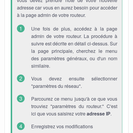
vous devez prendre note de votre nouvelle
adresse car vous en aurez besoin pour accéder
à la page admin de votre routeur.
Une fois de plus, accédez à la page
admin de votre routeur. La procédure à
suivre est décrite en détail ci-dessus. Sur
la page principale, cherchez le menu
des paramètres généraux, ou d'un nom
similaire.
Vous devez ensuite sélectionner
"paramètres du réseau".
Parcourez ce menu jusqu'à ce que vous
trouviez "paramètres du routeur." C'est
ici que vous saisirez votre
adresse IP
.
Enregistrez vos modifications