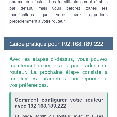
paramètres d'usine. Les identifiants seront rétablis
par défaut, mais vous perdrez toutes les
modifications que vous avez apportées
précédemment à votre routeur.
Guide pratique pour 192.168.189.222
Avec les étapes ci-dessus, vous pouvez
maintenant accéder à la page admin du
routeur. La prochaine étape consiste à
modifier les paramètres pour répondre à
vos préférences.
Comment configurer votre routeur
avec 192.168.189.222
La page admin du routeur, avec tous ses