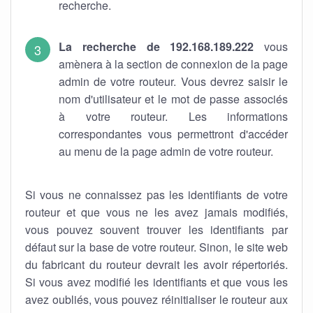
recherche.
La recherche de 192.168.189.222
vous
amènera à la section de connexion de la page
admin de votre routeur. Vous devrez saisir le
nom d'utilisateur et le mot de passe associés
à votre routeur. Les informations
correspondantes vous permettront d'accéder
au menu de la page admin de votre routeur.
Si vous ne connaissez pas les identifiants de votre
routeur et que vous ne les avez jamais modifiés,
vous pouvez souvent trouver les identifiants par
défaut sur la base de votre routeur. Sinon, le site web
du fabricant du routeur devrait les avoir répertoriés.
Si vous avez modifié les identifiants et que vous les
avez oubliés, vous pouvez réinitialiser le routeur aux