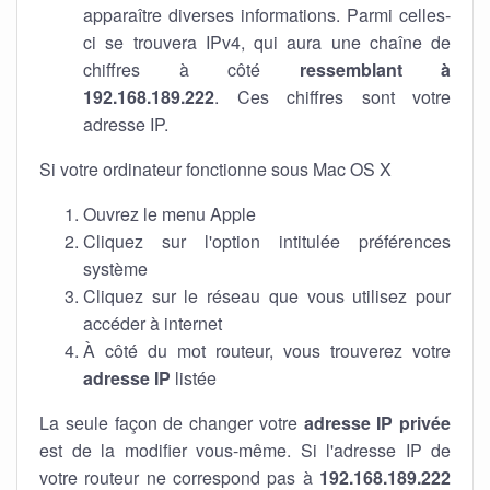
apparaître diverses informations. Parmi celles-
ci se trouvera IPv4, qui aura une chaîne de
chiffres à côté
ressemblant à
192.168.189.222
. Ces chiffres sont votre
adresse IP.
Si votre ordinateur fonctionne sous Mac OS X
Ouvrez le menu Apple
Cliquez sur l'option intitulée préférences
système
Cliquez sur le réseau que vous utilisez pour
accéder à internet
À côté du mot routeur, vous trouverez votre
adresse IP
listée
La seule façon de changer votre
adresse IP privée
est de la modifier vous-même. Si l'adresse IP de
votre routeur ne correspond pas à
192.168.189.222