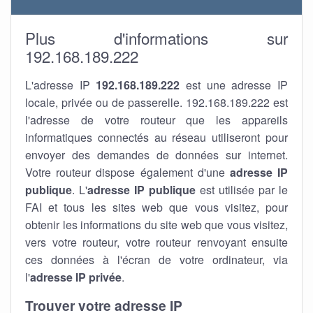
Plus d'informations sur
192.168.189.222
L'adresse IP
192.168.189.222
est une adresse IP
locale, privée ou de passerelle. 192.168.189.222 est
l'adresse de votre routeur que les appareils
informatiques connectés au réseau utiliseront pour
envoyer des demandes de données sur internet.
Votre routeur dispose également d'une
adresse IP
publique
. L'
adresse IP publique
est utilisée par le
FAI et tous les sites web que vous visitez, pour
obtenir les informations du site web que vous visitez,
vers votre routeur, votre routeur renvoyant ensuite
ces données à l'écran de votre ordinateur, via
l'
adresse IP privée
.
Trouver votre adresse IP