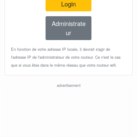
Login
Administrate
ur
En fonction de votre adresse IP locale, il devrait s'agir de
l'adresse IP de l'administrateur de votre routeur. Ce n'est le cas
que si vous êtes dans le même réseau que votre routeur wifi.