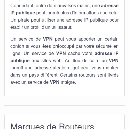
Cependant, entre de mauvaises mains, une
adresse
IP publique
peut fournir plus d'informations que cela.
Un pirate peut utiliser une adresse IP publique pour
établir un profil d'un utilisateur.
Un service de
VPN
peut vous apporter un certain
confort si vous êtes préoccupé par votre sécurité en
ligne. Un service de
VPN
cache votre
adresse IP
publique
aux sites web. Au lieu de cela, un
VPN
fournit une adresse aléatoire qui peut vous montrer
dans un pays différent. Certains routeurs sont livrés
avec un service de
VPN
intégré.
Marques de Routeurs