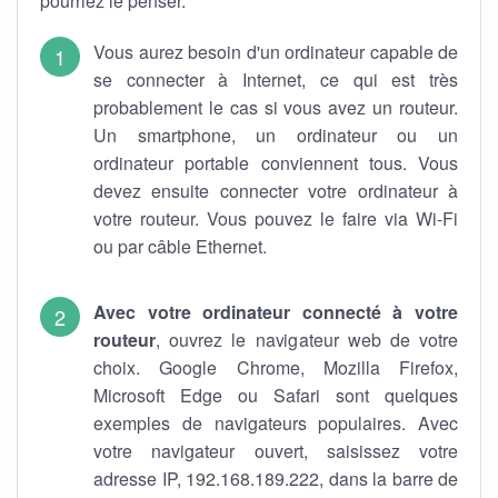
pourriez le penser.
Vous aurez besoin d'un ordinateur capable de
se connecter à Internet, ce qui est très
probablement le cas si vous avez un routeur.
Un smartphone, un ordinateur ou un
ordinateur portable conviennent tous. Vous
devez ensuite connecter votre ordinateur à
votre routeur. Vous pouvez le faire via Wi-Fi
ou par câble Ethernet.
Avec votre ordinateur connecté à votre
routeur
, ouvrez le navigateur web de votre
choix. Google Chrome, Mozilla Firefox,
Microsoft Edge ou Safari sont quelques
exemples de navigateurs populaires. Avec
votre navigateur ouvert, saisissez votre
adresse IP, 192.168.189.222, dans la barre de