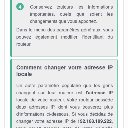
Conservez toujours les informations
importantes, quels que soient les
changements que vous apportez.
Dans le menu des paramètres généraux, vous
pouvez également modifier l'identifiant du
routeur.
Comment changer votre adresse IP
locale
Un autre paramètre populaire que les gens
changent sur leur routeur est
l'adresse IP
locale de votre routeur. Votre routeur possède
deux adresses IP, dont vous trouverez plus
d'informations ci-dessous. Si vous décidez de
changer votre adresse IP de
192.168.189.222
,