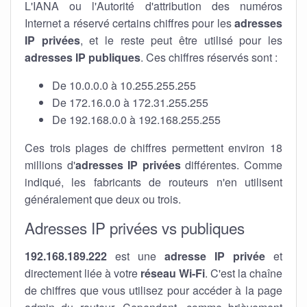
L'IANA ou l'Autorité d'attribution des numéros
Internet a réservé certains chiffres pour les
adresses
IP privées
, et le reste peut être utilisé pour les
adresses IP publiques
. Ces chiffres réservés sont :
De 10.0.0.0 à 10.255.255.255
De 172.16.0.0 à 172.31.255.255
De 192.168.0.0 à 192.168.255.255
Ces trois plages de chiffres permettent environ 18
millions d'
adresses IP privées
différentes. Comme
indiqué, les fabricants de routeurs n'en utilisent
généralement que deux ou trois.
Adresses IP privées vs publiques
192.168.189.222
est une
adresse IP privée
et
directement liée à votre
réseau Wi-Fi
. C'est la chaîne
de chiffres que vous utilisez pour accéder à la page