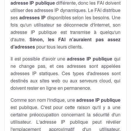
adresse IP publique
différente, donc les FAI doivent
utiliser des adresses IP dynamiques. Le FAI distribue
ses
adresses IP
disponibles selon les besoins. Une
fois qu'un utilisateur se déconnecte d'Internet, son
adresse IP publique est transmise à quelqu'un
d'autre.
Sinon, les FAI n'auraient pas assez
d'adresses
pour tous leurs clients.
Il est possible d'avoir une
adresse IP publique
qui
ne change pas, et ces adresses sont appelées
adresses IP statiques. Ces types d'adresses sont
destinés aux sites web ou aux serveurs cloud, qui
doivent rester en ligne en permanence.
Comme son nom l'indique, une
adresse IP publique
est publique. C'est pour cette raison qu'il y a une
certaine préoccupation concernant la sécurité d'un
utilisateur. L'adresse IP publique peut révéler
l'emplacement approximatif d'un utilisateur.