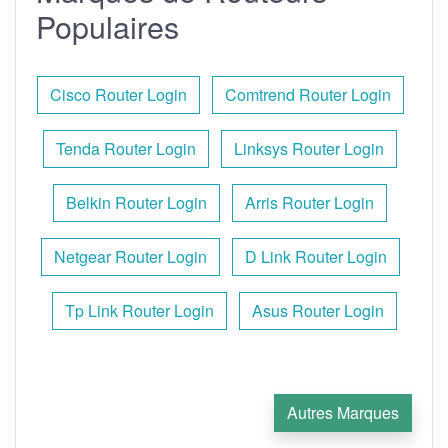
Populaires
Cisco Router Login
Comtrend Router Login
Tenda Router Login
Linksys Router Login
Belkin Router Login
Arris Router Login
Netgear Router Login
D Link Router Login
Tp Link Router Login
Asus Router Login
Autres Marques