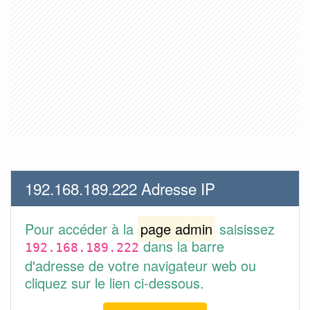
192.168.189.222 Adresse IP
Pour accéder à la
page admin
saisissez
dans la barre
192.168.189.222
d'adresse de votre navigateur web ou
cliquez sur le lien ci-dessous.