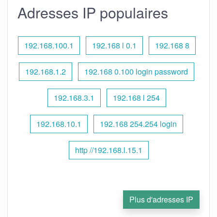
Adresses IP populaires
192.168.100.1
192.168 l 0.1
192.168 8
192.168.1.2
192.168 0.100 login password
192.168.3.1
192.168 l 254
192.168.10.1
192.168 254.254 login
http //192.168.l.15.1
Plus d'adresses IP