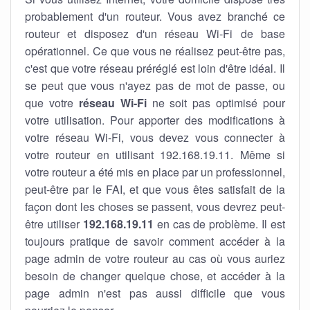
probablement d'un routeur. Vous avez branché ce
routeur et disposez d'un réseau Wi-Fi de base
opérationnel. Ce que vous ne réalisez peut-être pas,
c'est que votre réseau préréglé est loin d'être idéal. Il
se peut que vous n'ayez pas de mot de passe, ou
que votre
réseau Wi-Fi
ne soit pas optimisé pour
votre utilisation. Pour apporter des modifications à
votre réseau Wi-Fi, vous devez vous connecter à
votre routeur en utilisant 192.168.19.11. Même si
votre routeur a été mis en place par un professionnel,
peut-être par le FAI, et que vous êtes satisfait de la
façon dont les choses se passent, vous devrez peut-
être utiliser
192.168.19.11
en cas de problème. Il est
toujours pratique de savoir comment accéder à la
page admin de votre routeur au cas où vous auriez
besoin de changer quelque chose, et accéder à la
page admin n'est pas aussi difficile que vous