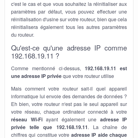
c'est le cas et que vous souhaitez la réinitialiser aux
paramètres par défaut, vous pouvez effectuer une
réinitialisation d'usine sur votre routeur, bien que cela
réinitialisera également tous les autres paramètres
du routeur.
Qu'est-ce qu'une adresse IP comme
192.168.19.11 ?
Comme mentionné ci-dessus,
192.168.19.11 est
une adresse IP privée
que votre routeur utilise
Mais comment votre routeur sait-il quel appareil
informatique lui envoie des demandes de données ?
Eh bien, votre routeur n'est pas le seul appareil sur
votre réseau, chaque ordinateur connecté à votre
réseau Wi-Fi
ayant également une
adresse IP
privée telle que 192.168.19.11
. La chaîne de
chiffres qui constitue votre
adresse IP aide chaque