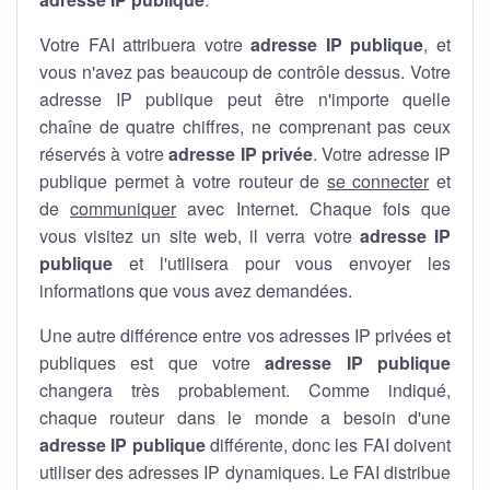
Votre FAI attribuera votre
adresse IP publique
, et
vous n'avez pas beaucoup de contrôle dessus. Votre
adresse IP publique peut être n'importe quelle
chaîne de quatre chiffres, ne comprenant pas ceux
réservés à votre
adresse IP privée
. Votre adresse IP
publique permet à votre routeur de
se connecter
et
de
communiquer
avec Internet. Chaque fois que
vous visitez un site web, il verra votre
adresse IP
publique
et l'utilisera pour vous envoyer les
informations que vous avez demandées.
Une autre différence entre vos adresses IP privées et
publiques est que votre
adresse IP publique
changera très probablement. Comme indiqué,
chaque routeur dans le monde a besoin d'une
adresse IP publique
différente, donc les FAI doivent
utiliser des adresses IP dynamiques. Le FAI distribue