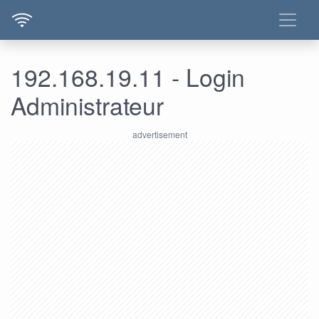
192.168.19.11 - Login
Administrateur