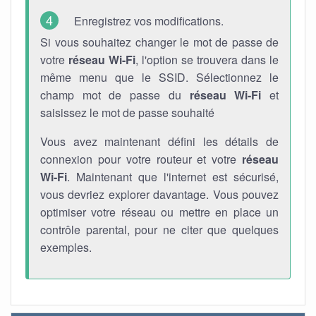
Enregistrez vos modifications.
Si vous souhaitez changer le mot de passe de
votre
réseau Wi-Fi
, l'option se trouvera dans le
même menu que le SSID. Sélectionnez le
champ mot de passe du
réseau Wi-Fi
et
saisissez le mot de passe souhaité
Vous avez maintenant défini les détails de
connexion pour votre routeur et votre
réseau
Wi-Fi
. Maintenant que l'internet est sécurisé,
vous devriez explorer davantage. Vous pouvez
optimiser votre réseau ou mettre en place un
contrôle parental, pour ne citer que quelques
exemples.