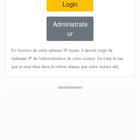
Login
Administrate
ur
En fonction de votre adresse IP locale, il devrait s'agir de
l'adresse IP de l'administrateur de votre routeur. Ce n'est le cas
que si vous êtes dans le même réseau que votre routeur wifi.