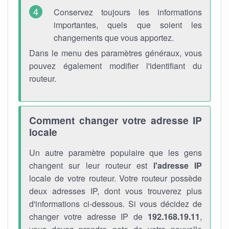
Conservez toujours les informations
importantes, quels que soient les
changements que vous apportez.
Dans le menu des paramètres généraux, vous
pouvez également modifier l'identifiant du
routeur.
Comment changer votre adresse IP
locale
Un autre paramètre populaire que les gens
changent sur leur routeur est
l'adresse IP
locale de votre routeur. Votre routeur possède
deux adresses IP, dont vous trouverez plus
d'informations ci-dessous. Si vous décidez de
changer votre adresse IP de
192.168.19.11
,