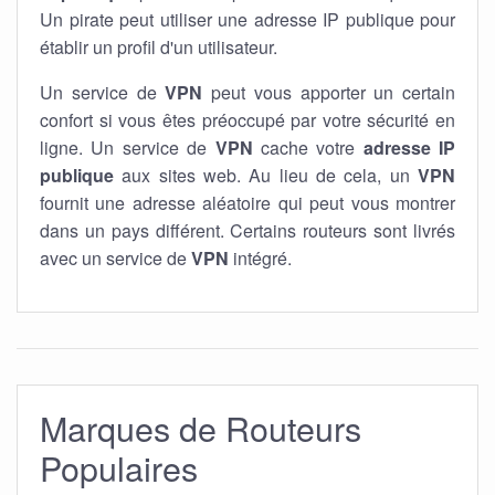
Un pirate peut utiliser une adresse IP publique pour
établir un profil d'un utilisateur.
Un service de
VPN
peut vous apporter un certain
confort si vous êtes préoccupé par votre sécurité en
ligne. Un service de
VPN
cache votre
adresse IP
publique
aux sites web. Au lieu de cela, un
VPN
fournit une adresse aléatoire qui peut vous montrer
dans un pays différent. Certains routeurs sont livrés
avec un service de
VPN
intégré.
Marques de Routeurs
Populaires