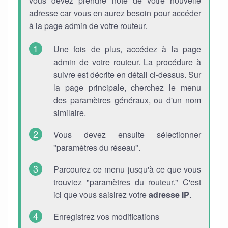
vous devez prendre note de votre nouvelle
adresse car vous en aurez besoin pour accéder
à la page admin de votre routeur.
Une fois de plus, accédez à la page
admin de votre routeur. La procédure à
suivre est décrite en détail ci-dessus. Sur
la page principale, cherchez le menu
des paramètres généraux, ou d'un nom
similaire.
Vous devez ensuite sélectionner
"paramètres du réseau".
Parcourez ce menu jusqu'à ce que vous
trouviez "paramètres du routeur." C'est
ici que vous saisirez votre
adresse IP
.
Enregistrez vos modifications