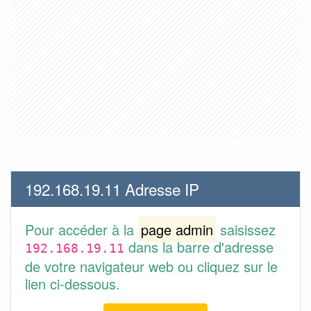
192.168.19.11 Adresse IP
Pour accéder à la
page admin
saisissez
dans la barre d'adresse
192.168.19.11
de votre navigateur web ou cliquez sur le
lien ci-dessous.