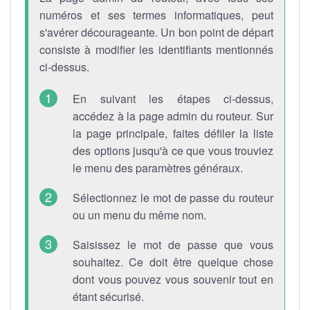
numéros et ses termes informatiques, peut
s'avérer décourageante. Un bon point de départ
consiste à modifier les identifiants mentionnés
ci-dessus.
En suivant les étapes ci-dessus,
accédez à la page admin du routeur. Sur
la page principale, faites défiler la liste
des options jusqu'à ce que vous trouviez
le menu des paramètres généraux.
Sélectionnez le mot de passe du routeur
ou un menu du même nom.
Saisissez le mot de passe que vous
souhaitez. Ce doit être quelque chose
dont vous pouvez vous souvenir tout en
étant sécurisé.