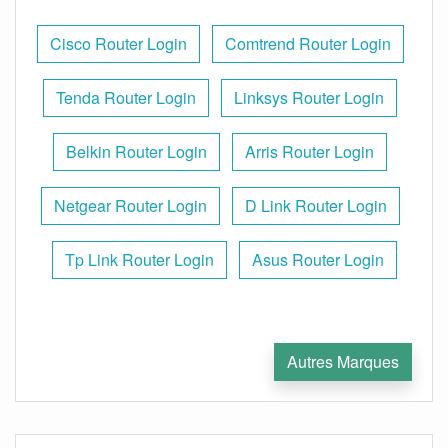
Cisco Router Login
Comtrend Router Login
Tenda Router Login
Linksys Router Login
Belkin Router Login
Arris Router Login
Netgear Router Login
D Link Router Login
Tp Link Router Login
Asus Router Login
Autres Marques