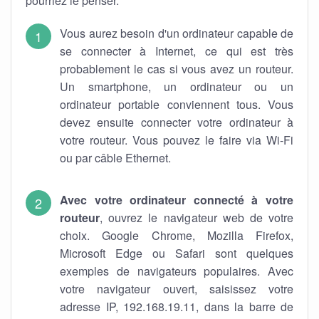
pourriez le penser.
Vous aurez besoin d'un ordinateur capable de
se connecter à Internet, ce qui est très
probablement le cas si vous avez un routeur.
Un smartphone, un ordinateur ou un
ordinateur portable conviennent tous. Vous
devez ensuite connecter votre ordinateur à
votre routeur. Vous pouvez le faire via Wi-Fi
ou par câble Ethernet.
Avec votre ordinateur connecté à votre
routeur
, ouvrez le navigateur web de votre
choix. Google Chrome, Mozilla Firefox,
Microsoft Edge ou Safari sont quelques
exemples de navigateurs populaires. Avec
votre navigateur ouvert, saisissez votre
adresse IP, 192.168.19.11, dans la barre de