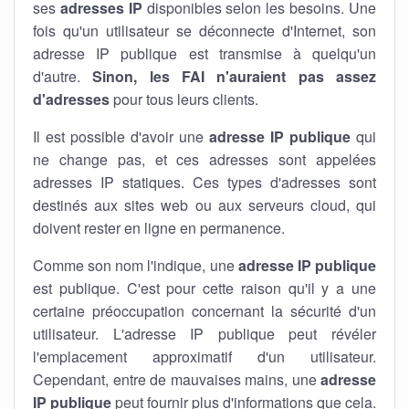
ses
adresses IP
disponibles selon les besoins. Une
fois qu'un utilisateur se déconnecte d'Internet, son
adresse IP publique est transmise à quelqu'un
d'autre.
Sinon, les FAI n'auraient pas assez
d'adresses
pour tous leurs clients.
Il est possible d'avoir une
adresse IP publique
qui
ne change pas, et ces adresses sont appelées
adresses IP statiques. Ces types d'adresses sont
destinés aux sites web ou aux serveurs cloud, qui
doivent rester en ligne en permanence.
Comme son nom l'indique, une
adresse IP publique
est publique. C'est pour cette raison qu'il y a une
certaine préoccupation concernant la sécurité d'un
utilisateur. L'adresse IP publique peut révéler
l'emplacement approximatif d'un utilisateur.
Cependant, entre de mauvaises mains, une
adresse
IP publique
peut fournir plus d'informations que cela.