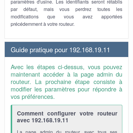
paramètres d'usine. Les identifiants seront rétablis
par défaut, mais vous perdrez toutes les
modifications que vous avez apportées
précédemment à votre routeur.
Guide pratique pour 192.168.19.11
Avec les étapes ci-dessus, vous pouvez
maintenant accéder à la page admin du
routeur. La prochaine étape consiste à
modifier les paramètres pour répondre à
vos préférences.
Comment configurer votre routeur
avec 192.168.19.11
La page admin du routeur, avec tous ses