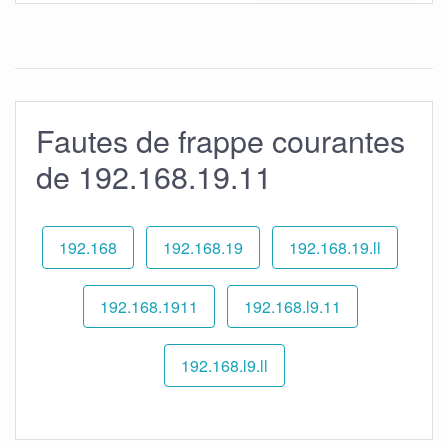
Fautes de frappe courantes
de 192.168.19.11
192.168
192.168.19
192.168.19.ll
192.168.1911
192.168.l9.11
192.168.l9.ll