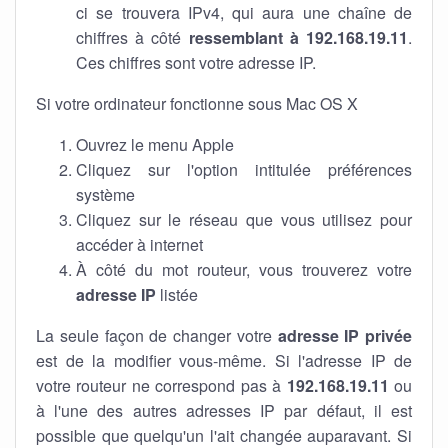
ci se trouvera IPv4, qui aura une chaîne de
chiffres à côté
ressemblant à 192.168.19.11
.
Ces chiffres sont votre adresse IP.
Si votre ordinateur fonctionne sous Mac OS X
Ouvrez le menu Apple
Cliquez sur l'option intitulée préférences
système
Cliquez sur le réseau que vous utilisez pour
accéder à internet
À côté du mot routeur, vous trouverez votre
adresse IP
listée
La seule façon de changer votre
adresse IP privée
est de la modifier vous-même. Si l'adresse IP de
votre routeur ne correspond pas à
192.168.19.11
ou
à l'une des autres adresses IP par défaut, il est
possible que quelqu'un l'ait changée auparavant. Si