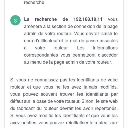
recherche.
La recherche de 192.168.19.11
vous
amènera à la section de connexion de la page
admin de votre routeur. Vous devrez saisir le
nom d'utilisateur et le mot de passe associés
à votre routeur. Les informations
correspondantes vous permettront d'accéder
au menu de la page admin de votre routeur.
Si vous ne connaissez pas les identifiants de votre
routeur et que vous ne les avez jamais modifiés,
vous pouvez souvent trouver les identifiants par
défaut sur la base de votre routeur. Sinon, le site web
du fabricant du routeur devrait les avoir répertoriés.
Si vous avez modifié les identifiants et que vous les
avez oubliés, vous pouvez réinitialiser le routeur aux