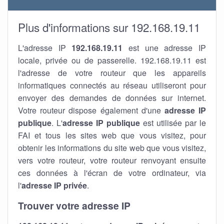
Plus d'informations sur 192.168.19.11
L'adresse IP
192.168.19.11
est une adresse IP
locale, privée ou de passerelle. 192.168.19.11 est
l'adresse de votre routeur que les appareils
informatiques connectés au réseau utiliseront pour
envoyer des demandes de données sur internet.
Votre routeur dispose également d'une
adresse IP
publique
. L'
adresse IP publique
est utilisée par le
FAI et tous les sites web que vous visitez, pour
obtenir les informations du site web que vous visitez,
vers votre routeur, votre routeur renvoyant ensuite
ces données à l'écran de votre ordinateur, via
l'
adresse IP privée
.
Trouver votre adresse IP