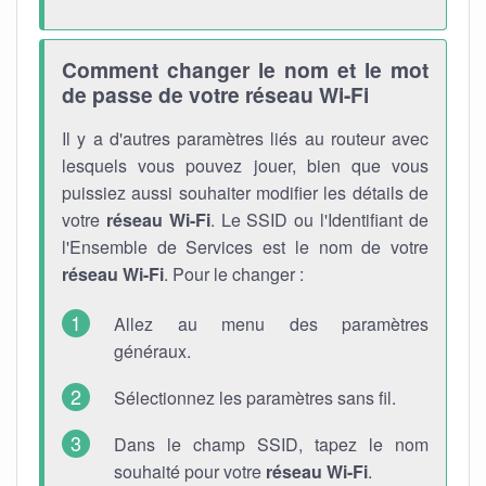
Comment changer le nom et le mot
de passe de votre réseau Wi-Fi
Il y a d'autres paramètres liés au routeur avec
lesquels vous pouvez jouer, bien que vous
puissiez aussi souhaiter modifier les détails de
votre
réseau Wi-Fi
. Le SSID ou l'Identifiant de
l'Ensemble de Services est le nom de votre
réseau Wi-Fi
. Pour le changer :
Allez au menu des paramètres
généraux.
Sélectionnez les paramètres sans fil.
Dans le champ SSID, tapez le nom
souhaité pour votre
réseau Wi-Fi
.