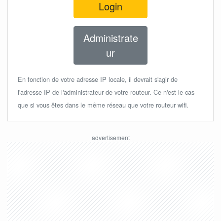
Login
Administrate
ur
En fonction de votre adresse IP locale, il devrait s'agir de
l'adresse IP de l'administrateur de votre routeur. Ce n'est le cas
que si vous êtes dans le même réseau que votre routeur wifi.