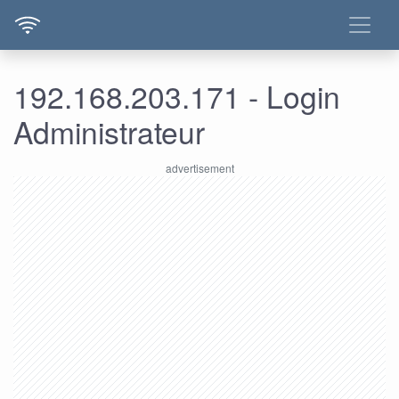
192.168.203.171 - Login
Administrateur