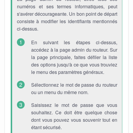
numéros et ses termes informatiques, peut
s'avérer décourageante. Un bon point de départ
consiste à modifier les identifiants mentionnés
ci-dessus.
En suivant les étapes ci-dessus,
accédez à la page admin du routeur. Sur
la page principale, faites défiler la liste
des options jusqu'à ce que vous trouviez
le menu des paramètres généraux.
Sélectionnez le mot de passe du routeur
ou un menu du même nom.
Saisissez le mot de passe que vous
souhaitez. Ce doit être quelque chose
dont vous pouvez vous souvenir tout en
étant sécurisé.