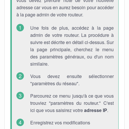
vous devez prendre note de votre nouvelle
adresse car vous en aurez besoin pour accéder
à la page admin de votre routeur.
Une fois de plus, accédez à la page
admin de votre routeur. La procédure à
suivre est décrite en détail ci-dessus. Sur
la page principale, cherchez le menu
des paramètres généraux, ou d'un nom
similaire.
Vous devez ensuite sélectionner
"paramètres du réseau".
Parcourez ce menu jusqu'à ce que vous
trouviez "paramètres du routeur." C'est
ici que vous saisirez votre
adresse IP
.
Enregistrez vos modifications