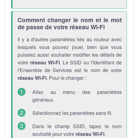
Comment changer le nom et le mot
de passe de votre réseau Wi-Fi
Il y a d'autres paramètres liés au routeur avec
lesquels vous pouvez jouer, bien que vous
puissiez aussi souhaiter modifier les détails de
votre
réseau Wi-Fi
. Le SSID ou l'Identifiant de
l'Ensemble de Services est le nom de votre
réseau Wi-Fi
. Pour le changer :
Allez au menu des paramètres
généraux.
Sélectionnez les paramètres sans fil.
Dans le champ SSID, tapez le nom
souhaité pour votre
réseau Wi-Fi
.