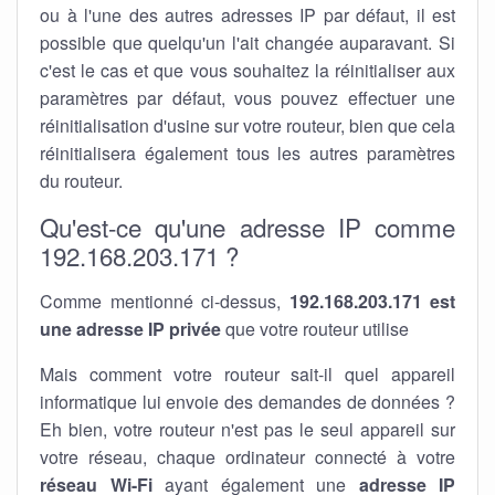
ou à l'une des autres adresses IP par défaut, il est
possible que quelqu'un l'ait changée auparavant. Si
c'est le cas et que vous souhaitez la réinitialiser aux
paramètres par défaut, vous pouvez effectuer une
réinitialisation d'usine sur votre routeur, bien que cela
réinitialisera également tous les autres paramètres
du routeur.
Qu'est-ce qu'une adresse IP comme
192.168.203.171 ?
Comme mentionné ci-dessus,
192.168.203.171 est
une adresse IP privée
que votre routeur utilise
Mais comment votre routeur sait-il quel appareil
informatique lui envoie des demandes de données ?
Eh bien, votre routeur n'est pas le seul appareil sur
votre réseau, chaque ordinateur connecté à votre
réseau Wi-Fi
ayant également une
adresse IP