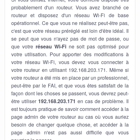
probablement d'un routeur. Vous avez branché ce
routeur et disposez d'un réseau Wi-Fi de base
opérationnel. Ce que vous ne réalisez peut-être pas,
c'est que votre réseau préréglé est loin d'être idéal. Il
se peut que vous n'ayez pas de mot de passe, ou
que votre
réseau Wi-Fi
ne soit pas optimisé pour
votre utilisation. Pour apporter des modifications à
votre réseau Wi-Fi, vous devez vous connecter à
votre routeur en utilisant 192.168.203.171. Même si
votre routeur a été mis en place par un professionnel,
peut-être par le FAI, et que vous êtes satisfait de la
façon dont les choses se passent, vous devrez peut-
être utiliser
192.168.203.171
en cas de problème. Il
est toujours pratique de savoir comment accéder à la
page admin de votre routeur au cas où vous auriez
besoin de changer quelque chose, et accéder à la
page admin n'est pas aussi difficile que vous