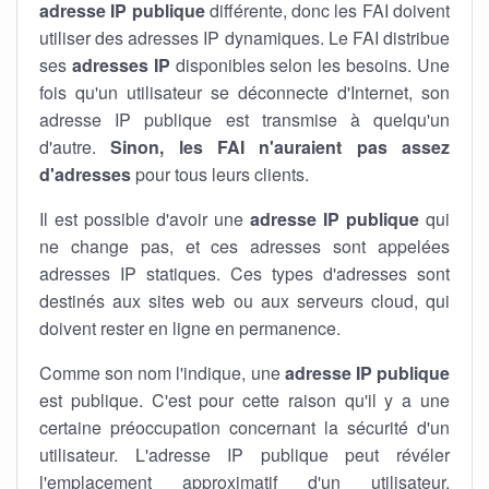
adresse IP publique
différente, donc les FAI doivent
utiliser des adresses IP dynamiques. Le FAI distribue
ses
adresses IP
disponibles selon les besoins. Une
fois qu'un utilisateur se déconnecte d'Internet, son
adresse IP publique est transmise à quelqu'un
d'autre.
Sinon, les FAI n'auraient pas assez
d'adresses
pour tous leurs clients.
Il est possible d'avoir une
adresse IP publique
qui
ne change pas, et ces adresses sont appelées
adresses IP statiques. Ces types d'adresses sont
destinés aux sites web ou aux serveurs cloud, qui
doivent rester en ligne en permanence.
Comme son nom l'indique, une
adresse IP publique
est publique. C'est pour cette raison qu'il y a une
certaine préoccupation concernant la sécurité d'un
utilisateur. L'adresse IP publique peut révéler
l'emplacement approximatif d'un utilisateur.