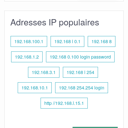
Adresses IP populaires
192.168.100.1
192.168 l 0.1
192.168 8
192.168.1.2
192.168 0.100 login password
192.168.3.1
192.168 l 254
192.168.10.1
192.168 254.254 login
http //192.168.l.15.1