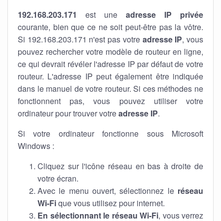
192.168.203.171
est une
adresse IP privée
courante, bien que ce ne soit peut-être pas la vôtre.
Si 192.168.203.171 n'est pas votre
adresse IP
, vous
pouvez rechercher votre modèle de routeur en ligne,
ce qui devrait révéler l'adresse IP par défaut de votre
routeur. L'adresse IP peut également être indiquée
dans le manuel de votre routeur. Si ces méthodes ne
fonctionnent pas, vous pouvez utiliser votre
ordinateur pour trouver votre
adresse IP
.
Si votre ordinateur fonctionne sous Microsoft
Windows :
Cliquez sur l'icône réseau en bas à droite de
votre écran.
Avec le menu ouvert, sélectionnez le
réseau
Wi-Fi
que vous utilisez pour internet.
En sélectionnant le réseau Wi-Fi
, vous verrez