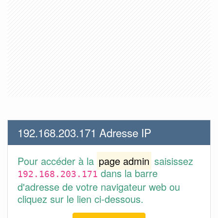
192.168.203.171 Adresse IP
Pour accéder à la
page admin
saisissez
dans la barre
192.168.203.171
d'adresse de votre navigateur web ou
cliquez sur le lien ci-dessous.