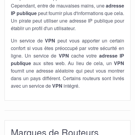
Cependant, entre de mauvaises mains, une
adresse
IP publique
peut fournir plus d'informations que cela.
Un pirate peut utiliser une adresse IP publique pour
établir un profil d'un utilisateur.
Un service de
VPN
peut vous apporter un certain
confort si vous êtes préoccupé par votre sécurité en
ligne. Un service de
VPN
cache votre
adresse IP
publique
aux sites web. Au lieu de cela, un
VPN
fournit une adresse aléatoire qui peut vous montrer
dans un pays différent. Certains routeurs sont livrés
avec un service de
VPN
intégré.
Marques de Routeurs