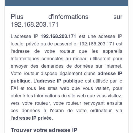
Plus d'informations sur
192.168.203.171
L'adresse IP
192.168.203.171
est une adresse IP
locale, privée ou de passerelle. 192.168.203.171 est
l'adresse de votre routeur que les appareils
informatiques connectés au réseau utiliseront pour
envoyer des demandes de données sur internet.
Votre routeur dispose également d'une
adresse IP
publique
. L'
adresse IP publique
est utilisée par le
FAI et tous les sites web que vous visitez, pour
obtenir les informations du site web que vous visitez,
vers votre routeur, votre routeur renvoyant ensuite
ces données à l'écran de votre ordinateur, via
l'
adresse IP privée
.
Trouver votre adresse IP