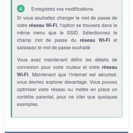
Enregistrez vos modifications.
Si vous souhaitez changer le mot de passe de
votre
réseau Wi-Fi
, l'option se trouvera dans le
même menu que le SSID. Sélectionnez le
champ mot de passe du
réseau Wi-Fi
et
saisissez le mot de passe souhaité
Vous avez maintenant défini les détails de
connexion pour votre routeur et votre
réseau
Wi-Fi
. Maintenant que l'internet est sécurisé,
vous devriez explorer davantage. Vous pouvez
optimiser votre réseau ou mettre en place un
contrôle parental, pour ne citer que quelques
exemples.