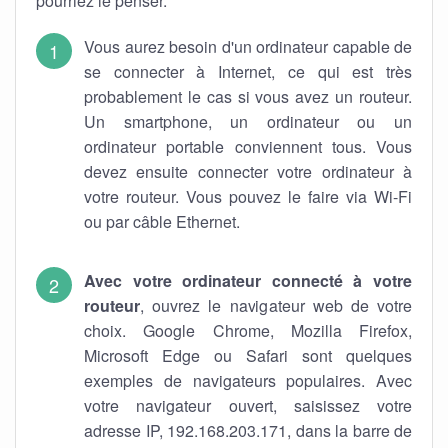
pourriez le penser.
Vous aurez besoin d'un ordinateur capable de
se connecter à Internet, ce qui est très
probablement le cas si vous avez un routeur.
Un smartphone, un ordinateur ou un
ordinateur portable conviennent tous. Vous
devez ensuite connecter votre ordinateur à
votre routeur. Vous pouvez le faire via Wi-Fi
ou par câble Ethernet.
Avec votre ordinateur connecté à votre
routeur
, ouvrez le navigateur web de votre
choix. Google Chrome, Mozilla Firefox,
Microsoft Edge ou Safari sont quelques
exemples de navigateurs populaires. Avec
votre navigateur ouvert, saisissez votre
adresse IP, 192.168.203.171, dans la barre de