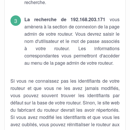
recherche.
La recherche de 192.168.203.171
vous
amènera à la section de connexion de la page
admin de votre routeur. Vous devrez saisir le
nom d'utilisateur et le mot de passe associés
à votre routeur. Les informations
correspondantes vous permettront d'accéder
au menu de la page admin de votre routeur.
Si vous ne connaissez pas les identifiants de votre
routeur et que vous ne les avez jamais modifiés,
vous pouvez souvent trouver les identifiants par
défaut sur la base de votre routeur. Sinon, le site web
du fabricant du routeur devrait les avoir répertoriés.
Si vous avez modifié les identifiants et que vous les
avez oubliés, vous pouvez réinitialiser le routeur aux