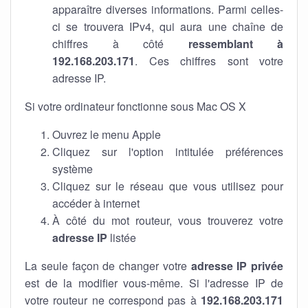
apparaître diverses informations. Parmi celles-
ci se trouvera IPv4, qui aura une chaîne de
chiffres à côté
ressemblant à
192.168.203.171
. Ces chiffres sont votre
adresse IP.
Si votre ordinateur fonctionne sous Mac OS X
Ouvrez le menu Apple
Cliquez sur l'option intitulée préférences
système
Cliquez sur le réseau que vous utilisez pour
accéder à internet
À côté du mot routeur, vous trouverez votre
adresse IP
listée
La seule façon de changer votre
adresse IP privée
est de la modifier vous-même. Si l'adresse IP de
votre routeur ne correspond pas à
192.168.203.171