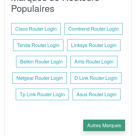
Populaires
Cisco Router Login
Comtrend Router Login
Tenda Router Login
Linksys Router Login
Belkin Router Login
Arris Router Login
Netgear Router Login
D Link Router Login
Tp Link Router Login
Asus Router Login
Autres Marques