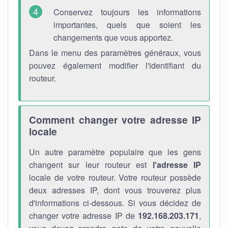
Conservez toujours les informations
importantes, quels que soient les
changements que vous apportez.
Dans le menu des paramètres généraux, vous
pouvez également modifier l'identifiant du
routeur.
Comment changer votre adresse IP
locale
Un autre paramètre populaire que les gens
changent sur leur routeur est
l'adresse IP
locale de votre routeur. Votre routeur possède
deux adresses IP, dont vous trouverez plus
d'informations ci-dessous. Si vous décidez de
changer votre adresse IP de
192.168.203.171
,