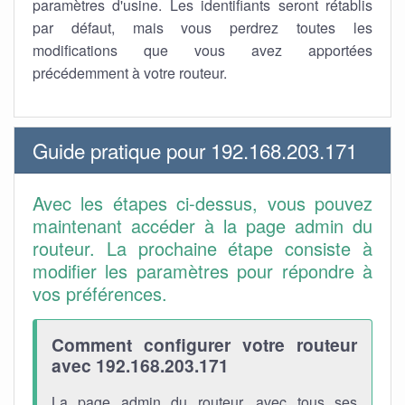
paramètres d'usine. Les identifiants seront rétablis
par défaut, mais vous perdrez toutes les
modifications que vous avez apportées
précédemment à votre routeur.
Guide pratique pour 192.168.203.171
Avec les étapes ci-dessus, vous pouvez
maintenant accéder à la page admin du
routeur. La prochaine étape consiste à
modifier les paramètres pour répondre à
vos préférences.
Comment configurer votre routeur
avec 192.168.203.171
La page admin du routeur, avec tous ses