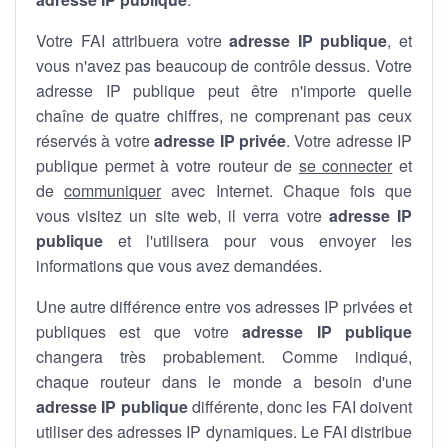
Votre FAI attribuera votre
adresse IP publique
, et
vous n'avez pas beaucoup de contrôle dessus. Votre
adresse IP publique peut être n'importe quelle
chaîne de quatre chiffres, ne comprenant pas ceux
réservés à votre
adresse IP privée
. Votre adresse IP
publique permet à votre routeur de
se connecter
et
de
communiquer
avec Internet. Chaque fois que
vous visitez un site web, il verra votre
adresse IP
publique
et l'utilisera pour vous envoyer les
informations que vous avez demandées.
Une autre différence entre vos adresses IP privées et
publiques est que votre
adresse IP publique
changera très probablement. Comme indiqué,
chaque routeur dans le monde a besoin d'une
adresse IP publique
différente, donc les FAI doivent
utiliser des adresses IP dynamiques. Le FAI distribue