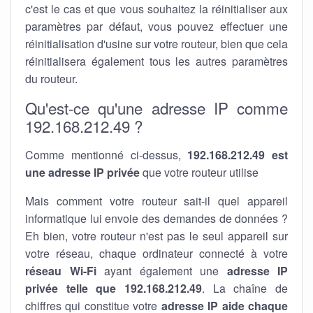
c'est le cas et que vous souhaitez la réinitialiser aux
paramètres par défaut, vous pouvez effectuer une
réinitialisation d'usine sur votre routeur, bien que cela
réinitialisera également tous les autres paramètres
du routeur.
Qu'est-ce qu'une adresse IP comme
192.168.212.49 ?
Comme mentionné ci-dessus,
192.168.212.49 est
une adresse IP privée
que votre routeur utilise
Mais comment votre routeur sait-il quel appareil
informatique lui envoie des demandes de données ?
Eh bien, votre routeur n'est pas le seul appareil sur
votre réseau, chaque ordinateur connecté à votre
réseau Wi-Fi
ayant également une
adresse IP
privée telle que 192.168.212.49
. La chaîne de
chiffres qui constitue votre
adresse IP aide chaque