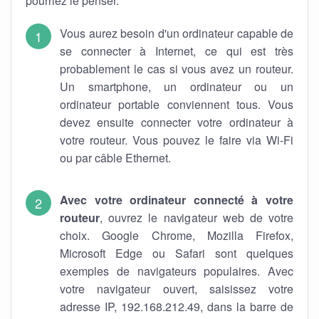
pourriez le penser.
Vous aurez besoin d'un ordinateur capable de
se connecter à Internet, ce qui est très
probablement le cas si vous avez un routeur.
Un smartphone, un ordinateur ou un
ordinateur portable conviennent tous. Vous
devez ensuite connecter votre ordinateur à
votre routeur. Vous pouvez le faire via Wi-Fi
ou par câble Ethernet.
Avec votre ordinateur connecté à votre
routeur
, ouvrez le navigateur web de votre
choix. Google Chrome, Mozilla Firefox,
Microsoft Edge ou Safari sont quelques
exemples de navigateurs populaires. Avec
votre navigateur ouvert, saisissez votre
adresse IP, 192.168.212.49, dans la barre de