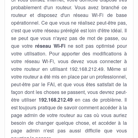
probablement d'un routeur. Vous avez branché ce
routeur et disposez d'un réseau Wi-Fi de base
opérationnel. Ce que vous ne réalisez peut-être pas,
c'est que votre réseau préréglé est loin d'être idéal. Il
se peut que vous n'ayez pas de mot de passe, ou
que votre
réseau Wi-Fi
ne soit pas optimisé pour
votre utilisation. Pour apporter des modifications à
votre réseau Wi-Fi, vous devez vous connecter à
votre routeur en utilisant 192.168.212.49. Même si
votre routeur a été mis en place par un professionnel,
peut-être par le FAI, et que vous êtes satisfait de la
façon dont les choses se passent, vous devrez peut-
être utiliser
192.168.212.49
en cas de problème. Il
est toujours pratique de savoir comment accéder à la
page admin de votre routeur au cas où vous auriez
besoin de changer quelque chose, et accéder à la
page admin n'est pas aussi difficile que vous