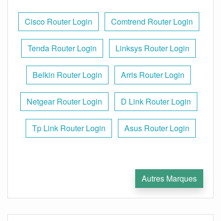
Cisco Router Login
Comtrend Router Login
Tenda Router Login
Linksys Router Login
Belkin Router Login
Arris Router Login
Netgear Router Login
D Link Router Login
Tp Link Router Login
Asus Router Login
Autres Marques