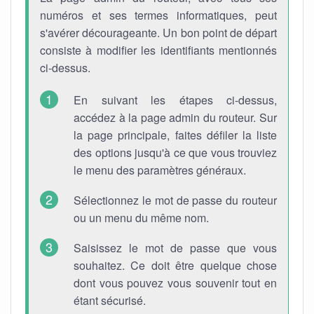
numéros et ses termes informatiques, peut
s'avérer décourageante. Un bon point de départ
consiste à modifier les identifiants mentionnés
ci-dessus.
En suivant les étapes ci-dessus,
accédez à la page admin du routeur. Sur
la page principale, faites défiler la liste
des options jusqu'à ce que vous trouviez
le menu des paramètres généraux.
Sélectionnez le mot de passe du routeur
ou un menu du même nom.
Saisissez le mot de passe que vous
souhaitez. Ce doit être quelque chose
dont vous pouvez vous souvenir tout en
étant sécurisé.