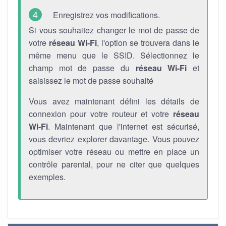
Enregistrez vos modifications.
Si vous souhaitez changer le mot de passe de
votre
réseau Wi-Fi
, l'option se trouvera dans le
même menu que le SSID. Sélectionnez le
champ mot de passe du
réseau Wi-Fi
et
saisissez le mot de passe souhaité
Vous avez maintenant défini les détails de
connexion pour votre routeur et votre
réseau
Wi-Fi
. Maintenant que l'internet est sécurisé,
vous devriez explorer davantage. Vous pouvez
optimiser votre réseau ou mettre en place un
contrôle parental, pour ne citer que quelques
exemples.