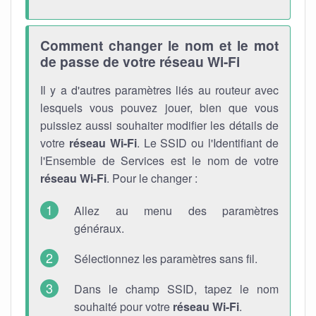
Comment changer le nom et le mot
de passe de votre réseau Wi-Fi
Il y a d'autres paramètres liés au routeur avec
lesquels vous pouvez jouer, bien que vous
puissiez aussi souhaiter modifier les détails de
votre
réseau Wi-Fi
. Le SSID ou l'Identifiant de
l'Ensemble de Services est le nom de votre
réseau Wi-Fi
. Pour le changer :
Allez au menu des paramètres
généraux.
Sélectionnez les paramètres sans fil.
Dans le champ SSID, tapez le nom
souhaité pour votre
réseau Wi-Fi
.