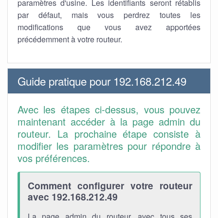
paramètres d'usine. Les identifiants seront rétablis
par défaut, mais vous perdrez toutes les
modifications que vous avez apportées
précédemment à votre routeur.
Guide pratique pour 192.168.212.49
Avec les étapes ci-dessus, vous pouvez
maintenant accéder à la page admin du
routeur. La prochaine étape consiste à
modifier les paramètres pour répondre à
vos préférences.
Comment configurer votre routeur
avec 192.168.212.49
La page admin du routeur, avec tous ses