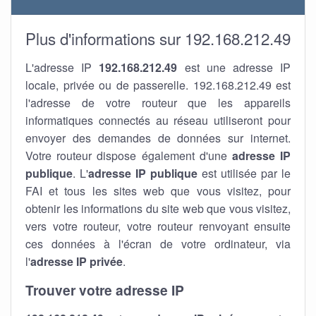
Plus d'informations sur 192.168.212.49
L'adresse IP
192.168.212.49
est une adresse IP
locale, privée ou de passerelle. 192.168.212.49 est
l'adresse de votre routeur que les appareils
informatiques connectés au réseau utiliseront pour
envoyer des demandes de données sur internet.
Votre routeur dispose également d'une
adresse IP
publique
. L'
adresse IP publique
est utilisée par le
FAI et tous les sites web que vous visitez, pour
obtenir les informations du site web que vous visitez,
vers votre routeur, votre routeur renvoyant ensuite
ces données à l'écran de votre ordinateur, via
l'
adresse IP privée
.
Trouver votre adresse IP