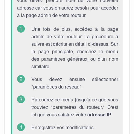
vous devez prendre note de votre nouvelle
adresse car vous en aurez besoin pour accéder
à la page admin de votre routeur.
Une fois de plus, accédez à la page
admin de votre routeur. La procédure à
suivre est décrite en détail ci-dessus. Sur
la page principale, cherchez le menu
des paramètres généraux, ou d'un nom
similaire.
Vous devez ensuite sélectionner
"paramètres du réseau".
Parcourez ce menu jusqu'à ce que vous
trouviez "paramètres du routeur." C'est
ici que vous saisirez votre
adresse IP
.
Enregistrez vos modifications