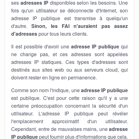
ses
adresses IP
disponibles selon les besoins. Une
fois qu'un utilisateur se déconnecte d'Internet, son
adresse IP publique est transmise à quelqu'un
d'autre.
Sinon, les FAI n'auraient pas assez
d'adresses
pour tous leurs clients.
Il est possible d'avoir une
adresse IP publique
qui
ne change pas, et ces adresses sont appelées
adresses IP statiques. Ces types d'adresses sont
destinés aux sites web ou aux serveurs cloud, qui
doivent rester en ligne en permanence.
Comme son nom l'indique, une
adresse IP publique
est publique. C'est pour cette raison qu'il y a une
certaine préoccupation concernant la sécurité d'un
utilisateur. L'adresse IP publique peut révéler
l'emplacement approximatif d'un utilisateur.
Cependant, entre de mauvaises mains, une
adresse
IP publique
peut fournir plus d'informations que cela.