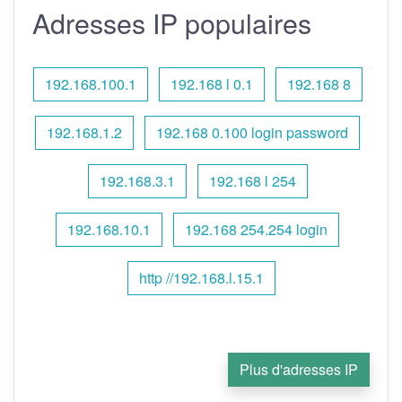
Adresses IP populaires
192.168.100.1
192.168 l 0.1
192.168 8
192.168.1.2
192.168 0.100 login password
192.168.3.1
192.168 l 254
192.168.10.1
192.168 254.254 login
http //192.168.l.15.1
Plus d'adresses IP