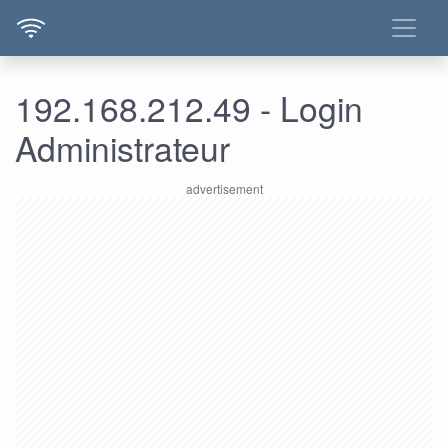
192.168.212.49 - Login
Administrateur