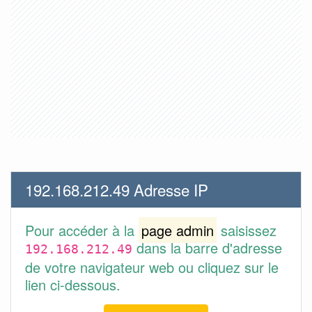
192.168.212.49 Adresse IP
Pour accéder à la
page admin
saisissez
dans la barre d'adresse
192.168.212.49
de votre navigateur web ou cliquez sur le
lien ci-dessous.