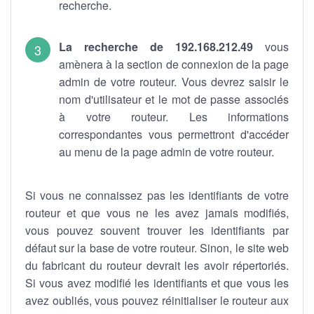
recherche.
La recherche de 192.168.212.49
vous
amènera à la section de connexion de la page
admin de votre routeur. Vous devrez saisir le
nom d'utilisateur et le mot de passe associés
à votre routeur. Les informations
correspondantes vous permettront d'accéder
au menu de la page admin de votre routeur.
Si vous ne connaissez pas les identifiants de votre
routeur et que vous ne les avez jamais modifiés,
vous pouvez souvent trouver les identifiants par
défaut sur la base de votre routeur. Sinon, le site web
du fabricant du routeur devrait les avoir répertoriés.
Si vous avez modifié les identifiants et que vous les
avez oubliés, vous pouvez réinitialiser le routeur aux