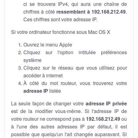
ci se trouvera IPv4, qui aura une chaîne de
chiffres à côté
ressemblant à 192.168.212.49
.
Ces chiffres sont votre adresse IP.
Si votre ordinateur fonctionne sous Mac OS X
Ouvrez le menu Apple
Cliquez sur l'option intitulée préférences
système
Cliquez sur le réseau que vous utilisez pour
accéder à internet
À côté du mot routeur, vous trouverez votre
adresse IP
listée
La seule façon de changer votre
adresse IP privée
est de la modifier vous-même. Si l'adresse IP de
votre routeur ne correspond pas à
192.168.212.49
ou
à l'une des autres adresses IP par défaut, il est
possible que quelqu'un l'ait changée auparavant. Si