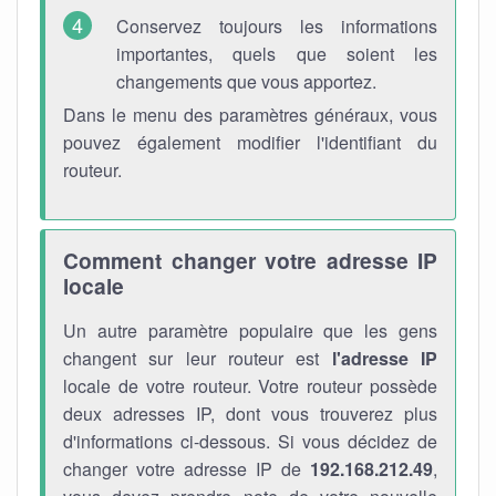
Conservez toujours les informations
importantes, quels que soient les
changements que vous apportez.
Dans le menu des paramètres généraux, vous
pouvez également modifier l'identifiant du
routeur.
Comment changer votre adresse IP
locale
Un autre paramètre populaire que les gens
changent sur leur routeur est
l'adresse IP
locale de votre routeur. Votre routeur possède
deux adresses IP, dont vous trouverez plus
d'informations ci-dessous. Si vous décidez de
changer votre adresse IP de
192.168.212.49
,