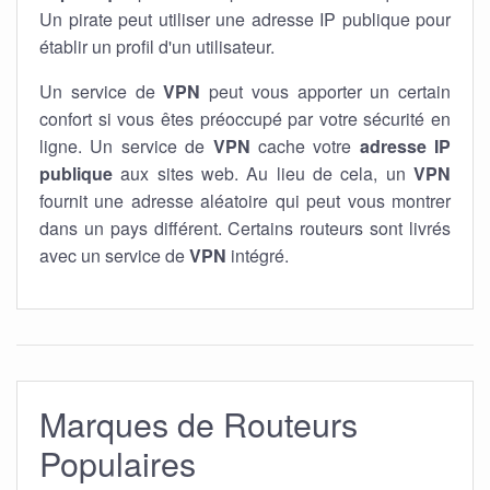
Un pirate peut utiliser une adresse IP publique pour
établir un profil d'un utilisateur.
Un service de
VPN
peut vous apporter un certain
confort si vous êtes préoccupé par votre sécurité en
ligne. Un service de
VPN
cache votre
adresse IP
publique
aux sites web. Au lieu de cela, un
VPN
fournit une adresse aléatoire qui peut vous montrer
dans un pays différent. Certains routeurs sont livrés
avec un service de
VPN
intégré.
Marques de Routeurs
Populaires