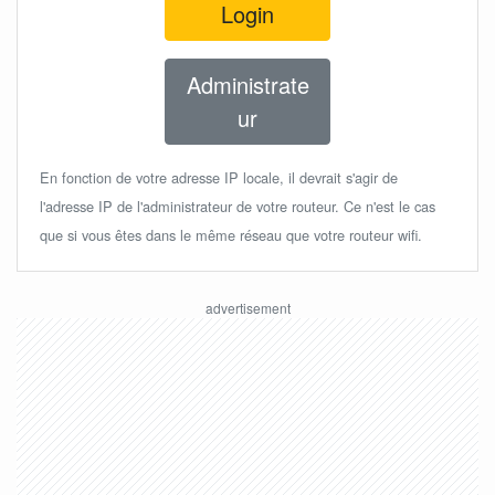
Login
Administrate
ur
En fonction de votre adresse IP locale, il devrait s'agir de
l'adresse IP de l'administrateur de votre routeur. Ce n'est le cas
que si vous êtes dans le même réseau que votre routeur wifi.