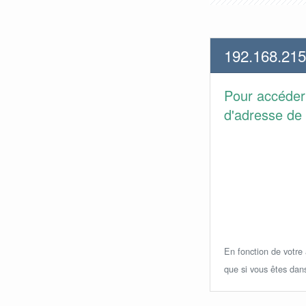
192.168.215
Pour accéder
d'adresse de 
En fonction de votre a
que si vous êtes dan