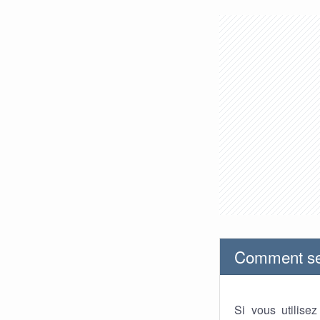
Comment se 
Si vous utilise