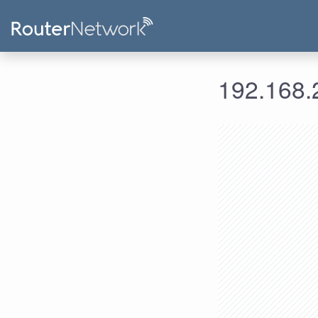
192.168.2