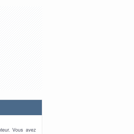
uteur. Vous avez