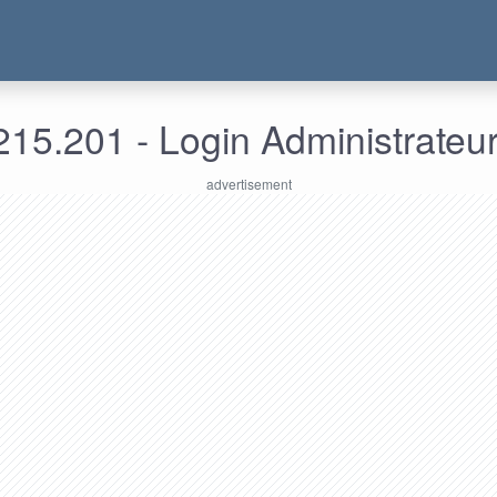
15.201 - Login Administrateu