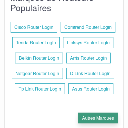
Populaires
Cisco Router Login
Comtrend Router Login
Tenda Router Login
Linksys Router Login
Belkin Router Login
Arris Router Login
Netgear Router Login
D Link Router Login
Tp Link Router Login
Asus Router Login
Autres Marques