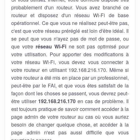
probablement d'un routeur. Vous avez branché ce
routeur et disposez d'un réseau Wi-Fi de base
opérationnel. Ce que vous ne réalisez peut-être pas,
c'est que votre réseau préréglé est loin d'être idéal. Il
se peut que vous n'ayez pas de mot de passe, ou
que votre
réseau Wi-Fi
ne soit pas optimisé pour
votre utilisation. Pour apporter des modifications à
votre réseau Wi-Fi, vous devez vous connecter à
votre routeur en utilisant 192.168.216.170. Même si
votre routeur a été mis en place par un professionnel,
peut-être par le FAI, et que vous êtes satisfait de la
façon dont les choses se passent, vous devrez peut-
être utiliser
192.168.216.170
en cas de problème. Il
est toujours pratique de savoir comment accéder à la
page admin de votre routeur au cas où vous auriez
besoin de changer quelque chose, et accéder à la
page admin n'est pas aussi difficile que vous