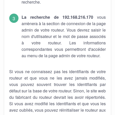
recherche.
La recherche de 192.168.216.170
vous
amènera à la section de connexion de la page
admin de votre routeur. Vous devrez saisir le
nom d'utilisateur et le mot de passe associés
à votre routeur. Les informations
correspondantes vous permettront d'accéder
au menu de la page admin de votre routeur.
Si vous ne connaissez pas les identifiants de votre
routeur et que vous ne les avez jamais modifiés,
vous pouvez souvent trouver les identifiants par
défaut sur la base de votre routeur. Sinon, le site web
du fabricant du routeur devrait les avoir répertoriés.
Si vous avez modifié les identifiants et que vous les
avez oubliés, vous pouvez réinitialiser le routeur aux