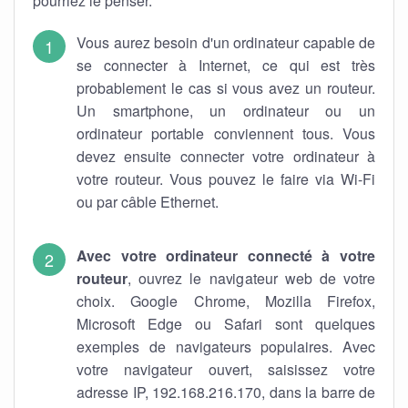
pourriez le penser.
Vous aurez besoin d'un ordinateur capable de
se connecter à Internet, ce qui est très
probablement le cas si vous avez un routeur.
Un smartphone, un ordinateur ou un
ordinateur portable conviennent tous. Vous
devez ensuite connecter votre ordinateur à
votre routeur. Vous pouvez le faire via Wi-Fi
ou par câble Ethernet.
Avec votre ordinateur connecté à votre
routeur
, ouvrez le navigateur web de votre
choix. Google Chrome, Mozilla Firefox,
Microsoft Edge ou Safari sont quelques
exemples de navigateurs populaires. Avec
votre navigateur ouvert, saisissez votre
adresse IP, 192.168.216.170, dans la barre de