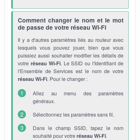
Comment changer le nom et le mot
de passe de votre réseau Wi-Fi
Il y a d'autres paramètres liés au routeur avec
lesquels vous pouvez jouer, bien que vous
puissiez aussi souhaiter modifier les détails de
votre
réseau Wi-Fi
. Le SSID ou l'Identifiant de
l'Ensemble de Services est le nom de votre
réseau Wi-Fi
. Pour le changer :
Allez au menu des paramètres
généraux.
Sélectionnez les paramètres sans fil.
Dans le champ SSID, tapez le nom
souhaité pour votre
réseau Wi-Fi
.