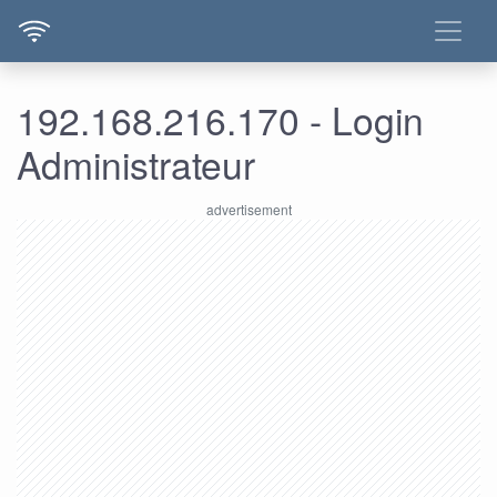
192.168.216.170 - Login
Administrateur