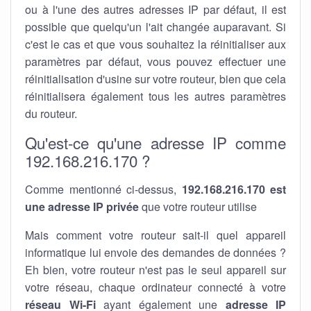
ou à l'une des autres adresses IP par défaut, il est
possible que quelqu'un l'ait changée auparavant. Si
c'est le cas et que vous souhaitez la réinitialiser aux
paramètres par défaut, vous pouvez effectuer une
réinitialisation d'usine sur votre routeur, bien que cela
réinitialisera également tous les autres paramètres
du routeur.
Qu'est-ce qu'une adresse IP comme
192.168.216.170 ?
Comme mentionné ci-dessus,
192.168.216.170 est
une adresse IP privée
que votre routeur utilise
Mais comment votre routeur sait-il quel appareil
informatique lui envoie des demandes de données ?
Eh bien, votre routeur n'est pas le seul appareil sur
votre réseau, chaque ordinateur connecté à votre
réseau Wi-Fi
ayant également une
adresse IP