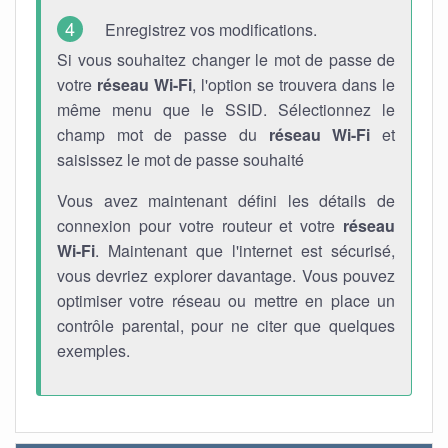
Enregistrez vos modifications.
Si vous souhaitez changer le mot de passe de
votre
réseau Wi-Fi
, l'option se trouvera dans le
même menu que le SSID. Sélectionnez le
champ mot de passe du
réseau Wi-Fi
et
saisissez le mot de passe souhaité
Vous avez maintenant défini les détails de
connexion pour votre routeur et votre
réseau
Wi-Fi
. Maintenant que l'internet est sécurisé,
vous devriez explorer davantage. Vous pouvez
optimiser votre réseau ou mettre en place un
contrôle parental, pour ne citer que quelques
exemples.