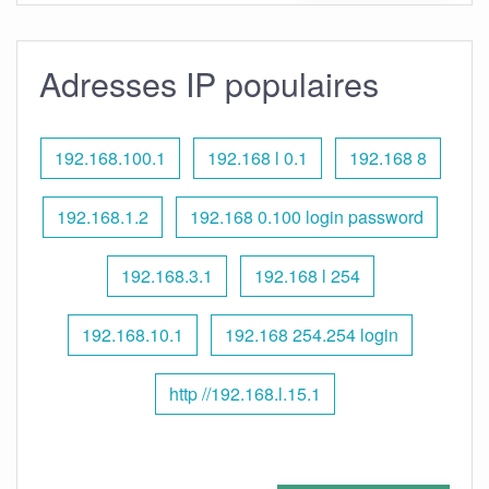
Adresses IP populaires
192.168.100.1
192.168 l 0.1
192.168 8
192.168.1.2
192.168 0.100 login password
192.168.3.1
192.168 l 254
192.168.10.1
192.168 254.254 login
http //192.168.l.15.1