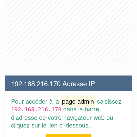
192.168.216.170 Adresse IP
Pour accéder à la
page admin
saisissez
dans la barre
192.168.216.170
d'adresse de votre navigateur web ou
cliquez sur le lien ci-dessous.