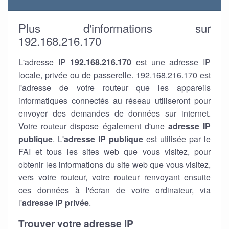
Plus d'informations sur
192.168.216.170
L'adresse IP
192.168.216.170
est une adresse IP
locale, privée ou de passerelle. 192.168.216.170 est
l'adresse de votre routeur que les appareils
informatiques connectés au réseau utiliseront pour
envoyer des demandes de données sur internet.
Votre routeur dispose également d'une
adresse IP
publique
. L'
adresse IP publique
est utilisée par le
FAI et tous les sites web que vous visitez, pour
obtenir les informations du site web que vous visitez,
vers votre routeur, votre routeur renvoyant ensuite
ces données à l'écran de votre ordinateur, via
l'
adresse IP privée
.
Trouver votre adresse IP