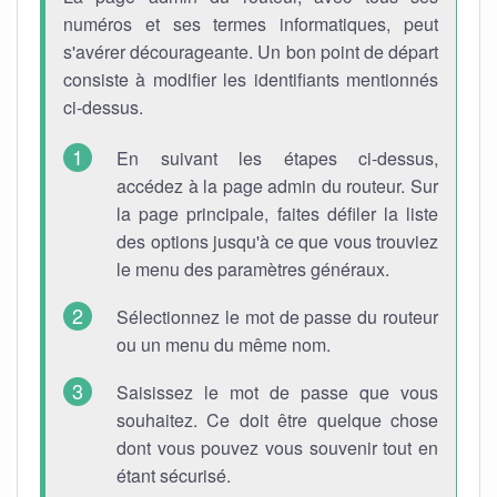
numéros et ses termes informatiques, peut
s'avérer décourageante. Un bon point de départ
consiste à modifier les identifiants mentionnés
ci-dessus.
En suivant les étapes ci-dessus,
accédez à la page admin du routeur. Sur
la page principale, faites défiler la liste
des options jusqu'à ce que vous trouviez
le menu des paramètres généraux.
Sélectionnez le mot de passe du routeur
ou un menu du même nom.
Saisissez le mot de passe que vous
souhaitez. Ce doit être quelque chose
dont vous pouvez vous souvenir tout en
étant sécurisé.