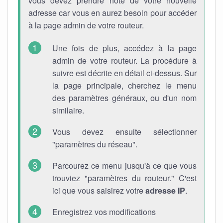
vous devez prendre note de votre nouvelle
adresse car vous en aurez besoin pour accéder
à la page admin de votre routeur.
Une fois de plus, accédez à la page
admin de votre routeur. La procédure à
suivre est décrite en détail ci-dessus. Sur
la page principale, cherchez le menu
des paramètres généraux, ou d'un nom
similaire.
Vous devez ensuite sélectionner
"paramètres du réseau".
Parcourez ce menu jusqu'à ce que vous
trouviez "paramètres du routeur." C'est
ici que vous saisirez votre
adresse IP
.
Enregistrez vos modifications