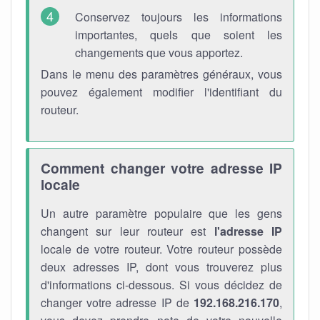
Conservez toujours les informations
importantes, quels que soient les
changements que vous apportez.
Dans le menu des paramètres généraux, vous
pouvez également modifier l'identifiant du
routeur.
Comment changer votre adresse IP
locale
Un autre paramètre populaire que les gens
changent sur leur routeur est
l'adresse IP
locale de votre routeur. Votre routeur possède
deux adresses IP, dont vous trouverez plus
d'informations ci-dessous. Si vous décidez de
changer votre adresse IP de
192.168.216.170
,