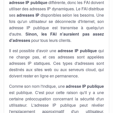
adresse IP publique
différente, donc les FAI doivent
utiliser des adresses IP dynamiques. Le FAI distribue
ses
adresses IP
disponibles selon les besoins. Une
fois qu'un utilisateur se déconnecte d'Internet, son
adresse IP publique est transmise à quelqu'un
d'autre.
Sinon, les FAI n'auraient pas assez
d'adresses
pour tous leurs clients.
Il est possible d'avoir une
adresse IP publique
qui
ne change pas, et ces adresses sont appelées
adresses IP statiques. Ces types d'adresses sont
destinés aux sites web ou aux serveurs cloud, qui
doivent rester en ligne en permanence.
Comme son nom l'indique, une
adresse IP publique
est publique. C'est pour cette raison qu'il y a une
certaine préoccupation concernant la sécurité d'un
utilisateur. L'adresse IP publique peut révéler
l'emplacement approximatif d'un utilisateur.