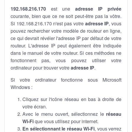
192.168.216.170
est une
adresse IP privée
courante, bien que ce ne soit peut-être pas la vôtre.
Si 192.168.216.170 n'est pas votre
adresse IP
, vous
pouvez rechercher votre modèle de routeur en ligne,
ce qui devrait révéler l'adresse IP par défaut de votre
routeur. L'adresse IP peut également être indiquée
dans le manuel de votre routeur. Si ces méthodes ne
fonctionnent pas, vous pouvez utiliser votre
ordinateur pour trouver votre
adresse IP
.
Si votre ordinateur fonctionne sous Microsoft
Windows :
Cliquez sur l'icône réseau en bas à droite de
votre écran.
Avec le menu ouvert, sélectionnez le
réseau
Wi-Fi
que vous utilisez pour internet.
En sélectionnant le réseau Wi-Fi
, vous verrez