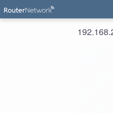
192.168.2