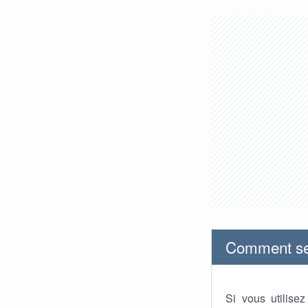
Comment se 
Si vous utilise