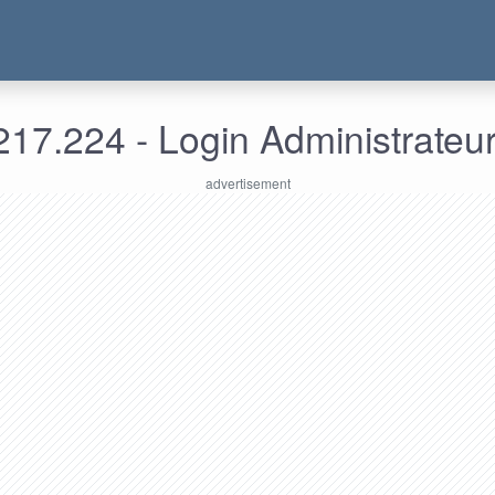
17.224 - Login Administrateu