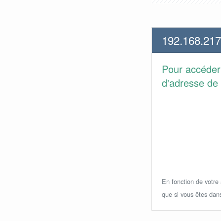
192.168.217
Pour accéder
d'adresse de 
En fonction de votre a
que si vous êtes dan