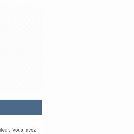
uteur. Vous avez