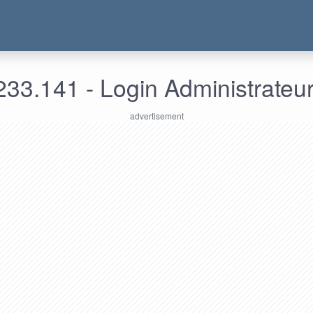
33.141 - Login Administrateu