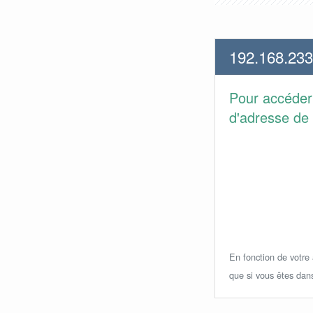
192.168.233
Pour accéder
d'adresse de 
En fonction de votre a
que si vous êtes dan