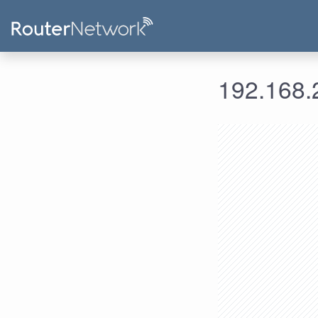
192.168.2