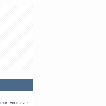
uteur. Vous avez