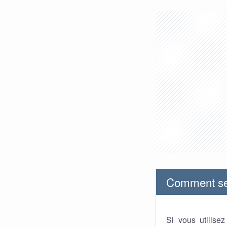
Comment se 
Si vous utilise