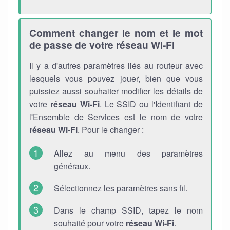
Comment changer le nom et le mot
de passe de votre réseau Wi-Fi
Il y a d'autres paramètres liés au routeur avec
lesquels vous pouvez jouer, bien que vous
puissiez aussi souhaiter modifier les détails de
votre
réseau Wi-Fi
. Le SSID ou l'Identifiant de
l'Ensemble de Services est le nom de votre
réseau Wi-Fi
. Pour le changer :
Allez au menu des paramètres
généraux.
Sélectionnez les paramètres sans fil.
Dans le champ SSID, tapez le nom
souhaité pour votre
réseau Wi-Fi
.