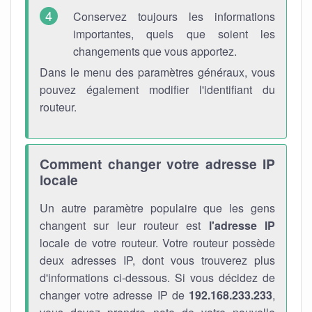
Conservez toujours les informations
importantes, quels que soient les
changements que vous apportez.
Dans le menu des paramètres généraux, vous
pouvez également modifier l'identifiant du
routeur.
Comment changer votre adresse IP
locale
Un autre paramètre populaire que les gens
changent sur leur routeur est
l'adresse IP
locale de votre routeur. Votre routeur possède
deux adresses IP, dont vous trouverez plus
d'informations ci-dessous. Si vous décidez de
changer votre adresse IP de
192.168.233.233
,