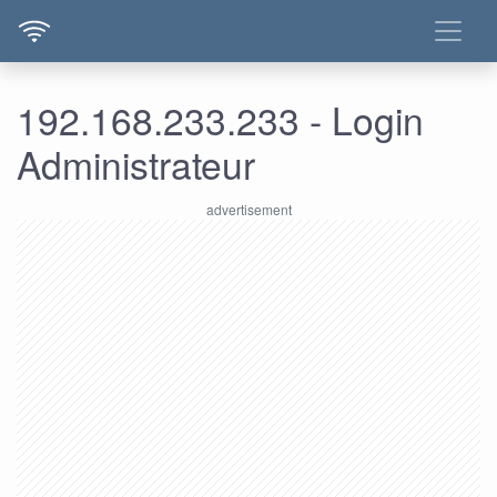
192.168.233.233 - Login
Administrateur