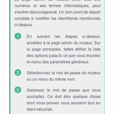
numéros et ses termes informatiques, peut
s'avérer décourageante. Un bon point de départ
consiste à modifier les identifiants mentionnés
ci-dessus.
En suivant les étapes ci-dessus,
accédez à la page admin du routeur. Sur
la page principale, faites défiler la liste
des options jusqu'à ce que vous trouviez
le menu des paramètres généraux.
Sélectionnez le mot de passe du routeur
ou un menu du même nom.
Saisissez le mot de passe que vous
souhaitez. Ce doit être quelque chose
dont vous pouvez vous souvenir tout en
étant sécurisé.