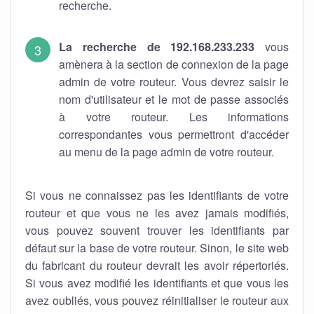
recherche.
La recherche de 192.168.233.233
vous
amènera à la section de connexion de la page
admin de votre routeur. Vous devrez saisir le
nom d'utilisateur et le mot de passe associés
à votre routeur. Les informations
correspondantes vous permettront d'accéder
au menu de la page admin de votre routeur.
Si vous ne connaissez pas les identifiants de votre
routeur et que vous ne les avez jamais modifiés,
vous pouvez souvent trouver les identifiants par
défaut sur la base de votre routeur. Sinon, le site web
du fabricant du routeur devrait les avoir répertoriés.
Si vous avez modifié les identifiants et que vous les
avez oubliés, vous pouvez réinitialiser le routeur aux