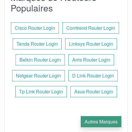
Populaires
Cisco Router Login
Comtrend Router Login
Tenda Router Login
Linksys Router Login
Belkin Router Login
Arris Router Login
Netgear Router Login
D Link Router Login
Tp Link Router Login
Asus Router Login
Autres Marques