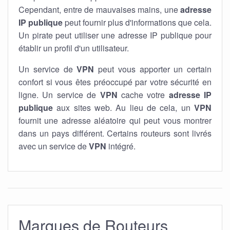
Cependant, entre de mauvaises mains, une
adresse
IP publique
peut fournir plus d'informations que cela.
Un pirate peut utiliser une adresse IP publique pour
établir un profil d'un utilisateur.
Un service de
VPN
peut vous apporter un certain
confort si vous êtes préoccupé par votre sécurité en
ligne. Un service de
VPN
cache votre
adresse IP
publique
aux sites web. Au lieu de cela, un
VPN
fournit une adresse aléatoire qui peut vous montrer
dans un pays différent. Certains routeurs sont livrés
avec un service de
VPN
intégré.
Marques de Routeurs