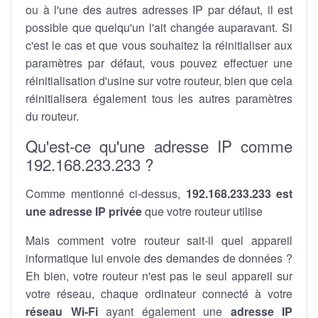
ou à l'une des autres adresses IP par défaut, il est
possible que quelqu'un l'ait changée auparavant. Si
c'est le cas et que vous souhaitez la réinitialiser aux
paramètres par défaut, vous pouvez effectuer une
réinitialisation d'usine sur votre routeur, bien que cela
réinitialisera également tous les autres paramètres
du routeur.
Qu'est-ce qu'une adresse IP comme
192.168.233.233 ?
Comme mentionné ci-dessus,
192.168.233.233 est
une adresse IP privée
que votre routeur utilise
Mais comment votre routeur sait-il quel appareil
informatique lui envoie des demandes de données ?
Eh bien, votre routeur n'est pas le seul appareil sur
votre réseau, chaque ordinateur connecté à votre
réseau Wi-Fi
ayant également une
adresse IP