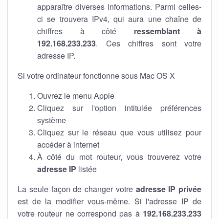
apparaître diverses informations. Parmi celles-
ci se trouvera IPv4, qui aura une chaîne de
chiffres à côté
ressemblant à
192.168.233.233
. Ces chiffres sont votre
adresse IP.
Si votre ordinateur fonctionne sous Mac OS X
Ouvrez le menu Apple
Cliquez sur l'option intitulée préférences
système
Cliquez sur le réseau que vous utilisez pour
accéder à internet
À côté du mot routeur, vous trouverez votre
adresse IP
listée
La seule façon de changer votre
adresse IP privée
est de la modifier vous-même. Si l'adresse IP de
votre routeur ne correspond pas à
192.168.233.233