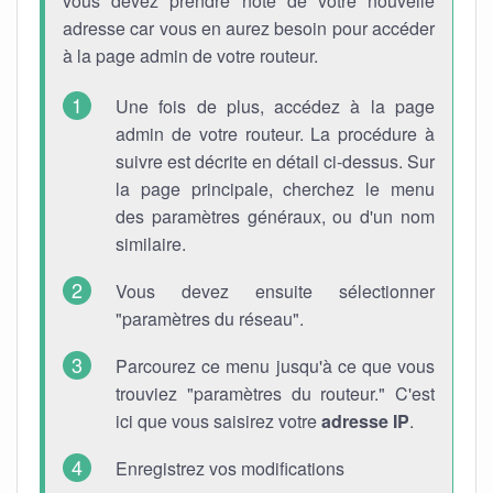
vous devez prendre note de votre nouvelle
adresse car vous en aurez besoin pour accéder
à la page admin de votre routeur.
Une fois de plus, accédez à la page
admin de votre routeur. La procédure à
suivre est décrite en détail ci-dessus. Sur
la page principale, cherchez le menu
des paramètres généraux, ou d'un nom
similaire.
Vous devez ensuite sélectionner
"paramètres du réseau".
Parcourez ce menu jusqu'à ce que vous
trouviez "paramètres du routeur." C'est
ici que vous saisirez votre
adresse IP
.
Enregistrez vos modifications