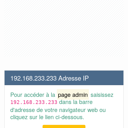
192.168.233.233 Adresse IP
Pour accéder à la
page admin
saisissez
dans la barre
192.168.233.233
d'adresse de votre navigateur web ou
cliquez sur le lien ci-dessous.