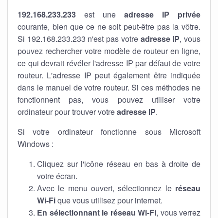
192.168.233.233
est une
adresse IP privée
courante, bien que ce ne soit peut-être pas la vôtre.
Si 192.168.233.233 n'est pas votre
adresse IP
, vous
pouvez rechercher votre modèle de routeur en ligne,
ce qui devrait révéler l'adresse IP par défaut de votre
routeur. L'adresse IP peut également être indiquée
dans le manuel de votre routeur. Si ces méthodes ne
fonctionnent pas, vous pouvez utiliser votre
ordinateur pour trouver votre
adresse IP
.
Si votre ordinateur fonctionne sous Microsoft
Windows :
Cliquez sur l'icône réseau en bas à droite de
votre écran.
Avec le menu ouvert, sélectionnez le
réseau
Wi-Fi
que vous utilisez pour internet.
En sélectionnant le réseau Wi-Fi
, vous verrez