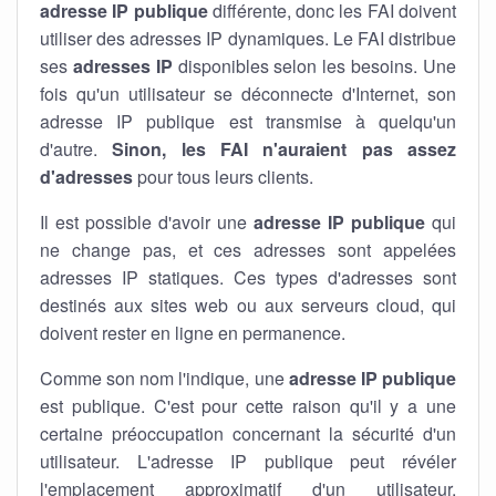
adresse IP publique
différente, donc les FAI doivent
utiliser des adresses IP dynamiques. Le FAI distribue
ses
adresses IP
disponibles selon les besoins. Une
fois qu'un utilisateur se déconnecte d'Internet, son
adresse IP publique est transmise à quelqu'un
d'autre.
Sinon, les FAI n'auraient pas assez
d'adresses
pour tous leurs clients.
Il est possible d'avoir une
adresse IP publique
qui
ne change pas, et ces adresses sont appelées
adresses IP statiques. Ces types d'adresses sont
destinés aux sites web ou aux serveurs cloud, qui
doivent rester en ligne en permanence.
Comme son nom l'indique, une
adresse IP publique
est publique. C'est pour cette raison qu'il y a une
certaine préoccupation concernant la sécurité d'un
utilisateur. L'adresse IP publique peut révéler
l'emplacement approximatif d'un utilisateur.