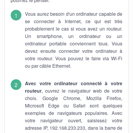
pourriez le penser.
Vous aurez besoin d'un ordinateur capable de
se connecter à Internet, ce qui est très
probablement le cas si vous avez un routeur.
Un smartphone, un ordinateur ou un
ordinateur portable conviennent tous. Vous
devez ensuite connecter votre ordinateur à
votre routeur. Vous pouvez le faire via Wi-Fi
ou par câble Ethernet.
Avec votre ordinateur connecté à votre
routeur
, ouvrez le navigateur web de votre
choix. Google Chrome, Mozilla Firefox,
Microsoft Edge ou Safari sont quelques
exemples de navigateurs populaires. Avec
votre navigateur ouvert, saisissez votre
adresse IP, 192.168.233.233, dans la barre de