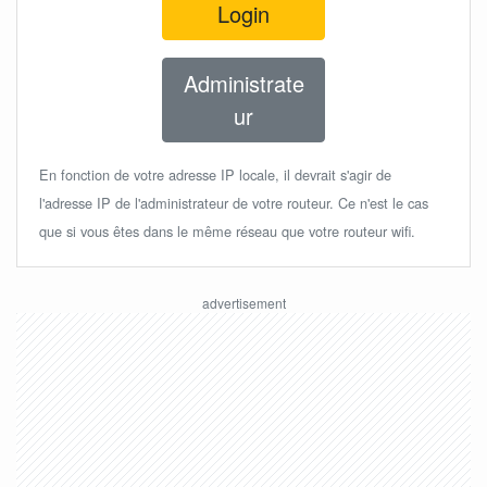
Login
Administrate
ur
En fonction de votre adresse IP locale, il devrait s'agir de
l'adresse IP de l'administrateur de votre routeur. Ce n'est le cas
que si vous êtes dans le même réseau que votre routeur wifi.