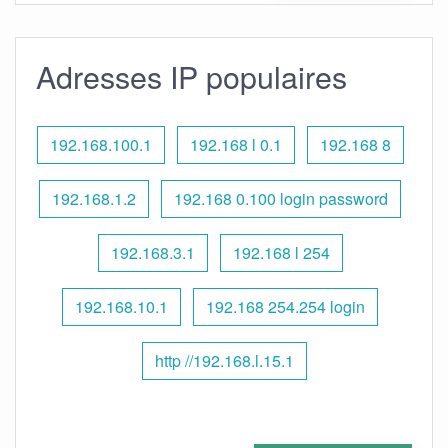
Adresses IP populaires
192.168.100.1
192.168 l 0.1
192.168 8
192.168.1.2
192.168 0.100 login password
192.168.3.1
192.168 l 254
192.168.10.1
192.168 254.254 login
http //192.168.l.15.1