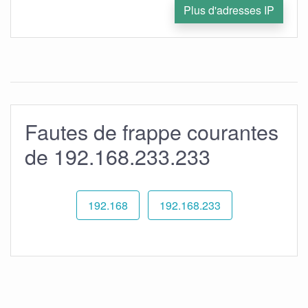
Plus d'adresses IP
Fautes de frappe courantes
de 192.168.233.233
192.168
192.168.233