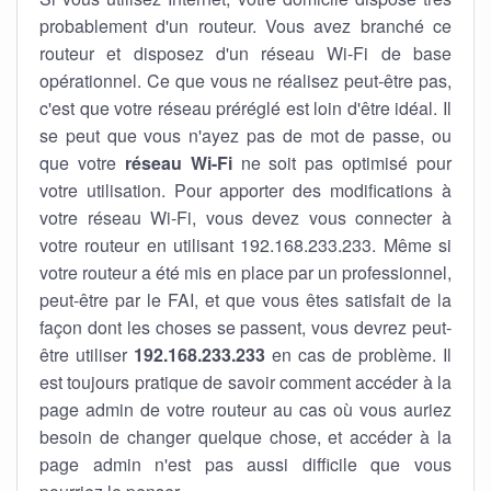
probablement d'un routeur. Vous avez branché ce
routeur et disposez d'un réseau Wi-Fi de base
opérationnel. Ce que vous ne réalisez peut-être pas,
c'est que votre réseau préréglé est loin d'être idéal. Il
se peut que vous n'ayez pas de mot de passe, ou
que votre
réseau Wi-Fi
ne soit pas optimisé pour
votre utilisation. Pour apporter des modifications à
votre réseau Wi-Fi, vous devez vous connecter à
votre routeur en utilisant 192.168.233.233. Même si
votre routeur a été mis en place par un professionnel,
peut-être par le FAI, et que vous êtes satisfait de la
façon dont les choses se passent, vous devrez peut-
être utiliser
192.168.233.233
en cas de problème. Il
est toujours pratique de savoir comment accéder à la
page admin de votre routeur au cas où vous auriez
besoin de changer quelque chose, et accéder à la
page admin n'est pas aussi difficile que vous