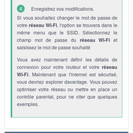
Enregistrez vos modifications.
Si vous souhaitez changer le mot de passe de
votre
réseau Wi-Fi
, l'option se trouvera dans le
même menu que le SSID. Sélectionnez le
champ mot de passe du
réseau Wi-Fi
et
saisissez le mot de passe souhaité
Vous avez maintenant défini les détails de
connexion pour votre routeur et votre
réseau
Wi-Fi
. Maintenant que l'internet est sécurisé,
vous devriez explorer davantage. Vous pouvez
optimiser votre réseau ou mettre en place un
contrôle parental, pour ne citer que quelques
exemples.