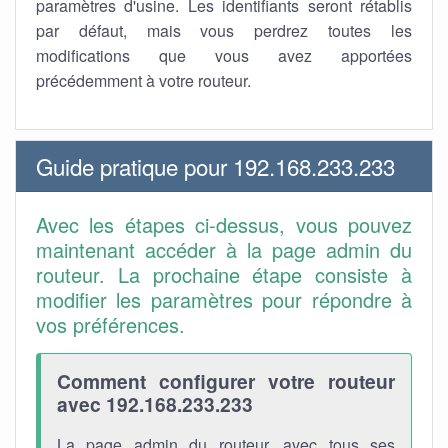
paramètres d'usine. Les identifiants seront rétablis
par défaut, mais vous perdrez toutes les
modifications que vous avez apportées
précédemment à votre routeur.
Guide pratique pour 192.168.233.233
Avec les étapes ci-dessus, vous pouvez
maintenant accéder à la page admin du
routeur. La prochaine étape consiste à
modifier les paramètres pour répondre à
vos préférences.
Comment configurer votre routeur
avec 192.168.233.233
La page admin du routeur, avec tous ses