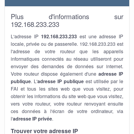
Plus d'informations sur
192.168.233.233
L'adresse IP
192.168.233.233
est une adresse IP
locale, privée ou de passerelle. 192.168.233.233 est
l'adresse de votre routeur que les appareils
informatiques connectés au réseau utiliseront pour
envoyer des demandes de données sur internet.
Votre routeur dispose également d'une
adresse IP
publique
. L'
adresse IP publique
est utilisée par le
FAI et tous les sites web que vous visitez, pour
obtenir les informations du site web que vous visitez,
vers votre routeur, votre routeur renvoyant ensuite
ces données à l'écran de votre ordinateur, via
l'
adresse IP privée
.
Trouver votre adresse IP