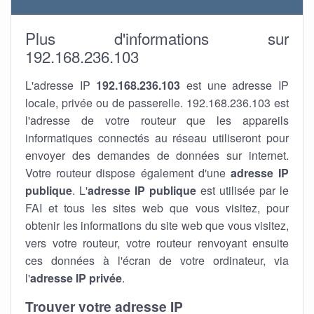
Plus d'informations sur
192.168.236.103
L'adresse IP
192.168.236.103
est une adresse IP
locale, privée ou de passerelle. 192.168.236.103 est
l'adresse de votre routeur que les appareils
informatiques connectés au réseau utiliseront pour
envoyer des demandes de données sur internet.
Votre routeur dispose également d'une
adresse IP
publique
. L'
adresse IP publique
est utilisée par le
FAI et tous les sites web que vous visitez, pour
obtenir les informations du site web que vous visitez,
vers votre routeur, votre routeur renvoyant ensuite
ces données à l'écran de votre ordinateur, via
l'
adresse IP privée
.
Trouver votre adresse IP