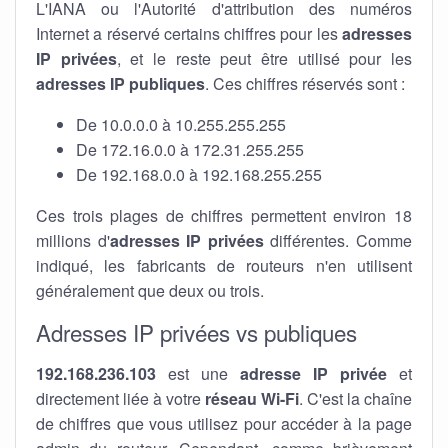
L'IANA ou l'Autorité d'attribution des numéros
Internet a réservé certains chiffres pour les
adresses
IP privées
, et le reste peut être utilisé pour les
adresses IP publiques
. Ces chiffres réservés sont :
De 10.0.0.0 à 10.255.255.255
De 172.16.0.0 à 172.31.255.255
De 192.168.0.0 à 192.168.255.255
Ces trois plages de chiffres permettent environ 18
millions d'
adresses IP privées
différentes. Comme
indiqué, les fabricants de routeurs n'en utilisent
généralement que deux ou trois.
Adresses IP privées vs publiques
192.168.236.103
est une
adresse IP privée
et
directement liée à votre
réseau Wi-Fi
. C'est la chaîne
de chiffres que vous utilisez pour accéder à la page