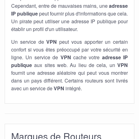
Cependant, entre de mauvaises mains, une
adresse
IP publique
peut fournir plus d'informations que cela.
Un pirate peut utiliser une adresse IP publique pour
établir un profil d'un utilisateur.
Un service de
VPN
peut vous apporter un certain
confort si vous êtes préoccupé par votre sécurité en
ligne. Un service de
VPN
cache votre
adresse IP
publique
aux sites web. Au lieu de cela, un
VPN
fournit une adresse aléatoire qui peut vous montrer
dans un pays différent. Certains routeurs sont livrés
avec un service de
VPN
intégré.
Marques de Routeurs