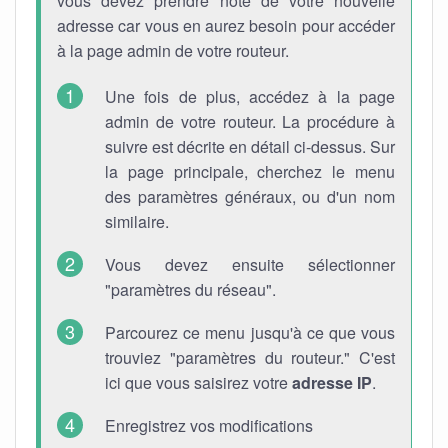
vous devez prendre note de votre nouvelle
adresse car vous en aurez besoin pour accéder
à la page admin de votre routeur.
Une fois de plus, accédez à la page
admin de votre routeur. La procédure à
suivre est décrite en détail ci-dessus. Sur
la page principale, cherchez le menu
des paramètres généraux, ou d'un nom
similaire.
Vous devez ensuite sélectionner
"paramètres du réseau".
Parcourez ce menu jusqu'à ce que vous
trouviez "paramètres du routeur." C'est
ici que vous saisirez votre
adresse IP
.
Enregistrez vos modifications