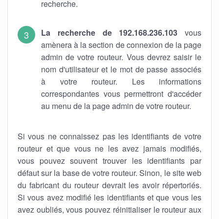
recherche.
La recherche de 192.168.236.103
vous
amènera à la section de connexion de la page
admin de votre routeur. Vous devrez saisir le
nom d'utilisateur et le mot de passe associés
à votre routeur. Les informations
correspondantes vous permettront d'accéder
au menu de la page admin de votre routeur.
Si vous ne connaissez pas les identifiants de votre
routeur et que vous ne les avez jamais modifiés,
vous pouvez souvent trouver les identifiants par
défaut sur la base de votre routeur. Sinon, le site web
du fabricant du routeur devrait les avoir répertoriés.
Si vous avez modifié les identifiants et que vous les
avez oubliés, vous pouvez réinitialiser le routeur aux