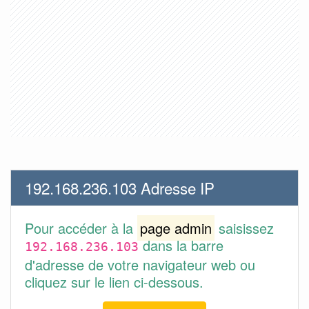
192.168.236.103 Adresse IP
Pour accéder à la
page admin
saisissez
dans la barre
192.168.236.103
d'adresse de votre navigateur web ou
cliquez sur le lien ci-dessous.