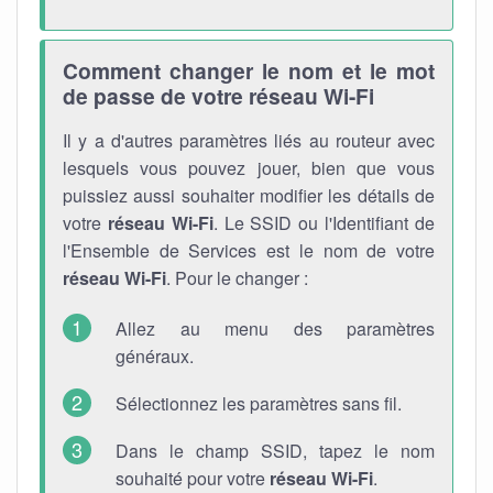
Comment changer le nom et le mot
de passe de votre réseau Wi-Fi
Il y a d'autres paramètres liés au routeur avec
lesquels vous pouvez jouer, bien que vous
puissiez aussi souhaiter modifier les détails de
votre
réseau Wi-Fi
. Le SSID ou l'Identifiant de
l'Ensemble de Services est le nom de votre
réseau Wi-Fi
. Pour le changer :
Allez au menu des paramètres
généraux.
Sélectionnez les paramètres sans fil.
Dans le champ SSID, tapez le nom
souhaité pour votre
réseau Wi-Fi
.