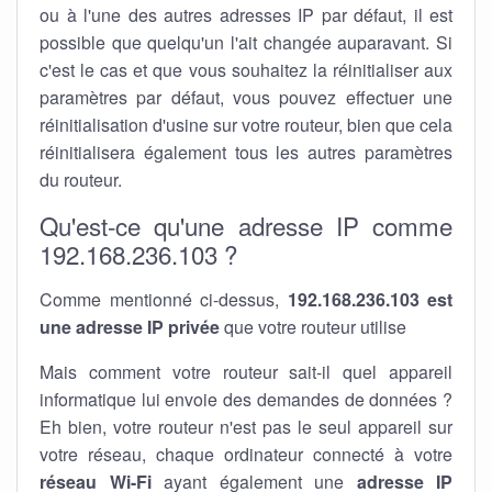
ou à l'une des autres adresses IP par défaut, il est
possible que quelqu'un l'ait changée auparavant. Si
c'est le cas et que vous souhaitez la réinitialiser aux
paramètres par défaut, vous pouvez effectuer une
réinitialisation d'usine sur votre routeur, bien que cela
réinitialisera également tous les autres paramètres
du routeur.
Qu'est-ce qu'une adresse IP comme
192.168.236.103 ?
Comme mentionné ci-dessus,
192.168.236.103 est
une adresse IP privée
que votre routeur utilise
Mais comment votre routeur sait-il quel appareil
informatique lui envoie des demandes de données ?
Eh bien, votre routeur n'est pas le seul appareil sur
votre réseau, chaque ordinateur connecté à votre
réseau Wi-Fi
ayant également une
adresse IP