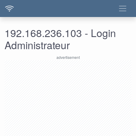
192.168.236.103 - Login
Administrateur