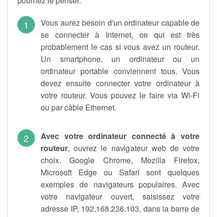
pourriez le penser.
Vous aurez besoin d'un ordinateur capable de
se connecter à Internet, ce qui est très
probablement le cas si vous avez un routeur.
Un smartphone, un ordinateur ou un
ordinateur portable conviennent tous. Vous
devez ensuite connecter votre ordinateur à
votre routeur. Vous pouvez le faire via Wi-Fi
ou par câble Ethernet.
Avec votre ordinateur connecté à votre
routeur
, ouvrez le navigateur web de votre
choix. Google Chrome, Mozilla Firefox,
Microsoft Edge ou Safari sont quelques
exemples de navigateurs populaires. Avec
votre navigateur ouvert, saisissez votre
adresse IP, 192.168.236.103, dans la barre de