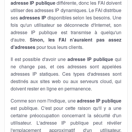
adresse IP publique
différente, donc les FAI doivent
utiliser des adresses IP dynamiques. Le FAI distribue
ses
adresses IP
disponibles selon les besoins. Une
fois qu'un utilisateur se déconnecte d'Internet, son
adresse IP publique est transmise à quelqu'un
d'autre.
Sinon, les FAI n'auraient pas assez
d'adresses
pour tous leurs clients.
Il est possible d'avoir une
adresse IP publique
qui
ne change pas, et ces adresses sont appelées
adresses IP statiques. Ces types d'adresses sont
destinés aux sites web ou aux serveurs cloud, qui
doivent rester en ligne en permanence.
Comme son nom l'indique, une
adresse IP publique
est publique. C'est pour cette raison qu'il y a une
certaine préoccupation concernant la sécurité d'un
utilisateur. L'adresse IP publique peut révéler
l'emplacement approximatif d'un utilisateur.