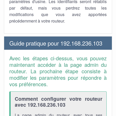
paramètres d'usine. Les identifiants seront rétablis
par défaut, mais vous perdrez toutes les
modifications que vous avez apportées
précédemment à votre routeur.
Guide pratique pour 192.168.236.103
Avec les étapes ci-dessus, vous pouvez
maintenant accéder à la page admin du
routeur. La prochaine étape consiste à
modifier les paramètres pour répondre à
vos préférences.
Comment configurer votre routeur
avec 192.168.236.103
La page admin du routeur, avec tous ses