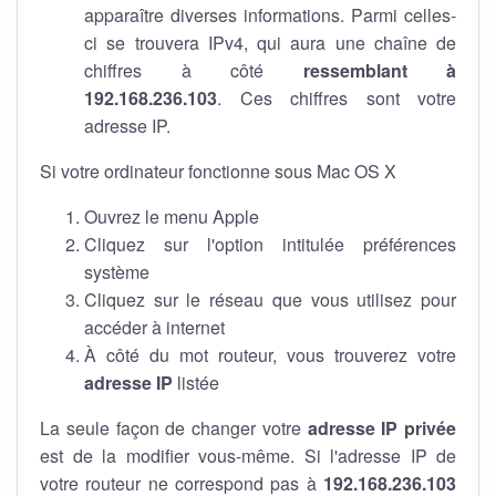
apparaître diverses informations. Parmi celles-
ci se trouvera IPv4, qui aura une chaîne de
chiffres à côté
ressemblant à
192.168.236.103
. Ces chiffres sont votre
adresse IP.
Si votre ordinateur fonctionne sous Mac OS X
Ouvrez le menu Apple
Cliquez sur l'option intitulée préférences
système
Cliquez sur le réseau que vous utilisez pour
accéder à internet
À côté du mot routeur, vous trouverez votre
adresse IP
listée
La seule façon de changer votre
adresse IP privée
est de la modifier vous-même. Si l'adresse IP de
votre routeur ne correspond pas à
192.168.236.103