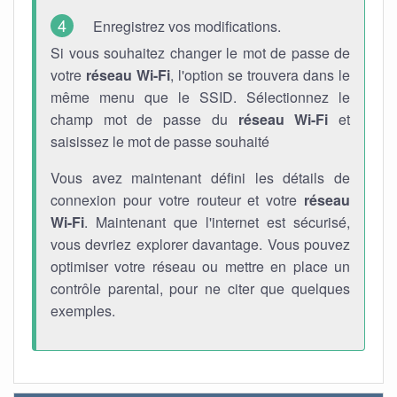
Enregistrez vos modifications.
Si vous souhaitez changer le mot de passe de
votre
réseau Wi-Fi
, l'option se trouvera dans le
même menu que le SSID. Sélectionnez le
champ mot de passe du
réseau Wi-Fi
et
saisissez le mot de passe souhaité
Vous avez maintenant défini les détails de
connexion pour votre routeur et votre
réseau
Wi-Fi
. Maintenant que l'internet est sécurisé,
vous devriez explorer davantage. Vous pouvez
optimiser votre réseau ou mettre en place un
contrôle parental, pour ne citer que quelques
exemples.