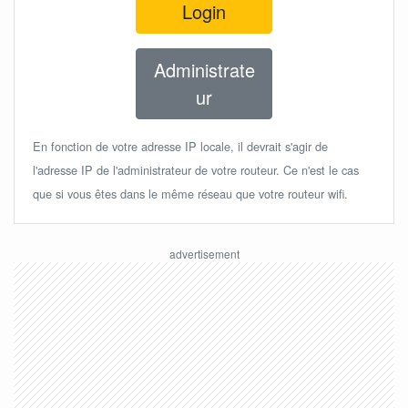
Login
Administrate
ur
En fonction de votre adresse IP locale, il devrait s'agir de
l'adresse IP de l'administrateur de votre routeur. Ce n'est le cas
que si vous êtes dans le même réseau que votre routeur wifi.