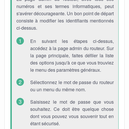
numéros et ses termes informatiques, peut
s'avérer décourageante. Un bon point de départ
consiste à modifier les identifiants mentionnés
ci-dessus.
En suivant les étapes ci-dessus,
accédez à la page admin du routeur. Sur
la page principale, faites défiler la liste
des options jusqu'à ce que vous trouviez
le menu des paramètres généraux.
Sélectionnez le mot de passe du routeur
ou un menu du même nom.
Saisissez le mot de passe que vous
souhaitez. Ce doit être quelque chose
dont vous pouvez vous souvenir tout en
étant sécurisé.