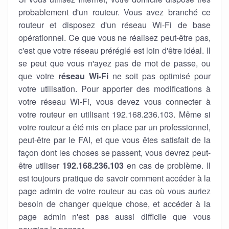
probablement d'un routeur. Vous avez branché ce
routeur et disposez d'un réseau Wi-Fi de base
opérationnel. Ce que vous ne réalisez peut-être pas,
c'est que votre réseau préréglé est loin d'être idéal. Il
se peut que vous n'ayez pas de mot de passe, ou
que votre
réseau Wi-Fi
ne soit pas optimisé pour
votre utilisation. Pour apporter des modifications à
votre réseau Wi-Fi, vous devez vous connecter à
votre routeur en utilisant 192.168.236.103. Même si
votre routeur a été mis en place par un professionnel,
peut-être par le FAI, et que vous êtes satisfait de la
façon dont les choses se passent, vous devrez peut-
être utiliser
192.168.236.103
en cas de problème. Il
est toujours pratique de savoir comment accéder à la
page admin de votre routeur au cas où vous auriez
besoin de changer quelque chose, et accéder à la
page admin n'est pas aussi difficile que vous