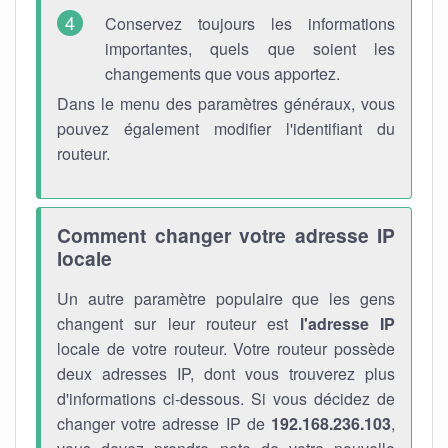
Conservez toujours les informations
importantes, quels que soient les
changements que vous apportez.
Dans le menu des paramètres généraux, vous
pouvez également modifier l'identifiant du
routeur.
Comment changer votre adresse IP
locale
Un autre paramètre populaire que les gens
changent sur leur routeur est
l'adresse IP
locale de votre routeur. Votre routeur possède
deux adresses IP, dont vous trouverez plus
d'informations ci-dessous. Si vous décidez de
changer votre adresse IP de
192.168.236.103
,