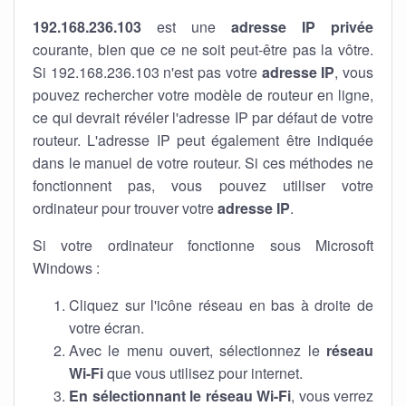
192.168.236.103
est une
adresse IP privée
courante, bien que ce ne soit peut-être pas la vôtre.
Si 192.168.236.103 n'est pas votre
adresse IP
, vous
pouvez rechercher votre modèle de routeur en ligne,
ce qui devrait révéler l'adresse IP par défaut de votre
routeur. L'adresse IP peut également être indiquée
dans le manuel de votre routeur. Si ces méthodes ne
fonctionnent pas, vous pouvez utiliser votre
ordinateur pour trouver votre
adresse IP
.
Si votre ordinateur fonctionne sous Microsoft
Windows :
Cliquez sur l'icône réseau en bas à droite de
votre écran.
Avec le menu ouvert, sélectionnez le
réseau
Wi-Fi
que vous utilisez pour internet.
En sélectionnant le réseau Wi-Fi
, vous verrez