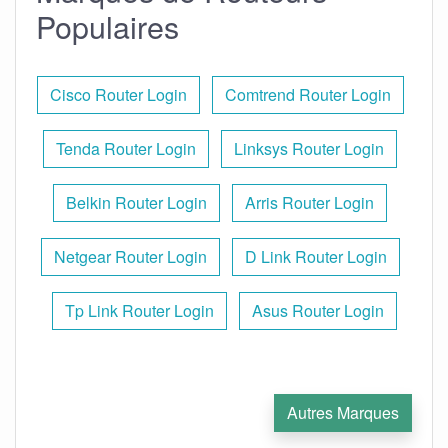
Populaires
Cisco Router Login
Comtrend Router Login
Tenda Router Login
Linksys Router Login
Belkin Router Login
Arris Router Login
Netgear Router Login
D Link Router Login
Tp Link Router Login
Asus Router Login
Autres Marques