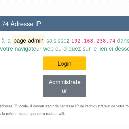
.74 Adresse IP
 à la
page admin
saisissez
dans
192.168.238.74
votre navigateur web ou cliquez sur le lien ci-dess
Login
Administrate
ur
dresse IP locale, il devrait s'agir de l'adresse IP de l'administrateur de votre ro
s le même réseau que votre routeur wifi.