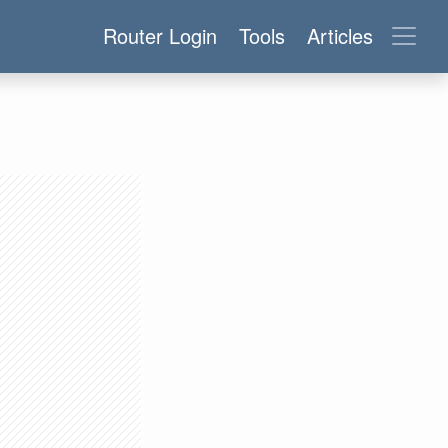
Router Login
Tools
Articles