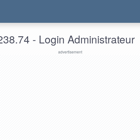
38.74 - Login Administrateur