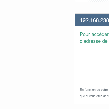
192.168.238
Pour accéder
d'adresse de 
En fonction de votre a
que si vous êtes dan