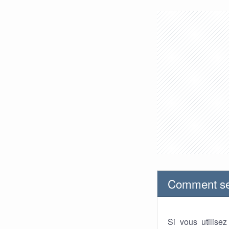
Comment se 
Si vous utilise