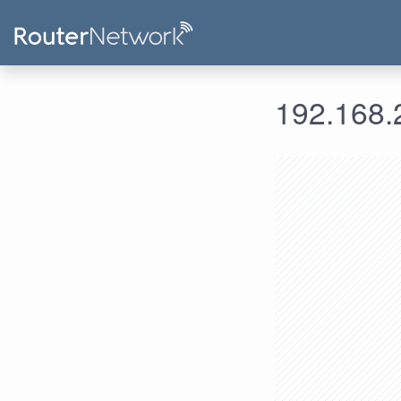
192.168.2