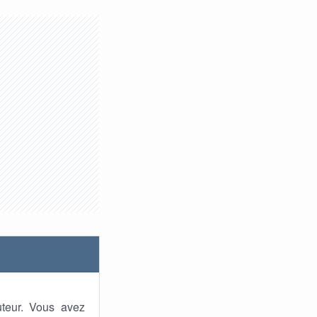
uteur. Vous avez