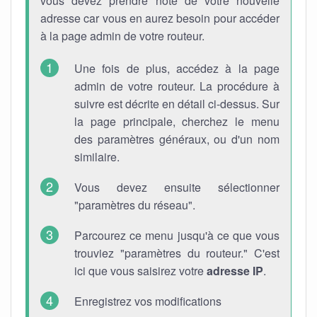
vous devez prendre note de votre nouvelle
adresse car vous en aurez besoin pour accéder
à la page admin de votre routeur.
Une fois de plus, accédez à la page
admin de votre routeur. La procédure à
suivre est décrite en détail ci-dessus. Sur
la page principale, cherchez le menu
des paramètres généraux, ou d'un nom
similaire.
Vous devez ensuite sélectionner
"paramètres du réseau".
Parcourez ce menu jusqu'à ce que vous
trouviez "paramètres du routeur." C'est
ici que vous saisirez votre
adresse IP
.
Enregistrez vos modifications