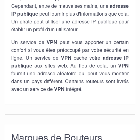
Cependant, entre de mauvaises mains, une
adresse
IP publique
peut fournir plus d'informations que cela.
Un pirate peut utiliser une adresse IP publique pour
établir un profil d'un utilisateur.
Un service de
VPN
peut vous apporter un certain
confort si vous êtes préoccupé par votre sécurité en
ligne. Un service de
VPN
cache votre
adresse IP
publique
aux sites web. Au lieu de cela, un
VPN
fournit une adresse aléatoire qui peut vous montrer
dans un pays différent. Certains routeurs sont livrés
avec un service de
VPN
intégré.
Marques de Routeurs