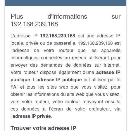
Plus d'informations sur
192.168.239.168
L'adresse IP
192.168.239.168
est une adresse IP
locale, privée ou de passerelle. 192.168.239.168 est
l'adresse de votre routeur que les appareils
informatiques connectés au réseau utiliseront pour
envoyer des demandes de données sur internet.
Votre routeur dispose également d'une
adresse IP
publique
. L'
adresse IP publique
est utilisée par le
FAI et tous les sites web que vous visitez, pour
obtenir les informations du site web que vous visitez,
vers votre routeur, votre routeur renvoyant ensuite
ces données à l'écran de votre ordinateur, via
l'
adresse IP privée
.
Trouver votre adresse IP