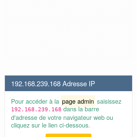
192.168.239.168 Adresse IP
Pour accéder à la
page admin
saisissez
dans la barre
192.168.239.168
d'adresse de votre navigateur web ou
cliquez sur le lien ci-dessous.