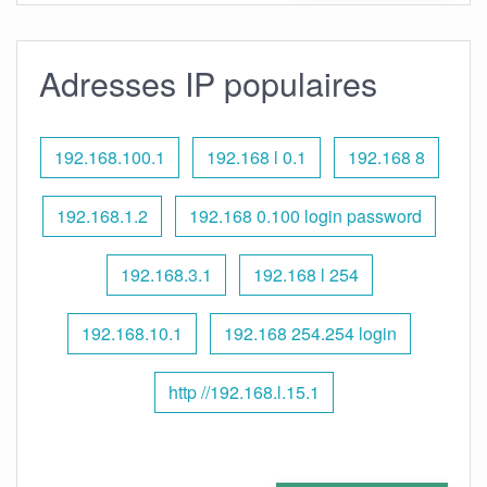
Adresses IP populaires
192.168.100.1
192.168 l 0.1
192.168 8
192.168.1.2
192.168 0.100 login password
192.168.3.1
192.168 l 254
192.168.10.1
192.168 254.254 login
http //192.168.l.15.1