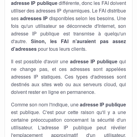
adresse IP publique
différente, donc les FAI doivent
utiliser des adresses IP dynamiques. Le FAI distribue
ses
adresses IP
disponibles selon les besoins. Une
fois qu'un utilisateur se déconnecte d'Internet, son
adresse IP publique est transmise à quelqu'un
d'autre.
Sinon, les FAI n'auraient pas assez
d'adresses
pour tous leurs clients.
Il est possible d'avoir une
adresse IP publique
qui
ne change pas, et ces adresses sont appelées
adresses IP statiques. Ces types d'adresses sont
destinés aux sites web ou aux serveurs cloud, qui
doivent rester en ligne en permanence.
Comme son nom l'indique, une
adresse IP publique
est publique. C'est pour cette raison qu'il y a une
certaine préoccupation concernant la sécurité d'un
utilisateur. L'adresse IP publique peut révéler
l'emplacement approximatif d'un utilisateur.