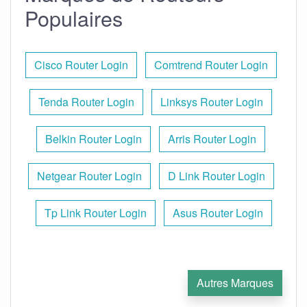
Populaires
Cisco Router Login
Comtrend Router Login
Tenda Router Login
Linksys Router Login
Belkin Router Login
Arris Router Login
Netgear Router Login
D Link Router Login
Tp Link Router Login
Asus Router Login
Autres Marques