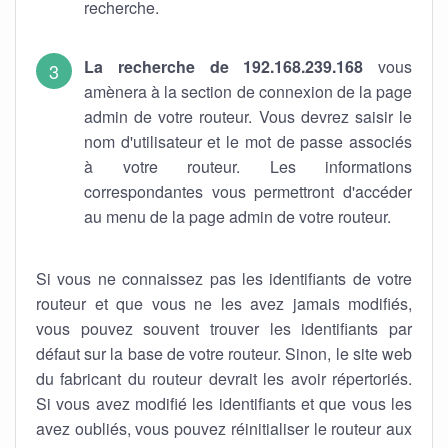
recherche.
La recherche de 192.168.239.168
vous
amènera à la section de connexion de la page
admin de votre routeur. Vous devrez saisir le
nom d'utilisateur et le mot de passe associés
à votre routeur. Les informations
correspondantes vous permettront d'accéder
au menu de la page admin de votre routeur.
Si vous ne connaissez pas les identifiants de votre
routeur et que vous ne les avez jamais modifiés,
vous pouvez souvent trouver les identifiants par
défaut sur la base de votre routeur. Sinon, le site web
du fabricant du routeur devrait les avoir répertoriés.
Si vous avez modifié les identifiants et que vous les
avez oubliés, vous pouvez réinitialiser le routeur aux