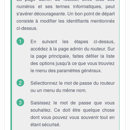
numéros et ses termes informatiques, peut
s'avérer décourageante. Un bon point de départ
consiste à modifier les identifiants mentionnés
ci-dessus.
En suivant les étapes ci-dessus,
accédez à la page admin du routeur. Sur
la page principale, faites défiler la liste
des options jusqu'à ce que vous trouviez
le menu des paramètres généraux.
Sélectionnez le mot de passe du routeur
ou un menu du même nom.
Saisissez le mot de passe que vous
souhaitez. Ce doit être quelque chose
dont vous pouvez vous souvenir tout en
étant sécurisé.