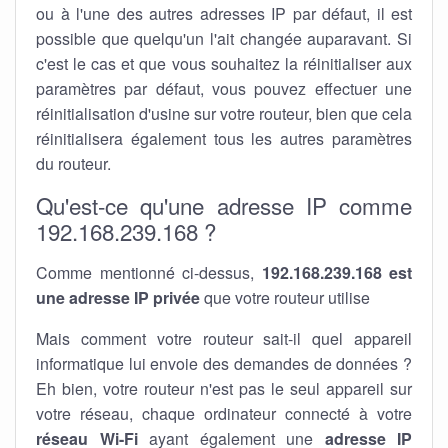
ou à l'une des autres adresses IP par défaut, il est
possible que quelqu'un l'ait changée auparavant. Si
c'est le cas et que vous souhaitez la réinitialiser aux
paramètres par défaut, vous pouvez effectuer une
réinitialisation d'usine sur votre routeur, bien que cela
réinitialisera également tous les autres paramètres
du routeur.
Qu'est-ce qu'une adresse IP comme
192.168.239.168 ?
Comme mentionné ci-dessus,
192.168.239.168 est
une adresse IP privée
que votre routeur utilise
Mais comment votre routeur sait-il quel appareil
informatique lui envoie des demandes de données ?
Eh bien, votre routeur n'est pas le seul appareil sur
votre réseau, chaque ordinateur connecté à votre
réseau Wi-Fi
ayant également une
adresse IP