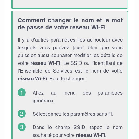
Comment changer le nom et le mot
de passe de votre réseau Wi-Fi
Il y a d'autres paramètres liés au routeur avec
lesquels vous pouvez jouer, bien que vous
puissiez aussi souhaiter modifier les détails de
votre
réseau Wi-Fi
. Le SSID ou l'Identifiant de
l'Ensemble de Services est le nom de votre
réseau Wi-Fi
. Pour le changer :
Allez au menu des paramètres
généraux.
Sélectionnez les paramètres sans fil.
Dans le champ SSID, tapez le nom
souhaité pour votre
réseau Wi-Fi
.