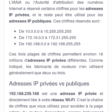
L'IANA ou l'Autorité d'attribution des numéros
Internet a réservé certains chiffres pour les
adresses
IP privées
, et le reste peut être utilisé pour les
adresses IP publiques
. Ces chiffres réservés sont :
De 10.0.0.0 à 10.255.255.255
De 172.16.0.0 à 172.31.255.255
De 192.168.0.0 à 192.168.255.255
Ces trois plages de chiffres permettent environ 18
millions d'
adresses IP privées
différentes. Comme
indiqué, les fabricants de routeurs n'en utilisent
généralement que deux ou trois.
Adresses IP privées vs publiques
192.168.239.168
est une
adresse IP privée
et
directement liée à votre
réseau Wi-Fi
. C'est la chaîne
de chiffres que vous utilisez pour accéder à la page