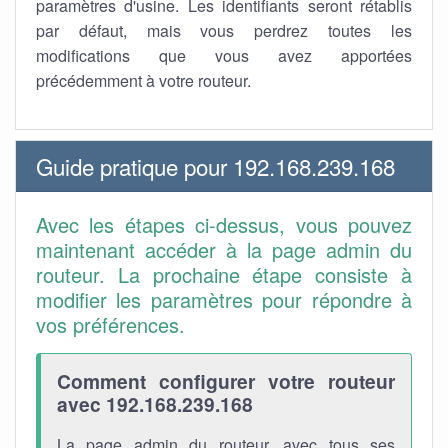
paramètres d'usine. Les identifiants seront rétablis
par défaut, mais vous perdrez toutes les
modifications que vous avez apportées
précédemment à votre routeur.
Guide pratique pour 192.168.239.168
Avec les étapes ci-dessus, vous pouvez
maintenant accéder à la page admin du
routeur. La prochaine étape consiste à
modifier les paramètres pour répondre à
vos préférences.
Comment configurer votre routeur
avec 192.168.239.168
La page admin du routeur, avec tous ses