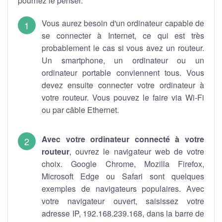
pourriez le penser.
Vous aurez besoin d'un ordinateur capable de
se connecter à Internet, ce qui est très
probablement le cas si vous avez un routeur.
Un smartphone, un ordinateur ou un
ordinateur portable conviennent tous. Vous
devez ensuite connecter votre ordinateur à
votre routeur. Vous pouvez le faire via Wi-Fi
ou par câble Ethernet.
Avec votre ordinateur connecté à votre
routeur
, ouvrez le navigateur web de votre
choix. Google Chrome, Mozilla Firefox,
Microsoft Edge ou Safari sont quelques
exemples de navigateurs populaires. Avec
votre navigateur ouvert, saisissez votre
adresse IP, 192.168.239.168, dans la barre de