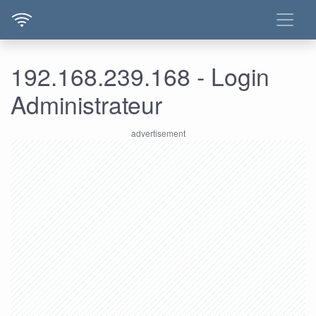
192.168.239.168 - Login
Administrateur