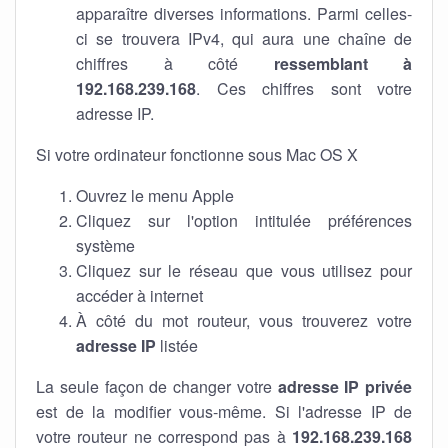
apparaître diverses informations. Parmi celles-
ci se trouvera IPv4, qui aura une chaîne de
chiffres à côté
ressemblant à
192.168.239.168
. Ces chiffres sont votre
adresse IP.
Si votre ordinateur fonctionne sous Mac OS X
Ouvrez le menu Apple
Cliquez sur l'option intitulée préférences
système
Cliquez sur le réseau que vous utilisez pour
accéder à internet
À côté du mot routeur, vous trouverez votre
adresse IP
listée
La seule façon de changer votre
adresse IP privée
est de la modifier vous-même. Si l'adresse IP de
votre routeur ne correspond pas à
192.168.239.168