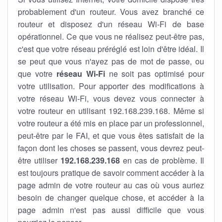
probablement d'un routeur. Vous avez branché ce
routeur et disposez d'un réseau Wi-Fi de base
opérationnel. Ce que vous ne réalisez peut-être pas,
c'est que votre réseau préréglé est loin d'être idéal. Il
se peut que vous n'ayez pas de mot de passe, ou
que votre
réseau Wi-Fi
ne soit pas optimisé pour
votre utilisation. Pour apporter des modifications à
votre réseau Wi-Fi, vous devez vous connecter à
votre routeur en utilisant 192.168.239.168. Même si
votre routeur a été mis en place par un professionnel,
peut-être par le FAI, et que vous êtes satisfait de la
façon dont les choses se passent, vous devrez peut-
être utiliser
192.168.239.168
en cas de problème. Il
est toujours pratique de savoir comment accéder à la
page admin de votre routeur au cas où vous auriez
besoin de changer quelque chose, et accéder à la
page admin n'est pas aussi difficile que vous