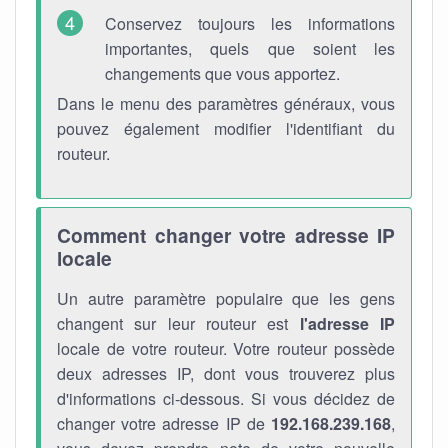
Conservez toujours les informations
importantes, quels que soient les
changements que vous apportez.
Dans le menu des paramètres généraux, vous
pouvez également modifier l'identifiant du
routeur.
Comment changer votre adresse IP
locale
Un autre paramètre populaire que les gens
changent sur leur routeur est
l'adresse IP
locale de votre routeur. Votre routeur possède
deux adresses IP, dont vous trouverez plus
d'informations ci-dessous. Si vous décidez de
changer votre adresse IP de
192.168.239.168
,