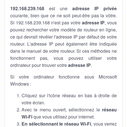
192.168.239.168
est une
adresse IP privée
courante, bien que ce ne soit peut-être pas la vôtre.
Si 192.168.239.168 n'est pas votre
adresse IP
, vous
pouvez rechercher votre modèle de routeur en ligne,
ce qui devrait révéler l'adresse IP par défaut de votre
routeur. L'adresse IP peut également être indiquée
dans le manuel de votre routeur. Si ces méthodes ne
fonctionnent pas, vous pouvez utiliser votre
ordinateur pour trouver votre
adresse IP
.
Si votre ordinateur fonctionne sous Microsoft
Windows :
Cliquez sur l'icône réseau en bas à droite de
votre écran.
Avec le menu ouvert, sélectionnez le
réseau
Wi-Fi
que vous utilisez pour internet.
En sélectionnant le réseau Wi-Fi
, vous verrez