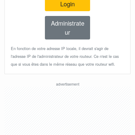
Login
Administrate
ur
En fonction de votre adresse IP locale, il devrait s'agir de
l'adresse IP de l'administrateur de votre routeur. Ce n'est le cas
que si vous êtes dans le même réseau que votre routeur wifi.