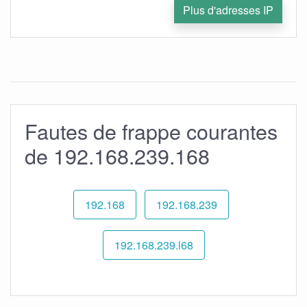
Plus d'adresses IP
Fautes de frappe courantes
de 192.168.239.168
192.168
192.168.239
192.168.239.l68