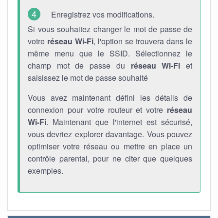
Enregistrez vos modifications.
Si vous souhaitez changer le mot de passe de
votre
réseau Wi-Fi
, l'option se trouvera dans le
même menu que le SSID. Sélectionnez le
champ mot de passe du
réseau Wi-Fi
et
saisissez le mot de passe souhaité
Vous avez maintenant défini les détails de
connexion pour votre routeur et votre
réseau
Wi-Fi
. Maintenant que l'internet est sécurisé,
vous devriez explorer davantage. Vous pouvez
optimiser votre réseau ou mettre en place un
contrôle parental, pour ne citer que quelques
exemples.