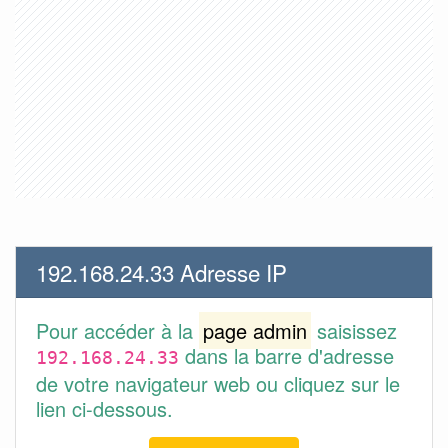
192.168.24.33 Adresse IP
Pour accéder à la
page admin
saisissez
dans la barre d'adresse
192.168.24.33
de votre navigateur web ou cliquez sur le
lien ci-dessous.