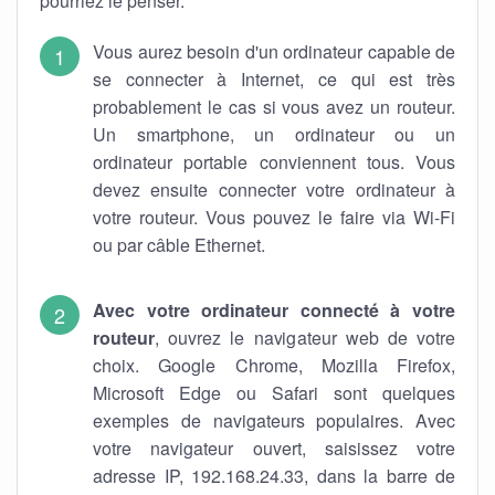
pourriez le penser.
Vous aurez besoin d'un ordinateur capable de
se connecter à Internet, ce qui est très
probablement le cas si vous avez un routeur.
Un smartphone, un ordinateur ou un
ordinateur portable conviennent tous. Vous
devez ensuite connecter votre ordinateur à
votre routeur. Vous pouvez le faire via Wi-Fi
ou par câble Ethernet.
Avec votre ordinateur connecté à votre
routeur
, ouvrez le navigateur web de votre
choix. Google Chrome, Mozilla Firefox,
Microsoft Edge ou Safari sont quelques
exemples de navigateurs populaires. Avec
votre navigateur ouvert, saisissez votre
adresse IP, 192.168.24.33, dans la barre de