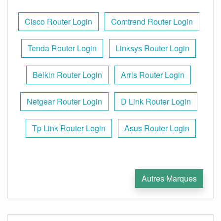
Cisco Router Login
Comtrend Router Login
Tenda Router Login
Linksys Router Login
Belkin Router Login
Arris Router Login
Netgear Router Login
D Link Router Login
Tp Link Router Login
Asus Router Login
Autres Marques