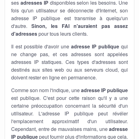
ses
adresses IP
disponibles selon les besoins. Une
fois qu'un utilisateur se déconnecte d'Internet, son
adresse IP publique est transmise à quelqu'un
d'autre.
Sinon, les FAI n'auraient pas assez
d'adresses
pour tous leurs clients.
Il est possible d'avoir une
adresse IP publique
qui
ne change pas, et ces adresses sont appelées
adresses IP statiques. Ces types d'adresses sont
destinés aux sites web ou aux serveurs cloud, qui
doivent rester en ligne en permanence.
Comme son nom l'indique, une
adresse IP publique
est publique. C'est pour cette raison qu'il y a une
certaine préoccupation concernant la sécurité d'un
utilisateur. L'adresse IP publique peut révéler
l'emplacement approximatif d'un utilisateur.
Cependant, entre de mauvaises mains, une
adresse
IP publique
peut fournir plus d'informations que cela.