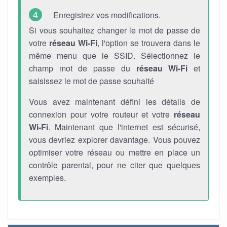
Enregistrez vos modifications.
Si vous souhaitez changer le mot de passe de
votre
réseau Wi-Fi
, l'option se trouvera dans le
même menu que le SSID. Sélectionnez le
champ mot de passe du
réseau Wi-Fi
et
saisissez le mot de passe souhaité
Vous avez maintenant défini les détails de
connexion pour votre routeur et votre
réseau
Wi-Fi
. Maintenant que l'internet est sécurisé,
vous devriez explorer davantage. Vous pouvez
optimiser votre réseau ou mettre en place un
contrôle parental, pour ne citer que quelques
exemples.