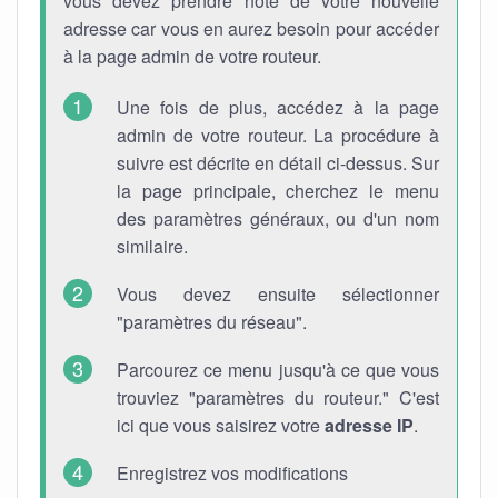
vous devez prendre note de votre nouvelle
adresse car vous en aurez besoin pour accéder
à la page admin de votre routeur.
Une fois de plus, accédez à la page
admin de votre routeur. La procédure à
suivre est décrite en détail ci-dessus. Sur
la page principale, cherchez le menu
des paramètres généraux, ou d'un nom
similaire.
Vous devez ensuite sélectionner
"paramètres du réseau".
Parcourez ce menu jusqu'à ce que vous
trouviez "paramètres du routeur." C'est
ici que vous saisirez votre
adresse IP
.
Enregistrez vos modifications