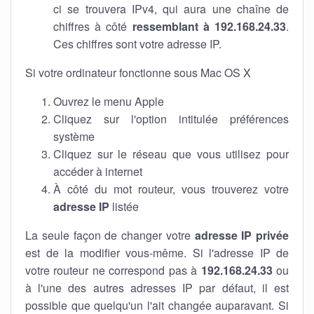
ci se trouvera IPv4, qui aura une chaîne de
chiffres à côté
ressemblant à 192.168.24.33
.
Ces chiffres sont votre adresse IP.
Si votre ordinateur fonctionne sous Mac OS X
Ouvrez le menu Apple
Cliquez sur l'option intitulée préférences
système
Cliquez sur le réseau que vous utilisez pour
accéder à internet
À côté du mot routeur, vous trouverez votre
adresse IP
listée
La seule façon de changer votre
adresse IP privée
est de la modifier vous-même. Si l'adresse IP de
votre routeur ne correspond pas à
192.168.24.33
ou
à l'une des autres adresses IP par défaut, il est
possible que quelqu'un l'ait changée auparavant. Si