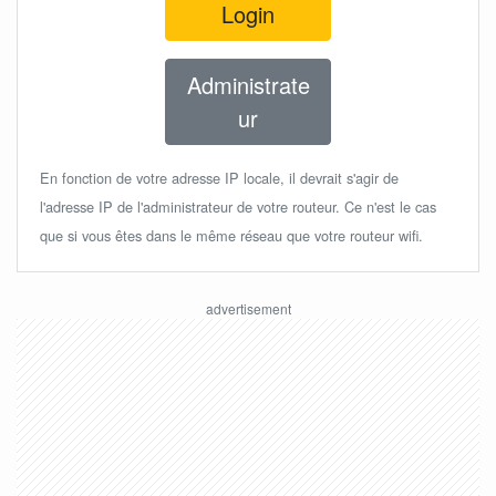
Login
Administrate
ur
En fonction de votre adresse IP locale, il devrait s'agir de
l'adresse IP de l'administrateur de votre routeur. Ce n'est le cas
que si vous êtes dans le même réseau que votre routeur wifi.