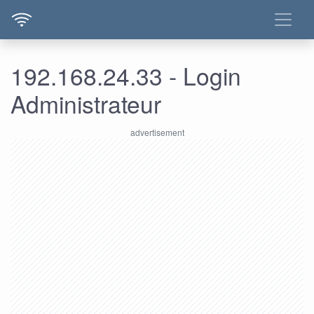
192.168.24.33 - Login
Administrateur