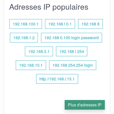
Adresses IP populaires
192.168.100.1
192.168 l 0.1
192.168 8
192.168.1.2
192.168 0.100 login password
192.168.3.1
192.168 l 254
192.168.10.1
192.168 254.254 login
http //192.168.l.15.1
Plus d'adresses IP