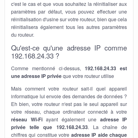
c'est le cas et que vous souhaitez la réinitialiser aux
paramètres par défaut, vous pouvez effectuer une
réinitialisation d'usine sur votre routeur, bien que cela
réinitialisera également tous les autres paramètres
du routeur.
Qu'est-ce qu'une adresse IP comme
192.168.24.33 ?
Comme mentionné ci-dessus,
192.168.24.33 est
une adresse IP privée
que votre routeur utilise
Mais comment votre routeur sait-il quel appareil
informatique lui envoie des demandes de données ?
Eh bien, votre routeur n'est pas le seul appareil sur
votre réseau, chaque ordinateur connecté à votre
réseau Wi-Fi
ayant également une
adresse IP
privée telle que 192.168.24.33
. La chaîne de
chiffres qui constitue votre
adresse IP aide chaque