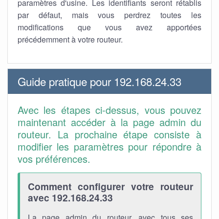
paramètres d'usine. Les identifiants seront rétablis
par défaut, mais vous perdrez toutes les
modifications que vous avez apportées
précédemment à votre routeur.
Guide pratique pour 192.168.24.33
Avec les étapes ci-dessus, vous pouvez
maintenant accéder à la page admin du
routeur. La prochaine étape consiste à
modifier les paramètres pour répondre à
vos préférences.
Comment configurer votre routeur
avec 192.168.24.33
La page admin du routeur, avec tous ses