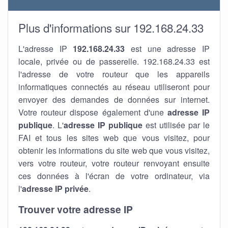
Plus d'informations sur 192.168.24.33
L'adresse IP
192.168.24.33
est une adresse IP
locale, privée ou de passerelle. 192.168.24.33 est
l'adresse de votre routeur que les appareils
informatiques connectés au réseau utiliseront pour
envoyer des demandes de données sur internet.
Votre routeur dispose également d'une
adresse IP
publique
. L'
adresse IP publique
est utilisée par le
FAI et tous les sites web que vous visitez, pour
obtenir les informations du site web que vous visitez,
vers votre routeur, votre routeur renvoyant ensuite
ces données à l'écran de votre ordinateur, via
l'
adresse IP privée
.
Trouver votre adresse IP