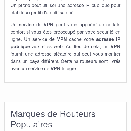
Un pirate peut utiliser une adresse IP publique pour
établir un profil d'un utilisateur.
Un service de
VPN
peut vous apporter un certain
confort si vous êtes préoccupé par votre sécurité en
ligne. Un service de
VPN
cache votre
adresse IP
publique
aux sites web. Au lieu de cela, un
VPN
fournit une adresse aléatoire qui peut vous montrer
dans un pays différent. Certains routeurs sont livrés
avec un service de
VPN
intégré.
Marques de Routeurs
Populaires