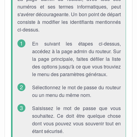
numéros et ses termes informatiques, peut
s'avérer décourageante. Un bon point de départ
consiste à modifier les identifiants mentionnés
ci-dessus.
En suivant les étapes ci-dessus,
accédez à la page admin du routeur. Sur
la page principale, faites défiler la liste
des options jusqu'à ce que vous trouviez
le menu des paramètres généraux.
Sélectionnez le mot de passe du routeur
ou un menu du même nom.
Saisissez le mot de passe que vous
souhaitez. Ce doit être quelque chose
dont vous pouvez vous souvenir tout en
étant sécurisé.