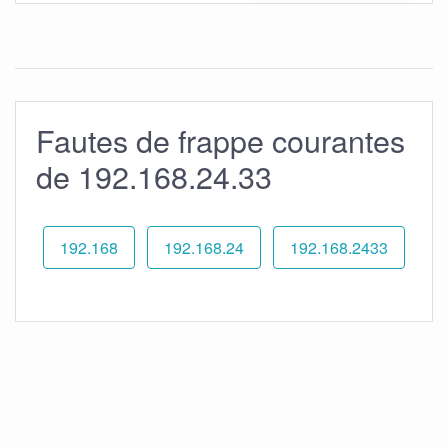
Fautes de frappe courantes
de 192.168.24.33
192.168
192.168.24
192.168.2433