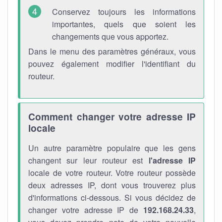
Conservez toujours les informations
importantes, quels que soient les
changements que vous apportez.
Dans le menu des paramètres généraux, vous
pouvez également modifier l'identifiant du
routeur.
Comment changer votre adresse IP
locale
Un autre paramètre populaire que les gens
changent sur leur routeur est
l'adresse IP
locale de votre routeur. Votre routeur possède
deux adresses IP, dont vous trouverez plus
d'informations ci-dessous. Si vous décidez de
changer votre adresse IP de
192.168.24.33
,