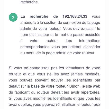
recherche.
La recherche de 192.168.24.33
vous
amènera à la section de connexion de la page
admin de votre routeur. Vous devrez saisir le
nom d'utilisateur et le mot de passe associés
à votre routeur. Les informations
correspondantes vous permettront d'accéder
au menu de la page admin de votre routeur.
Si vous ne connaissez pas les identifiants de votre
routeur et que vous ne les avez jamais modifiés,
vous pouvez souvent trouver les identifiants par
défaut sur la base de votre routeur. Sinon, le site web
du fabricant du routeur devrait les avoir répertoriés.
Si vous avez modifié les identifiants et que vous les
avez oubliés, vous pouvez réinitialiser le routeur aux