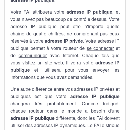
Votre FAI attribuera votre
adresse IP publique
, et
vous n'avez pas beaucoup de contrôle dessus. Votre
adresse IP publique peut être n'importe quelle
chaîne de quatre chiffres, ne comprenant pas ceux
réservés à votre
adresse IP privée
. Votre adresse IP
publique permet à votre routeur de
se connecter
et
de
communiquer
avec Internet. Chaque fois que
vous visitez un site web, il verra votre
adresse IP
publique
et l'utilisera pour vous envoyer les
informations que vous avez demandées.
Une autre différence entre vos adresses IP privées et
publiques est que votre
adresse IP publique
changera très probablement. Comme indiqué,
chaque routeur dans le monde a besoin d'une
adresse IP publique
différente, donc les FAI doivent
utiliser des adresses IP dynamiques. Le FAI distribue