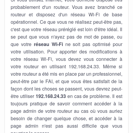
probablement d'un routeur. Vous avez branché ce
routeur et disposez d'un réseau Wi-Fi de base
opérationnel. Ce que vous ne réalisez peut-être pas,
c'est que votre réseau préréglé est loin d'être idéal. Il
se peut que vous n'ayez pas de mot de passe, ou
que votre
réseau Wi-Fi
ne soit pas optimisé pour
votre utilisation. Pour apporter des modifications à
votre réseau Wi-Fi, vous devez vous connecter à
votre routeur en utilisant 192.168.24.33. Même si
votre routeur a été mis en place par un professionnel,
peut-être par le FAI, et que vous êtes satisfait de la
façon dont les choses se passent, vous devrez peut-
être utiliser
192.168.24.33
en cas de problème. Il est
toujours pratique de savoir comment accéder à la
page admin de votre routeur au cas où vous auriez
besoin de changer quelque chose, et accéder à la
page admin n'est pas aussi difficile que vous