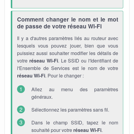
Comment changer le nom et le mot
de passe de votre réseau Wi-Fi
Il y a d'autres paramètres liés au routeur avec
lesquels vous pouvez jouer, bien que vous
puissiez aussi souhaiter modifier les détails de
votre
réseau Wi-Fi
. Le SSID ou l'Identifiant de
l'Ensemble de Services est le nom de votre
réseau Wi-Fi
. Pour le changer :
Allez au menu des paramètres
généraux.
Sélectionnez les paramètres sans fil.
Dans le champ SSID, tapez le nom
souhaité pour votre
réseau Wi-Fi
.