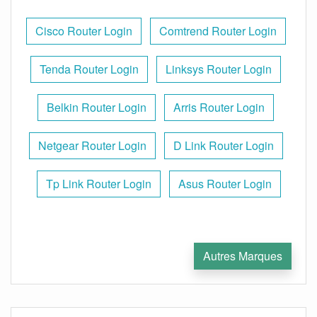
Cisco Router Login
Comtrend Router Login
Tenda Router Login
Linksys Router Login
Belkin Router Login
Arris Router Login
Netgear Router Login
D Link Router Login
Tp Link Router Login
Asus Router Login
Autres Marques