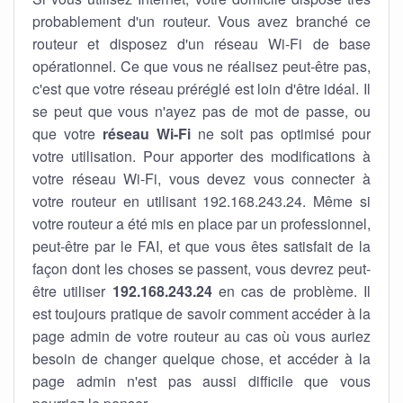
probablement d'un routeur. Vous avez branché ce
routeur et disposez d'un réseau Wi-Fi de base
opérationnel. Ce que vous ne réalisez peut-être pas,
c'est que votre réseau préréglé est loin d'être idéal. Il
se peut que vous n'ayez pas de mot de passe, ou
que votre
réseau Wi-Fi
ne soit pas optimisé pour
votre utilisation. Pour apporter des modifications à
votre réseau Wi-Fi, vous devez vous connecter à
votre routeur en utilisant 192.168.243.24. Même si
votre routeur a été mis en place par un professionnel,
peut-être par le FAI, et que vous êtes satisfait de la
façon dont les choses se passent, vous devrez peut-
être utiliser
192.168.243.24
en cas de problème. Il
est toujours pratique de savoir comment accéder à la
page admin de votre routeur au cas où vous auriez
besoin de changer quelque chose, et accéder à la
page admin n'est pas aussi difficile que vous