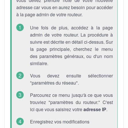
vous devez prendre note de votre nouvelle
adresse car vous en aurez besoin pour accéder
à la page admin de votre routeur.
Une fois de plus, accédez à la page
admin de votre routeur. La procédure à
suivre est décrite en détail ci-dessus. Sur
la page principale, cherchez le menu
des paramètres généraux, ou d'un nom
similaire.
Vous devez ensuite sélectionner
"paramètres du réseau".
Parcourez ce menu jusqu'à ce que vous
trouviez "paramètres du routeur." C'est
ici que vous saisirez votre
adresse IP
.
Enregistrez vos modifications