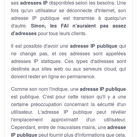
ses
adresses IP
disponibles selon les besoins. Une
fois qu'un utilisateur se déconnecte d'Internet, son
adresse IP publique est transmise à quelqu'un
d'autre.
Sinon, les FAI n'auraient pas assez
d'adresses
pour tous leurs clients.
Il est possible d'avoir une
adresse IP publique
qui
ne change pas, et ces adresses sont appelées
adresses IP statiques. Ces types d'adresses sont
destinés aux sites web ou aux serveurs cloud, qui
doivent rester en ligne en permanence.
Comme son nom l'indique, une
adresse IP publique
est publique. C'est pour cette raison qu'il y a une
certaine préoccupation concernant la sécurité d'un
utilisateur. L'adresse IP publique peut révéler
l'emplacement approximatif d'un utilisateur.
Cependant, entre de mauvaises mains, une
adresse
IP publique
peut fournir plus d'informations que cela.