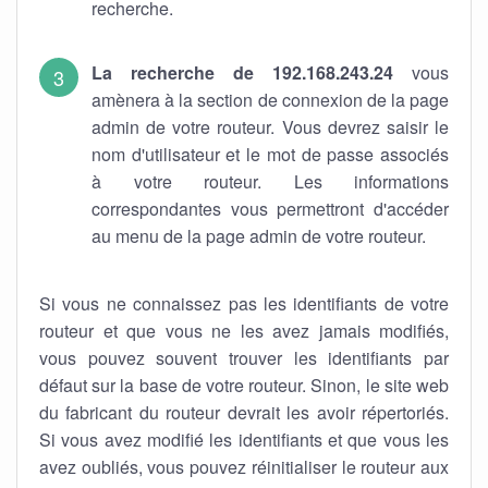
recherche.
La recherche de 192.168.243.24
vous
amènera à la section de connexion de la page
admin de votre routeur. Vous devrez saisir le
nom d'utilisateur et le mot de passe associés
à votre routeur. Les informations
correspondantes vous permettront d'accéder
au menu de la page admin de votre routeur.
Si vous ne connaissez pas les identifiants de votre
routeur et que vous ne les avez jamais modifiés,
vous pouvez souvent trouver les identifiants par
défaut sur la base de votre routeur. Sinon, le site web
du fabricant du routeur devrait les avoir répertoriés.
Si vous avez modifié les identifiants et que vous les
avez oubliés, vous pouvez réinitialiser le routeur aux