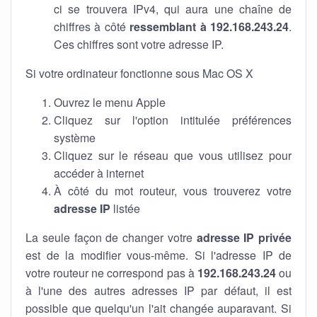
ci se trouvera IPv4, qui aura une chaîne de
chiffres à côté
ressemblant à 192.168.243.24
.
Ces chiffres sont votre adresse IP.
Si votre ordinateur fonctionne sous Mac OS X
Ouvrez le menu Apple
Cliquez sur l'option intitulée préférences
système
Cliquez sur le réseau que vous utilisez pour
accéder à internet
À côté du mot routeur, vous trouverez votre
adresse IP
listée
La seule façon de changer votre
adresse IP privée
est de la modifier vous-même. Si l'adresse IP de
votre routeur ne correspond pas à
192.168.243.24
ou
à l'une des autres adresses IP par défaut, il est
possible que quelqu'un l'ait changée auparavant. Si