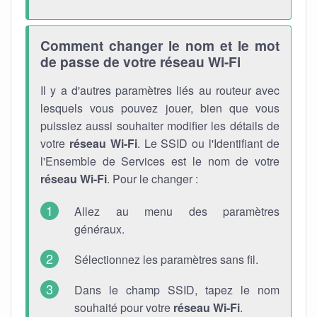
Comment changer le nom et le mot
de passe de votre réseau Wi-Fi
Il y a d'autres paramètres liés au routeur avec
lesquels vous pouvez jouer, bien que vous
puissiez aussi souhaiter modifier les détails de
votre
réseau Wi-Fi
. Le SSID ou l'Identifiant de
l'Ensemble de Services est le nom de votre
réseau Wi-Fi
. Pour le changer :
Allez au menu des paramètres
généraux.
Sélectionnez les paramètres sans fil.
Dans le champ SSID, tapez le nom
souhaité pour votre
réseau Wi-Fi
.