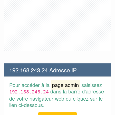
192.168.243.24 Adresse IP
Pour accéder à la
page admin
saisissez
dans la barre d'adresse
192.168.243.24
de votre navigateur web ou cliquez sur le
lien ci-dessous.