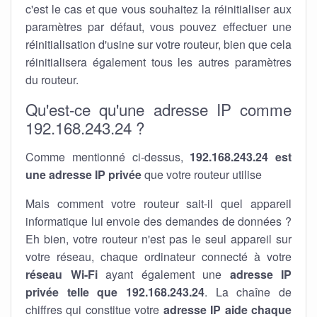
c'est le cas et que vous souhaitez la réinitialiser aux
paramètres par défaut, vous pouvez effectuer une
réinitialisation d'usine sur votre routeur, bien que cela
réinitialisera également tous les autres paramètres
du routeur.
Qu'est-ce qu'une adresse IP comme
192.168.243.24 ?
Comme mentionné ci-dessus,
192.168.243.24 est
une adresse IP privée
que votre routeur utilise
Mais comment votre routeur sait-il quel appareil
informatique lui envoie des demandes de données ?
Eh bien, votre routeur n'est pas le seul appareil sur
votre réseau, chaque ordinateur connecté à votre
réseau Wi-Fi
ayant également une
adresse IP
privée telle que 192.168.243.24
. La chaîne de
chiffres qui constitue votre
adresse IP aide chaque