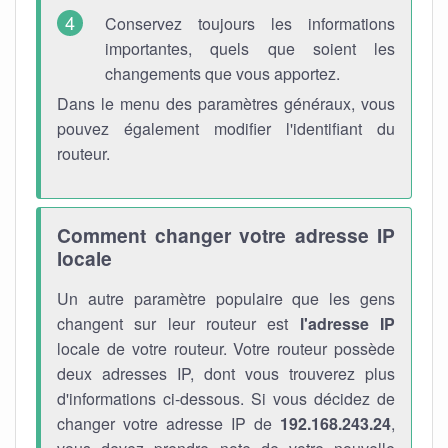
Conservez toujours les informations
importantes, quels que soient les
changements que vous apportez.
Dans le menu des paramètres généraux, vous
pouvez également modifier l'identifiant du
routeur.
Comment changer votre adresse IP
locale
Un autre paramètre populaire que les gens
changent sur leur routeur est
l'adresse IP
locale de votre routeur. Votre routeur possède
deux adresses IP, dont vous trouverez plus
d'informations ci-dessous. Si vous décidez de
changer votre adresse IP de
192.168.243.24
,