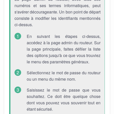
numéros et ses termes informatiques, peut
s'avérer décourageante. Un bon point de départ
consiste à modifier les identifiants mentionnés
ci-dessus.
En suivant les étapes ci-dessus,
accédez à la page admin du routeur. Sur
la page principale, faites défiler la liste
des options jusqu'à ce que vous trouviez
le menu des paramètres généraux.
Sélectionnez le mot de passe du routeur
ou un menu du même nom.
Saisissez le mot de passe que vous
souhaitez. Ce doit être quelque chose
dont vous pouvez vous souvenir tout en
étant sécurisé.