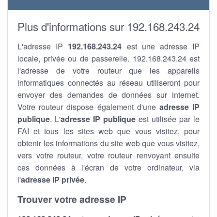
Plus d'informations sur 192.168.243.24
L'adresse IP
192.168.243.24
est une adresse IP
locale, privée ou de passerelle. 192.168.243.24 est
l'adresse de votre routeur que les appareils
informatiques connectés au réseau utiliseront pour
envoyer des demandes de données sur internet.
Votre routeur dispose également d'une
adresse IP
publique
. L'
adresse IP publique
est utilisée par le
FAI et tous les sites web que vous visitez, pour
obtenir les informations du site web que vous visitez,
vers votre routeur, votre routeur renvoyant ensuite
ces données à l'écran de votre ordinateur, via
l'
adresse IP privée
.
Trouver votre adresse IP