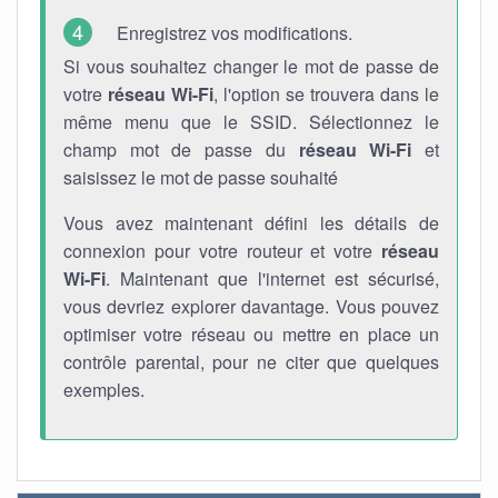
Enregistrez vos modifications.
Si vous souhaitez changer le mot de passe de
votre
réseau Wi-Fi
, l'option se trouvera dans le
même menu que le SSID. Sélectionnez le
champ mot de passe du
réseau Wi-Fi
et
saisissez le mot de passe souhaité
Vous avez maintenant défini les détails de
connexion pour votre routeur et votre
réseau
Wi-Fi
. Maintenant que l'internet est sécurisé,
vous devriez explorer davantage. Vous pouvez
optimiser votre réseau ou mettre en place un
contrôle parental, pour ne citer que quelques
exemples.