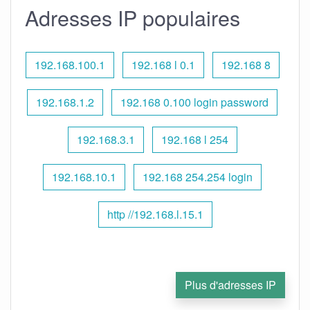
Adresses IP populaires
192.168.100.1
192.168 l 0.1
192.168 8
192.168.1.2
192.168 0.100 login password
192.168.3.1
192.168 l 254
192.168.10.1
192.168 254.254 login
http //192.168.l.15.1
Plus d'adresses IP