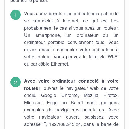
pourriez le penser.
Vous aurez besoin d'un ordinateur capable de
se connecter à Internet, ce qui est très
probablement le cas si vous avez un routeur.
Un smartphone, un ordinateur ou un
ordinateur portable conviennent tous. Vous
devez ensuite connecter votre ordinateur à
votre routeur. Vous pouvez le faire via Wi-Fi
ou par câble Ethernet.
Avec votre ordinateur connecté à votre
routeur
, ouvrez le navigateur web de votre
choix. Google Chrome, Mozilla Firefox,
Microsoft Edge ou Safari sont quelques
exemples de navigateurs populaires. Avec
votre navigateur ouvert, saisissez votre
adresse IP, 192.168.243.24, dans la barre de