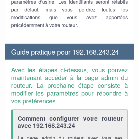
paramètres d'usine. Les identifiants seront rétablis
par défaut, mais vous perdrez toutes les
modifications que vous avez apportées
précédemment à votre routeur.
Guide pratique pour 192.168.243.24
Avec les étapes ci-dessus, vous pouvez
maintenant accéder à la page admin du
routeur. La prochaine étape consiste à
modifier les paramètres pour répondre à
vos préférences.
Comment configurer votre routeur
avec 192.168.243.24
La page admin du routeur, avec tous ses