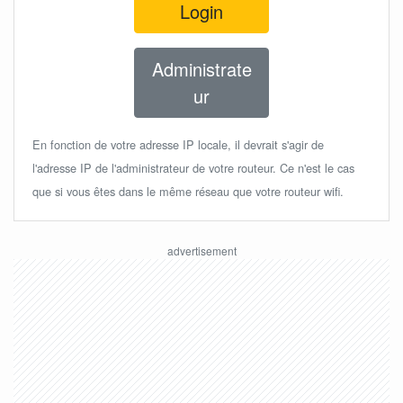
Login
Administrate
ur
En fonction de votre adresse IP locale, il devrait s'agir de
l'adresse IP de l'administrateur de votre routeur. Ce n'est le cas
que si vous êtes dans le même réseau que votre routeur wifi.