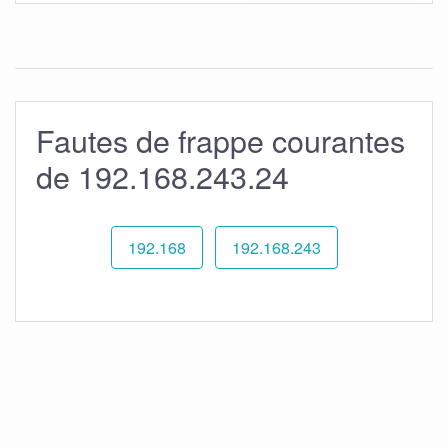
Fautes de frappe courantes
de 192.168.243.24
192.168
192.168.243