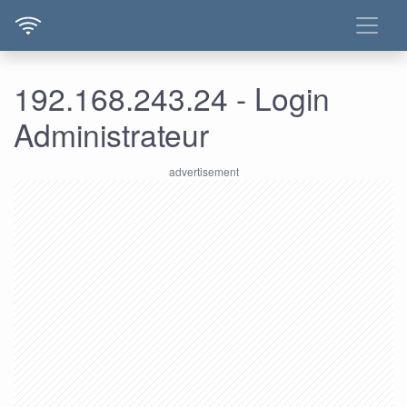
192.168.243.24 - Login
Administrateur