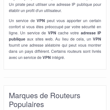
Un pirate peut utiliser une adresse IP publique pour
établir un profil d'un utilisateur.
Un service de
VPN
peut vous apporter un certain
confort si vous êtes préoccupé par votre sécurité en
ligne. Un service de
VPN
cache votre
adresse IP
publique
aux sites web. Au lieu de cela, un
VPN
fournit une adresse aléatoire qui peut vous montrer
dans un pays différent. Certains routeurs sont livrés
avec un service de
VPN
intégré.
Marques de Routeurs
Populaires