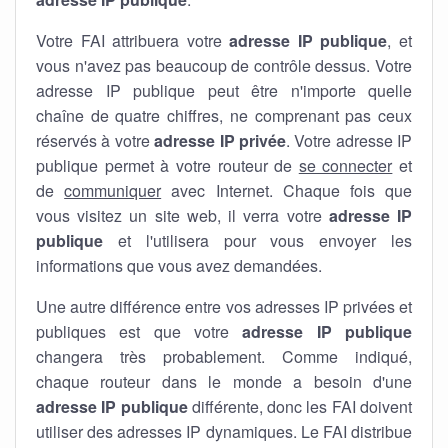
Votre FAI attribuera votre
adresse IP publique
, et
vous n'avez pas beaucoup de contrôle dessus. Votre
adresse IP publique peut être n'importe quelle
chaîne de quatre chiffres, ne comprenant pas ceux
réservés à votre
adresse IP privée
. Votre adresse IP
publique permet à votre routeur de
se connecter
et
de
communiquer
avec Internet. Chaque fois que
vous visitez un site web, il verra votre
adresse IP
publique
et l'utilisera pour vous envoyer les
informations que vous avez demandées.
Une autre différence entre vos adresses IP privées et
publiques est que votre
adresse IP publique
changera très probablement. Comme indiqué,
chaque routeur dans le monde a besoin d'une
adresse IP publique
différente, donc les FAI doivent
utiliser des adresses IP dynamiques. Le FAI distribue