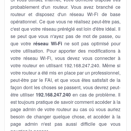
probablement d'un routeur. Vous avez branché ce
routeur et disposez d'un réseau Wi-Fi de base
opérationnel. Ce que vous ne réalisez peut-être pas,
c'est que votre réseau préréglé est loin d'être idéal. Il
se peut que vous n'ayez pas de mot de passe, ou
que votre
réseau Wi-Fi
ne soit pas optimisé pour
votre utilisation. Pour apporter des modifications à
votre réseau Wi-Fi, vous devez vous connecter à
votre routeur en utilisant 192.168.247.240. Même si
votre routeur a été mis en place par un professionnel,
peut-être par le FAI, et que vous êtes satisfait de la
façon dont les choses se passent, vous devrez peut-
être utiliser
192.168.247.240
en cas de problème. Il
est toujours pratique de savoir comment accéder à la
page admin de votre routeur au cas où vous auriez
besoin de changer quelque chose, et accéder à la
page admin n'est pas aussi difficile que vous