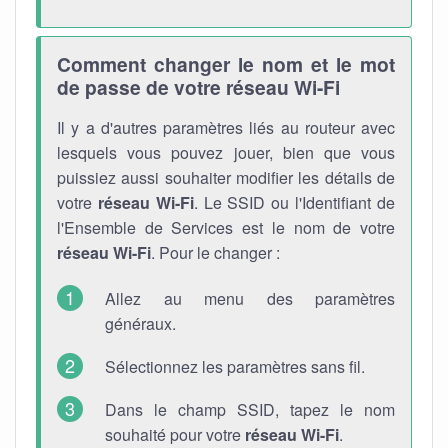
Comment changer le nom et le mot
de passe de votre réseau Wi-Fi
Il y a d'autres paramètres liés au routeur avec
lesquels vous pouvez jouer, bien que vous
puissiez aussi souhaiter modifier les détails de
votre
réseau Wi-Fi
. Le SSID ou l'Identifiant de
l'Ensemble de Services est le nom de votre
réseau Wi-Fi
. Pour le changer :
Allez au menu des paramètres
généraux.
Sélectionnez les paramètres sans fil.
Dans le champ SSID, tapez le nom
souhaité pour votre
réseau Wi-Fi
.