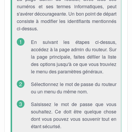
numéros et ses termes informatiques, peut
s'avérer décourageante. Un bon point de départ
consiste à modifier les identifiants mentionnés
ci-dessus.
En suivant les étapes ci-dessus,
accédez à la page admin du routeur. Sur
la page principale, faites défiler la liste
des options jusqu'à ce que vous trouviez
le menu des paramètres généraux.
Sélectionnez le mot de passe du routeur
ou un menu du même nom.
Saisissez le mot de passe que vous
souhaitez. Ce doit être quelque chose
dont vous pouvez vous souvenir tout en
étant sécurisé.