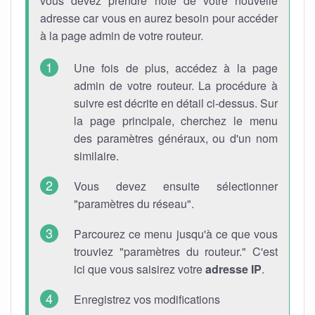
vous devez prendre note de votre nouvelle
adresse car vous en aurez besoin pour accéder
à la page admin de votre routeur.
Une fois de plus, accédez à la page
admin de votre routeur. La procédure à
suivre est décrite en détail ci-dessus. Sur
la page principale, cherchez le menu
des paramètres généraux, ou d'un nom
similaire.
Vous devez ensuite sélectionner
"paramètres du réseau".
Parcourez ce menu jusqu'à ce que vous
trouviez "paramètres du routeur." C'est
ici que vous saisirez votre
adresse IP
.
Enregistrez vos modifications