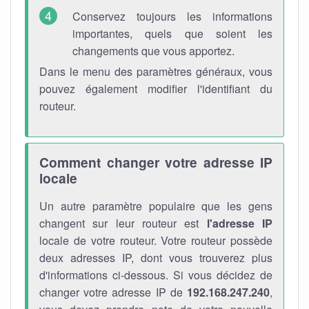
Conservez toujours les informations
importantes, quels que soient les
changements que vous apportez.
Dans le menu des paramètres généraux, vous
pouvez également modifier l'identifiant du
routeur.
Comment changer votre adresse IP
locale
Un autre paramètre populaire que les gens
changent sur leur routeur est
l'adresse IP
locale de votre routeur. Votre routeur possède
deux adresses IP, dont vous trouverez plus
d'informations ci-dessous. Si vous décidez de
changer votre adresse IP de
192.168.247.240
,