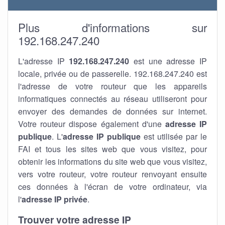
Plus d'informations sur
192.168.247.240
L'adresse IP
192.168.247.240
est une adresse IP
locale, privée ou de passerelle. 192.168.247.240 est
l'adresse de votre routeur que les appareils
informatiques connectés au réseau utiliseront pour
envoyer des demandes de données sur internet.
Votre routeur dispose également d'une
adresse IP
publique
. L'
adresse IP publique
est utilisée par le
FAI et tous les sites web que vous visitez, pour
obtenir les informations du site web que vous visitez,
vers votre routeur, votre routeur renvoyant ensuite
ces données à l'écran de votre ordinateur, via
l'
adresse IP privée
.
Trouver votre adresse IP