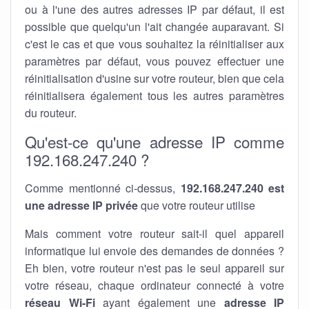
ou à l'une des autres adresses IP par défaut, il est
possible que quelqu'un l'ait changée auparavant. Si
c'est le cas et que vous souhaitez la réinitialiser aux
paramètres par défaut, vous pouvez effectuer une
réinitialisation d'usine sur votre routeur, bien que cela
réinitialisera également tous les autres paramètres
du routeur.
Qu'est-ce qu'une adresse IP comme
192.168.247.240 ?
Comme mentionné ci-dessus,
192.168.247.240 est
une adresse IP privée
que votre routeur utilise
Mais comment votre routeur sait-il quel appareil
informatique lui envoie des demandes de données ?
Eh bien, votre routeur n'est pas le seul appareil sur
votre réseau, chaque ordinateur connecté à votre
réseau Wi-Fi
ayant également une
adresse IP