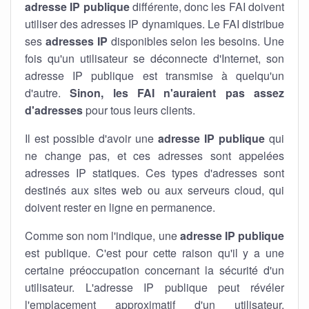
adresse IP publique
différente, donc les FAI doivent
utiliser des adresses IP dynamiques. Le FAI distribue
ses
adresses IP
disponibles selon les besoins. Une
fois qu'un utilisateur se déconnecte d'Internet, son
adresse IP publique est transmise à quelqu'un
d'autre.
Sinon, les FAI n'auraient pas assez
d'adresses
pour tous leurs clients.
Il est possible d'avoir une
adresse IP publique
qui
ne change pas, et ces adresses sont appelées
adresses IP statiques. Ces types d'adresses sont
destinés aux sites web ou aux serveurs cloud, qui
doivent rester en ligne en permanence.
Comme son nom l'indique, une
adresse IP publique
est publique. C'est pour cette raison qu'il y a une
certaine préoccupation concernant la sécurité d'un
utilisateur. L'adresse IP publique peut révéler
l'emplacement approximatif d'un utilisateur.