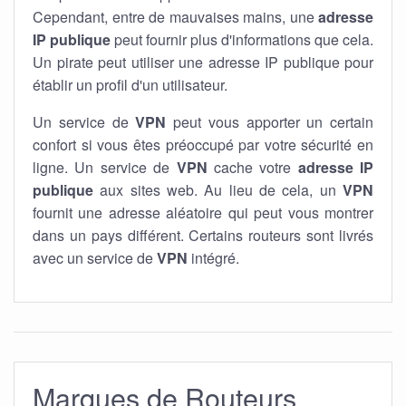
Cependant, entre de mauvaises mains, une
adresse
IP publique
peut fournir plus d'informations que cela.
Un pirate peut utiliser une adresse IP publique pour
établir un profil d'un utilisateur.
Un service de
VPN
peut vous apporter un certain
confort si vous êtes préoccupé par votre sécurité en
ligne. Un service de
VPN
cache votre
adresse IP
publique
aux sites web. Au lieu de cela, un
VPN
fournit une adresse aléatoire qui peut vous montrer
dans un pays différent. Certains routeurs sont livrés
avec un service de
VPN
intégré.
Marques de Routeurs