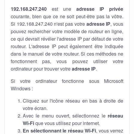
192.168.247.240
est une
adresse IP privée
courante, bien que ce ne soit peut-être pas la vôtre.
Si 192.168.247.240 n'est pas votre
adresse IP
, vous
pouvez rechercher votre modèle de routeur en ligne,
ce qui devrait révéler l'adresse IP par défaut de votre
routeur. L'adresse IP peut également être indiquée
dans le manuel de votre routeur. Si ces méthodes ne
fonctionnent pas, vous pouvez utiliser votre
ordinateur pour trouver votre
adresse IP
.
Si votre ordinateur fonctionne sous Microsoft
Windows :
Cliquez sur l'icône réseau en bas à droite de
votre écran.
Avec le menu ouvert, sélectionnez le
réseau
Wi-Fi
que vous utilisez pour internet.
En sélectionnant le réseau Wi-Fi
, vous verrez