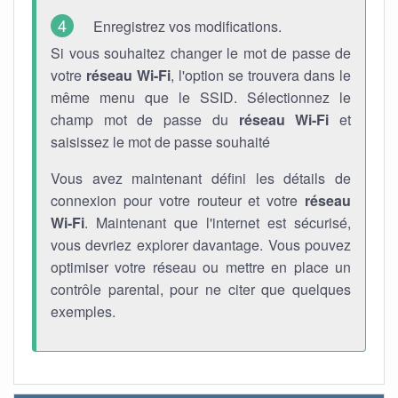
Enregistrez vos modifications.
Si vous souhaitez changer le mot de passe de
votre
réseau Wi-Fi
, l'option se trouvera dans le
même menu que le SSID. Sélectionnez le
champ mot de passe du
réseau Wi-Fi
et
saisissez le mot de passe souhaité
Vous avez maintenant défini les détails de
connexion pour votre routeur et votre
réseau
Wi-Fi
. Maintenant que l'internet est sécurisé,
vous devriez explorer davantage. Vous pouvez
optimiser votre réseau ou mettre en place un
contrôle parental, pour ne citer que quelques
exemples.