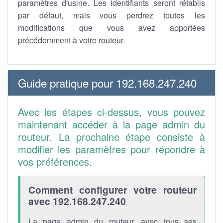
paramètres d'usine. Les identifiants seront rétablis
par défaut, mais vous perdrez toutes les
modifications que vous avez apportées
précédemment à votre routeur.
Guide pratique pour 192.168.247.240
Avec les étapes ci-dessus, vous pouvez
maintenant accéder à la page admin du
routeur. La prochaine étape consiste à
modifier les paramètres pour répondre à
vos préférences.
Comment configurer votre routeur
avec 192.168.247.240
La page admin du routeur, avec tous ses