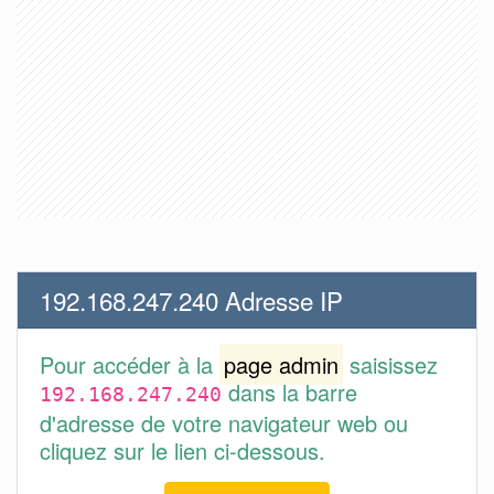
192.168.247.240 Adresse IP
Pour accéder à la
page admin
saisissez
dans la barre
192.168.247.240
d'adresse de votre navigateur web ou
cliquez sur le lien ci-dessous.