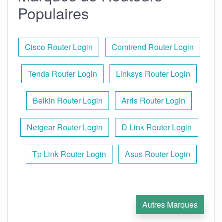
Populaires
Cisco Router Login
Comtrend Router Login
Tenda Router Login
Linksys Router Login
Belkin Router Login
Arris Router Login
Netgear Router Login
D Link Router Login
Tp Link Router Login
Asus Router Login
Autres Marques