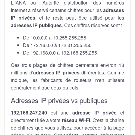
L'IANA ou l'Autorité d'attribution des numéros
Internet a réservé certains chiffres pour les
adresses
IP privées
, et le reste peut être utilisé pour les
adresses IP publiques
. Ces chiffres réservés sont :
De 10.0.0.0 à 10.255.255.255
De 172.16.0.0 à 172.31.255.255
De 192.168.0.0 à 192.168.255.255
Ces trois plages de chiffres permettent environ 18
millions d'
adresses IP privées
différentes. Comme
indiqué, les fabricants de routeurs n'en utilisent
généralement que deux ou trois.
Adresses IP privées vs publiques
192.168.247.240
est une
adresse IP privée
et
directement liée à votre
réseau Wi-Fi
. C'est la chaîne
de chiffres que vous utilisez pour accéder à la page