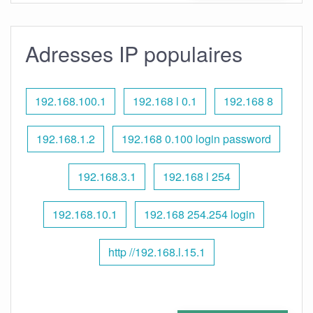
Adresses IP populaires
192.168.100.1
192.168 l 0.1
192.168 8
192.168.1.2
192.168 0.100 login password
192.168.3.1
192.168 l 254
192.168.10.1
192.168 254.254 login
http //192.168.l.15.1