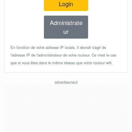
Login
Administrate
ur
En fonction de votre adresse IP locale, il devrait s'agir de
l'adresse IP de l'administrateur de votre routeur. Ce n'est le cas
que si vous êtes dans le même réseau que votre routeur wifi.