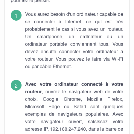
pourriez le penser.
Vous aurez besoin d'un ordinateur capable de
se connecter à Internet, ce qui est très
probablement le cas si vous avez un routeur.
Un smartphone, un ordinateur ou un
ordinateur portable conviennent tous. Vous
devez ensuite connecter votre ordinateur à
votre routeur. Vous pouvez le faire via Wi-Fi
ou par câble Ethernet.
Avec votre ordinateur connecté à votre
routeur
, ouvrez le navigateur web de votre
choix. Google Chrome, Mozilla Firefox,
Microsoft Edge ou Safari sont quelques
exemples de navigateurs populaires. Avec
votre navigateur ouvert, saisissez votre
adresse IP, 192.168.247.240, dans la barre de