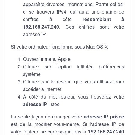
apparaître diverses informations. Parmi celles-
ci se trouvera IPv4, qui aura une chaîne de
chiffres à côté
ressemblant à
192.168.247.240
. Ces chiffres sont votre
adresse IP.
Si votre ordinateur fonctionne sous Mac OS X
Ouvrez le menu Apple
Cliquez sur l'option intitulée préférences
système
Cliquez sur le réseau que vous utilisez pour
accéder à internet
À côté du mot routeur, vous trouverez votre
adresse IP
listée
La seule façon de changer votre
adresse IP privée
est de la modifier vous-même. Si l'adresse IP de
votre routeur ne correspond pas à
192.168.247.240