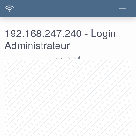
192.168.247.240 - Login
Administrateur