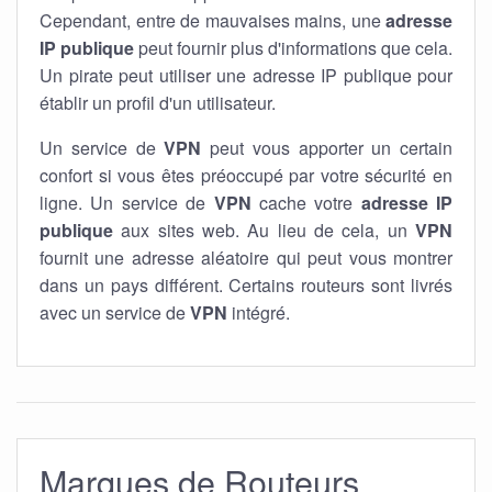
Cependant, entre de mauvaises mains, une
adresse
IP publique
peut fournir plus d'informations que cela.
Un pirate peut utiliser une adresse IP publique pour
établir un profil d'un utilisateur.
Un service de
VPN
peut vous apporter un certain
confort si vous êtes préoccupé par votre sécurité en
ligne. Un service de
VPN
cache votre
adresse IP
publique
aux sites web. Au lieu de cela, un
VPN
fournit une adresse aléatoire qui peut vous montrer
dans un pays différent. Certains routeurs sont livrés
avec un service de
VPN
intégré.
Marques de Routeurs