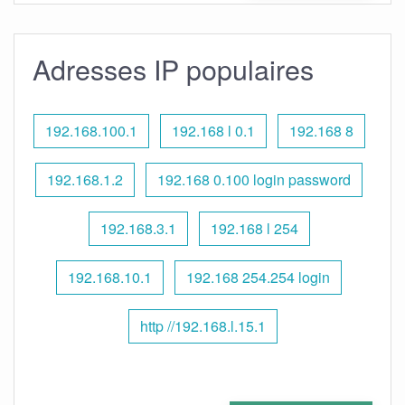
Adresses IP populaires
192.168.100.1
192.168 l 0.1
192.168 8
192.168.1.2
192.168 0.100 login password
192.168.3.1
192.168 l 254
192.168.10.1
192.168 254.254 login
http //192.168.l.15.1