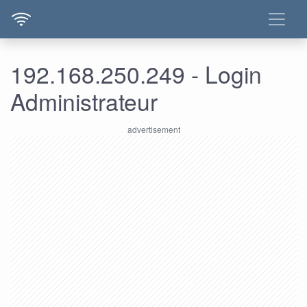
192.168.250.249 - Login
Administrateur