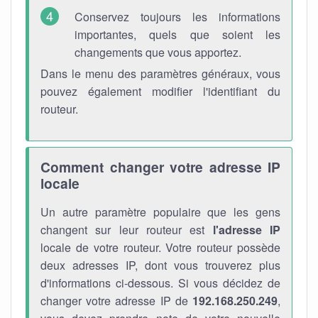
Conservez toujours les informations
importantes, quels que soient les
changements que vous apportez.
Dans le menu des paramètres généraux, vous
pouvez également modifier l'identifiant du
routeur.
Comment changer votre adresse IP
locale
Un autre paramètre populaire que les gens
changent sur leur routeur est
l'adresse IP
locale de votre routeur. Votre routeur possède
deux adresses IP, dont vous trouverez plus
d'informations ci-dessous. Si vous décidez de
changer votre adresse IP de
192.168.250.249
,