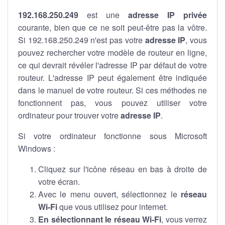
192.168.250.249
est une
adresse IP privée
courante, bien que ce ne soit peut-être pas la vôtre.
Si 192.168.250.249 n'est pas votre
adresse IP
, vous
pouvez rechercher votre modèle de routeur en ligne,
ce qui devrait révéler l'adresse IP par défaut de votre
routeur. L'adresse IP peut également être indiquée
dans le manuel de votre routeur. Si ces méthodes ne
fonctionnent pas, vous pouvez utiliser votre
ordinateur pour trouver votre
adresse IP
.
Si votre ordinateur fonctionne sous Microsoft
Windows :
Cliquez sur l'icône réseau en bas à droite de
votre écran.
Avec le menu ouvert, sélectionnez le
réseau
Wi-Fi
que vous utilisez pour internet.
En sélectionnant le réseau Wi-Fi
, vous verrez