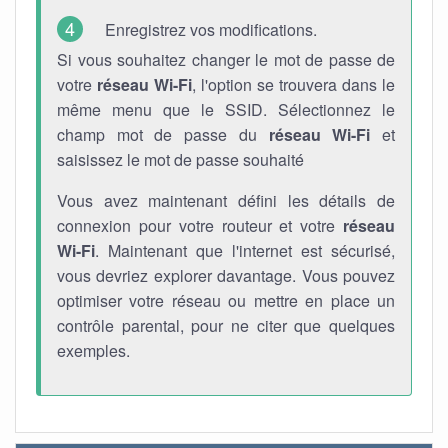
Enregistrez vos modifications.
Si vous souhaitez changer le mot de passe de
votre
réseau Wi-Fi
, l'option se trouvera dans le
même menu que le SSID. Sélectionnez le
champ mot de passe du
réseau Wi-Fi
et
saisissez le mot de passe souhaité
Vous avez maintenant défini les détails de
connexion pour votre routeur et votre
réseau
Wi-Fi
. Maintenant que l'internet est sécurisé,
vous devriez explorer davantage. Vous pouvez
optimiser votre réseau ou mettre en place un
contrôle parental, pour ne citer que quelques
exemples.