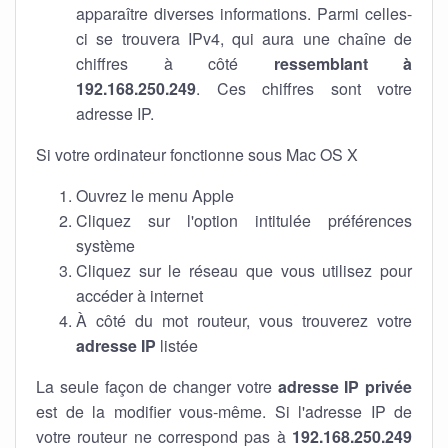
apparaître diverses informations. Parmi celles-
ci se trouvera IPv4, qui aura une chaîne de
chiffres à côté
ressemblant à
192.168.250.249
. Ces chiffres sont votre
adresse IP.
Si votre ordinateur fonctionne sous Mac OS X
Ouvrez le menu Apple
Cliquez sur l'option intitulée préférences
système
Cliquez sur le réseau que vous utilisez pour
accéder à internet
À côté du mot routeur, vous trouverez votre
adresse IP
listée
La seule façon de changer votre
adresse IP privée
est de la modifier vous-même. Si l'adresse IP de
votre routeur ne correspond pas à
192.168.250.249