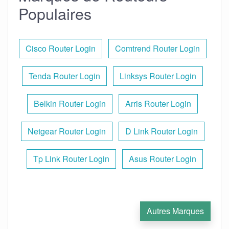
Populaires
Cisco Router Login
Comtrend Router Login
Tenda Router Login
Linksys Router Login
Belkin Router Login
Arris Router Login
Netgear Router Login
D Link Router Login
Tp Link Router Login
Asus Router Login
Autres Marques