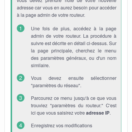
vous devez prendre note de votre nouvelle
adresse car vous en aurez besoin pour accéder
à la page admin de votre routeur.
Une fois de plus, accédez à la page
admin de votre routeur. La procédure à
suivre est décrite en détail ci-dessus. Sur
la page principale, cherchez le menu
des paramètres généraux, ou d'un nom
similaire.
Vous devez ensuite sélectionner
"paramètres du réseau".
Parcourez ce menu jusqu'à ce que vous
trouviez "paramètres du routeur." C'est
ici que vous saisirez votre
adresse IP
.
Enregistrez vos modifications