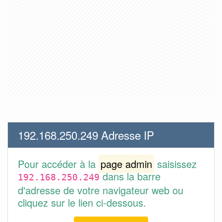
192.168.250.249 Adresse IP
Pour accéder à la
page admin
saisissez
dans la barre
192.168.250.249
d'adresse de votre navigateur web ou
cliquez sur le lien ci-dessous.