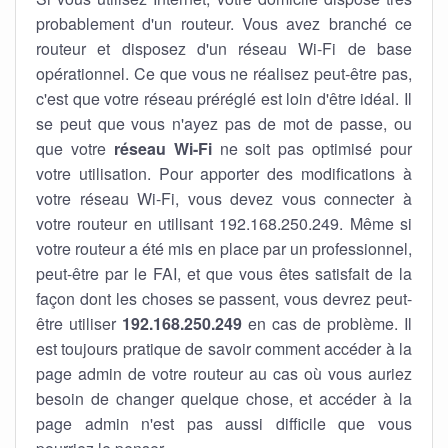
probablement d'un routeur. Vous avez branché ce
routeur et disposez d'un réseau Wi-Fi de base
opérationnel. Ce que vous ne réalisez peut-être pas,
c'est que votre réseau préréglé est loin d'être idéal. Il
se peut que vous n'ayez pas de mot de passe, ou
que votre
réseau Wi-Fi
ne soit pas optimisé pour
votre utilisation. Pour apporter des modifications à
votre réseau Wi-Fi, vous devez vous connecter à
votre routeur en utilisant 192.168.250.249. Même si
votre routeur a été mis en place par un professionnel,
peut-être par le FAI, et que vous êtes satisfait de la
façon dont les choses se passent, vous devrez peut-
être utiliser
192.168.250.249
en cas de problème. Il
est toujours pratique de savoir comment accéder à la
page admin de votre routeur au cas où vous auriez
besoin de changer quelque chose, et accéder à la
page admin n'est pas aussi difficile que vous