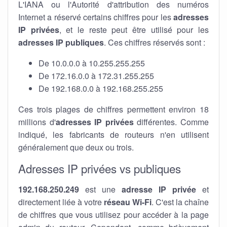
L'IANA ou l'Autorité d'attribution des numéros
Internet a réservé certains chiffres pour les
adresses
IP privées
, et le reste peut être utilisé pour les
adresses IP publiques
. Ces chiffres réservés sont :
De 10.0.0.0 à 10.255.255.255
De 172.16.0.0 à 172.31.255.255
De 192.168.0.0 à 192.168.255.255
Ces trois plages de chiffres permettent environ 18
millions d'
adresses IP privées
différentes. Comme
indiqué, les fabricants de routeurs n'en utilisent
généralement que deux ou trois.
Adresses IP privées vs publiques
192.168.250.249
est une
adresse IP privée
et
directement liée à votre
réseau Wi-Fi
. C'est la chaîne
de chiffres que vous utilisez pour accéder à la page