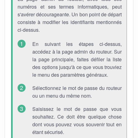
numéros et ses termes informatiques, peut
s'avérer décourageante. Un bon point de départ
consiste à modifier les identifiants mentionnés
ci-dessus.
En suivant les étapes ci-dessus,
accédez à la page admin du routeur. Sur
la page principale, faites défiler la liste
des options jusqu'à ce que vous trouviez
le menu des paramètres généraux.
Sélectionnez le mot de passe du routeur
ou un menu du même nom.
Saisissez le mot de passe que vous
souhaitez. Ce doit être quelque chose
dont vous pouvez vous souvenir tout en
étant sécurisé.