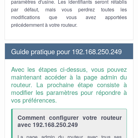
paramètres d'usine. Les identifiants seront rétablis
par défaut, mais vous perdrez toutes les
modifications que vous avez apportées
précédemment à votre routeur.
Guide pratique pour 192.168.250.249
Avec les étapes ci-dessus, vous pouvez
maintenant accéder à la page admin du
routeur. La prochaine étape consiste à
modifier les paramètres pour répondre à
vos préférences.
Comment configurer votre routeur
avec 192.168.250.249
La page admin du routeur, avec tous ses