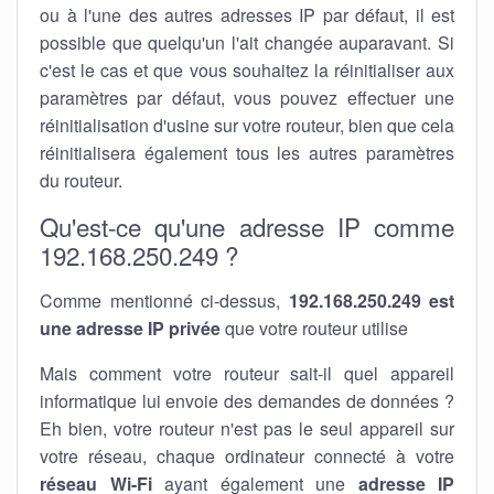
ou à l'une des autres adresses IP par défaut, il est
possible que quelqu'un l'ait changée auparavant. Si
c'est le cas et que vous souhaitez la réinitialiser aux
paramètres par défaut, vous pouvez effectuer une
réinitialisation d'usine sur votre routeur, bien que cela
réinitialisera également tous les autres paramètres
du routeur.
Qu'est-ce qu'une adresse IP comme
192.168.250.249 ?
Comme mentionné ci-dessus,
192.168.250.249 est
une adresse IP privée
que votre routeur utilise
Mais comment votre routeur sait-il quel appareil
informatique lui envoie des demandes de données ?
Eh bien, votre routeur n'est pas le seul appareil sur
votre réseau, chaque ordinateur connecté à votre
réseau Wi-Fi
ayant également une
adresse IP