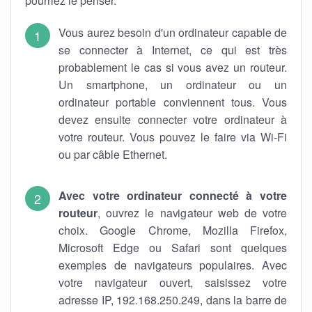
pourriez le penser.
Vous aurez besoin d'un ordinateur capable de
se connecter à Internet, ce qui est très
probablement le cas si vous avez un routeur.
Un smartphone, un ordinateur ou un
ordinateur portable conviennent tous. Vous
devez ensuite connecter votre ordinateur à
votre routeur. Vous pouvez le faire via Wi-Fi
ou par câble Ethernet.
Avec votre ordinateur connecté à votre
routeur
, ouvrez le navigateur web de votre
choix. Google Chrome, Mozilla Firefox,
Microsoft Edge ou Safari sont quelques
exemples de navigateurs populaires. Avec
votre navigateur ouvert, saisissez votre
adresse IP, 192.168.250.249, dans la barre de