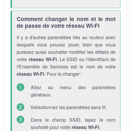
Comment changer le nom et le mot
de passe de votre réseau Wi-Fi
Il y a d'autres paramètres liés au routeur avec
lesquels vous pouvez jouer, bien que vous
puissiez aussi souhaiter modifier les détails de
votre
réseau Wi-Fi
. Le SSID ou l'Identifiant de
l'Ensemble de Services est le nom de votre
réseau Wi-Fi
. Pour le changer :
Allez au menu des paramètres
généraux.
Sélectionnez les paramètres sans fil.
Dans le champ SSID, tapez le nom
souhaité pour votre
réseau Wi-Fi
.