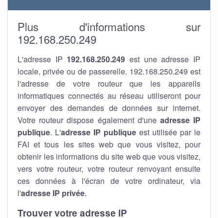
Plus d'informations sur
192.168.250.249
L'adresse IP
192.168.250.249
est une adresse IP
locale, privée ou de passerelle. 192.168.250.249 est
l'adresse de votre routeur que les appareils
informatiques connectés au réseau utiliseront pour
envoyer des demandes de données sur internet.
Votre routeur dispose également d'une
adresse IP
publique
. L'
adresse IP publique
est utilisée par le
FAI et tous les sites web que vous visitez, pour
obtenir les informations du site web que vous visitez,
vers votre routeur, votre routeur renvoyant ensuite
ces données à l'écran de votre ordinateur, via
l'
adresse IP privée
.
Trouver votre adresse IP