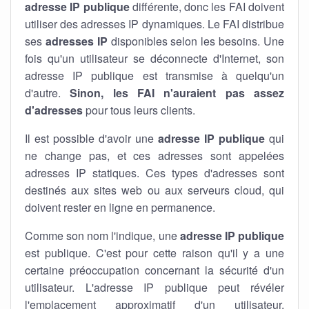
adresse IP publique
différente, donc les FAI doivent
utiliser des adresses IP dynamiques. Le FAI distribue
ses
adresses IP
disponibles selon les besoins. Une
fois qu'un utilisateur se déconnecte d'Internet, son
adresse IP publique est transmise à quelqu'un
d'autre.
Sinon, les FAI n'auraient pas assez
d'adresses
pour tous leurs clients.
Il est possible d'avoir une
adresse IP publique
qui
ne change pas, et ces adresses sont appelées
adresses IP statiques. Ces types d'adresses sont
destinés aux sites web ou aux serveurs cloud, qui
doivent rester en ligne en permanence.
Comme son nom l'indique, une
adresse IP publique
est publique. C'est pour cette raison qu'il y a une
certaine préoccupation concernant la sécurité d'un
utilisateur. L'adresse IP publique peut révéler
l'emplacement approximatif d'un utilisateur.