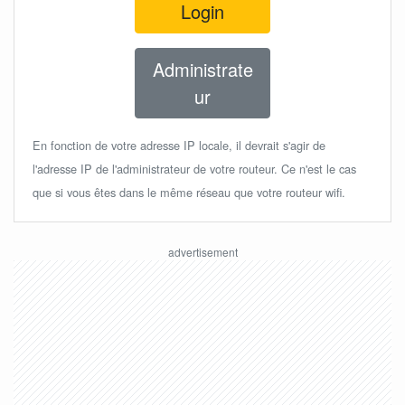
Login
Administrate
ur
En fonction de votre adresse IP locale, il devrait s'agir de
l'adresse IP de l'administrateur de votre routeur. Ce n'est le cas
que si vous êtes dans le même réseau que votre routeur wifi.