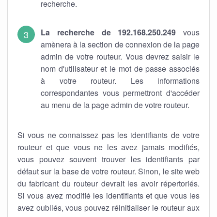
recherche.
La recherche de 192.168.250.249
vous
amènera à la section de connexion de la page
admin de votre routeur. Vous devrez saisir le
nom d'utilisateur et le mot de passe associés
à votre routeur. Les informations
correspondantes vous permettront d'accéder
au menu de la page admin de votre routeur.
Si vous ne connaissez pas les identifiants de votre
routeur et que vous ne les avez jamais modifiés,
vous pouvez souvent trouver les identifiants par
défaut sur la base de votre routeur. Sinon, le site web
du fabricant du routeur devrait les avoir répertoriés.
Si vous avez modifié les identifiants et que vous les
avez oubliés, vous pouvez réinitialiser le routeur aux