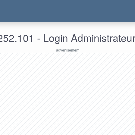
52.101 - Login Administrateu