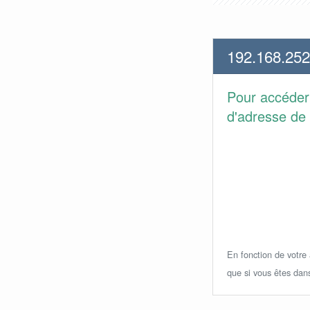
192.168.252
Pour accéder
d'adresse de 
En fonction de votre a
que si vous êtes dan