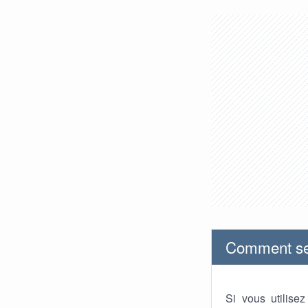
Comment se 
Si vous utilise