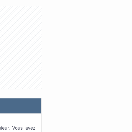
uteur. Vous avez