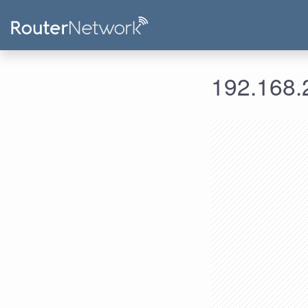
192.168.2