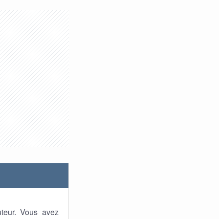
uteur. Vous avez