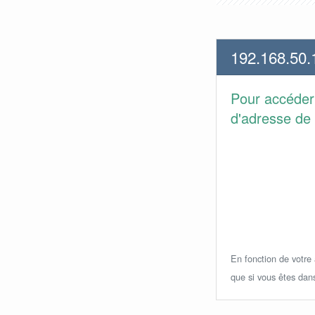
192.168.50.
Pour accéder
d'adresse de 
En fonction de votre a
que si vous êtes dan