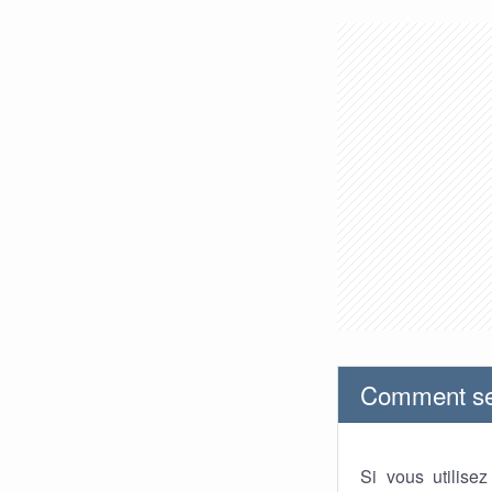
Comment se 
Si vous utilise