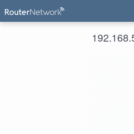
192.168.5