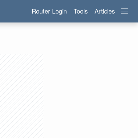
Router Login
Tools
Articles