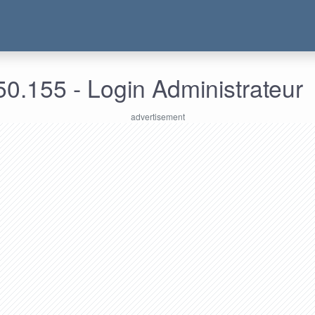
0.155 - Login Administrateur