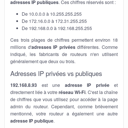
adresses IP publiques
. Ces chiffres réservés sont :
De 10.0.0.0 à 10.255.255.255
De 172.16.0.0 à 172.31.255.255
De 192.168.0.0 à 192.168.255.255
Ces trois plages de chiffres permettent environ 18
millions d'
adresses IP privées
différentes. Comme
indiqué, les fabricants de routeurs n'en utilisent
généralement que deux ou trois.
Adresses IP privées vs publiques
192.168.8.93
est une
adresse IP privée
et
directement liée à votre
réseau Wi-Fi
. C'est la chaîne
de chiffres que vous utilisez pour accéder à la page
admin du routeur. Cependant, comme brièvement
mentionné, votre routeur a également une autre
adresse IP publique
.