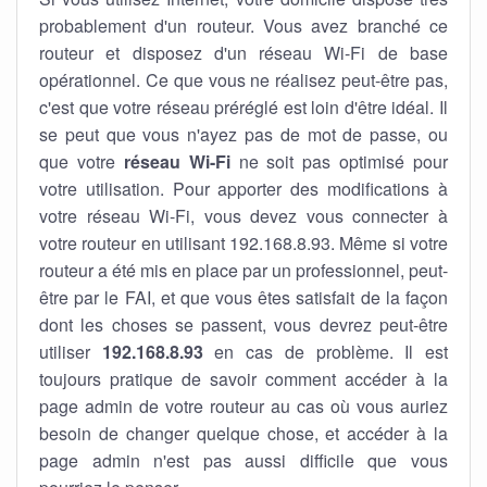
probablement d'un routeur. Vous avez branché ce
routeur et disposez d'un réseau Wi-Fi de base
opérationnel. Ce que vous ne réalisez peut-être pas,
c'est que votre réseau préréglé est loin d'être idéal. Il
se peut que vous n'ayez pas de mot de passe, ou
que votre
réseau Wi-Fi
ne soit pas optimisé pour
votre utilisation. Pour apporter des modifications à
votre réseau Wi-Fi, vous devez vous connecter à
votre routeur en utilisant 192.168.8.93. Même si votre
routeur a été mis en place par un professionnel, peut-
être par le FAI, et que vous êtes satisfait de la façon
dont les choses se passent, vous devrez peut-être
utiliser
192.168.8.93
en cas de problème. Il est
toujours pratique de savoir comment accéder à la
page admin de votre routeur au cas où vous auriez
besoin de changer quelque chose, et accéder à la
page admin n'est pas aussi difficile que vous