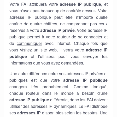
Votre FAI attribuera votre
adresse IP publique
, et
vous n'avez pas beaucoup de contrôle dessus. Votre
adresse IP publique peut être n'importe quelle
chaîne de quatre chiffres, ne comprenant pas ceux
réservés à votre
adresse IP privée
. Votre adresse IP
publique permet à votre routeur de
se connecter
et
de
communiquer
avec Internet. Chaque fois que
vous visitez un site web, il verra votre
adresse IP
publique
et l'utilisera pour vous envoyer les
informations que vous avez demandées.
Une autre différence entre vos adresses IP privées et
publiques est que votre
adresse IP publique
changera très probablement. Comme indiqué,
chaque routeur dans le monde a besoin d'une
adresse IP publique
différente, donc les FAI doivent
utiliser des adresses IP dynamiques. Le FAI distribue
ses
adresses IP
disponibles selon les besoins. Une