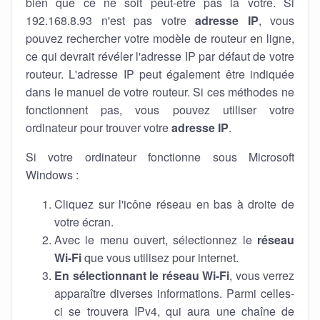
bien que ce ne soit peut-être pas la vôtre. Si
192.168.8.93 n'est pas votre
adresse IP
, vous
pouvez rechercher votre modèle de routeur en ligne,
ce qui devrait révéler l'adresse IP par défaut de votre
routeur. L'adresse IP peut également être indiquée
dans le manuel de votre routeur. Si ces méthodes ne
fonctionnent pas, vous pouvez utiliser votre
ordinateur pour trouver votre
adresse IP
.
Si votre ordinateur fonctionne sous Microsoft
Windows :
Cliquez sur l'icône réseau en bas à droite de
votre écran.
Avec le menu ouvert, sélectionnez le
réseau
Wi-Fi
que vous utilisez pour internet.
En sélectionnant le réseau Wi-Fi
, vous verrez
apparaître diverses informations. Parmi celles-
ci se trouvera IPv4, qui aura une chaîne de