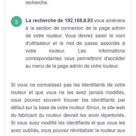
recherche.
La recherche de 192.168.8.93
vous amènera
à la section de connexion de la page admin
de votre routeur. Vous devrez saisir le nom
d'utilisateur et le mot de passe associés à
votre routeur. Les informations
correspondantes vous permettront d'accéder
au menu de la page admin de votre routeur.
Si vous ne connaissez pas les identifiants de votre
routeur et que vous ne les avez jamais modifiés,
vous pouvez souvent trouver les identifiants par
défaut sur la base de votre routeur. Sinon, le site web
du fabricant du routeur devrait les avoir répertoriés.
Si vous avez modifié les identifiants et que vous les
avez oubliés, vous pouvez réinitialiser le routeur aux