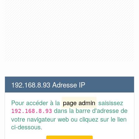
192.168.8.93 Adresse IP
Pour accéder à la
page admin
saisissez
dans la barre d'adresse de
192.168.8.93
votre navigateur web ou cliquez sur le lien
ci-dessous.