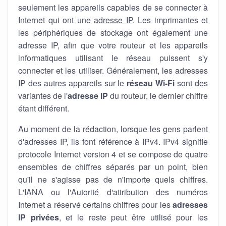
seulement les appareils capables de se connecter à
Internet qui ont une
adresse IP
. Les imprimantes et
les périphériques de stockage ont également une
adresse IP, afin que votre routeur et les appareils
informatiques utilisant le réseau puissent s'y
connecter et les utiliser. Généralement, les adresses
IP des autres appareils sur le
réseau Wi-Fi
sont des
variantes de l'
adresse IP
du routeur, le dernier chiffre
étant différent.
Au moment de la rédaction, lorsque les gens parlent
d'adresses IP, ils font référence à IPv4. IPv4 signifie
protocole Internet version 4 et se compose de quatre
ensembles de chiffres séparés par un point, bien
qu'il ne s'agisse pas de n'importe quels chiffres.
L'IANA ou l'Autorité d'attribution des numéros
Internet a réservé certains chiffres pour les
adresses
IP privées
, et le reste peut être utilisé pour les