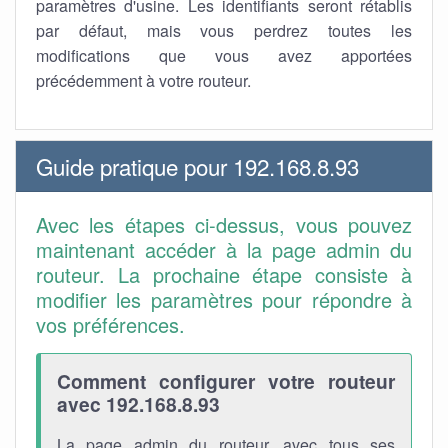
paramètres d'usine. Les identifiants seront rétablis
par défaut, mais vous perdrez toutes les
modifications que vous avez apportées
précédemment à votre routeur.
Guide pratique pour 192.168.8.93
Avec les étapes ci-dessus, vous pouvez
maintenant accéder à la page admin du
routeur. La prochaine étape consiste à
modifier les paramètres pour répondre à
vos préférences.
Comment configurer votre routeur
avec 192.168.8.93
La page admin du routeur, avec tous ses