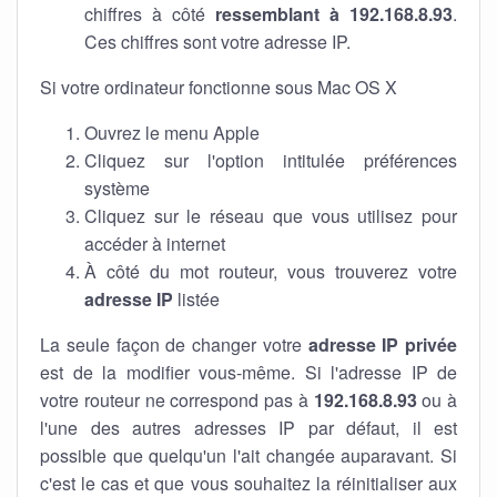
chiffres à côté
ressemblant à 192.168.8.93
.
Ces chiffres sont votre adresse IP.
Si votre ordinateur fonctionne sous Mac OS X
Ouvrez le menu Apple
Cliquez sur l'option intitulée préférences
système
Cliquez sur le réseau que vous utilisez pour
accéder à internet
À côté du mot routeur, vous trouverez votre
adresse IP
listée
La seule façon de changer votre
adresse IP privée
est de la modifier vous-même. Si l'adresse IP de
votre routeur ne correspond pas à
192.168.8.93
ou à
l'une des autres adresses IP par défaut, il est
possible que quelqu'un l'ait changée auparavant. Si
c'est le cas et que vous souhaitez la réinitialiser aux