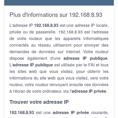
Plus d'informations sur 192.168.8.93
L'adresse IP
192.168.8.93
est une adresse IP locale,
privée ou de passerelle. 192.168.8.93 est l'adresse
de votre routeur que les appareils informatiques
connectés au réseau utiliseront pour envoyer des
demandes de données sur internet. Votre routeur
dispose également d'une
adresse IP publique
.
L'
adresse IP publique
est utilisée par le FAI et tous
les sites web que vous visitez, pour obtenir les
informations du site web que vous visitez, vers votre
routeur, votre routeur renvoyant ensuite ces données
à l'écran de votre ordinateur, via l'
adresse IP privée
.
Trouver votre adresse IP
192.168.8.93
est une
adresse IP privée
courante,