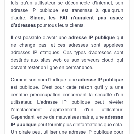
fois qu'un utilisateur se déconnecte d'Internet, son
adresse IP publique est transmise à quelqu'un
d'autre.
Sinon, les FAI n'auraient pas assez
d'adresses
pour tous leurs clients.
Il est possible d'avoir une
adresse IP publique
qui
ne change pas, et ces adresses sont appelées
adresses IP statiques. Ces types d'adresses sont
destinés aux sites web ou aux serveurs cloud, qui
doivent rester en ligne en permanence.
Comme son nom l'indique, une
adresse IP publique
est publique. C'est pour cette raison qu'il y a une
certaine préoccupation concernant la sécurité d'un
utilisateur. L'adresse IP publique peut révéler
l'emplacement approximatif d'un utilisateur.
Cependant, entre de mauvaises mains, une
adresse
IP publique
peut fournir plus d'informations que cela.
Un pirate peut utiliser une adresse IP publique pour