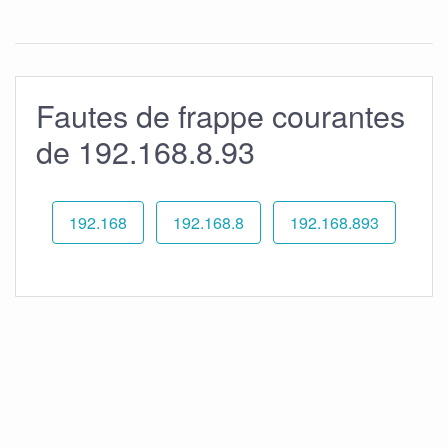
Fautes de frappe courantes
de 192.168.8.93
192.168
192.168.8
192.168.893