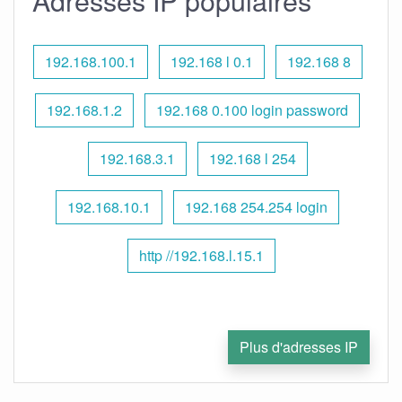
Adresses IP populaires
192.168.100.1
192.168 l 0.1
192.168 8
192.168.1.2
192.168 0.100 login password
192.168.3.1
192.168 l 254
192.168.10.1
192.168 254.254 login
http //192.168.l.15.1
Plus d'adresses IP