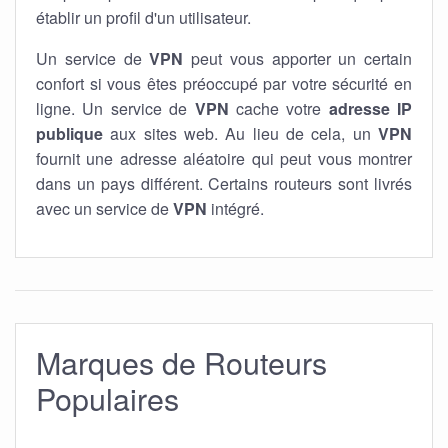
établir un profil d'un utilisateur.
Un service de
VPN
peut vous apporter un certain
confort si vous êtes préoccupé par votre sécurité en
ligne. Un service de
VPN
cache votre
adresse IP
publique
aux sites web. Au lieu de cela, un
VPN
fournit une adresse aléatoire qui peut vous montrer
dans un pays différent. Certains routeurs sont livrés
avec un service de
VPN
intégré.
Marques de Routeurs
Populaires