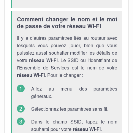
Comment changer le nom et le mot
de passe de votre réseau Wi-Fi
Il y a d'autres paramètres liés au routeur avec
lesquels vous pouvez jouer, bien que vous
puissiez aussi souhaiter modifier les détails de
votre
réseau Wi-Fi
. Le SSID ou l'Identifiant de
l'Ensemble de Services est le nom de votre
réseau Wi-Fi
. Pour le changer :
Allez au menu des paramètres
généraux.
Sélectionnez les paramètres sans fil.
Dans le champ SSID, tapez le nom
souhaité pour votre
réseau Wi-Fi
.