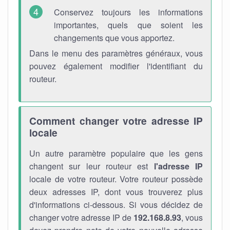
Conservez toujours les informations
importantes, quels que soient les
changements que vous apportez.
Dans le menu des paramètres généraux, vous
pouvez également modifier l'identifiant du
routeur.
Comment changer votre adresse IP
locale
Un autre paramètre populaire que les gens
changent sur leur routeur est
l'adresse IP
locale de votre routeur. Votre routeur possède
deux adresses IP, dont vous trouverez plus
d'informations ci-dessous. Si vous décidez de
changer votre adresse IP de
192.168.8.93
, vous