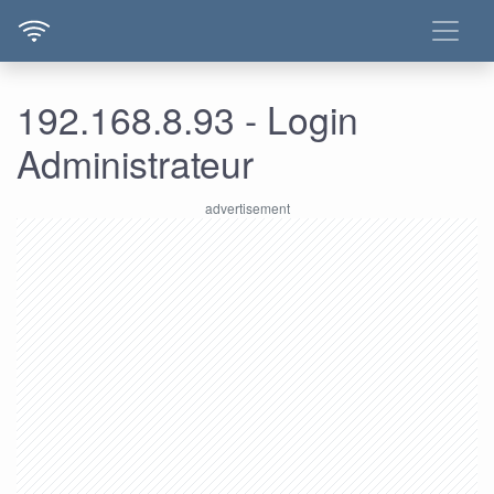
192.168.8.93 - Login
Administrateur