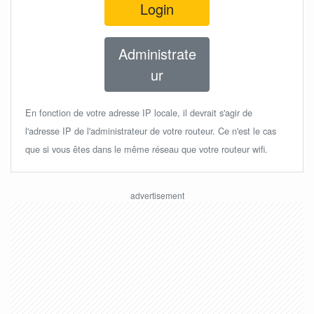
Login
Administrate
ur
En fonction de votre adresse IP locale, il devrait s'agir de
l'adresse IP de l'administrateur de votre routeur. Ce n'est le cas
que si vous êtes dans le même réseau que votre routeur wifi.