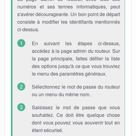
numéros et ses termes informatiques, peut
s'avérer décourageante. Un bon point de départ
consiste à modifier les identifiants mentionnés
ci-dessus.
En suivant les étapes ci-dessus,
accédez à la page admin du routeur. Sur
la page principale, faites défiler la liste
des options jusqu'à ce que vous trouviez
le menu des paramètres généraux.
Sélectionnez le mot de passe du routeur
ou un menu du même nom.
Saisissez le mot de passe que vous
souhaitez. Ce doit être quelque chose
dont vous pouvez vous souvenir tout en
étant sécurisé.