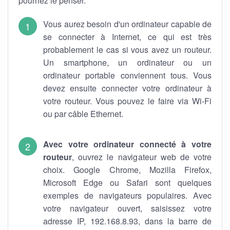
pourriez le penser.
Vous aurez besoin d'un ordinateur capable de
se connecter à Internet, ce qui est très
probablement le cas si vous avez un routeur.
Un smartphone, un ordinateur ou un
ordinateur portable conviennent tous. Vous
devez ensuite connecter votre ordinateur à
votre routeur. Vous pouvez le faire via Wi-Fi
ou par câble Ethernet.
Avec votre ordinateur connecté à votre
routeur
, ouvrez le navigateur web de votre
choix. Google Chrome, Mozilla Firefox,
Microsoft Edge ou Safari sont quelques
exemples de navigateurs populaires. Avec
votre navigateur ouvert, saisissez votre
adresse IP, 192.168.8.93, dans la barre de