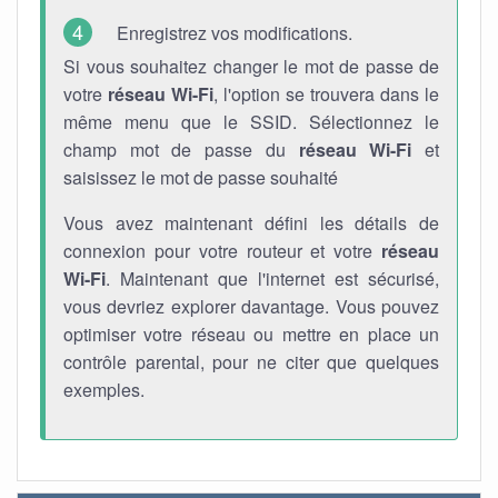
Enregistrez vos modifications.
Si vous souhaitez changer le mot de passe de
votre
réseau Wi-Fi
, l'option se trouvera dans le
même menu que le SSID. Sélectionnez le
champ mot de passe du
réseau Wi-Fi
et
saisissez le mot de passe souhaité
Vous avez maintenant défini les détails de
connexion pour votre routeur et votre
réseau
Wi-Fi
. Maintenant que l'internet est sécurisé,
vous devriez explorer davantage. Vous pouvez
optimiser votre réseau ou mettre en place un
contrôle parental, pour ne citer que quelques
exemples.