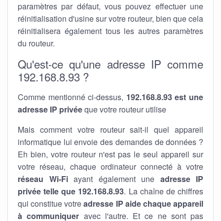
paramètres par défaut, vous pouvez effectuer une
réinitialisation d'usine sur votre routeur, bien que cela
réinitialisera également tous les autres paramètres
du routeur.
Qu'est-ce qu'une adresse IP comme
192.168.8.93 ?
Comme mentionné ci-dessus,
192.168.8.93 est une
adresse IP privée
que votre routeur utilise
Mais comment votre routeur sait-il quel appareil
informatique lui envoie des demandes de données ?
Eh bien, votre routeur n'est pas le seul appareil sur
votre réseau, chaque ordinateur connecté à votre
réseau Wi-Fi
ayant également une
adresse IP
privée telle que 192.168.8.93
. La chaîne de chiffres
qui constitue votre
adresse IP aide chaque appareil
à communiquer
avec l'autre. Et ce ne sont pas