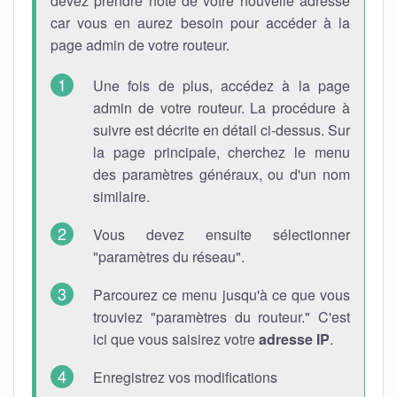
devez prendre note de votre nouvelle adresse
car vous en aurez besoin pour accéder à la
page admin de votre routeur.
Une fois de plus, accédez à la page
admin de votre routeur. La procédure à
suivre est décrite en détail ci-dessus. Sur
la page principale, cherchez le menu
des paramètres généraux, ou d'un nom
similaire.
Vous devez ensuite sélectionner
"paramètres du réseau".
Parcourez ce menu jusqu'à ce que vous
trouviez "paramètres du routeur." C'est
ici que vous saisirez votre
adresse IP
.
Enregistrez vos modifications