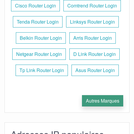
Cisco Router Login
Comtrend Router Login
Tenda Router Login
Linksys Router Login
Belkin Router Login
Arris Router Login
Netgear Router Login
D Link Router Login
Tp Link Router Login
Asus Router Login
Autres Marques