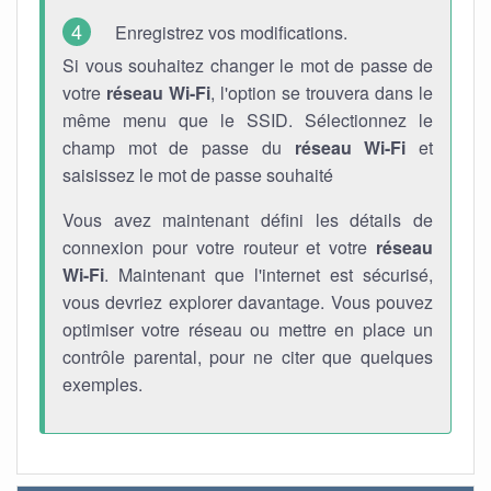
Enregistrez vos modifications.
Si vous souhaitez changer le mot de passe de
votre
réseau Wi-Fi
, l'option se trouvera dans le
même menu que le SSID. Sélectionnez le
champ mot de passe du
réseau Wi-Fi
et
saisissez le mot de passe souhaité
Vous avez maintenant défini les détails de
connexion pour votre routeur et votre
réseau
Wi-Fi
. Maintenant que l'internet est sécurisé,
vous devriez explorer davantage. Vous pouvez
optimiser votre réseau ou mettre en place un
contrôle parental, pour ne citer que quelques
exemples.