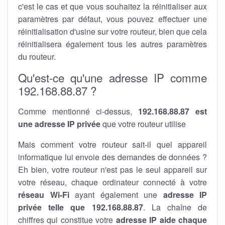
c'est le cas et que vous souhaitez la réinitialiser aux
paramètres par défaut, vous pouvez effectuer une
réinitialisation d'usine sur votre routeur, bien que cela
réinitialisera également tous les autres paramètres
du routeur.
Qu'est-ce qu'une adresse IP comme
192.168.88.87 ?
Comme mentionné ci-dessus,
192.168.88.87 est
une adresse IP privée
que votre routeur utilise
Mais comment votre routeur sait-il quel appareil
informatique lui envoie des demandes de données ?
Eh bien, votre routeur n'est pas le seul appareil sur
votre réseau, chaque ordinateur connecté à votre
réseau Wi-Fi
ayant également une
adresse IP
privée telle que 192.168.88.87
. La chaîne de
chiffres qui constitue votre
adresse IP aide chaque