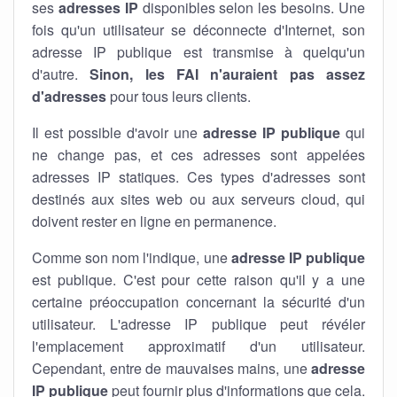
ses
adresses IP
disponibles selon les besoins. Une
fois qu'un utilisateur se déconnecte d'Internet, son
adresse IP publique est transmise à quelqu'un
d'autre.
Sinon, les FAI n'auraient pas assez
d'adresses
pour tous leurs clients.
Il est possible d'avoir une
adresse IP publique
qui
ne change pas, et ces adresses sont appelées
adresses IP statiques. Ces types d'adresses sont
destinés aux sites web ou aux serveurs cloud, qui
doivent rester en ligne en permanence.
Comme son nom l'indique, une
adresse IP publique
est publique. C'est pour cette raison qu'il y a une
certaine préoccupation concernant la sécurité d'un
utilisateur. L'adresse IP publique peut révéler
l'emplacement approximatif d'un utilisateur.
Cependant, entre de mauvaises mains, une
adresse
IP publique
peut fournir plus d'informations que cela.