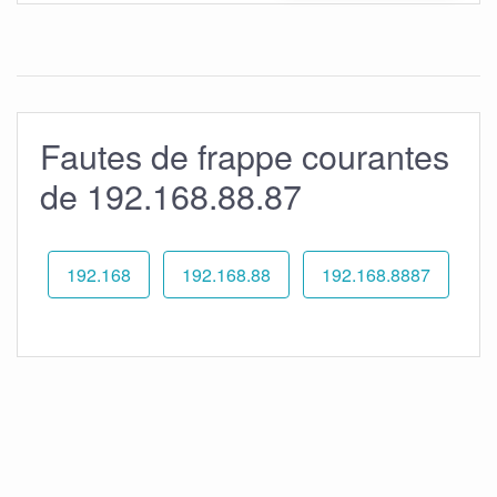
Fautes de frappe courantes
de 192.168.88.87
192.168
192.168.88
192.168.8887