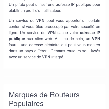
Un pirate peut utiliser une adresse IP publique pour
établir un profil d'un utilisateur.
Un service de
VPN
peut vous apporter un certain
confort si vous êtes préoccupé par votre sécurité en
ligne. Un service de
VPN
cache votre
adresse IP
publique
aux sites web. Au lieu de cela, un
VPN
fournit une adresse aléatoire qui peut vous montrer
dans un pays différent. Certains routeurs sont livrés
avec un service de
VPN
intégré.
Marques de Routeurs
Populaires