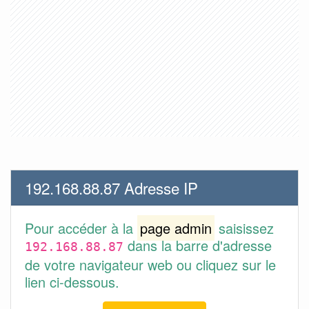
192.168.88.87 Adresse IP
Pour accéder à la
page admin
saisissez
dans la barre d'adresse
192.168.88.87
de votre navigateur web ou cliquez sur le
lien ci-dessous.