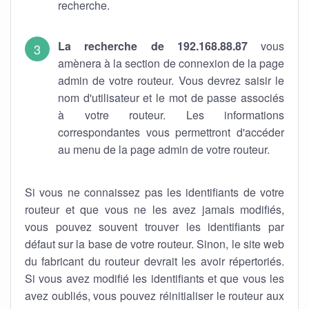
recherche.
La recherche de 192.168.88.87
vous
amènera à la section de connexion de la page
admin de votre routeur. Vous devrez saisir le
nom d'utilisateur et le mot de passe associés
à votre routeur. Les informations
correspondantes vous permettront d'accéder
au menu de la page admin de votre routeur.
Si vous ne connaissez pas les identifiants de votre
routeur et que vous ne les avez jamais modifiés,
vous pouvez souvent trouver les identifiants par
défaut sur la base de votre routeur. Sinon, le site web
du fabricant du routeur devrait les avoir répertoriés.
Si vous avez modifié les identifiants et que vous les
avez oubliés, vous pouvez réinitialiser le routeur aux