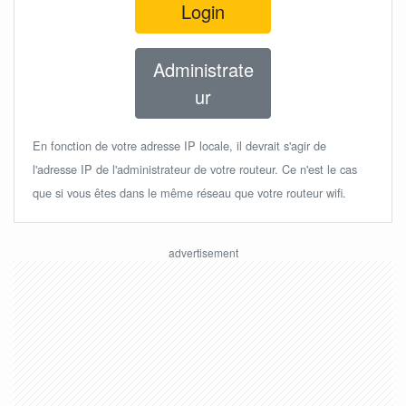
Login
Administrate
ur
En fonction de votre adresse IP locale, il devrait s'agir de
l'adresse IP de l'administrateur de votre routeur. Ce n'est le cas
que si vous êtes dans le même réseau que votre routeur wifi.