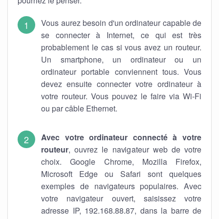
pourriez le penser.
Vous aurez besoin d'un ordinateur capable de
se connecter à Internet, ce qui est très
probablement le cas si vous avez un routeur.
Un smartphone, un ordinateur ou un
ordinateur portable conviennent tous. Vous
devez ensuite connecter votre ordinateur à
votre routeur. Vous pouvez le faire via Wi-Fi
ou par câble Ethernet.
Avec votre ordinateur connecté à votre
routeur
, ouvrez le navigateur web de votre
choix. Google Chrome, Mozilla Firefox,
Microsoft Edge ou Safari sont quelques
exemples de navigateurs populaires. Avec
votre navigateur ouvert, saisissez votre
adresse IP, 192.168.88.87, dans la barre de