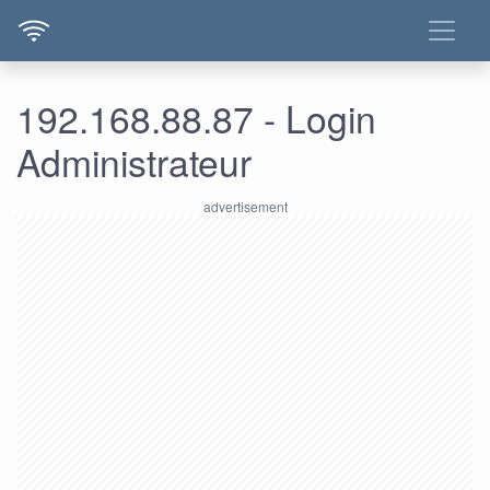
192.168.88.87 - Login
Administrateur