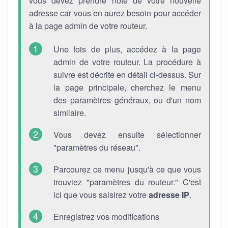
vous devez prendre note de votre nouvelle
adresse car vous en aurez besoin pour accéder
à la page admin de votre routeur.
Une fois de plus, accédez à la page
admin de votre routeur. La procédure à
suivre est décrite en détail ci-dessus. Sur
la page principale, cherchez le menu
des paramètres généraux, ou d'un nom
similaire.
Vous devez ensuite sélectionner
"paramètres du réseau".
Parcourez ce menu jusqu'à ce que vous
trouviez "paramètres du routeur." C'est
ici que vous saisirez votre
adresse IP
.
Enregistrez vos modifications