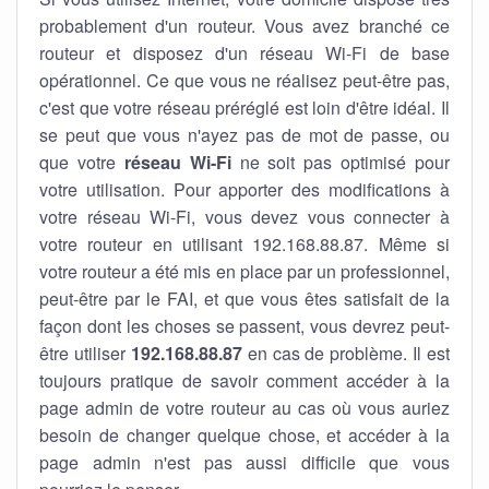
probablement d'un routeur. Vous avez branché ce
routeur et disposez d'un réseau Wi-Fi de base
opérationnel. Ce que vous ne réalisez peut-être pas,
c'est que votre réseau préréglé est loin d'être idéal. Il
se peut que vous n'ayez pas de mot de passe, ou
que votre
réseau Wi-Fi
ne soit pas optimisé pour
votre utilisation. Pour apporter des modifications à
votre réseau Wi-Fi, vous devez vous connecter à
votre routeur en utilisant 192.168.88.87. Même si
votre routeur a été mis en place par un professionnel,
peut-être par le FAI, et que vous êtes satisfait de la
façon dont les choses se passent, vous devrez peut-
être utiliser
192.168.88.87
en cas de problème. Il est
toujours pratique de savoir comment accéder à la
page admin de votre routeur au cas où vous auriez
besoin de changer quelque chose, et accéder à la
page admin n'est pas aussi difficile que vous