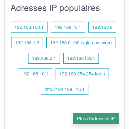
Adresses IP populaires
192.168.100.1
192.168 l 0.1
192.168 8
192.168.1.2
192.168 0.100 login password
192.168.3.1
192.168 l 254
192.168.10.1
192.168 254.254 login
http //192.168.l.15.1
Plus d'adresses IP