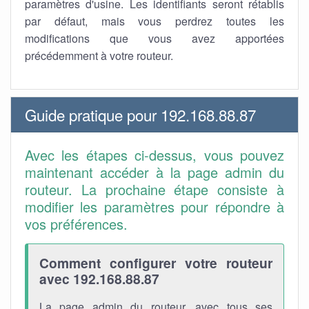
paramètres d'usine. Les identifiants seront rétablis
par défaut, mais vous perdrez toutes les
modifications que vous avez apportées
précédemment à votre routeur.
Guide pratique pour 192.168.88.87
Avec les étapes ci-dessus, vous pouvez
maintenant accéder à la page admin du
routeur. La prochaine étape consiste à
modifier les paramètres pour répondre à
vos préférences.
Comment configurer votre routeur
avec 192.168.88.87
La page admin du routeur, avec tous ses