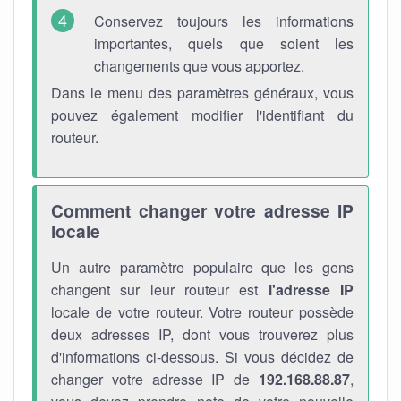
Conservez toujours les informations
importantes, quels que soient les
changements que vous apportez.
Dans le menu des paramètres généraux, vous
pouvez également modifier l'identifiant du
routeur.
Comment changer votre adresse IP
locale
Un autre paramètre populaire que les gens
changent sur leur routeur est
l'adresse IP
locale de votre routeur. Votre routeur possède
deux adresses IP, dont vous trouverez plus
d'informations ci-dessous. Si vous décidez de
changer votre adresse IP de
192.168.88.87
,