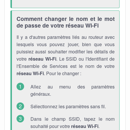
Comment changer le nom et le mot
de passe de votre réseau Wi-Fi
Il y a d'autres paramètres liés au routeur avec
lesquels vous pouvez jouer, bien que vous
puissiez aussi souhaiter modifier les détails de
votre
réseau Wi-Fi
. Le SSID ou l'Identifiant de
l'Ensemble de Services est le nom de votre
réseau Wi-Fi
. Pour le changer :
Allez au menu des paramètres
généraux.
Sélectionnez les paramètres sans fil.
Dans le champ SSID, tapez le nom
souhaité pour votre
réseau Wi-Fi
.