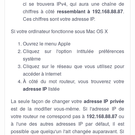
ci se trouvera IPv4, qui aura une chaîne de
chiffres à côté
ressemblant à 192.168.88.87
.
Ces chiffres sont votre adresse IP.
Si votre ordinateur fonctionne sous Mac OS X
Ouvrez le menu Apple
Cliquez sur l'option intitulée préférences
système
Cliquez sur le réseau que vous utilisez pour
accéder à internet
À côté du mot routeur, vous trouverez votre
adresse IP
listée
La seule façon de changer votre
adresse IP privée
est de la modifier vous-même. Si l'adresse IP de
votre routeur ne correspond pas à
192.168.88.87
ou
à l'une des autres adresses IP par défaut, il est
possible que quelqu'un l'ait changée auparavant. Si