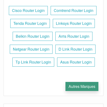
Cisco Router Login
Comtrend Router Login
Tenda Router Login
Linksys Router Login
Belkin Router Login
Arris Router Login
Netgear Router Login
D Link Router Login
Tp Link Router Login
Asus Router Login
Autres Marques