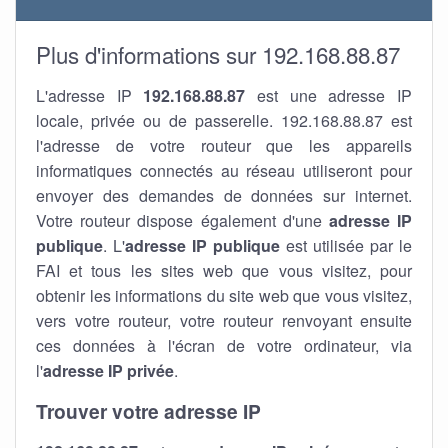
Plus d'informations sur 192.168.88.87
L'adresse IP
192.168.88.87
est une adresse IP
locale, privée ou de passerelle. 192.168.88.87 est
l'adresse de votre routeur que les appareils
informatiques connectés au réseau utiliseront pour
envoyer des demandes de données sur internet.
Votre routeur dispose également d'une
adresse IP
publique
. L'
adresse IP publique
est utilisée par le
FAI et tous les sites web que vous visitez, pour
obtenir les informations du site web que vous visitez,
vers votre routeur, votre routeur renvoyant ensuite
ces données à l'écran de votre ordinateur, via
l'
adresse IP privée
.
Trouver votre adresse IP