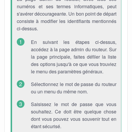
numéros et ses termes informatiques, peut
s'avérer décourageante. Un bon point de départ
consiste à modifier les identifiants mentionnés
ci-dessus.
En suivant les étapes ci-dessus,
accédez à la page admin du routeur. Sur
la page principale, faites défiler la liste
des options jusqu'à ce que vous trouviez
le menu des paramètres généraux.
Sélectionnez le mot de passe du routeur
ou un menu du même nom.
Saisissez le mot de passe que vous
souhaitez. Ce doit être quelque chose
dont vous pouvez vous souvenir tout en
étant sécurisé.