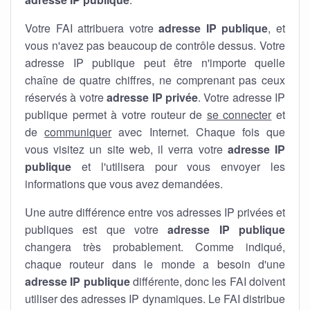
Votre FAI attribuera votre
adresse IP publique
, et
vous n'avez pas beaucoup de contrôle dessus. Votre
adresse IP publique peut être n'importe quelle
chaîne de quatre chiffres, ne comprenant pas ceux
réservés à votre
adresse IP privée
. Votre adresse IP
publique permet à votre routeur de
se connecter
et
de
communiquer
avec Internet. Chaque fois que
vous visitez un site web, il verra votre
adresse IP
publique
et l'utilisera pour vous envoyer les
informations que vous avez demandées.
Une autre différence entre vos adresses IP privées et
publiques est que votre
adresse IP publique
changera très probablement. Comme indiqué,
chaque routeur dans le monde a besoin d'une
adresse IP publique
différente, donc les FAI doivent
utiliser des adresses IP dynamiques. Le FAI distribue