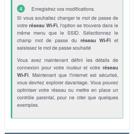
Enregistrez vos modifications.
Si vous souhaitez changer le mot de passe de
votre
réseau Wi-Fi
, l'option se trouvera dans le
même menu que le SSID. Sélectionnez le
champ mot de passe du
réseau Wi-Fi
et
saisissez le mot de passe souhaité
Vous avez maintenant défini les détails de
connexion pour votre routeur et votre
réseau
Wi-Fi
. Maintenant que l'internet est sécurisé,
vous devriez explorer davantage. Vous pouvez
optimiser votre réseau ou mettre en place un
contrôle parental, pour ne citer que quelques
exemples.