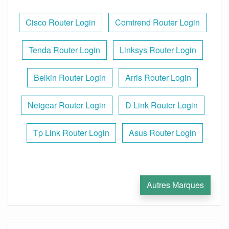
Cisco Router Login
Comtrend Router Login
Tenda Router Login
Linksys Router Login
Belkin Router Login
Arris Router Login
Netgear Router Login
D Link Router Login
Tp Link Router Login
Asus Router Login
Autres Marques