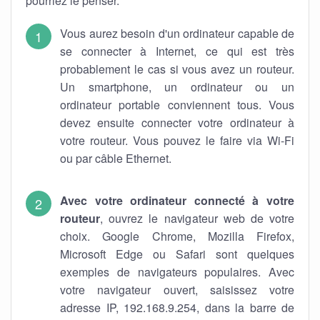
pourriez le penser.
Vous aurez besoin d'un ordinateur capable de
se connecter à Internet, ce qui est très
probablement le cas si vous avez un routeur.
Un smartphone, un ordinateur ou un
ordinateur portable conviennent tous. Vous
devez ensuite connecter votre ordinateur à
votre routeur. Vous pouvez le faire via Wi-Fi
ou par câble Ethernet.
Avec votre ordinateur connecté à votre
routeur
, ouvrez le navigateur web de votre
choix. Google Chrome, Mozilla Firefox,
Microsoft Edge ou Safari sont quelques
exemples de navigateurs populaires. Avec
votre navigateur ouvert, saisissez votre
adresse IP, 192.168.9.254, dans la barre de