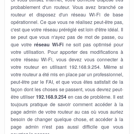
probablement d'un routeur. Vous avez branché ce
routeur et disposez d'un réseau Wi-Fi de base
opérationnel. Ce que vous ne réalisez peut-être pas,
c'est que votre réseau préréglé est loin d'être idéal. Il
se peut que vous n'ayez pas de mot de passe, ou
que votre
réseau Wi-Fi
ne soit pas optimisé pour
votre utilisation. Pour apporter des modifications à
votre réseau Wi-Fi, vous devez vous connecter à
votre routeur en utilisant 192.168.9.254. Même si
votre routeur a été mis en place par un professionnel,
peut-être par le FAI, et que vous êtes satisfait de la
façon dont les choses se passent, vous devrez peut-
être utiliser
192.168.9.254
en cas de problème. Il est
toujours pratique de savoir comment accéder à la
page admin de votre routeur au cas où vous auriez
besoin de changer quelque chose, et accéder à la
page admin n'est pas aussi difficile que vous