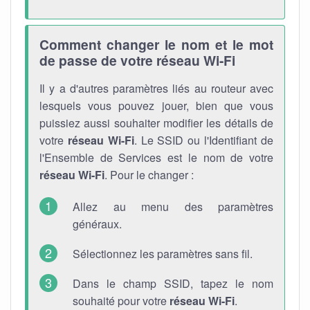
Comment changer le nom et le mot
de passe de votre réseau Wi-Fi
Il y a d'autres paramètres liés au routeur avec
lesquels vous pouvez jouer, bien que vous
puissiez aussi souhaiter modifier les détails de
votre
réseau Wi-Fi
. Le SSID ou l'Identifiant de
l'Ensemble de Services est le nom de votre
réseau Wi-Fi
. Pour le changer :
Allez au menu des paramètres
généraux.
Sélectionnez les paramètres sans fil.
Dans le champ SSID, tapez le nom
souhaité pour votre
réseau Wi-Fi
.