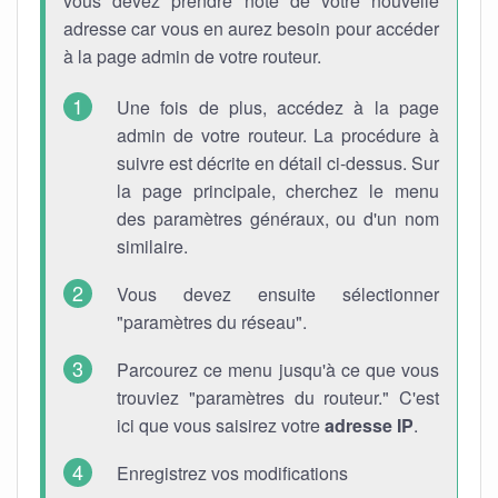
vous devez prendre note de votre nouvelle
adresse car vous en aurez besoin pour accéder
à la page admin de votre routeur.
Une fois de plus, accédez à la page
admin de votre routeur. La procédure à
suivre est décrite en détail ci-dessus. Sur
la page principale, cherchez le menu
des paramètres généraux, ou d'un nom
similaire.
Vous devez ensuite sélectionner
"paramètres du réseau".
Parcourez ce menu jusqu'à ce que vous
trouviez "paramètres du routeur." C'est
ici que vous saisirez votre
adresse IP
.
Enregistrez vos modifications