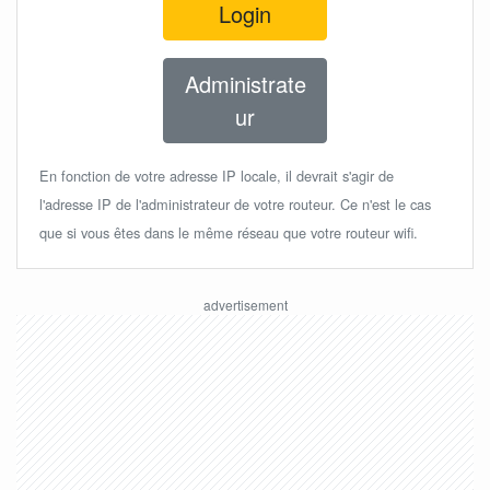
Login
Administrate
ur
En fonction de votre adresse IP locale, il devrait s'agir de
l'adresse IP de l'administrateur de votre routeur. Ce n'est le cas
que si vous êtes dans le même réseau que votre routeur wifi.