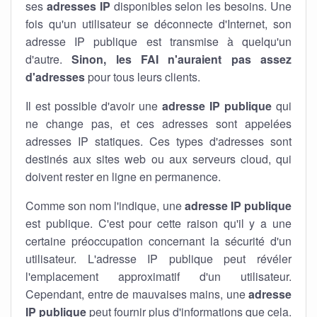
ses
adresses IP
disponibles selon les besoins. Une
fois qu'un utilisateur se déconnecte d'Internet, son
adresse IP publique est transmise à quelqu'un
d'autre.
Sinon, les FAI n'auraient pas assez
d'adresses
pour tous leurs clients.
Il est possible d'avoir une
adresse IP publique
qui
ne change pas, et ces adresses sont appelées
adresses IP statiques. Ces types d'adresses sont
destinés aux sites web ou aux serveurs cloud, qui
doivent rester en ligne en permanence.
Comme son nom l'indique, une
adresse IP publique
est publique. C'est pour cette raison qu'il y a une
certaine préoccupation concernant la sécurité d'un
utilisateur. L'adresse IP publique peut révéler
l'emplacement approximatif d'un utilisateur.
Cependant, entre de mauvaises mains, une
adresse
IP publique
peut fournir plus d'informations que cela.