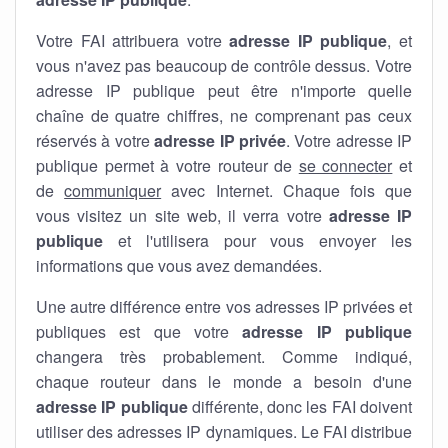
Votre FAI attribuera votre
adresse IP publique
, et
vous n'avez pas beaucoup de contrôle dessus. Votre
adresse IP publique peut être n'importe quelle
chaîne de quatre chiffres, ne comprenant pas ceux
réservés à votre
adresse IP privée
. Votre adresse IP
publique permet à votre routeur de
se connecter
et
de
communiquer
avec Internet. Chaque fois que
vous visitez un site web, il verra votre
adresse IP
publique
et l'utilisera pour vous envoyer les
informations que vous avez demandées.
Une autre différence entre vos adresses IP privées et
publiques est que votre
adresse IP publique
changera très probablement. Comme indiqué,
chaque routeur dans le monde a besoin d'une
adresse IP publique
différente, donc les FAI doivent
utiliser des adresses IP dynamiques. Le FAI distribue