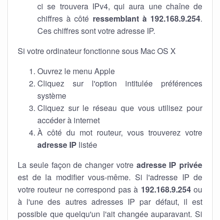
ci se trouvera IPv4, qui aura une chaîne de
chiffres à côté
ressemblant à 192.168.9.254
.
Ces chiffres sont votre adresse IP.
Si votre ordinateur fonctionne sous Mac OS X
Ouvrez le menu Apple
Cliquez sur l'option intitulée préférences
système
Cliquez sur le réseau que vous utilisez pour
accéder à internet
À côté du mot routeur, vous trouverez votre
adresse IP
listée
La seule façon de changer votre
adresse IP privée
est de la modifier vous-même. Si l'adresse IP de
votre routeur ne correspond pas à
192.168.9.254
ou
à l'une des autres adresses IP par défaut, il est
possible que quelqu'un l'ait changée auparavant. Si