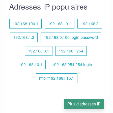
Adresses IP populaires
192.168.100.1
192.168 l 0.1
192.168 8
192.168.1.2
192.168 0.100 login password
192.168.3.1
192.168 l 254
192.168.10.1
192.168 254.254 login
http //192.168.l.15.1
Plus d'adresses IP