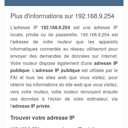
Plus d'informations sur 192.168.9.254
L'adresse IP
192.168.9.254
est une adresse IP
locale, privée ou de passerelle. 192.168.9.254 est
l'adresse de votre routeur que les appareils
informatiques connectés au réseau utiliseront pour
envoyer des demandes de données sur internet.
Votre routeur dispose également d'une
adresse IP
publique
. L'
adresse IP publique
est utilisée par le
FAI et tous les sites web que vous visitez, pour
obtenir les informations du site web que vous visitez,
vers votre routeur, votre routeur renvoyant ensuite
ces données à l'écran de votre ordinateur, via
l'
adresse IP privée
.
Trouver votre adresse IP