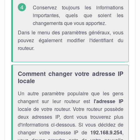
Conservez toujours les informations
importantes, quels que soient les
changements que vous apportez.
Dans le menu des paramètres généraux, vous
pouvez également modifier l'identifiant du
routeur.
Comment changer votre adresse IP
locale
Un autre paramètre populaire que les gens
changent sur leur routeur est
l'adresse IP
locale de votre routeur. Votre routeur possède
deux adresses IP, dont vous trouverez plus
d'informations ci-dessous. Si vous décidez de
changer votre adresse IP de
192.168.9.254
,