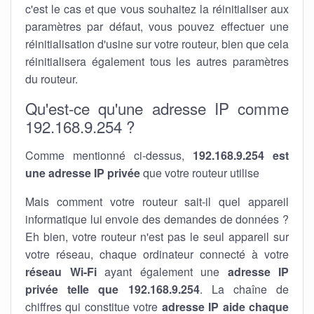
c'est le cas et que vous souhaitez la réinitialiser aux
paramètres par défaut, vous pouvez effectuer une
réinitialisation d'usine sur votre routeur, bien que cela
réinitialisera également tous les autres paramètres
du routeur.
Qu'est-ce qu'une adresse IP comme
192.168.9.254 ?
Comme mentionné ci-dessus,
192.168.9.254 est
une adresse IP privée
que votre routeur utilise
Mais comment votre routeur sait-il quel appareil
informatique lui envoie des demandes de données ?
Eh bien, votre routeur n'est pas le seul appareil sur
votre réseau, chaque ordinateur connecté à votre
réseau Wi-Fi
ayant également une
adresse IP
privée telle que 192.168.9.254
. La chaîne de
chiffres qui constitue votre
adresse IP aide chaque