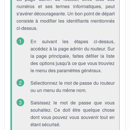
numéros et ses termes informatiques, peut
s'avérer décourageante. Un bon point de départ
consiste à modifier les identifiants mentionnés
ci-dessus.
En suivant les étapes ci-dessus,
accédez à la page admin du routeur. Sur
la page principale, faites défiler la liste
des options jusqu'à ce que vous trouviez
le menu des paramètres généraux.
Sélectionnez le mot de passe du routeur
ou un menu du même nom.
Saisissez le mot de passe que vous
souhaitez. Ce doit être quelque chose
dont vous pouvez vous souvenir tout en
étant sécurisé.