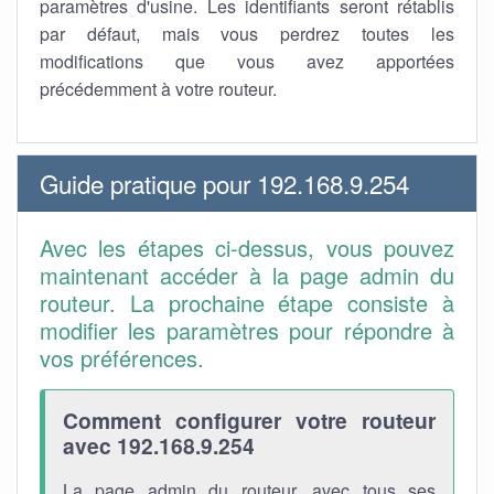
paramètres d'usine. Les identifiants seront rétablis
par défaut, mais vous perdrez toutes les
modifications que vous avez apportées
précédemment à votre routeur.
Guide pratique pour 192.168.9.254
Avec les étapes ci-dessus, vous pouvez
maintenant accéder à la page admin du
routeur. La prochaine étape consiste à
modifier les paramètres pour répondre à
vos préférences.
Comment configurer votre routeur
avec 192.168.9.254
La page admin du routeur, avec tous ses