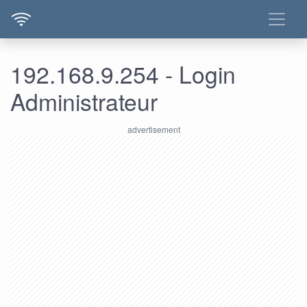
192.168.9.254 - Login
Administrateur