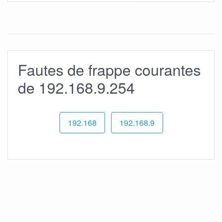
Fautes de frappe courantes
de 192.168.9.254
192.168
192.168.9