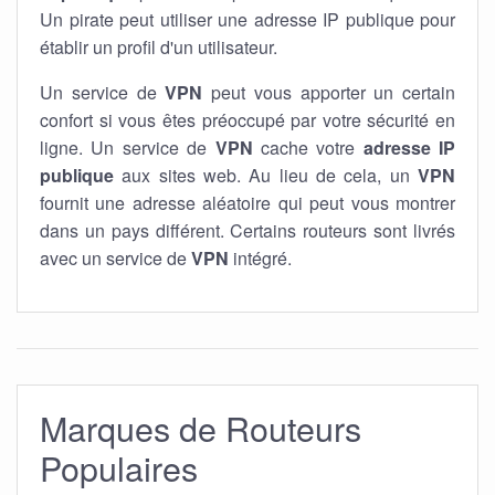
Un pirate peut utiliser une adresse IP publique pour
établir un profil d'un utilisateur.
Un service de
VPN
peut vous apporter un certain
confort si vous êtes préoccupé par votre sécurité en
ligne. Un service de
VPN
cache votre
adresse IP
publique
aux sites web. Au lieu de cela, un
VPN
fournit une adresse aléatoire qui peut vous montrer
dans un pays différent. Certains routeurs sont livrés
avec un service de
VPN
intégré.
Marques de Routeurs
Populaires