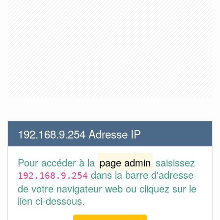
192.168.9.254 Adresse IP
Pour accéder à la
page admin
saisissez
dans la barre d'adresse
192.168.9.254
de votre navigateur web ou cliquez sur le
lien ci-dessous.