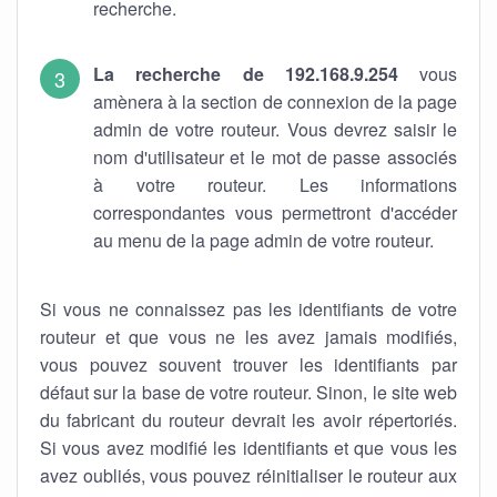
recherche.
La recherche de 192.168.9.254
vous
amènera à la section de connexion de la page
admin de votre routeur. Vous devrez saisir le
nom d'utilisateur et le mot de passe associés
à votre routeur. Les informations
correspondantes vous permettront d'accéder
au menu de la page admin de votre routeur.
Si vous ne connaissez pas les identifiants de votre
routeur et que vous ne les avez jamais modifiés,
vous pouvez souvent trouver les identifiants par
défaut sur la base de votre routeur. Sinon, le site web
du fabricant du routeur devrait les avoir répertoriés.
Si vous avez modifié les identifiants et que vous les
avez oubliés, vous pouvez réinitialiser le routeur aux