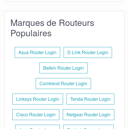
Marques de Routeurs
Populaires
Asus Router Login
D Link Router Login
Belkin Router Login
Comtrend Router Login
Linksys Router Login
Tenda Router Login
Cisco Router Login
Netgear Router Login