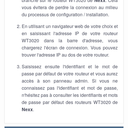
branché sur le routeur WT3020 de
Nexx
. Cela
vous évitera de perdre la connexion au milieu
du processus de configuration / installation.
En utilisant un navigateur web de votre choix et
en saisissant l'adresse IP de votre routeur
WT3020 dans la barre d'adresse, vous
chargerez l'écran de connexion. Vous pouvez
trouver l'adresse IP au dos de votre routeur.
Saisissez ensuite l'identifiant et le mot de
passe par défaut de votre routeur et vous aurez
accès à son panneau admin. Si vous ne
connaissez pas l'identifiant et mot de passe,
n'hésitez pas à consulter les identifiants et mots
de passe par défaut des routeurs WT3020 de
Nexx
.