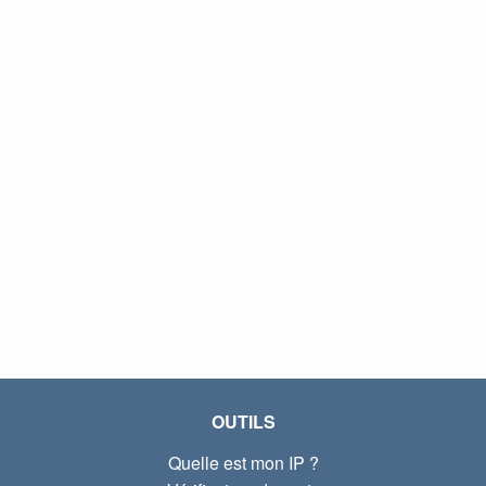
OUTILS
Quelle est mon IP ?