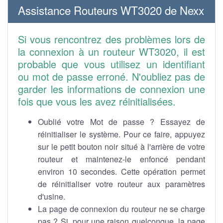
Assistance Routeurs WT3020 de Nexx
Si vous rencontrez des problèmes lors de
la connexion à un routeur WT3020, il est
probable que vous utilisez un identifiant
ou mot de passe erroné. N'oubliez pas de
garder les informations de connexion une
fois que vous les avez réinitialisées.
Oublié votre Mot de passe ? Essayez de
réinitialiser le système. Pour ce faire, appuyez
sur le petit bouton noir situé à l'arrière de votre
routeur et maintenez-le enfoncé pendant
environ 10 secondes. Cette opération permet
de réinitialiser votre routeur aux paramètres
d'usine.
La page de connexion du routeur ne se charge
pas ? Si, pour une raison quelconque, la page