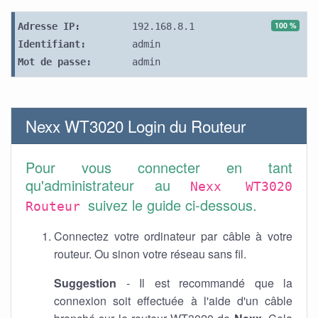
100 %
Adresse IP:
192.168.8.1
Identifiant:
admin
Mot de passe:
admin
Nexx WT3020 Login du Routeur
Pour vous connecter en tant
qu'administrateur au
Nexx WT3020
suivez le guide ci-dessous.
Routeur
Connectez votre ordinateur par câble à votre
routeur. Ou sinon votre réseau sans fil.
Suggestion
- Il est recommandé que la
connexion soit effectuée à l'aide d'un câble