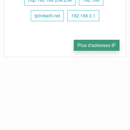
tplinkwifi.net
192.168.3.1
Plus d'adresses IP