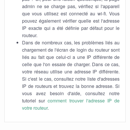
admin ne se charge pas, vérifiez si l'appareil
que vous utilisez est connecté au wi-fi. Vous
pouvez également vérifier quelle est l'adresse
IP exacte qui a été définie par défaut pour le
routeur.
Dans de nombreux cas, les problèmes liés au
chargement de l'écran de login du routeur sont
liés au fait que celui-ci a une IP différente de
celle que l'on essaie de charger. Dans ce cas,
votre réseau utilise une adresse IP différente.
Si c'est le cas, consultez notre liste d'adresses
IP de routeurs et trouvez la bonne adresse. Si
vous avez besoin d'aide, consultez notre
tutoriel sur
comment trouver l'adresse IP de
votre routeur
.