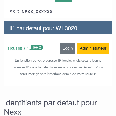
SSID:
NEXX_XXXXXX
IP par défaut pour WT3020
100 %
Login
Administrateur
192.168.8.1
En fonction de votre adresse IP locale, choisissez la bonne
adresse IP dans la liste ci-dessus et cliquez sur Admin. Vous
serez redirigé vers l'interface admin de votre routeur.
Identifiants par défaut pour
Nexx