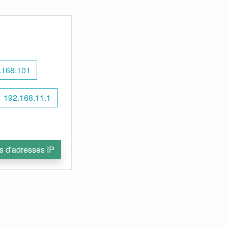
.168.101
192.168.11.1
s d'adresses IP