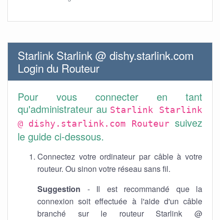
Starlink Starlink @ dishy.starlink.com
Login du Routeur
Pour vous connecter en tant
qu'administrateur au
Starlink Starlink
suivez
@ dishy.starlink.com Routeur
le guide ci-dessous.
Connectez votre ordinateur par câble à votre
routeur. Ou sinon votre réseau sans fil.
Suggestion
- Il est recommandé que la
connexion soit effectuée à l'aide d'un câble
branché sur le routeur Starlink @