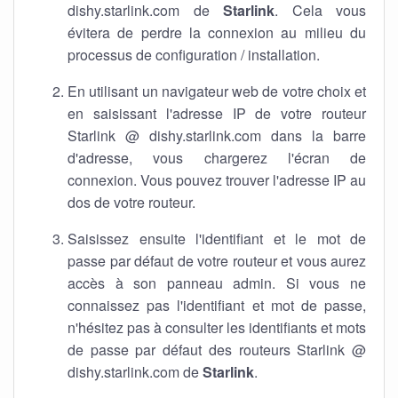
dishy.starlink.com de
Starlink
. Cela vous
évitera de perdre la connexion au milieu du
processus de configuration / installation.
En utilisant un navigateur web de votre choix et
en saisissant l'adresse IP de votre routeur
Starlink @ dishy.starlink.com dans la barre
d'adresse, vous chargerez l'écran de
connexion. Vous pouvez trouver l'adresse IP au
dos de votre routeur.
Saisissez ensuite l'identifiant et le mot de
passe par défaut de votre routeur et vous aurez
accès à son panneau admin. Si vous ne
connaissez pas l'identifiant et mot de passe,
n'hésitez pas à consulter les identifiants et mots
de passe par défaut des routeurs Starlink @
dishy.starlink.com de
Starlink
.