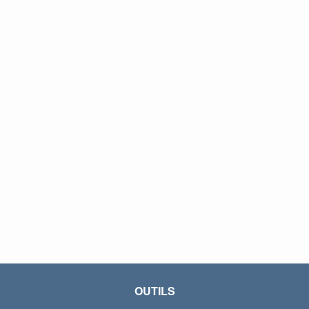
OUTILS