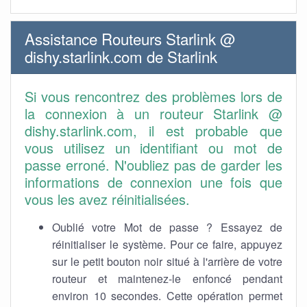
Assistance Routeurs Starlink @
dishy.starlink.com de Starlink
Si vous rencontrez des problèmes lors de
la connexion à un routeur Starlink @
dishy.starlink.com, il est probable que
vous utilisez un identifiant ou mot de
passe erroné. N'oubliez pas de garder les
informations de connexion une fois que
vous les avez réinitialisées.
Oublié votre Mot de passe ? Essayez de
réinitialiser le système. Pour ce faire, appuyez
sur le petit bouton noir situé à l'arrière de votre
routeur et maintenez-le enfoncé pendant
environ 10 secondes. Cette opération permet