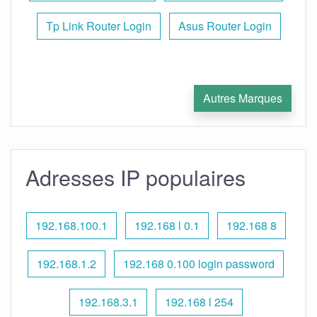
Tp Link Router Login
Asus Router Login
Autres Marques
Adresses IP populaires
192.168.100.1
192.168 l 0.1
192.168 8
192.168.1.2
192.168 0.100 login password
192.168.3.1
192.168 l 254