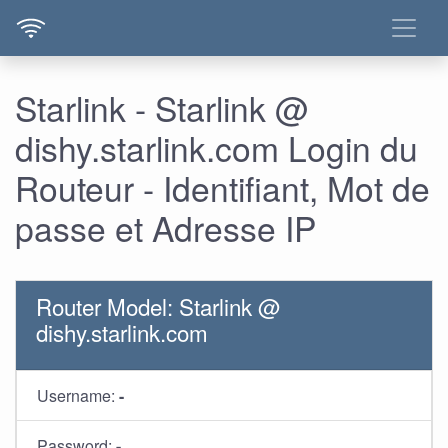
Starlink - Starlink @
dishy.starlink.com Login du
Routeur - Identifiant, Mot de
passe et Adresse IP
Router Model: Starlink @
dishy.starlink.com
Username:
-
Password:
-