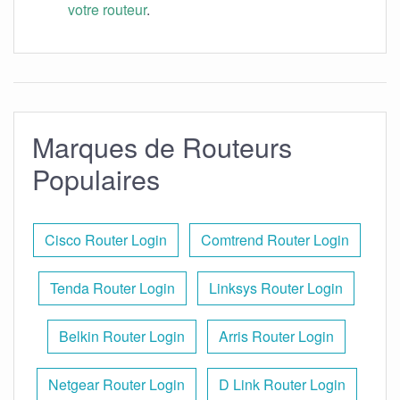
votre routeur
.
Marques de Routeurs
Populaires
Cisco Router Login
Comtrend Router Login
Tenda Router Login
Linksys Router Login
Belkin Router Login
Arris Router Login
Netgear Router Login
D Link Router Login