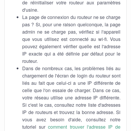
de réinitialiser votre routeur aux paramètres
d'usine.
La page de connexion du routeur ne se charge
pas ? Si, pour une raison quelconque, la page
admin ne se charge pas, vérifiez si l'appareil
que vous utilisez est connecté au wi-fi. Vous
pouvez également vérifier quelle est l'adresse
IP exacte qui a été définie par défaut pour le
routeur.
Dans de nombreux cas, les problèmes liés au
chargement de l'écran de login du routeur sont
liés au fait que celui-ci a une IP différente de
celle que l'on essaie de charger. Dans ce cas,
votre réseau utilise une adresse IP différente.
Si c'est le cas, consultez notre liste d'adresses
IP de routeurs et trouvez la bonne adresse. Si
vous avez besoin d'aide, consultez notre
tutoriel sur
comment trouver l'adresse IP de