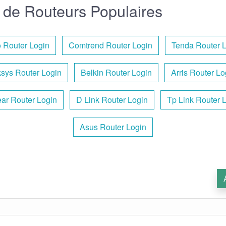
de Routeurs Populaires
 Router Login
Comtrend Router Login
Tenda Router 
ksys Router Login
Belkin Router Login
Arris Router Lo
ar Router Login
D Link Router Login
Tp Link Router 
Asus Router Login