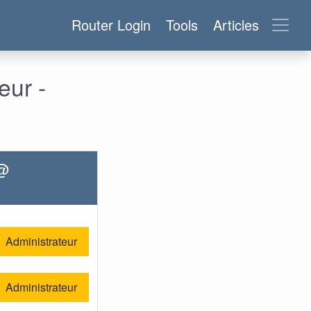
Router Login
Tools
Articles
eur -
 @
Administrateur
Administrateur