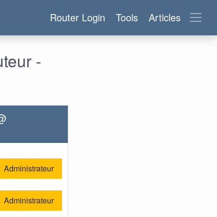
Router Login
Tools
Articles
teur -
 @
Administrateur
Administrateur