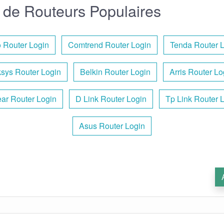
de Routeurs Populaires
 Router Login
Comtrend Router Login
Tenda Router 
ksys Router Login
Belkin Router Login
Arris Router Lo
ar Router Login
D Link Router Login
Tp Link Router 
Asus Router Login