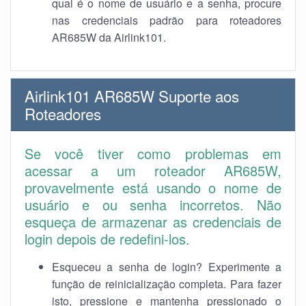
qual é o nome de usuário e a senha, procure
nas credenciais padrão para roteadores
AR685W da Airlink101.
Airlink101 AR685W Suporte aos
Roteadores
Se você tiver como problemas em
acessar a um roteador AR685W,
provavelmente está usando o nome de
usuário e ou senha incorretos. Não
esqueça de armazenar as credenciais de
login depois de redefini-los.
Esqueceu a senha de login? Experimente a
função de reinicialização completa. Para fazer
isto, pressione e mantenha pressionado o