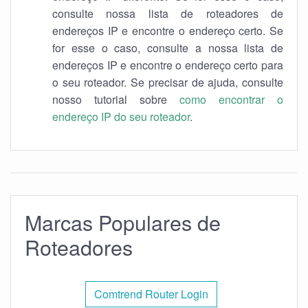
consulte nossa lista de roteadores de
endereços IP e encontre o endereço certo. Se
for esse o caso, consulte a nossa lista de
endereços IP e encontre o endereço certo para
o seu roteador. Se precisar de ajuda, consulte
nosso tutorial sobre
como encontrar o
endereço IP do seu roteador
.
Marcas Populares de
Roteadores
Comtrend Router Login