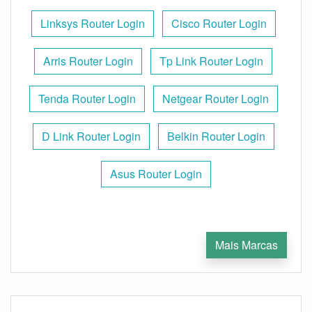
Linksys Router Login
Cisco Router Login
Arris Router Login
Tp Link Router Login
Tenda Router Login
Netgear Router Login
D Link Router Login
Belkin Router Login
Asus Router Login
Mais Marcas