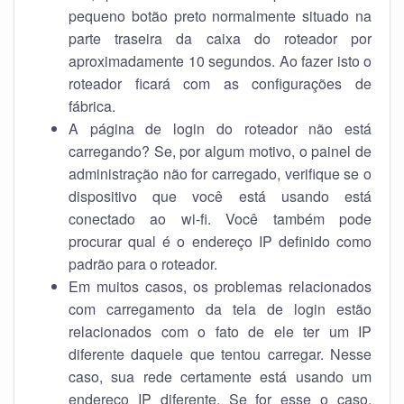
pequeno botão preto normalmente situado na
parte traseira da caixa do roteador por
aproximadamente 10 segundos. Ao fazer isto o
roteador ficará com as configurações de
fábrica.
A página de login do roteador não está
carregando? Se, por algum motivo, o painel de
administração não for carregado, verifique se o
dispositivo que você está usando está
conectado ao wi-fi. Você também pode
procurar qual é o endereço IP definido como
padrão para o roteador.
Em muitos casos, os problemas relacionados
com carregamento da tela de login estão
relacionados com o fato de ele ter um IP
diferente daquele que tentou carregar. Nesse
caso, sua rede certamente está usando um
endereço IP diferente. Se for esse o caso,