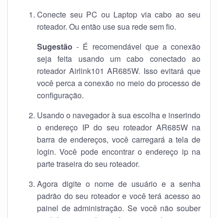
Conecte seu PC ou Laptop via cabo ao seu
roteador. Ou então use sua rede sem fio.
Sugestão
- É recomendável que a conexão
seja feita usando um cabo conectado ao
roteador Airlink101 AR685W. Isso evitará que
você perca a conexão no meio do processo de
configuração.
Usando o navegador à sua escolha e inserindo
o endereço IP do seu roteador AR685W na
barra de endereços, você carregará a tela de
login. Você pode encontrar o endereço ip na
parte traseira do seu roteador.
Agora digite o nome de usuário e a senha
padrão do seu roteador e você terá acesso ao
painel de administração. Se você não souber