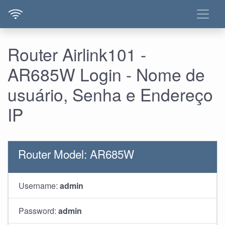
Router Airlink101 -
AR685W Login - Nome de
usuário, Senha e Endereço
IP
Router Model: AR685W
Username:
admin
Password:
admin