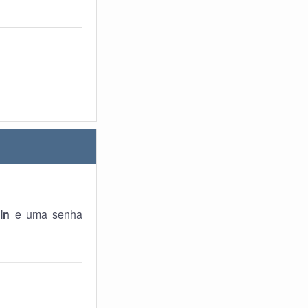
in
e uma senha