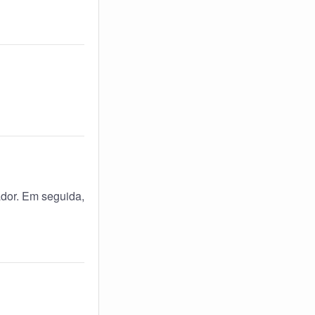
ador. Em seguida,