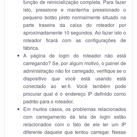
função de reinicialização completa. Para fazer
isto, pressione e mantenha pressionado o
pequeno botão preto normalmente situado na
parte traseira da caixa do roteador por
aproximadamente 10 segundos. Ao fazer isto o
roteador ficará com as configurações de
fábrica.
A página de login do roteador não está
carregando? Se, por algum motivo, o painel de
administração não for carregado, verifique se o
dispositivo que você está usando está
conectado ao wi-fi. Você também pode
procurar qual é o endereço IP definido como
padrão para o roteador.
Em muitos casos, os problemas relacionados
com carregamento da tela de login estão
relacionados com o fato de ele ter um IP
diferente daquele que tentou carregar. Nesse