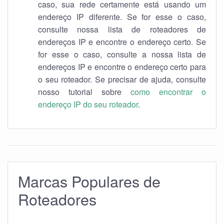
caso, sua rede certamente está usando um
endereço IP diferente. Se for esse o caso,
consulte nossa lista de roteadores de
endereços IP e encontre o endereço certo. Se
for esse o caso, consulte a nossa lista de
endereços IP e encontre o endereço certo para
o seu roteador. Se precisar de ajuda, consulte
nosso tutorial sobre
como encontrar o
endereço IP do seu roteador
.
Marcas Populares de
Roteadores