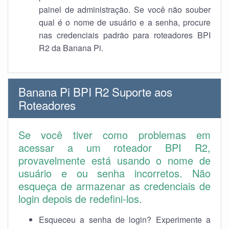
painel de administração. Se você não souber
qual é o nome de usuário e a senha, procure
nas credenciais padrão para roteadores BPI
R2 da Banana Pi.
Banana Pi BPI R2 Suporte aos
Roteadores
Se você tiver como problemas em
acessar a um roteador BPI R2,
provavelmente está usando o nome de
usuário e ou senha incorretos. Não
esqueça de armazenar as credenciais de
login depois de redefini-los.
Esqueceu a senha de login? Experimente a