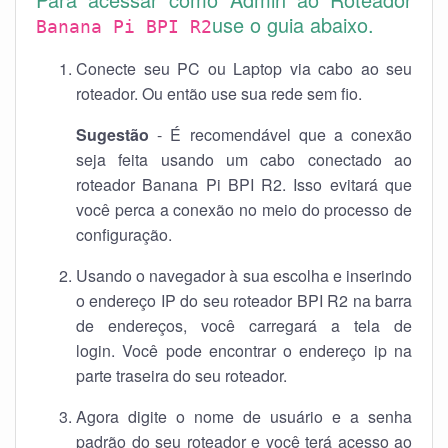
use o guia abaixo.
Banana Pi BPI R2
Conecte seu PC ou Laptop via cabo ao seu
roteador. Ou então use sua rede sem fio.
Sugestão
- É recomendável que a conexão
seja feita usando um cabo conectado ao
roteador Banana Pi BPI R2. Isso evitará que
você perca a conexão no meio do processo de
configuração.
Usando o navegador à sua escolha e inserindo
o endereço IP do seu roteador BPI R2 na barra
de endereços, você carregará a tela de
login. Você pode encontrar o endereço ip na
parte traseira do seu roteador.
Agora digite o nome de usuário e a senha
padrão do seu roteador e você terá acesso ao