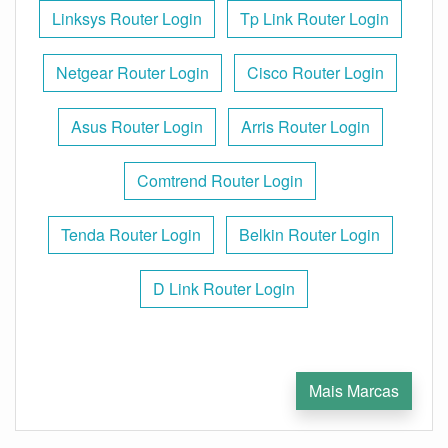
Linksys Router Login
Tp Link Router Login
Netgear Router Login
Cisco Router Login
Asus Router Login
Arris Router Login
Comtrend Router Login
Tenda Router Login
Belkin Router Login
D Link Router Login
Mais Marcas