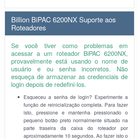
Billion BiPAC 6200NX Suporte aos
Roteadores
Se você tiver como problemas em
acessar a um roteador BiPAC 6200NX,
provavelmente está usando o nome de
usuário e ou senha incorretos. Não
esqueça de armazenar as credenciais de
login depois de redefini-los.
Esqueceu a senha de login? Experimente a
função de reinicialização completa. Para fazer
isto, pressione e mantenha pressionado o
pequeno botão preto normalmente situado na
parte traseira da caixa do roteador por
aproximadamente 10 segundos. Ao fazer isto o