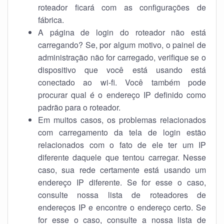
roteador ficará com as configurações de
fábrica.
A página de login do roteador não está
carregando? Se, por algum motivo, o painel de
administração não for carregado, verifique se o
dispositivo que você está usando está
conectado ao wi-fi. Você também pode
procurar qual é o endereço IP definido como
padrão para o roteador.
Em muitos casos, os problemas relacionados
com carregamento da tela de login estão
relacionados com o fato de ele ter um IP
diferente daquele que tentou carregar. Nesse
caso, sua rede certamente está usando um
endereço IP diferente. Se for esse o caso,
consulte nossa lista de roteadores de
endereços IP e encontre o endereço certo. Se
for esse o caso, consulte a nossa lista de