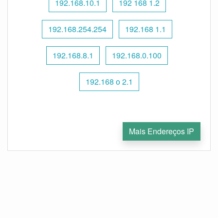
192.168.10.1
192 168 1.2
192.168.254.254
192.168 1.1
192.168.8.1
192.168.0.100
192.168 o 2.1
Mais Endereços IP