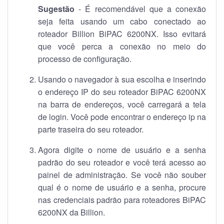
Sugestão
- É recomendável que a conexão
seja feita usando um cabo conectado ao
roteador Billion BiPAC 6200NX. Isso evitará
que você perca a conexão no meio do
processo de configuração.
Usando o navegador à sua escolha e inserindo
o endereço IP do seu roteador BiPAC 6200NX
na barra de endereços, você carregará a tela
de login. Você pode encontrar o endereço ip na
parte traseira do seu roteador.
Agora digite o nome de usuário e a senha
padrão do seu roteador e você terá acesso ao
painel de administração. Se você não souber
qual é o nome de usuário e a senha, procure
nas credenciais padrão para roteadores BiPAC
6200NX da Billion.