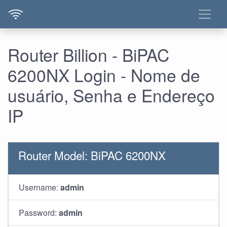
Router Billion - BiPAC
6200NX Login - Nome de
usuário, Senha e Endereço
IP
Router Model: BiPAC 6200NX
Username:
admin
Password:
admin