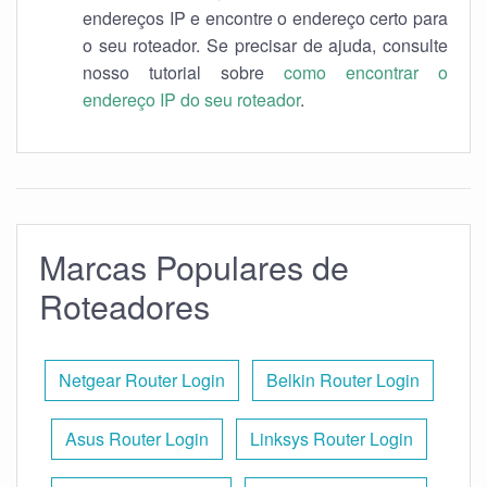
endereços IP e encontre o endereço certo para
o seu roteador. Se precisar de ajuda, consulte
nosso tutorial sobre
como encontrar o
endereço IP do seu roteador
.
Marcas Populares de
Roteadores
Netgear Router Login
Belkin Router Login
Asus Router Login
Linksys Router Login